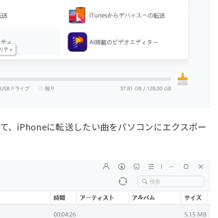
て、iPhoneに転送したい曲をパソコンにエクスポー