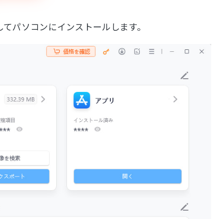
ロードしてパソコンにインストールします。