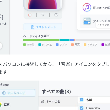
adをパソコンに接続してから、「音楽」アイコンをタブし
ます。