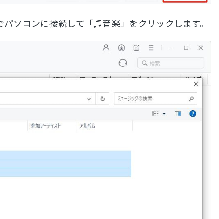
ーブルでパソコンに接続して「♫音楽」をクリックします。