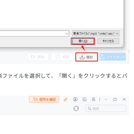
音楽ファイルを選択して、「開く」をクリックするとパ