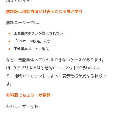
増えています。
無料版は機能自体が非表示になる場合あり
無料ユーザーでは、
画像生成ボタンが表示されない
「Premium限定」表示
画像編集メニュー消失
など、機能自体へアクセスできないケースがあります。
特にXアプリ版では段階的ロールアウトが行われてお
り、地域やアカウントによって表示仕様が異なる状態で
す。
有料版でもエラーが頻発
有料ユーザーでも、