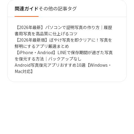
関連ガイド
その他の記事タグ
【2026年最新】パソコンで証明写真の作り方｜履歴
書用写真を高品質に仕上げるコツ
【2026年最新版】ぼやけ写真を即クリアに！写真を
鮮明にするアプリ厳選まとめ
【iPhone・Andriod】LINEで保存期間が過ぎた写真
を復元する方法｜バックアップなし
Android写真復元アプリおすすめ10選【Windows・
Mac対応】