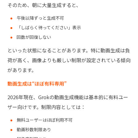
そのため、朝に大量生成すると、
午後以降ずっと生成不可
「しばらく待ってください」表示
回数が回復しない
といった状態になることがあります。特に動画生成は負
荷が高く、画像よりも厳しい制限が設定されている傾向
があります。
動画生成は“ほぼ有料専用”
2026年現在、Grokの動画生成機能は基本的に有料ユー
ザー向けです。制限内容としては：
無料ユーザーはほぼ利用不可
動画秒数制限あり