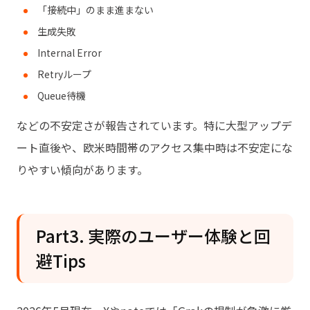
「接続中」のまま進まない
生成失敗
Internal Error
Retryループ
Queue待機
などの不安定さが報告されています。特に大型アップデ
ート直後や、欧米時間帯のアクセス集中時は不安定にな
りやすい傾向があります。
Part3. 実際のユーザー体験と回
避Tips