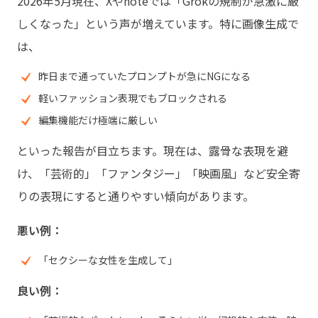
2026年5月現在、Xやnoteでは「Grokの規制が急激に厳
しくなった」という声が増えています。特に画像生成で
は、
昨日まで通っていたプロンプトが急にNGになる
軽いファッション表現でもブロックされる
編集機能だけ極端に厳しい
といった報告が目立ちます。現在は、露骨な表現を避
け、「芸術的」「ファンタジー」「映画風」など安全寄
りの表現にすると通りやすい傾向があります。
悪い例：
「セクシーな女性を生成して」
良い例：