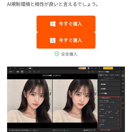
AI規制環境と相性が良いと言えるでしょう。