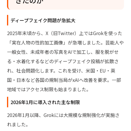
きたのか
ディープフェイク問題が急拡大
2025年末頃から、X（旧Twitter）上ではGrokを使った
「実在人物の性的加工画像」が急増しました。芸能人や
一般女性、未成年者の写真をAIで加工し、服を脱がせ
る・水着化するなどのディープフェイク投稿が拡散さ
れ、社会問題化します。これを受け、米国・EU・英
国・日本など各国の規制当局がxAIへ改善を要求。一部
地域ではアクセス制限も始まりました。
2026年1月に導入された主な制限
2026年1月以降、Grokには大規模な規制強化が実施さ
れました。