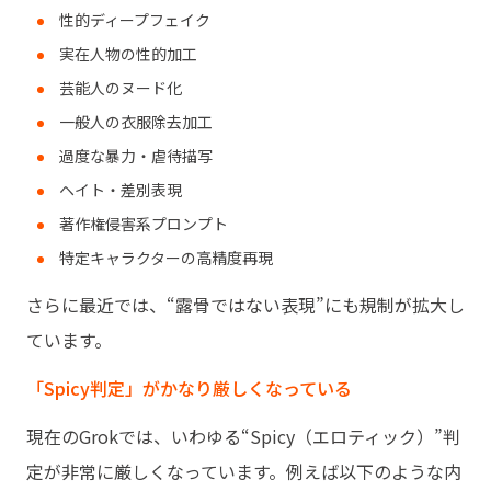
性的ディープフェイク
実在人物の性的加工
芸能人のヌード化
一般人の衣服除去加工
過度な暴力・虐待描写
ヘイト・差別表現
著作権侵害系プロンプト
特定キャラクターの高精度再現
さらに最近では、“露骨ではない表現”にも規制が拡大し
ています。
「Spicy判定」がかなり厳しくなっている
現在のGrokでは、いわゆる“Spicy（エロティック）”判
定が非常に厳しくなっています。例えば以下のような内