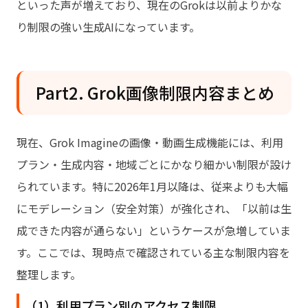
といった声が増えており、現在のGrokは以前よりかな
り制限の強い生成AIになっています。
Part2. Grok画像制限内容まとめ
現在、Grok Imagineの画像・動画生成機能には、利用
プラン・生成内容・地域ごとにかなり細かい制限が設け
られています。特に2026年1月以降は、従来よりも大幅
にモデレーション（安全対策）が強化され、「以前は生
成できた内容が通らない」というケースが急増していま
す。ここでは、現時点で確認されている主な制限内容を
整理します。
（1）利用プラン別のアクセス制限