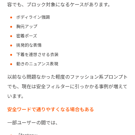
容でも、ブロック対象になるケースがあります。
ボディライン強調
胸元アップ
密着ポーズ
挑発的な表情
下着を連想させる衣装
動きのニュアンス表現
以前なら問題なかった軽度のファッション系プロンプト
でも、現在は安全フィルターに引っかかる事例が増えて
います。
安全ワードで通りやすくなる場合もある
一部ユーザーの間では、