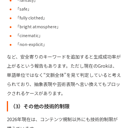
「fantasy」
「safe」
「fully clothed」
「bright atmosphere」
「cinematic」
「non-explicit」
など、安全寄りのキーワードを追加すると生成成功率が
上がるという報告もあります。ただし現在のGrokは、
単語単位ではなく“文脈全体”を見て判定していると考え
られており、抽象表現や芸術表現へ言い換えてもブロッ
クされるケースがあります。
（3）その他の技術的制限
2026年現在は、コンテンツ規制以外にも技術的制限が