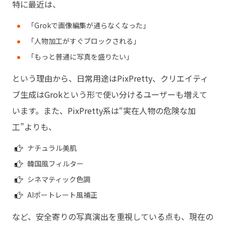
特に最近は、
「Grokで画像編集が通らなくなった」
「人物加工がすぐブロックされる」
「もっと普通に写真を盛りたい」
という理由から、日常用途はPixPretty、クリエイティ
ブ生成はGrokという形で使い分けるユーザーも増えて
います。また、PixPretty系は“実在人物の危険な加
工”よりも、
ナチュラル美肌
韓国風フィルター
シネマティック色調
AIポートレート風補正
など、安全寄りの写真演出を重視している点も、現在の