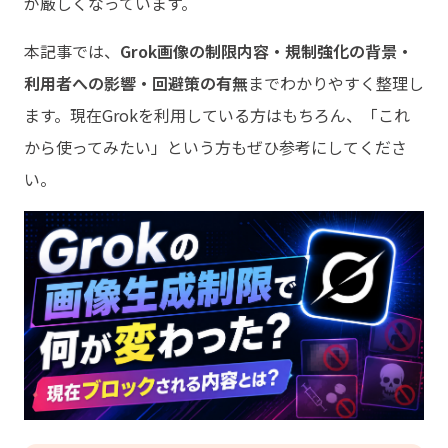
が厳しくなっています。
本記事では、
Grok画像の制限内容・規制強化の背景・
利用者への影響・回避策の有無
までわかりやすく整理し
ます。現在Grokを利用している方はもちろん、「これ
から使ってみたい」という方もぜひ参考にしてくださ
い。