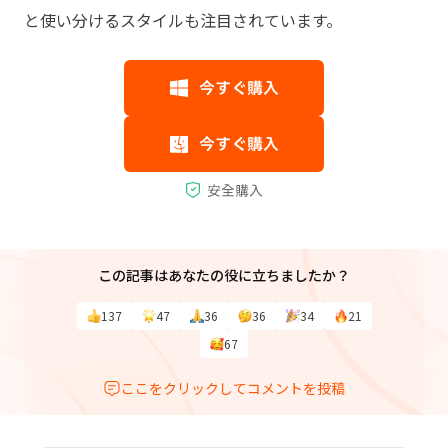
と使い分けるスタイルも注目されています。
この記事はあなたの役に立ちましたか？
137
47
36
36
34
21
67
ここをクリックしてコメントを投稿