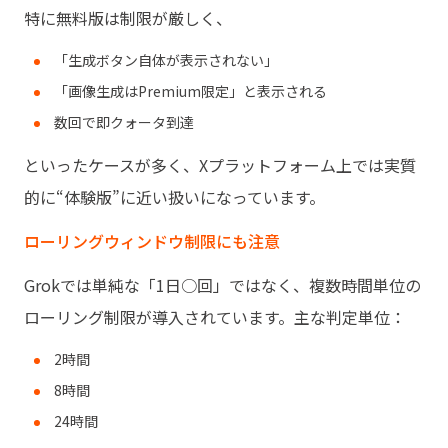
特に無料版は制限が厳しく、
「生成ボタン自体が表示されない」
「画像生成はPremium限定」と表示される
数回で即クォータ到達
といったケースが多く、Xプラットフォーム上では実質
的に“体験版”に近い扱いになっています。
ローリングウィンドウ制限にも注意
Grokでは単純な「1日○回」ではなく、複数時間単位の
ローリング制限が導入されています。主な判定単位：
2時間
8時間
24時間