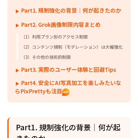
Part1. 規制強化の背景｜何が起きたのか
Part2. Grok画像制限内容まとめ
（1）利用プラン別のアクセス制限
（2）コンテンツ規制（モデレーション）は大幅強化
（3）その他の技術的制限
Part3. 実際のユーザー体験と回避Tips
Part4. 安全にAI写真加工を楽しみたいな
らPixPrettyも注目
Part1. 規制強化の背景｜何が起