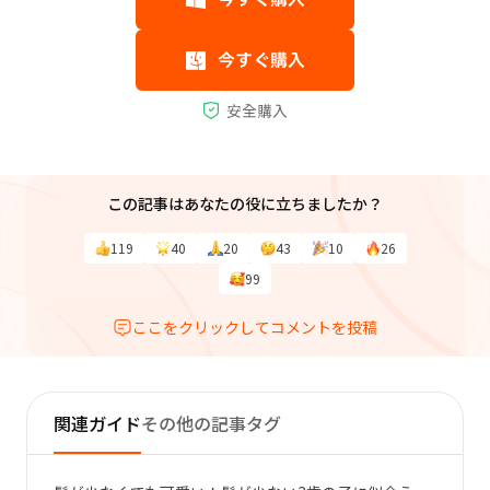
この記事はあなたの役に立ちましたか？
119
40
20
43
10
26
99
ここをクリックしてコメントを投稿
関連ガイド
その他の記事タグ