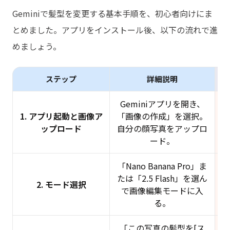
Geminiで髪型を変更する基本手順を、初心者向けにま
とめました。アプリをインストール後、以下の流れで進
めましょう。
ステップ
詳細説明
Geminiアプリを開き、
1. アプリ起動と画像ア
「画像の作成」を選択。
ップロード
自分の顔写真をアップロ
ード。
「Nano Banana Pro」ま
たは「2.5 Flash」を選ん
2. モード選択
で画像編集モードに入
る。
「この写真の髪型を[ス