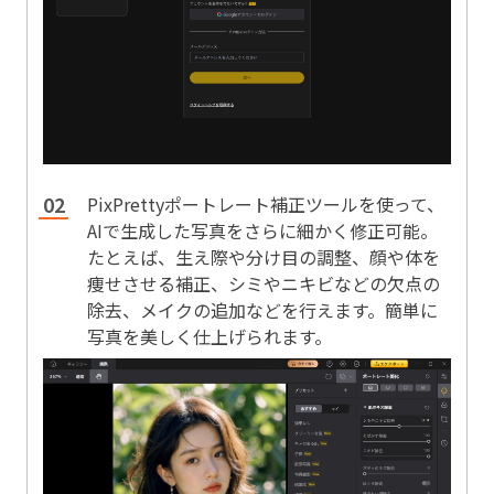
PixPrettyポートレート補正ツールを使って、
AIで生成した写真をさらに細かく修正可能。
たとえば、生え際や分け目の調整、顔や体を
痩せさせる補正、シミやニキビなどの欠点の
除去、メイクの追加などを行えます。簡単に
写真を美しく仕上げられます。