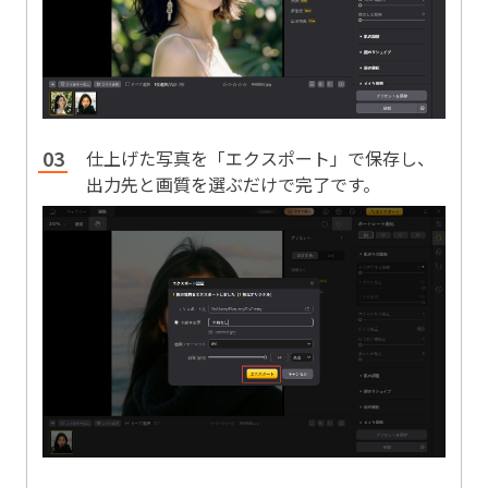
仕上げた写真を「エクスポート」で保存し、
出力先と画質を選ぶだけで完了です。