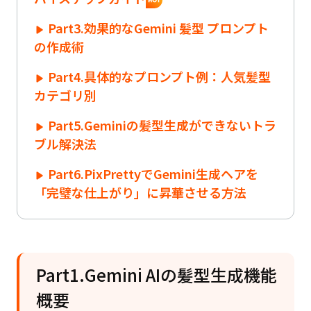
Part3.効果的なGemini 髪型 プロンプト
の作成術
Part4.具体的なプロンプト例：人気髪型
カテゴリ別
Part5.Geminiの髪型生成ができないトラ
ブル解決法
Part6.PixPrettyでGemini生成ヘアを
「完璧な仕上がり」に昇華させる方法
Part1.Gemini AIの髪型生成機能
概要