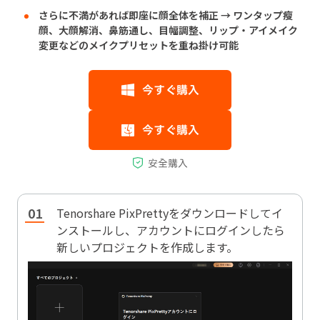
さらに不満があれば即座に顔全体を補正 → ワンタップ瘦
顔、大顔解消、鼻筋通し、目幅調整、リップ・アイメイク
変更などのメイクプリセットを重ね掛け可能
Tenorshare PixPrettyをダウンロードしてイ
ンストールし、アカウントにログインしたら
新しいプロジェクトを作成します。