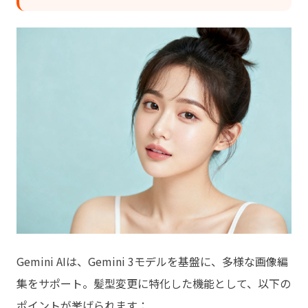
Gemini AIは、Gemini 3モデルを基盤に、多様な画像編
集をサポート。髪型変更に特化した機能として、以下の
ポイントが挙げられます：