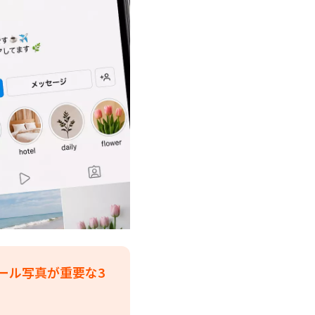
ール写真が重要な3