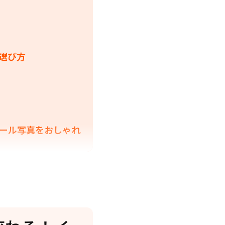
の選び方
ィール写真をおしゃれ