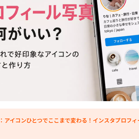
t1：アイコンひとつでここまで変わる！インスタプロフィ
由