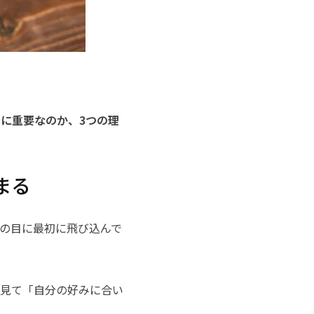
に重要なのか、3つの理
まる
の目に最初に飛び込んで
を見て「自分の好みに合い