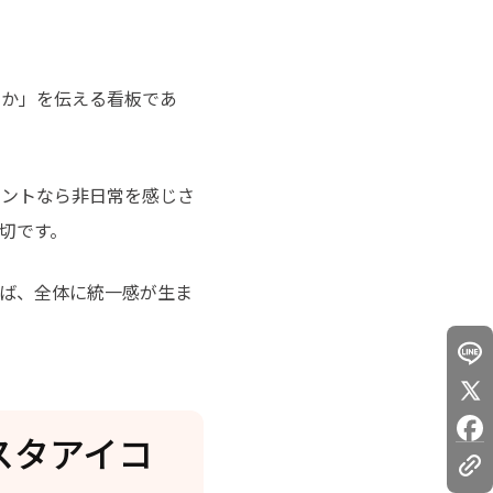
る
るか」を伝える看板であ
ウントなら非日常を感じさ
切です。
ば、全体に統一感が生ま
スタアイコ