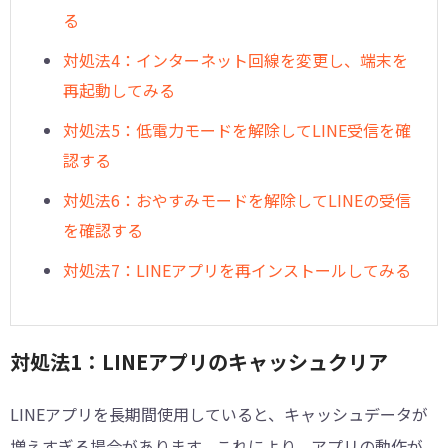
る
対処法4：インターネット回線を変更し、端末を
再起動してみる
対処法5：低電力モードを解除してLINE受信を確
認する
対処法6：おやすみモードを解除してLINEの受信
を確認する
対処法7：LINEアプリを再インストールしてみる
対処法1：LINEアプリのキャッシュクリア
LINEアプリを長期間使用していると、キャッシュデータが
増えすぎる場合があります。これにより、アプリの動作が