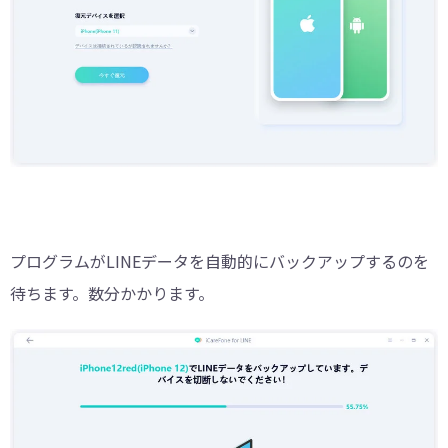
プログラムがLINEデータを自動的にバックアップするのを
待ちます。数分かかります。