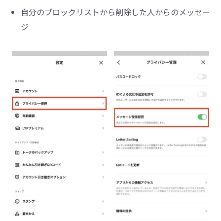
自分のブロックリストから削除した人からのメッセー
ジ