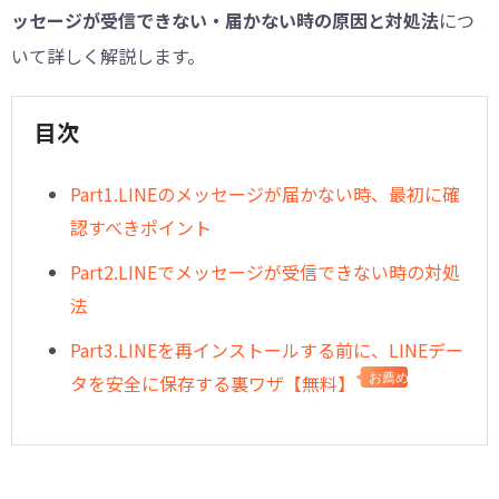
ッセージが受信できない・届かない時の原因と対処法
につ
いて詳しく解説します。
目次
︎Part1.LINEのメッセージが届かない時、最初に確
認すべきポイント
Part2.LINEでメッセージが受信できない時の対処
法
︎Part3.LINEを再インストールする前に、LINEデー
タを安全に保存する裏ワザ【無料】
お薦め