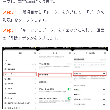
ップし、設定画面に入ります。
Step2：
一般項目から「トーク」をタブして、「データの
削除」をクリックします。
Step3：
「キャッシュデータ」をチェックに入れて、画面
の「削除」ボタンをタブします。