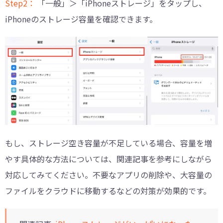
Step2：
「一般」＞「iPhoneストレージ」をタップし、
iPhoneのストレージ容量を確認できます。
もし、ストレージ空き容量が不足している場合、容量を増
やす具体的な方法については、関連記事を参考にしながら
対応してみてください。不要なアプリの削除や、大容量の
ファイルをクラウドに移動するなどの対策が効果的です。