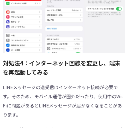
対処法4：インターネット回線を変更し、端末
を再起動してみる
LINEメッセージの送受信はインターネット接続が必要で
す。そのため、モバイル通信が圏外だったり、使用中のWi-
Fiに問題があるとLINEメッセージが届かなくなることがあ
ります。