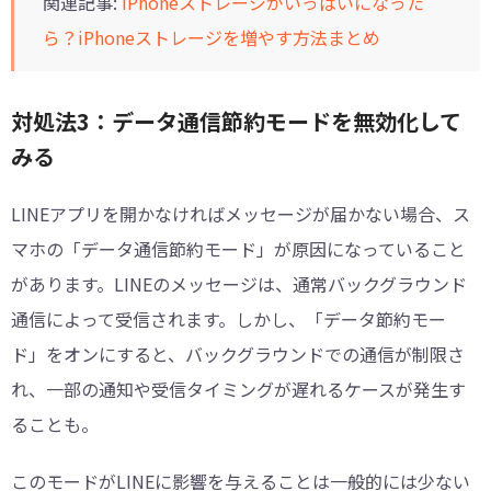
関連記事:
iPhoneストレージがいっぱいになった
ら？iPhoneストレージを増やす方法まとめ
対処法3：データ通信節約モードを無効化して
みる
LINEアプリを開かなければメッセージが届かない場合、ス
マホの「データ通信節約モード」が原因になっていること
があります。LINEのメッセージは、通常バックグラウンド
通信によって受信されます。しかし、「データ節約モー
ド」をオンにすると、バックグラウンドでの通信が制限さ
れ、一部の通知や受信タイミングが遅れるケースが発生す
ることも。
このモードがLINEに影響を与えることは一般的には少ない