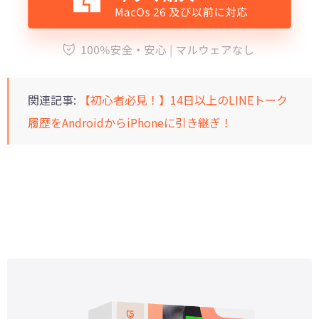
関連記事:
【初心者必見！】14日以上のLINEトーク
履歴をAndroidからiPhoneに引き継ぎ！