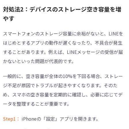
対処法2：デバイスのストレージ空き容量を増
やす
スマートフォンのストレージ容量に余裕がないと、LINEを
はじめとするアプリの動作が遅くなったり、不具合が発生
することがあります。例えば、LINEメッセージの受信が届
かないといった問題が代表的です。
一般的に、空き容量が全体の10%を下回る場合、ストレー
ジ不足が原因でトラブルが起きやすくなります。そのた
め、スマホの空き容量を定期的に確認し、必要に応じてデ
ータを整理することが重要です。
Step1：
iPhoneの「設定」アプリを開きます。