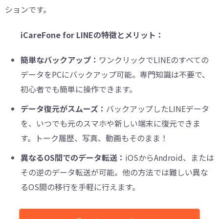
ションです。
iCareFone for LINEの特徴とメリット：
簡単なバックアップ：
ワンクリックでLINEのすべての
データをPCにバックアップ可能。専門知識は不要で、
初心者でも簡単に操作できます。
データ復元がスムーズ：
バックアップしたLINEデータ
を、いつでも元のスマホや新しい端末に復元できま
す。トーク履歴、写真、動画もそのまま！
異なるOS間でのデータ転送：
iOSからAndroid、または
その逆のデータ転送が可能。他の方法では難しい異な
るOS間の移行を手軽に行えます。