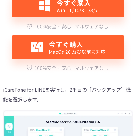
iCareFone for LINEを実行し、2番目の［バックアップ］機
能を選択します。