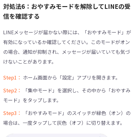
対処法6：おやすみモードを解除してLINEの受
信を確認する
LINEメッセージが届かない際には、「おやすみモード」が
有効になっているか確認してください。このモードがオン
の場合、通知が抑制され、メッセージが届いていても気づ
けないことがあります。
Step1：
ホーム画面から「設定」アプリを開きます。
Step2：
「集中モード」を選択し、その中から「おやすみ
モード」をタップします。
Step3：
「おやすみモード」のスイッチが緑色（オン）の
場合は、一度タップして灰色（オフ）に切り替えます。