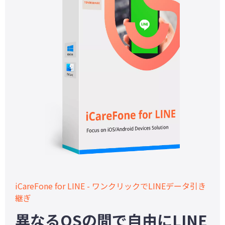
iCareFone for LINE - ワンクリックでLINEデータ引き
継ぎ
異なるOSの間で自由にLINE