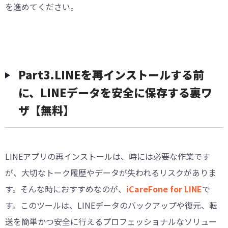
を進めてください。
︎︎Part3.LINEを再インストールする前
に、LINEデータを安全に保存する裏ワ
ザ【無料】
LINEアプリの再インストールは、時には必要な作業です
が、大切なトーク履歴やデータが失われるリスクがありま
す。そんな時におすすめなのが、
iCareFone for LINE
で
す。このツールは、LINEデータのバックアップや復元、転
送を簡単かつ安全に行えるプロフェッショナルなソリュー