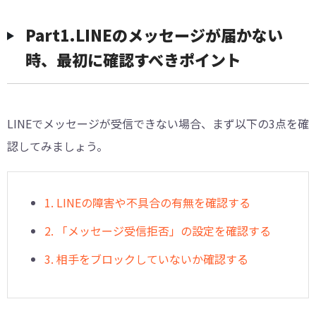
︎︎Part1.LINEのメッセージが届かない
時、最初に確認すべきポイント
LINEでメッセージが受信できない場合、まず以下の3点を確
認してみましょう。
1. LINEの障害や不具合の有無を確認する
2. 「メッセージ受信拒否」の設定を確認する
3. 相手をブロックしていないか確認する