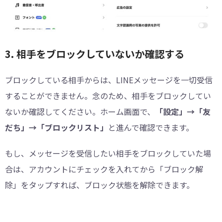
3. 相手をブロックしていないか確認する
ブロックしている相手からは、LINEメッセージを一切受信
することができません。念のため、相手をブロックしてい
ないか確認してください。ホーム画面で、
「設定」→「友
だち」→「ブロックリスト」
と進んで確認できます。
もし、メッセージを受信したい相手をブロックしていた場
合は、アカウントにチェックを入れてから「ブロック解
除」をタップすれば、ブロック状態を解除できます。