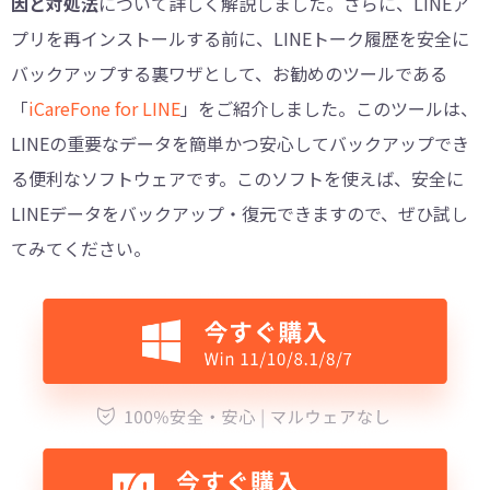
因と対処法
について詳しく解説しました。さらに、LINEア
プリを再インストールする前に、LINEトーク履歴を安全に
バックアップする裏ワザとして、お勧めのツールである
「
iCareFone for LINE
」をご紹介しました。このツールは、
LINEの重要なデータを簡単かつ安心してバックアップでき
る便利なソフトウェアです。このソフトを使えば、安全に
LINEデータをバックアップ・復元できますので、ぜひ試し
てみてください。