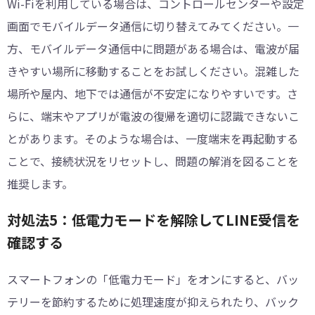
Wi-Fiを利用している場合は、コントロールセンターや設定
画面でモバイルデータ通信に切り替えてみてください。一
方、モバイルデータ通信中に問題がある場合は、電波が届
きやすい場所に移動することをお試しください。混雑した
場所や屋内、地下では通信が不安定になりやすいです。さ
らに、端末やアプリが電波の復帰を適切に認識できないこ
とがあります。そのような場合は、一度端末を再起動する
ことで、接続状況をリセットし、問題の解消を図ることを
推奨します。
対処法5：低電力モードを解除してLINE受信を
確認する
スマートフォンの「低電力モード」をオンにすると、バッ
テリーを節約するために処理速度が抑えられたり、バック