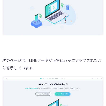
次のページは、LINEデータが正常にバックアップされたこ
とを示しています。