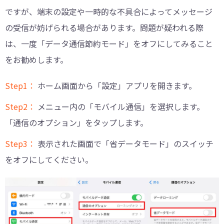
ですが、端末の設定や一時的な不具合によってメッセージ
の受信が妨げられる場合があります。問題が疑われる際
は、一度「データ通信節約モード」をオフにしてみること
をお勧めします。
Step1：
ホーム画面から「設定」アプリを開きます。
Step2：
メニュー内の「モバイル通信」を選択します。
「通信のオプション」をタップします。
Step3：
表示された画面で「省データモード」のスイッチ
をオフにしてください。