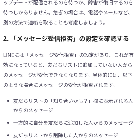
ップデートが配信されるのを待つか、障害が復旧するのを
待つしかありません。急ぎの場合は、電話やメールなど、
別の方法で連絡を取ることも考慮しましょう。
2. 「メッセージ受信拒否」の設定を確認する
LINEには「メッセージ受信拒否」の設定があり、これが有
効になっていると、友だちリストに追加していない人から
のメッセージが受信できなくなります。具体的には、以下
のような場合にメッセージの受信が拒否されます。
友だちリストの「知り合いかも？」欄に表示される人
からのメッセージ
一方的に自分を友だちに追加した人からのメッセージ
友だちリストから削除した人からのメッセージ