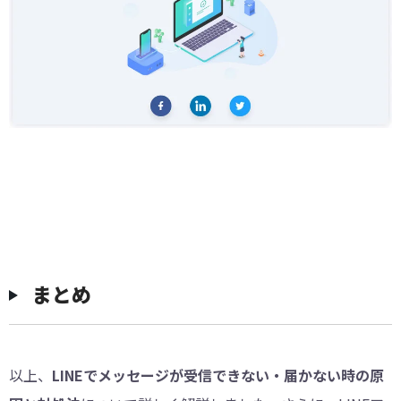
まとめ
以上、
LINEでメッセージが受信できない・届かない時の原