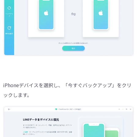
iPhoneデバイスを選択し、「今すぐバックアップ」をクリ
ックします。