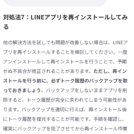
対処法7：LINEアプリを再インストールしてみ
る
他の解決方法を試しても問題が改善しない場合は、LINEア
プリを再インストールすることを検討してください。一度
アンインストールして再インストールを行うことで、予期
せぬ不具合が修正されることがあります。
ただし、再イン
ストールを行う前に、必ずトーク履歴のバックアップを取
っておきましょう
。バックアップをしないままアプリを削
除すると、トーク履歴が完全に失われてしまう可能性があ
ります。バックアップを適切に行えば、再インストール後
にトーク履歴を復元することが可能です。手順を確認し、
確実にバックアップを完了させてから再インストール作業