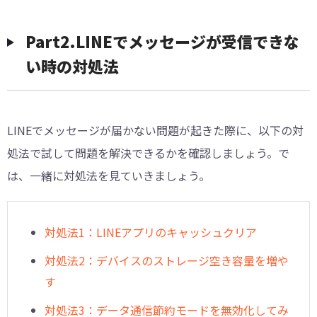
︎︎Part2.LINEでメッセージが受信できな
い時の対処法
LINEでメッセージが届かない問題が起きた際に、以下の対
処法で試して問題を解決できるかを確認しましょう。で
は、一緒に対処法を見ていきましょう。
対処法1：LINEアプリのキャッシュクリア
対処法2：デバイスのストレージ空き容量を増や
す
対処法3：データ通信節約モードを無効化してみ