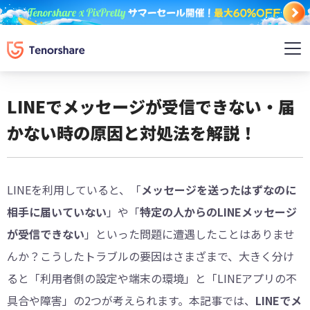
LINEでメッセージが受信できない・届
かない時の原因と対処法を解説！
LINEを利用していると、「
メッセージを送ったはずなのに
相手に届いていない
」や「
特定の人からのLINEメッセージ
が受信できない
」といった問題に遭遇したことはありませ
んか？こうしたトラブルの要因はさまざまで、大きく分け
ると「利用者側の設定や端末の環境」と「LINEアプリの不
具合や障害」の2つが考えられます。本記事では、
LINEでメ