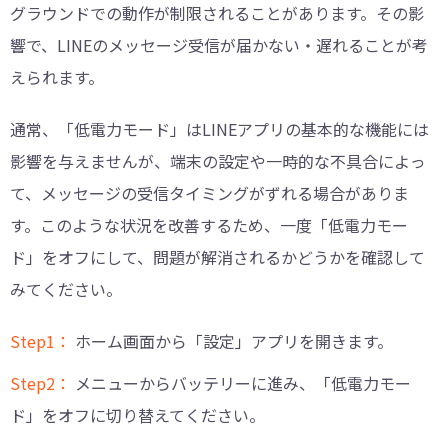
グラウンドでの動作が制限されることがあります。その影
響で、LINEのメッセージ受信が届かない・遅れることが考
えられます。
通常、「低電力モード」はLINEアプリの基本的な機能には
影響を与えませんが、端末の設定や一時的な不具合によっ
て、メッセージの受信タイミングがずれる場合がありま
す。このような状況を改善するため、一度「低電力モー
ド」をオフにして、問題が解消されるかどうかを確認して
みてください。
Step1：
ホーム画面から「設定」アプリを開きます。
Step2：
メニューからバッテリーに進み、「低電力モー
ド」をオフに切り替えてください。