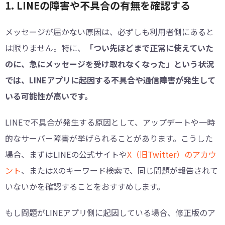
1. LINEの障害や不具合の有無を確認する
メッセージが届かない原因は、必ずしも利用者側にあると
は限りません。特に、
「つい先ほどまで正常に使えていた
のに、急にメッセージを受け取れなくなった」という状況
では、LINEアプリに起因する不具合や通信障害が発生して
いる可能性が高いです。
LINEで不具合が発生する原因として、アップデートや一時
的なサーバー障害が挙げられることがあります。こうした
場合、まずはLINEの公式サイトや
X（旧Twitter）のアカウ
ント
、またはXのキーワード検索で、同じ問題が報告されて
いないかを確認することをおすすめします。
もし問題がLINEアプリ側に起因している場合、修正版のア