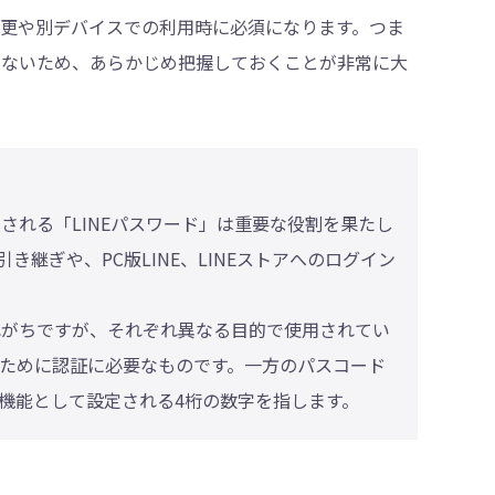
変更や別デバイスでの利用時に必須になります。つま
きないため、あらかじめ把握しておくことが非常に大
される「LINEパスワード」は重要な役割を果たし
継ぎや、PC版LINE、LINEストアへのログイン
れがちですが、それぞれ異なる目的で使用されてい
のために認証に必要なものです。一方のパスコード
機能として設定される4桁の数字を指します。