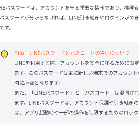
INEパスワードは、アカウントを守る重要な情報であり、機種
パスワードが分からなければ、LINE引き継ぎやログインがで
です。
Tips：LINEパスワードとパスコードの違いについて
LINEを利用する際、アカウントを安全に守るために設定
ます。このパスワードは主に新しい端末でのアカウント引き
時に必要となります。
また、「LINEパスワード」と「パスコード」は混同さ
ます。LINEパスワードは、アカウント保護や引き継ぎ
は、アプリ起動時や一部の操作を制限するためのロック