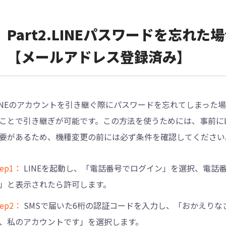
︎︎Part2.LINEパスワードを忘れ
【メールアドレス登録済み】
INEのアカウントを引き継ぐ際にパスワードを忘れてしまった
ことで引き継ぎが可能です。この方法を使うためには、事前にL
要があるため、機種変更の前には必ず条件を確認してください
tep1：
LINEを起動し、「電話番号でログイン」を選択、電話
」と表示されたら許可します。
tep2：
SMSで届いた6桁の認証コードを入力し、「おかえりな
、私のアカウントです」を選択します。