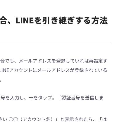
た場合、LINEを引き継ぎする方法
場合でも、メールアドレスを登録していれば再設定す
INEアカウントにメールアドレスが登録されている
。
番号を入力し、→をタップ。「認証番号を送信しま
さい ○○（アカウント名）」と表示されたら、「は