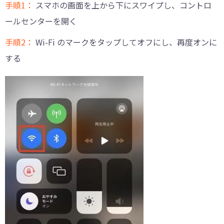
手順1：
スマホの画面を上から下にスワイプし、コントロ
ールセンターを開く
手順2：
Wi-Fi のマークをタップしてオフにし、再度オンに
する