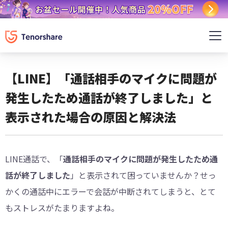
【LINE】「通話相手のマイクに問題が
発生したため通話が終了しました」と
表示された場合の原因と解決法
LINE通話で、「
通話相手のマイクに問題が発生したため通
話が終了しました
」と表示されて困っていませんか？せっ
かくの通話中にエラーで会話が中断されてしまうと、とて
もストレスがたまりますよね。