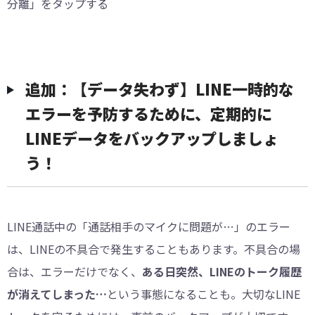
分離」をタップする
︎追加：【データ失わず】LINE一時的な
エラーを予防するために、定期的に
LINEデータをバックアップしましょ
う！
LINE通話中の「通話相手のマイクに問題が…」のエラー
は、LINEの不具合で発生することもあります。不具合の場
合は、エラーだけでなく、
ある日突然、LINEのトーク履歴
が消えてしまった…
という事態になることも。大切なLINE