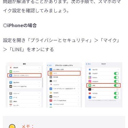
問題が解消することがあります。次の手順で、スマホのマ
イク設定を確認してみましょう。
◎iPhoneの場合
設定を開き「プライバシーとセキュリティ」＞「マイク」
＞「LINE」をオンにする
メモ：