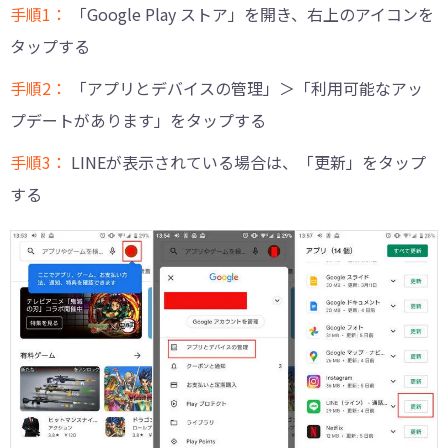
手順1：
「Google Play ストア」を開き、右上のアイコンを
タップする
手順2：
「アプリとデバイスの管理」＞「利用可能なアッ
プデートがあります」をタップする
手順3：
LINEが表示されている場合は、「更新」をタップ
する