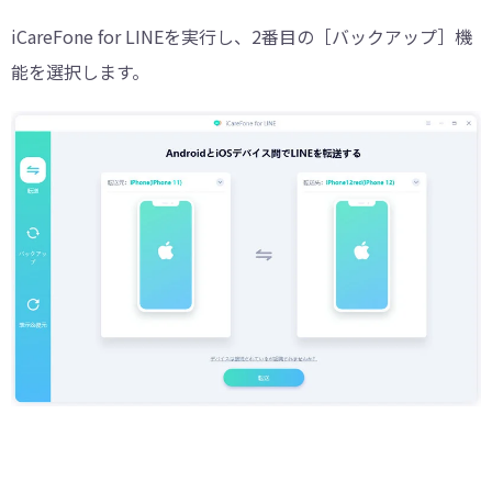
iCareFone for LINEを実行し、2番目の［バックアップ］機
能を選択します。