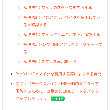
解決法2：マイクのアクセスを許可する
解決法3：他のアプリがマイクを使用してい
るか確認する
解決法4：マイクに不具合があるか確認する
解決法5：OSやLINEアプリをアップデートす
る
解決法6：スマホを再起動する
Part3.LINEでマイクを利用する際によくある質問
追加：【データ失わず】LINE一時的なエラーを
予防するために、定期的にLINEデータをバック
アップしましょう！
おすすめ