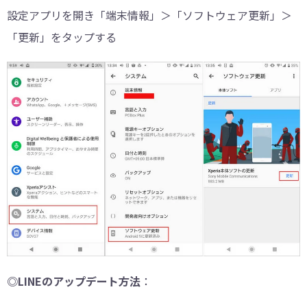
設定アプリを開き「端末情報」＞「ソフトウェア更新」＞
「更新」をタップする
◎LINEのアップデート方法
：