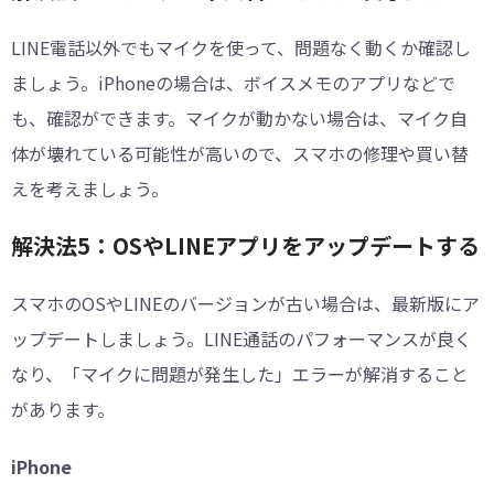
LINE電話以外でもマイクを使って、問題なく動くか確認し
ましょう。iPhoneの場合は、ボイスメモのアプリなどで
も、確認ができます。マイクが動かない場合は、マイク自
体が壊れている可能性が高いので、スマホの修理や買い替
えを考えましょう。
解決法5：OSやLINEアプリをアップデートする
スマホのOSやLINEのバージョンが古い場合は、最新版にア
ップデートしましょう。LINE通話のパフォーマンスが良く
なり、「マイクに問題が発生した」エラーが解消すること
があります。
iPhone