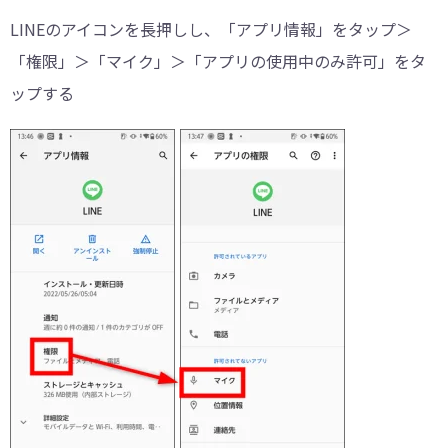
LINEのアイコンを長押しし、「アプリ情報」をタップ＞
「権限」＞「マイク」＞「アプリの使用中のみ許可」をタ
ップする