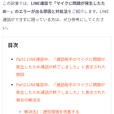
この記事では、
LINE通話で「マイクに問題が発生したた
め…」のエラーが出る原因と対処法
をご紹介します。LINE
通話ができずに困っている方は、ぜひ参考にしてくださ
い。
目次
︎Part1.LINE通話中、「通話相手のマイクに問題が
発生したため通話が終了しました」と表示された
原因
︎Part2.LINE電話中、「通話相手のマイクに問題が
発生したため通話が終了しました」と表示された
場合の解決法
解決法1：通信環境を改善する