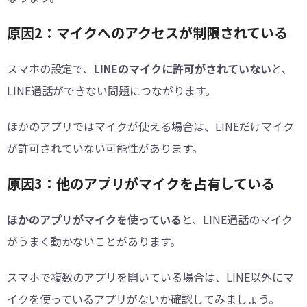
原因2：マイクへのアクセスが制限されている
スマホの設定で、
LINEのマイクに許可がされていない
と、
LINE通話ができない問題につながります。
ほかのアプリではマイクが使える場合は、LINEだけマイク
が許可されていない可能性があります。
原因3：他のアプリがマイクを占有している
ほかのアプリがマイクを使っている
と、LINE通話のマイク
がうまく動かないことがあります。
スマホで複数のアプリを開いている場合は、LINE以外にマ
イクを使っているアプリがないか確認してみましょう。