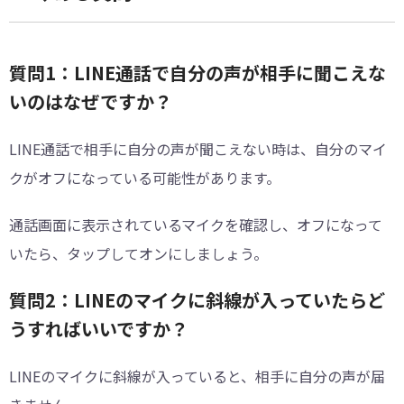
質問1：LINE通話で自分の声が相手に聞こえな
いのはなぜですか？
LINE通話で相手に自分の声が聞こえない時は、自分のマイ
クがオフになっている可能性があります。
通話画面に表示されているマイクを確認し、オフになって
いたら、タップしてオンにしましょう。
質問2：LINEのマイクに斜線が入っていたらど
うすればいいですか？
LINEのマイクに斜線が入っていると、相手に自分の声が届