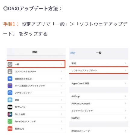
◎OSのアップデート方法
：
手順1：
設定アプリで「一般」＞「ソフトウェアアップデ
ート」 をタップする