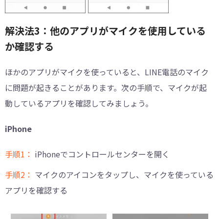
解決法3：他のアプリがマイクを使用している
か確認する
ほかのアプリがマイクを使っていると、LINE電話のマイク
に問題が起きることがあります。次の手順で、マイクが起
動しているアプリを確認してみましょう。
iPhone
手順1：
iPhoneでコントロールセンターを開く
手順2：
マイクのアイコンをタップし、マイクを使っている
アプリを確認する