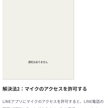
解決法2：マイクのアクセスを許可する
LINEアプリにマイクのアクセスを許可すると、LINE電話の