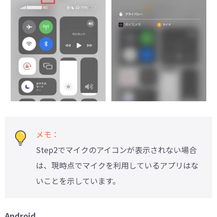
メモ：
Step2でマイクのアイコンが表示されない場合
は、現時点でマイクを利用しているアプリはな
いことを示しています。
Android