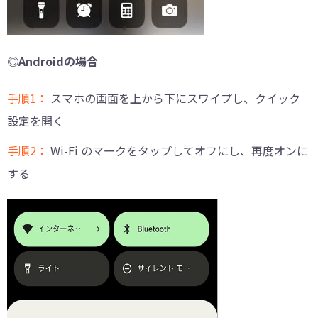
◎Androidの場合
手順1：
スマホの画面を上から下にスワイプし、クイック
設定を開く
手順2：
Wi-Fi のマークをタップしてオフにし、再度オンに
する