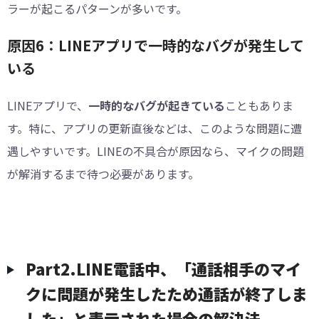
ラーが起こるパターンが多いです。
原因6：LINEアプリで一時的なバグが発生して
いる
LINEアプリで、
一時的なバグが起きている
こともありま
す。特に、アプリの更新直後などは、このような問題に遭
遇しやすいです。LINEの不具合が原因なら、マイクの問題
が解消するまで待つ必要があります。
Part2.LINE電話中、「通話相手のマイ
クに問題が発生したため通話が終了しま
した」と表示された場合の解決法