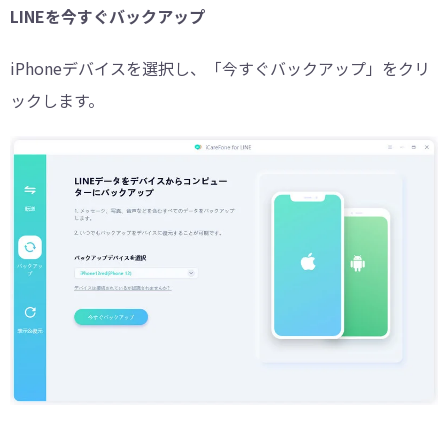
LINEを今すぐバックアップ
iPhoneデバイスを選択し、「今すぐバックアップ」をクリ
ックします。