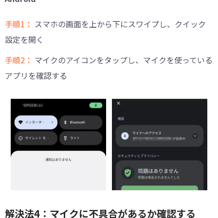
手順1：
スマホの画面を上から下にスワイプし、クイック
設定を開く
手順2：
マイクのアイコンをタップし、マイクを使っている
アプリを確認する
解決法4：マイクに不具合があるか確認する