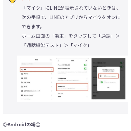
「マイク」にLINEが表示されていないときは、
次の手順で、LINEのアプリからマイクをオンに
できます。
ホーム画面の「歯車」をタップして「通話」＞
「通話機能テスト」＞「マイク」
◎Androidの場合