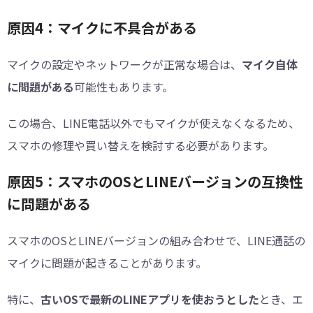
原因4：マイクに不具合がある
マイクの設定やネットワークが正常な場合は、
マイク自体
に問題がある
可能性もあります。
この場合、LINE電話以外でもマイクが使えなくなるため、
スマホの修理や買い替えを検討する必要があります。
原因5：スマホのOSとLINEバージョンの互換性
に問題がある
スマホのOSとLINEバージョンの組み合わせで、LINE通話の
マイクに問題が起きることがあります。
特に、
古いOSで最新のLINEアプリを使おうとした
とき、エ