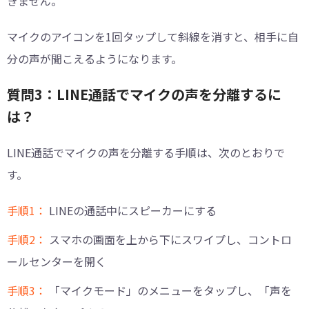
きません。
マイクのアイコンを1回タップして斜線を消すと、相手に自
分の声が聞こえるようになります。
質問3：LINE通話でマイクの声を分離するに
は？
LINE通話でマイクの声を分離する手順は、次のとおりで
す。
手順1：
LINEの通話中にスピーカーにする
手順2：
スマホの画面を上から下にスワイプし、コントロ
ールセンターを開く
手順3：
「マイクモード」のメニューをタップし、「声を