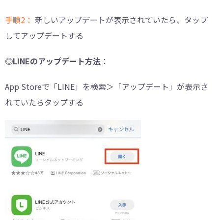
手順2：
新しいアップデートが表示されていたら、タップ
してアップデートする
◎LINEのアップデート方法
：
App Storeで「LINE」を検索＞「アップデート」が表示さ
れていたらタップする