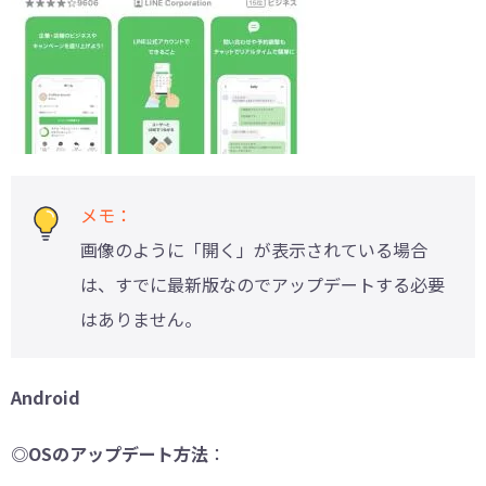
メモ：
画像のように「開く」が表示されている場合
は、すでに最新版なのでアップデートする必要
はありません。
Android
◎OSのアップデート方法
：