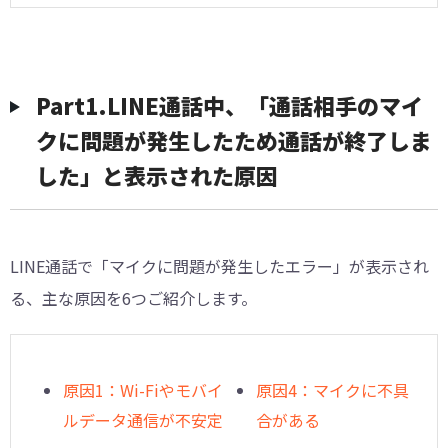
︎Part1.LINE通話中、「通話相手のマイ
クに問題が発生したため通話が終了しま
した」と表示された原因
LINE通話で「マイクに問題が発生したエラー」が表示され
る、主な原因を6つご紹介します。
原因1：Wi-Fiやモバイ
原因4：マイクに不具
ルデータ通信が不安定
合がある