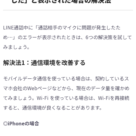
LINE通話中に「通話相手のマイクに問題が発生したた
め…」のエラーが表示されたときは、6つの解決策を試して
みましょう。
解決法1：通信環境を改善する
モバイルデータ通信を使っている場合は、契約しているス
マホ会社のWebページなどから、現在のデータ量を確かめ
てみましょう。Wi-Fi を使っている場合は、Wi-Fiを再接続
すると、通信環境が良くなることがあります。
◎iPhoneの場合