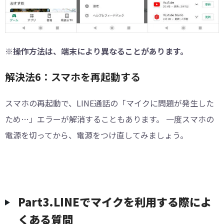
※操作方法は、端末により異なることがあります。
解決法6：スマホを再起動する
スマホの再起動で、LINE通話の「マイクに問題が発生した
ため…」エラーが解消することもあります。 一度スマホの
電源を切ってから、電源をつけ直してみましょう。
Part3.LINEでマイクを利用する際によ
くある質問