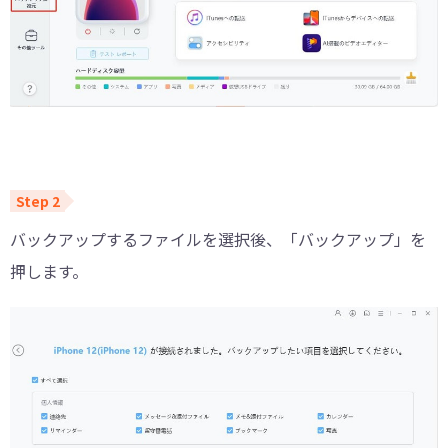
バックアップするファイルを選択後、「バックアップ」を
押します。