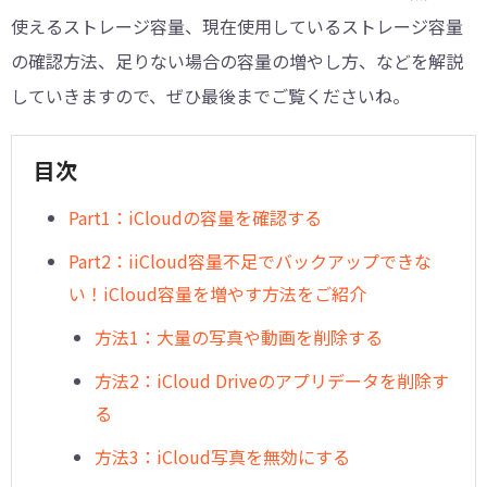
使えるストレージ容量、現在使用しているストレージ容量
の確認方法、足りない場合の容量の増やし方、などを解説
していきますので、ぜひ最後までご覧くださいね。
目次
Part1：iCloudの容量を確認する
Part2：iiCloud容量不足でバックアップできな
い！iCloud容量を増やす方法をご紹介
方法1：大量の写真や動画を削除する
方法2：iCloud Driveのアプリデータを削除す
る
方法3：iCloud写真を無効にする