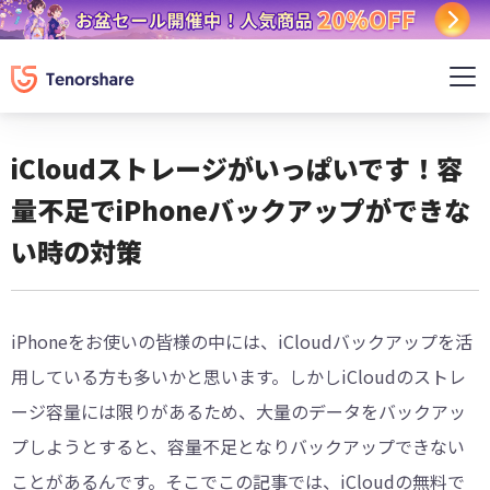
iCloudストレージがいっぱいです！容
量不足でiPhoneバックアップができな
い時の対策
iPhoneをお使いの皆様の中には、iCloudバックアップを活
用している方も多いかと思います。しかしiCloudのストレ
ージ容量には限りがあるため、大量のデータをバックアッ
プしようとすると、容量不足となりバックアップできない
ことがあるんです。そこでこの記事では、iCloudの無料で