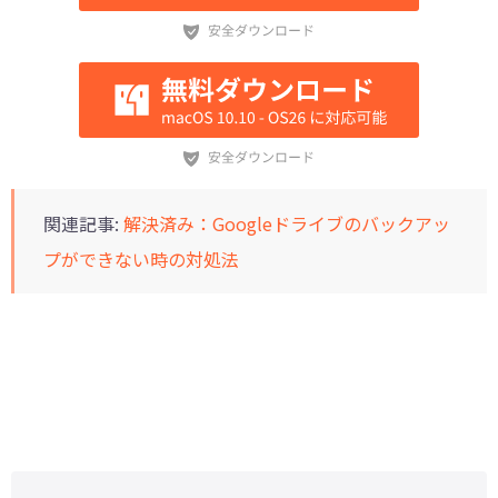
関連記事:
解決済み：Googleドライブのバックアッ
プができない時の対処法