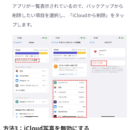
アプリが一覧表示されているので、バックアップから
削除したい項目を選択し、「iCloudから削除」をタッ
プします。
方法3：iCloud写真を無効にする