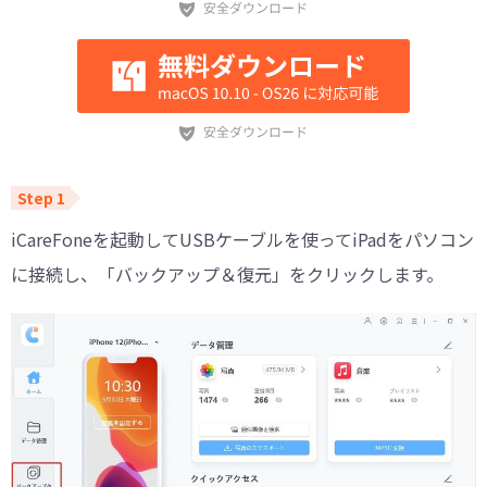
iCareFoneを起動してUSBケーブルを使ってiPadをパソコン
に接続し、「バックアップ＆復元」をクリックします。