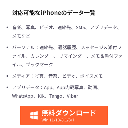
対応可能なiPhoneのデータ一覧
音楽、写真、ビデオ、連絡先、SMS、アプリデータ、
メモなど
パーソナル：連絡先、通話履歴、メッセージ＆添付フ
ァイル、カレンダー、 リマインダー、メモ＆添付ファ
イル、ブックマーク
メディア：写真、音楽、ビデオ、ボイスメモ
アプリデータ：App、App内蔵写真、動画、
WhatsApp、Kik、Tango、Viber