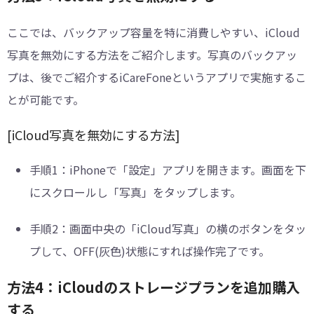
ここでは、バックアップ容量を特に消費しやすい、iCloud
写真を無効にする方法をご紹介します。写真のバックアッ
プは、後でご紹介するiCareFoneというアプリで実施するこ
とが可能です。
[iCloud写真を無効にする方法]
手順1：
iPhoneで「設定」アプリを開きます。画面を下
にスクロールし「写真」をタップします。
手順2：
画面中央の「iCloud写真」の横のボタンをタッ
プして、OFF(灰色)状態にすれば操作完了です。
方法4：iCloudのストレージプランを追加購入
する