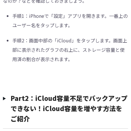
なのか？などを確認しておきましょう。
手順1：
iPhoneで「設定」アプリを開きます。一番上の
ユーザー名をタップします。
手順2：
画面中部の「iCloud」をタップします。画面上
部に表示されたグラフの右上に、ストレージ容量と使
用済の割合が表示されます。
Part2：iCloud容量不足でバックアップ
できない！iCloud容量を増やす方法を
ご紹介