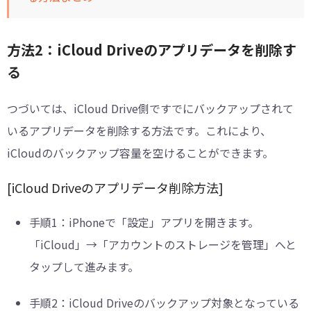
方法2：iCloud Driveのアプリデータを削除す
る
つづいては、iCloud Drive側ですでにバックアップされて
いるアプリデータを削除する方法です。これにより、
iCloudのバックアップ容量を空けることができます。
[iCloud Driveのアプリデータ削除方法]
手順1：
iPhoneで「設定」アプリを開きます。
「iCloud」→「アカウントのストレージを管理」へと
タップして進みます。
手順2：
iCloud Driveのバックアップ対象となっている