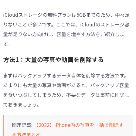
iCloudストレージの無料プランは5GBまでのため、中々足
りないことが多いです。ここでは、iCloudのストレージ容
量が足りない方向けに、容量を増やす方法をご紹介しま
す。
方法1：大量の写真や動画を削除する
まずはバックアップするデータ自体を削除する方法です。
あまりにも大量の写真や動画があると、バックアップ容量
を食いつぶしてしまうため、不要なデータは事前に削除し
ておきましょう。
関連記事:
【2022】iPhone内の写真を一括で削除す
る方法まとめ