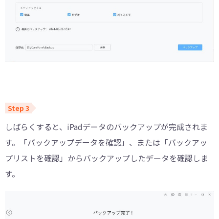
しばらくすると、iPadデータのバックアップが完成されま
す。「バックアップデータを確認」、または「バックアッ
プリストを確認」からバックアップしたデータを確認しま
す。