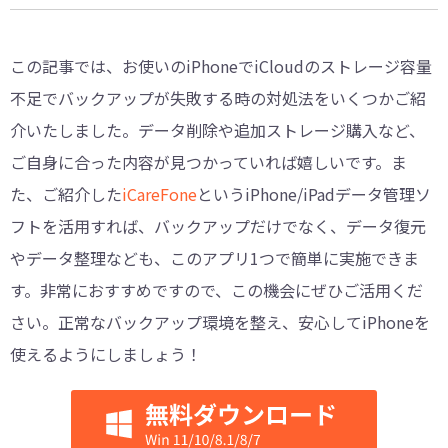
この記事では、お使いのiPhoneでiCloudのストレージ容量
不足でバックアップが失敗する時の対処法をいくつかご紹
介いたしました。データ削除や追加ストレージ購入など、
ご自身に合った内容が見つかっていれば嬉しいです。ま
た、ご紹介した
iCareFone
というiPhone/iPadデータ管理ソ
フトを活用すれば、バックアップだけでなく、データ復元
やデータ整理なども、このアプリ1つで簡単に実施できま
す。非常におすすめですので、この機会にぜひご活用くだ
さい。正常なバックアップ環境を整え、安心してiPhoneを
使えるようにしましょう！