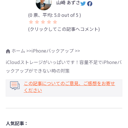
山崎 あずさ
(
0
票、平均:
5.0
out of 5 )
(クリックしてこの記事へコメント)
ホーム >>
iPhoneバックアップ >>
iCloudストレージがいっぱいです！容量不足でiPhoneバ
ックアップができない時の対策
この記事についてのご意見、ご感想をお寄せ
ください
人気記事：