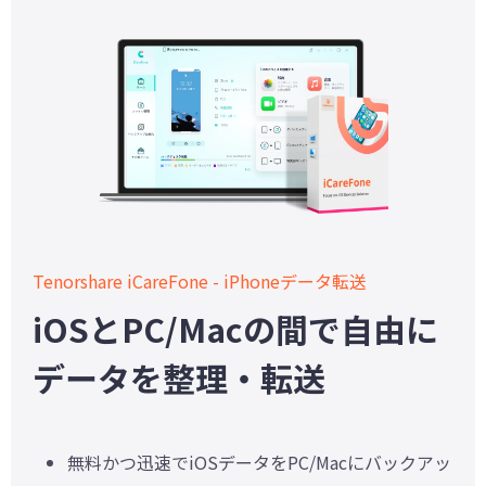
Tenorshare iCareFone - iPhoneデータ転送
iOSとPC/Macの間で自由に
データを整理・転送
無料かつ迅速でiOSデータをPC/Macにバックアッ