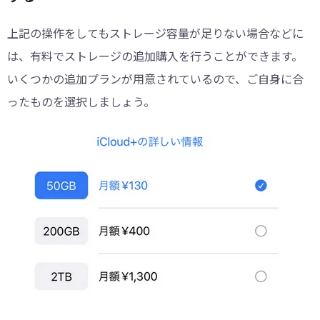
上記の操作をしてもストレージ容量が足りない場合などに
は、有料でストレージの追加購入を行うことができます。
いくつかの追加プランが用意されているので、ご自身に合
ったものを選択しましょう。