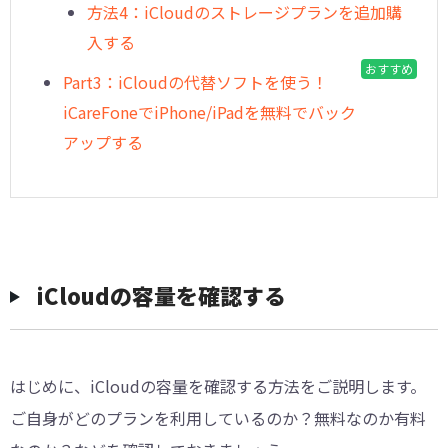
方法4：iCloudのストレージプランを追加購
入する
おすすめ
Part3：iCloudの代替ソフトを使う！
iCareFoneでiPhone/iPadを無料でバック
アップする
iCloudの容量を確認する
はじめに、iCloudの容量を確認する方法をご説明します。
ご自身がどのプランを利用しているのか？無料なのか有料