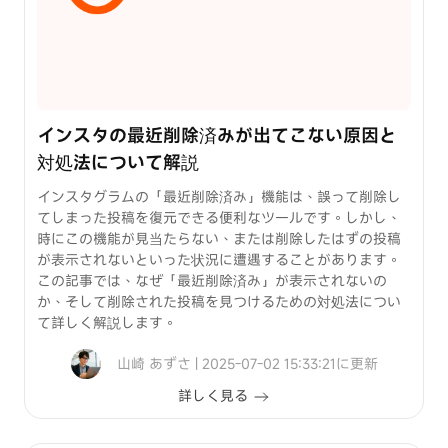
インスタの最近削除済みが出てこない原因と
対処法について解説
インスタグラムの「最近削除済み」機能は、誤って削除し
てしまった投稿を復元できる便利なツールです。しかし、
時にこの機能が見当たらない、または削除したはずの投稿
が表示されないといった状況に遭遇することがあります。
この記事では、なぜ「最近削除済み」が表示されないの
か、そして削除された投稿を見つけるための対処法につい
て詳しく解説します。
山崎 あずさ | 2025-07-02 15:33:21に更新
詳しく見る