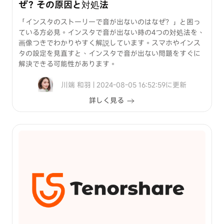
ぜ？その原因と対処法
「インスタのストーリーで音が出ないのはなぜ？」と困っ
ている方必見。インスタで音が出ない時の4つの対処法を、
画像つきでわかりやすく解説しています。スマホやインス
タの設定を見直すと、インスタで音が出ない問題をすぐに
解決できる可能性があります。
川端 和羽 | 2024-08-05 16:52:59に更新
詳しく見る