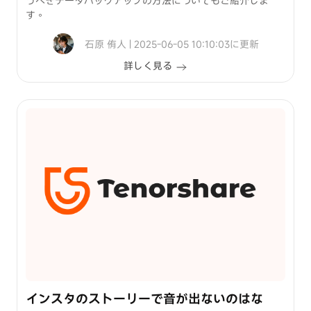
うべきデータバックアップの方法についてもご紹介しま
す。
石原 侑人 | 2025-06-05 10:10:03に更新
詳しく見る
インスタのストーリーで音が出ないのはな