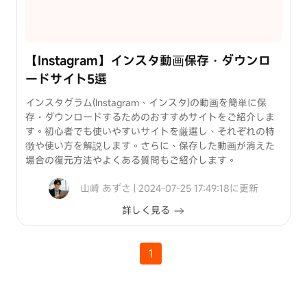
【Instagram】インスタ動画保存・ダウンロ
ードサイト5選
インスタグラム(Instagram、インスタ)の動画を簡単に保
存・ダウンロードするためのおすすめサイトをご紹介しま
す。初心者でも使いやすいサイトを厳選し、それぞれの特
徴や使い方を解説します。さらに、保存した動画が消えた
場合の復元方法やよくある質問もご紹介します。
山崎 あずさ | 2024-07-25 17:49:18に更新
詳しく見る
1