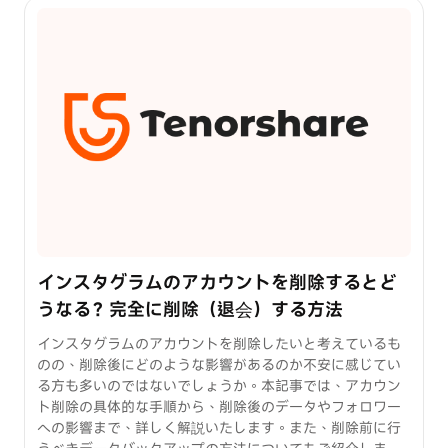
インスタグラムのアカウントを削除するとど
うなる？完全に削除（退会）する方法
インスタグラムのアカウントを削除したいと考えているも
のの、削除後にどのような影響があるのか不安に感じてい
る方も多いのではないでしょうか。本記事では、アカウン
ト削除の具体的な手順から、削除後のデータやフォロワー
への影響まで、詳しく解説いたします。また、削除前に行