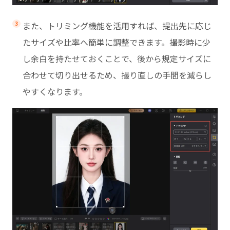
また、トリミング機能を活用すれば、提出先に応じ
たサイズや比率へ簡単に調整できます。撮影時に少
し余白を持たせておくことで、後から規定サイズに
合わせて切り出せるため、撮り直しの手間を減らし
やすくなります。