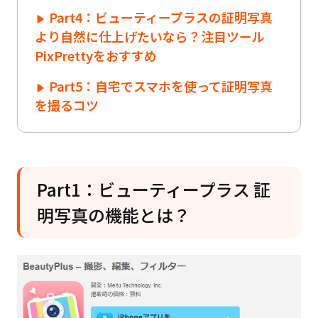
Part4：ビューティープラスの証明写真
より自然に仕上げたいなら？注目ツール
PixPrettyをおすすめ
Part5：自宅でスマホを使って証明写真
を撮るコツ
Part1：ビューティープラス 証
明写真の機能とは？