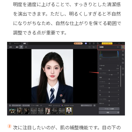
明度を適度に上げることで、すっきりとした清潔感
を演出できます。ただし、明るくしすぎると不自然
になりがちなため、自然な仕上がりを保てる範囲で
調整できる点が重要です。
次に注目したいのが、肌の補整機能です。目の下の