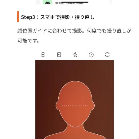
Step3：スマホで撮影・撮り直し
顔位置ガイドに合わせて撮影。何度でも撮り直しが
可能です。