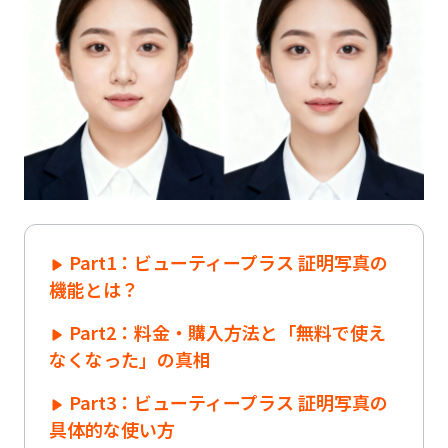
Part1：ビューティープラス 証明写真の
機能とは？
Part2：料金・購入方法と「無料で使え
なくなった」の真相
Part3：ビューティープラス 証明写真の
具体的な使い方