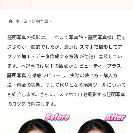
ホーム >
証明写真 >
証明写真の撮影は、これまで写真館・証明写真機に足を
運ぶのが一般的でしたが、最近は
スマホで撮影してア
プリで加工・データ作成する方法
が急速に普及してい
ます。本記事では以下の観点から
ビューティープラス
証明写真
を徹底レビューし、実際の使い方・購入方
法・料金の実態、そして代替となる編集ツールについて
も紹介します。さらに、スマホで自宅撮影する証明写真
のコツまで解説します。