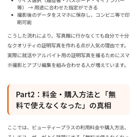
サイズ選択（履歴書・パスポート・マイナンバー
等） → 用途に合わせた指定ができる
撮影後のデータをスマホに保存し、コンビニ等で印
刷可能
こうした流れにより、写真館に行かなくても自分で十分
なクオリティの証明写真を作れる点が人気の理由です。
実際に就活やアルバイト用の証明写真を撮るためにスマ
ホ撮影とアプリ編集を組み合わせる人が増えています。
Part2：料金・購入方法と「無
料で使えなくなった」の真相
ここでは、ビューティープラスの利用料金や購入方法、