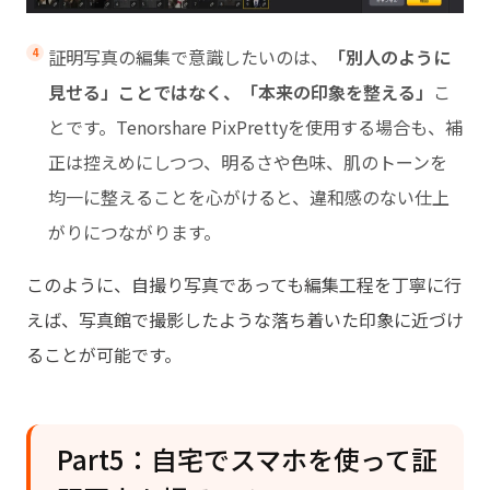
証明写真の編集で意識したいのは、
「別人のように
見せる」ことではなく、「本来の印象を整える」
こ
とです。Tenorshare PixPrettyを使用する場合も、補
正は控えめにしつつ、明るさや色味、肌のトーンを
均一に整えることを心がけると、違和感のない仕上
がりにつながります。
このように、自撮り写真であっても編集工程を丁寧に行
えば、写真館で撮影したような落ち着いた印象に近づけ
ることが可能です。
Part5：自宅でスマホを使って証