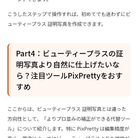
こうしたステップで操作すれば、初めてでも迷わずにビ
ューティープラス 証明写真を作成できます。
Part4：ビューティープラスの証
明写真より自然に仕上げたいな
ら？注目ツールPixPrettyをおす
すめ
ここからは、ビューティープラス 証明写真とは違った
方向性として、「よりプロ並みの補正ができる代替ツー
ル」について紹介します。特に PixPretty は編集精度が