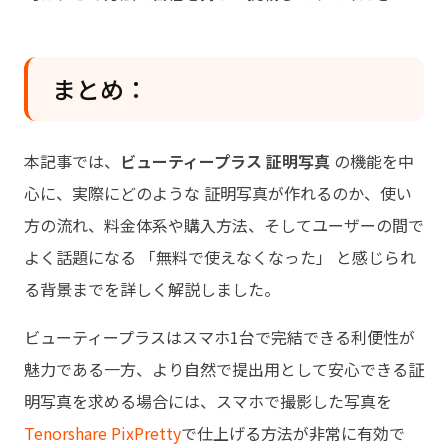
まとめ：
本記事では、
ビューティープラス 証明写真
の機能を中
心に、実際にどのような 証明写真が作れるのか、使い
方の流れ、料金体系や購入方法、そしてユーザーの間で
よく話題になる 「無料で使えなくなった」 と感じられ
る背景までを詳しく解説しました。
ビューティープラスはスマホ1台で完結できる利便性が
魅力である一方、より自然で提出用として安心できる証
明写真を求める場合には、スマホで撮影した写真を
Tenorshare PixPretty
で仕上げる方法が非常に有効で