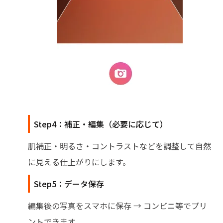
Step4：補正・編集（必要に応じて）
肌補正・明るさ・コントラストなどを調整して自然
に見える仕上がりにします。
Step5：データ保存
編集後の写真をスマホに保存 → コンビニ等でプリ
ントできます。