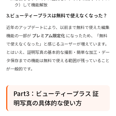
ク）して機能解放
3.ビューティープラスは無料で使えなくなった？
近年のアップデートにより、以前まで無料で使えた編集
機能の一部が
プレミアム限定化
になったため、「無料
で使えなくなった」と感じるユーザーが増えています。
とはいえ、証明写真の基本的な撮影・簡単な加工・デー
タ保存までの機能は無料で使える範囲が残っていること
が一般的です。
Part3：ビューティープラス 証
明写真の具体的な使い方