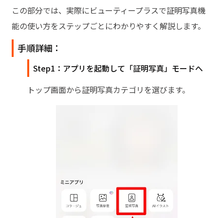
この部分では、実際にビューティープラスで証明写真機
能の使い方をステップごとにわかりやすく解説します。
手順詳細：
Step1：アプリを起動して「証明写真」モードへ
トップ画面から証明写真カテゴリを選びます。