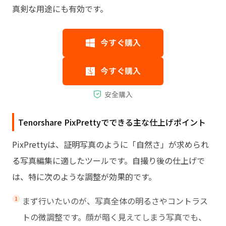
真剣な用途にも有効です。
Tenorshare PixPrettyでできる主な仕上げポイント
PixPrettyは、証明写真のように「自然さ」が求められ
る写真編集に適したツールです。自撮り後の仕上げで
は、特に次のような調整が効果的です。
まず行いたいのが、写真全体の明るさやコントラス
トの微調整です。顔が暗く見えてしまう写真でも、