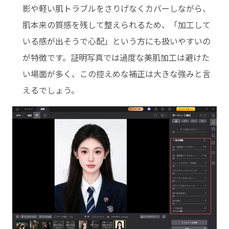
影や軽い肌トラブルをさりげなくカバーしながら、
肌本来の質感を残して整えられるため、「加工して
いる感が出そうで心配」という方にも扱いやすいの
が特徴です。証明写真では過度な美肌加工は避けた
い場面が多く、この控えめな補正は大きな強みと言
えるでしょう。