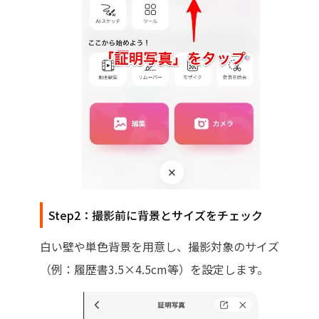
Step2：撮影前に背景とサイズをチェック
白い壁や単色背景を用意し、撮影対象のサイズ
（例：履歴書3.5×4.5cm等）を設定します。