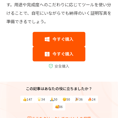
す。用途や完成度へのこだわりに応じてツールを使い分
けることで、自宅にいながらでも納得のいく証明写真を
準備できるでしょう。
この記事はあなたの役に立ちましたか？
147
34
50
50
36
24
86