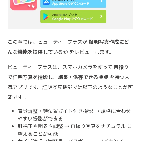
この章では、ビューティープラスが
証明写真作成にど
んな機能を提供しているか
をレビューします。
ビューティープラスは、スマホカメラを使って
自撮り
で証明写真を撮影し、編集・保存できる機能
を持つ人
気アプリです。証明写真機能では以下のようなことが可
能です：
背景調整・顔位置ガイド付き撮影 → 規格に合わせ
やすい撮影ができる
肌補正や明るさ調整 → 自撮り写真をナチュラルに
整えることが可能