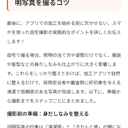
明写真を撮るコツ
最後に、アプリでの加工を始める前に欠かせない、スマ
ホを使った自宅撮影の実践的なポイントを詳しくお伝え
します！
自宅で撮る場合、照明の当て方や姿勢だけでなく、服装
や髪型などの身だしなみも仕上がりに大きく影響しま
す。これらをしっかり整えておけば、加工アプリで自然
に整えるだけで、採用担当者や審査側に好印象を与える
清潔で信頼感のある写真が完成します。以下に、準備か
ら撮影までをステップごとにまとめました。
撮影前の準備：身だしなみを整える
証明写真の印象は「清潔感」と「きちんと感」が鍵にな