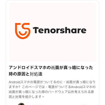
アンドロイドスマホの画面が真っ暗になった
時の原因と対処法
Androidスマホの電源がついてるのに、画面が真っ暗になり
ますか？このページでは、電源がついてるAndroidスマホの
画面が真っ暗になった時のハードウェア以外考えられる原
因と対策を紹介します。