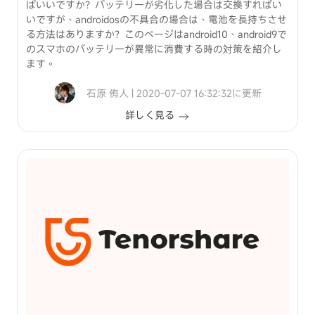
ばいいですか？バッテリーが劣化した場合は交換すればい
いですが、androidosの不具合の場合は、電池を長持ちさせ
る方法はありますか？このページはandroid10、android9で
のスマホのバッテリーが異常に消費する時の対策を紹介し
ます。
石原 侑人 | 2020-07-07 16:32:32に更新
詳しく見る