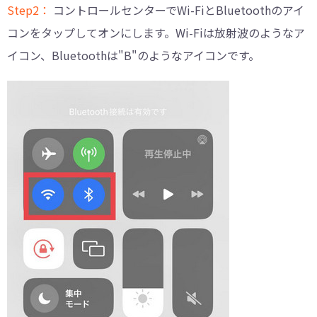
Step2：
コントロールセンターでWi-FiとBluetoothのアイ
コンをタップしてオンにします。Wi-Fiは放射波のようなア
イコン、Bluetoothは"B"のようなアイコンです。