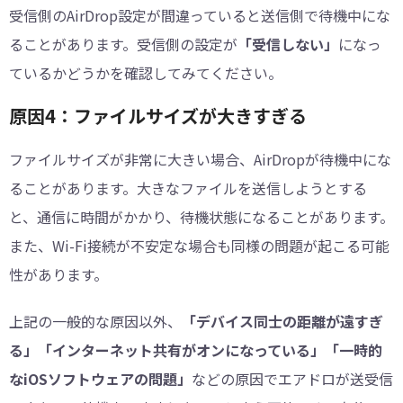
受信側のAirDrop設定が間違っていると送信側で待機中にな
ることがあります。受信側の設定が
「受信しない」
になっ
ているかどうかを確認してみてください。
原因4：ファイルサイズが大きすぎる
ファイルサイズが非常に大きい場合、AirDropが待機中にな
ることがあります。大きなファイルを送信しようとする
と、通信に時間がかかり、待機状態になることがあります。
また、Wi-Fi接続が不安定な場合も同様の問題が起こる可能
性があります。
上記の一般的な原因以外、
「デバイス同士の距離が遠すぎ
る」「インターネット共有がオンになっている」「一時的
なiOSソフトウェアの問題」
などの原因でエアドロが送受信