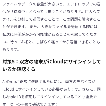
ファイルやデータの容量が大きいと、エアドロップでの送
信が「待機中」となってしまうことがあります。巨大なフ
ァイルを分割して送信することで、この問題を解決するこ
とができます。 また、大きなファイルを送信する際には、
転送に時間がかかる可能性があることを考慮してくださ
い。待ってみると、しばらく経ってから送信できることも
あります。
対策5：双方の端末がiCloudにサインインして
いるか確認する
AirDropが正常に機能するためには、両方のデバイスが
iCloudにサインインしている必要があります。さらに、同
じApple IDを使用してサインインしていることも重要で
す。以下の手順で確認できます：