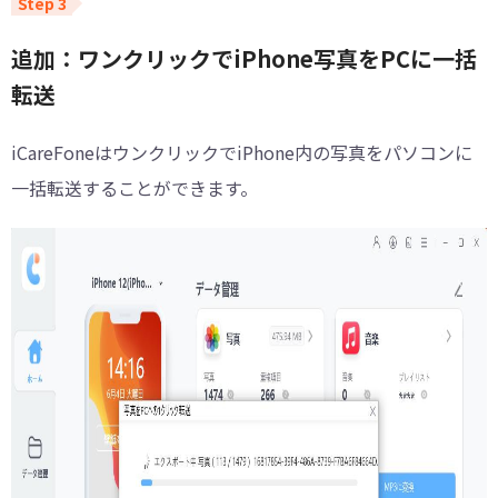
追加：ワンクリックでiPhone写真をPCに一括
転送
iCareFoneはウンクリックでiPhone内の写真をパソコンに
一括転送することができます。