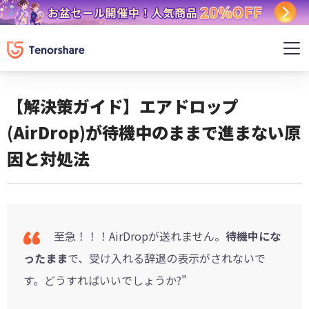
【解決策ガイド】エアドロップ
(AirDrop)が待機中のままで進まない原
因と対処法
至急！！！AirDropが送れません。
待機中にな
ったまま
で、受け入れる辞退の表示がされないで
す。どうすればいいでしょうか?"