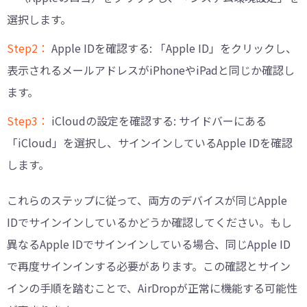
選択します。
Step2：
Apple IDを確認する: 「Apple ID」をクリックし、
表示されるメールアドレスがiPhoneやiPadと同じか確認し
ます。
Step3：
iCloudの設定を確認する: サイドバーにある
「iCloud」を選択し、サインインしているApple IDを確認
します。
これらのステップに従って、両方のデバイスが同じApple
IDでサインインしているかどうか確認してください。もし
異なるApple IDでサインインしている場合、同じApple ID
で再度サインインする必要があります。この確認とサイン
インの手順を踏むことで、AirDropが正常に機能する可能性