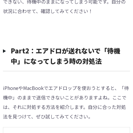
できない、待機中のままになってしまう可能です。自分の
状況に合わせて、確認してみてください！
Part2：エアドロが送れないで「待機
中」になってしまう時の対処法
iPhoneやMacBookでエアドロップを使おうとすると、「待
機中」のままで送信できないことがありますよね。ここで
は、それに対処する方法を紹介します。自分に合った対処
法を見つけて、ぜひ試してみてください。