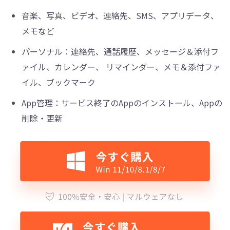
音楽、写真、ビデオ、連絡先、SMS、アプリデータ、
メモなど
パーソナル：連絡先、通話履歴、メッセージ＆添付フ
ァイル、カレンダー、 リマインダー、メモ＆添付ファ
イル、ブックマーク
App管理：サービス終了のAppのインストール、Appの
削除・更新