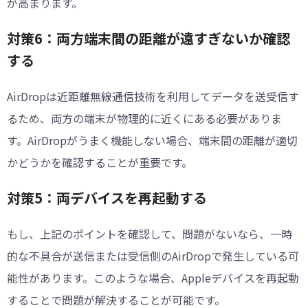
が高まります。
対策6：両方端末間の距離が遠すぎないか確認
する
AirDropは近距離無線通信技術を利用してデータを送受信す
るため、両方の端末が物理的に近くにある必要がありま
す。AirDropがうまく機能しない場合、端末間の距離が適切
かどうかを確認することが重要です。
対策5：両デバイスを再起動する
もし、上記のポイントを確認して、問題がないなら、一時
的な不具合が送信または受信側のAirDropで発生している可
能性があります。このような場合、Appleデバイスを再起動
することで問題が解決することが可能です。