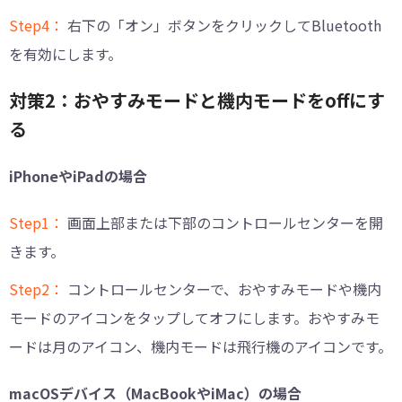
Step4：
右下の「オン」ボタンをクリックしてBluetooth
を有効にします。
対策2：おやすみモードと機内モードをoffにす
る
iPhoneやiPadの場合
Step1：
画面上部または下部のコントロールセンターを開
きます。
Step2：
コントロールセンターで、おやすみモードや機内
モードのアイコンをタップしてオフにします。おやすみモ
ードは月のアイコン、機内モードは飛行機のアイコンです。
macOSデバイス（MacBookやiMac）の場合