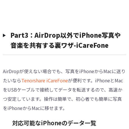
Part3：AirDrop以外でiPhone写真や
音楽を共有する裏ワザ-iCareFone
AirDropが使えない場合でも、写真をiPhoneからMacに送り
たいなら
Tenorshare iCareFone
が便利です。iPhoneとMac
をUSBケーブルで接続してデータを転送するので、高速か
つ安定しています。操作は簡単で、初心者でも簡単に写真
をiPhoneからMacに移せます。
対応可能なiPhoneのデータ一覧