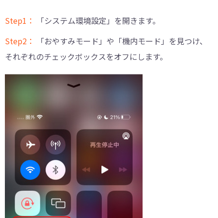
Step1：
「システム環境設定」を開きます。
Step2：
「おやすみモード」や「機内モード」を見つけ、
それぞれのチェックボックスをオフにします。