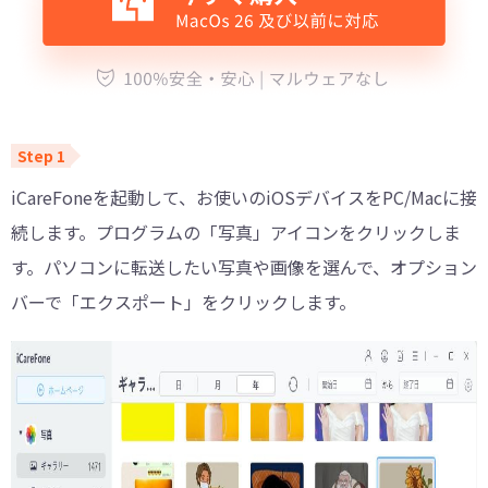
iCareFoneを起動して、お使いのiOSデバイスをPC/Macに接
続します。プログラムの「写真」アイコンをクリックしま
す。パソコンに転送したい写真や画像を選んで、オプション
バーで「エクスポート」をクリックします。