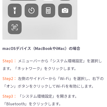
macOSデバイス（MacBookやiMac）の場合
Step1：
メニューバーから「システム環境設定」を選択し
ます。「ネットワーク」をクリックします。
Step2：
左側のサイドバーから「Wi-Fi」を選択し、右下の
「オン」ボタンをクリックしてWi-Fiを有効にします。
Step3：
「システム環境設定」を開きます。
「Bluetooth」をクリックします。