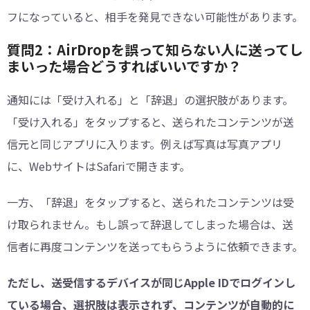
フになっていると、相手を発見できない可能性があります。
質問2：AirDropを誤って知らない人に送ってし
まいった場合どうすればいいですか？
通知には「受け入れる」と「辞退」の選択肢があります。
「受け入れる」をタップすると、送られたコンテンツが送
信元と同じアプリに入ります。例えば写真は写真アプリ
に、WebサイトはSafariで開きます。
一方、「辞退」をタップすると、送られたコンテンツは受
け取られません。もし誤って辞退してしまった場合は、送
信者に再度コンテンツを送ってもらうように依頼できます。
ただし、送受信するデバイスが同じApple IDでログインし
ている場合、選択肢は表示されず、コンテンツが自動的に