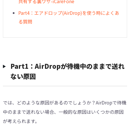
共有する裏ワザ-iCareFone
Part4：エアドロップ(AirDrop)を使う時によくあ
る質問
Part1：AirDropが待機中のままで送れ
ない原因
では、どのような原因があるのでしょうか？AirDropで待機
中のままで送れない場合、一般的な原因はいくつかの原因
が考えられます。