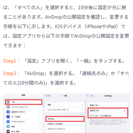
は、「すべての人」を選択すると、10分後に設定が元に戻
ることがあります。AirDropの公開設定を確認し、変更する
手順を以下に示します。iOSデバイス（iPhoneやiPad）で
は、設定アプリから以下の手順でAirDropの公開設定を変更
できます：
Step1：
「設定」アプリを開く。「一般」をタップする。
Step2：
「AirDrop」を選択する。「連絡先のみ」か「すべ
ての人(10分間のみ)」を選択する。