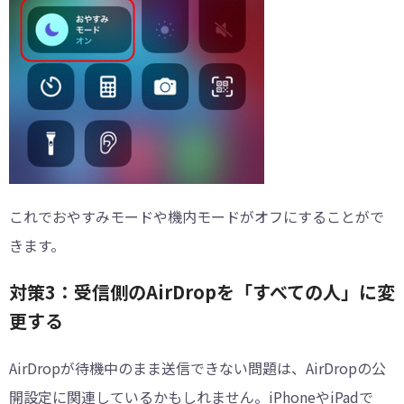
これでおやすみモードや機内モードがオフにすることがで
きます。
対策3：受信側のAirDropを「すべての人」に変
更する
AirDropが待機中のまま送信できない問題は、AirDropの公
開設定に関連しているかもしれません。iPhoneやiPadで