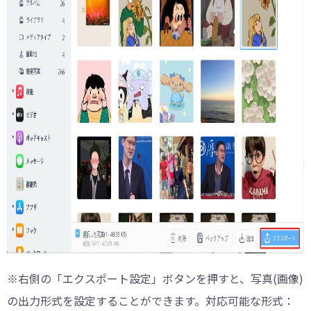
※右側の「エクスポート設定」ボタンを押すと、写真(画像)
の出力形式を設定することができます。対応可能な形式：