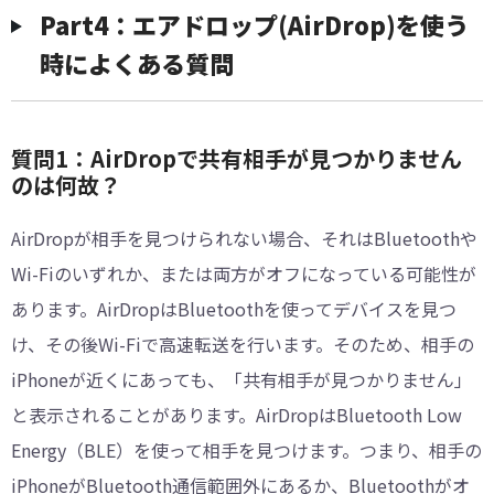
Part4：エアドロップ(AirDrop)を使う
時によくある質問
質問1：AirDropで共有相手が見つかりません
のは何故？
AirDropが相手を見つけられない場合、それはBluetoothや
Wi-Fiのいずれか、または両方がオフになっている可能性が
あります。AirDropはBluetoothを使ってデバイスを見つ
け、その後Wi-Fiで高速転送を行います。そのため、相手の
iPhoneが近くにあっても、「共有相手が見つかりません」
と表示されることがあります。AirDropはBluetooth Low
Energy（BLE）を使って相手を見つけます。つまり、相手の
iPhoneがBluetooth通信範囲外にあるか、Bluetoothがオ