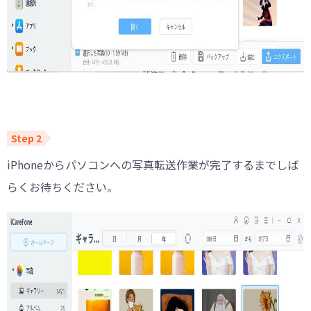
iPhoneからパソコンへの写真転送作業が完了するまでしば
らくお待ちください。