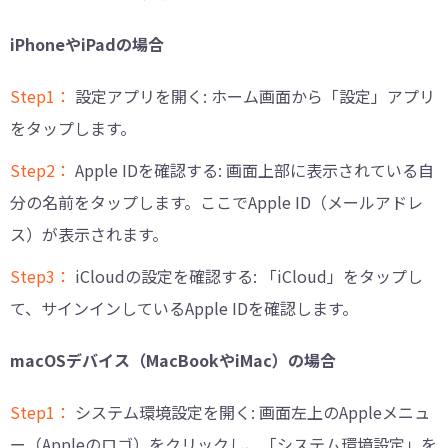
iPhoneやiPadの場合
Step1：
設定アプリを開く: ホーム画面から「設定」アプリ
をタップします。
Step2：
Apple IDを確認する: 画面上部に表示されている自
分の名前をタップします。ここでApple ID（メールアドレ
ス）が表示されます。
Step3：
iCloudの設定を確認する: 「iCloud」をタップし
て、サインインしているApple IDを確認します。
macOSデバイス（MacBookやiMac）の場合
Step1：
システム環境設定を開く: 画面左上のAppleメニュ
ー（Appleのロゴ）をクリックし、「システム環境設定」を