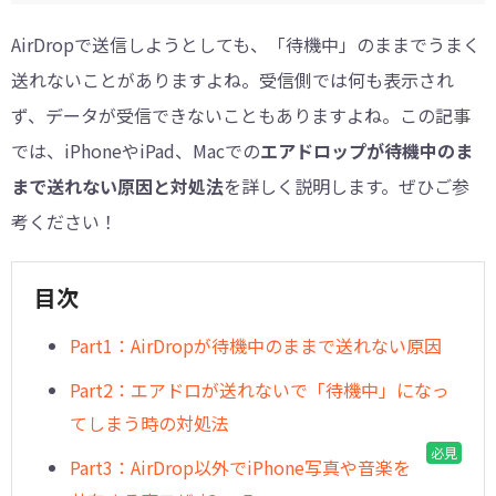
AirDropで送信しようとしても、「待機中」のままでうまく
送れないことがありますよね。受信側では何も表示され
ず、データが受信できないこともありますよね。この記事
では、iPhoneやiPad、Macでの
エアドロップが待機中のま
まで送れない原因と対処法
を詳しく説明します。ぜひご参
考ください！
目次
Part1：AirDropが待機中のままで送れない原因
Part2：エアドロが送れないで「待機中」になっ
てしまう時の対処法
必見
Part3：AirDrop以外でiPhone写真や音楽を