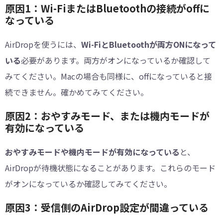
原因1：Wi-FiまたはBluetoothの接続がoffに
なっている
AirDropを使うには、
Wi-FiとBluetoothが両方ONになって
いる
必要があります。両方がオンになっているか確認して
みてください。Macの場合も同様に、offになっていると接
続できません。確かめてみてください。
原因2：おやすみモード、または機内モードが
有効になっている
おやすみモードや機内モードが有効になっている
と、
AirDropが待機状態になることがあります。これらのモード
がオンになっているか確認してみてください。
原因3：受信側のAirDrop設定が間違っている