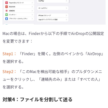
Macの場合は、Finderから以下の手順でAirDropの公開設定
を変更できます：
Step1：
「Finder」を開く。左側のペインから「AirDrop」
を選択する。
Step2：
「このMacを検出可能な相手」のプルダウンメニ
ューをクリックし、「連絡先のみ」または「すべての人」
を選択する。
対策4：ファイルを分割して送る