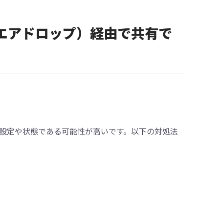
rop（エアドロップ）経由で共有で
設定や状態である可能性が高いです。以下の対処法