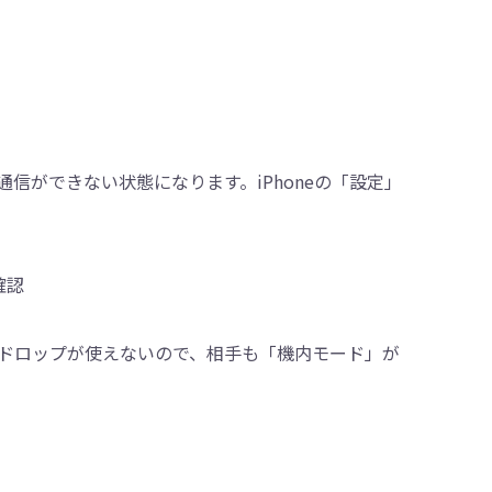
信ができない状態になります。iPhoneの「設定」
確認
ドロップが使えないので、相手も「機内モード」が