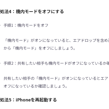
処法4：機内モードをオフにする
手順1：
機内モードをオフ
「機内モード」がオンになっていると、エアドロップを含め通
から「機内モード」をオフにしましょう。
手順2：
共有したい相手も機内モードがオフになっているか
共有したい相手の「機内モード」がオンになっているとエア
オフになっているか確認しましょう。
処法5：iPhoneを再起動する