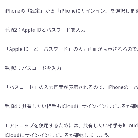
iPhoneの「設定」から「iPhoneにサインイン」を選択しま
手順2：
Apple IDとパスワードを入力
「Apple ID」と「パスワード」の入力画面が表示される
手順3：
パスコードを入力
「パスコード」の入力画面が表示されるので、iPhoneの
手順4：
共有したい相手もiCloudにサインインしているか確
エアドロップを使用するためには、共有したい相手もiClo
iCloudにサインインしているか確認しましょう。