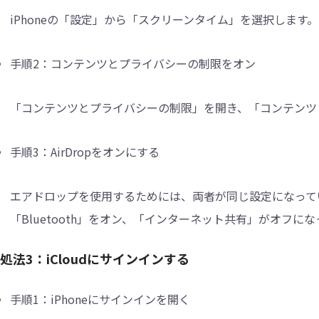
iPhoneの「設定」から「スクリーンタイム」を選択します。
手順2：
コンテンツとプライバシーの制限をオン
「コンテンツとプライバシーの制限」を開き、「コンテンツ
手順3：
AirDropをオンにする
エアドロップを使用するためには、両者が同じ設定になってい
「Bluetooth」をオン、「インターネット共有」がオフに
処法3：iCloudにサインインする
手順1：
iPhoneにサインインを開く