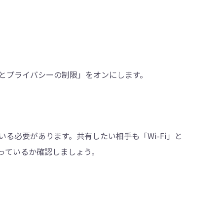
とプライバシーの制限」をオンにします。
る必要があります。共有したい相手も「Wi-Fi」と
なっているか確認しましょう。