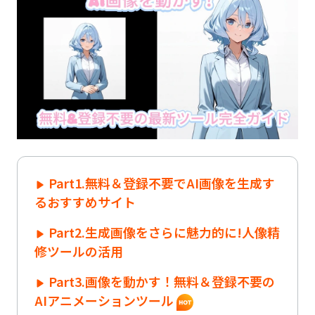
Part1.無料＆登録不要でAI画像を生成す
るおすすめサイト
Part2.生成画像をさらに魅力的に!人像精
修ツールの活用
Part3.画像を動かす！無料＆登録不要の
AIアニメーションツール