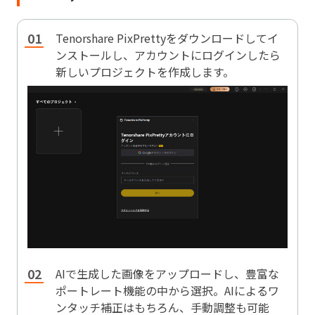
Tenorshare PixPrettyをダウンロードしてイ
ンストールし、アカウントにログインしたら
新しいプロジェクトを作成します。
AIで生成した画像をアップロードし、豊富な
ポートレート機能の中から選択。AIによるワ
ンタッチ補正はもちろん、手動調整も可能