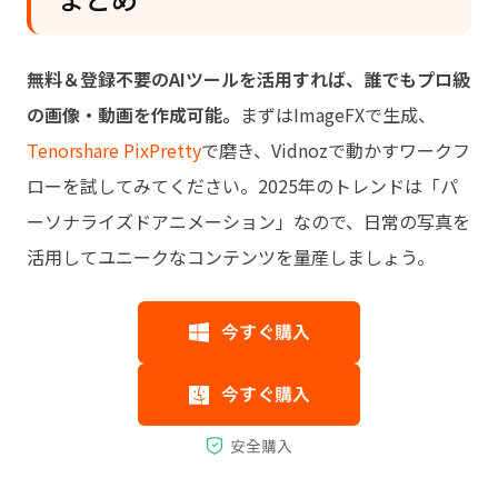
無料＆登録不要のAIツールを活用すれば、誰でもプロ級
の画像・動画を作成可能。
まずはImageFXで生成、
Tenorshare PixPretty
で磨き、Vidnozで動かすワークフ
ローを試してみてください。2025年のトレンドは「パ
ーソナライズドアニメーション」なので、日常の写真を
活用してユニークなコンテンツを量産しましょう。