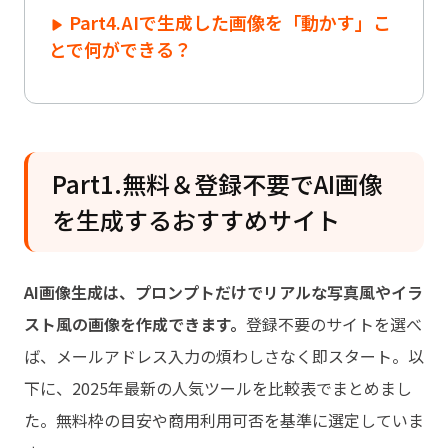
Part4.AIで生成した画像を「動かす」こ
とで何ができる？
Part1.無料＆登録不要でAI画像
を生成するおすすめサイト
AI画像生成は、プロンプトだけでリアルな写真風やイラ
スト風の画像を作成できます。
登録不要のサイトを選べ
ば、メールアドレス入力の煩わしさなく即スタート。以
下に、2025年最新の人気ツールを比較表でまとめまし
た。無料枠の目安や商用利用可否を基準に選定していま