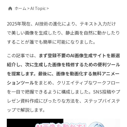
ホーム >
AI Topic >
2025年現在、AI技術の進化により、テキスト入力だけ
で美しい画像を生成したり、静止画を自然に動かしたり
することが誰でも簡単に可能になりました。
この記事では、
まず登録不要のAI画像生成サイトを厳選
紹介し、次に生成した画像を精修するための便利ツール
を提案します。最後に、画像を動画化する無料アニメー
ションツール
をまとめ、クリエイティブなワークフロー
を一目で把握できるように構成しました。SNS投稿やプ
レゼン資料作成にぴったりな方法を、ステップバイステ
ップで解説します。