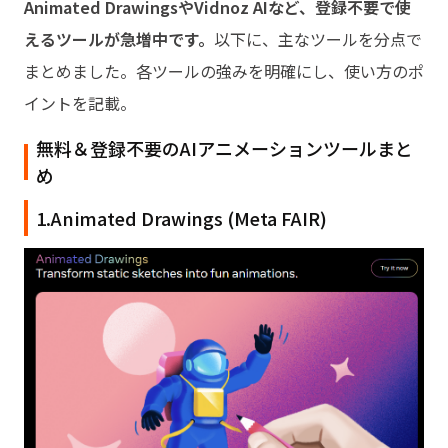
Animated DrawingsやVidnoz AIなど、登録不要で使
えるツールが急増中です。
以下に、主なツールを分点で
まとめました。各ツールの強みを明確にし、使い方のポ
イントを記載。
無料＆登録不要のAIアニメーションツールまと
め
1.Animated Drawings (Meta FAIR)