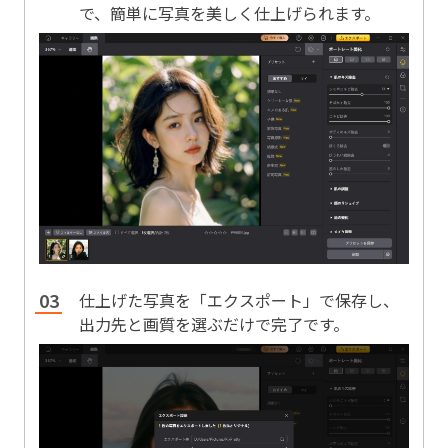
で、簡単に写真を美しく仕上げられます。
仕上げた写真を「エクスポート」で保存し、
出力先と画質を選ぶだけで完了です。