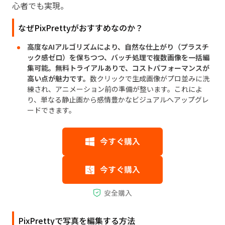
心者でも実現。
なぜPixPrettyがおすすめなのか？
高度なAIアルゴリズムにより、自然な仕上がり（プラスチ
ック感ゼロ）を保ちつつ、バッチ処理で複数画像を一括編
集可能。無料トライアルありで、コストパフォーマンスが
高い点が魅力です。
数クリックで生成画像がプロ並みに洗
練され、アニメーション前の準備が整います。これによ
り、単なる静止画から感情豊かなビジュアルへアップグレ
ードできます。
PixPrettyで写真を編集する方法