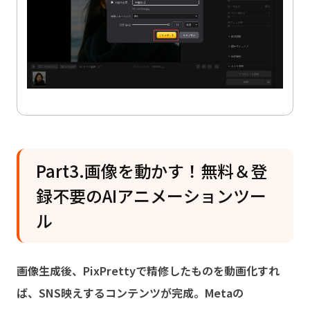
Part3.画像を動かす！無料＆登
録不要のAIアニメーションツー
ル
画像生成後、PixPrettyで精修したものを動画化すれ
ば、SNS映えするコンテンツが完成。Metaの