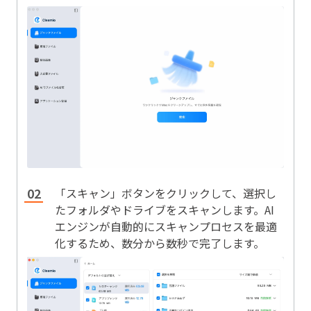
「スキャン」ボタンをクリックして、選択し
たフォルダやドライブをスキャンします。AI
エンジンが自動的にスキャンプロセスを最適
化するため、数分から数秒で完了します。