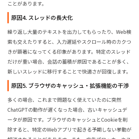
ことがあります。
原因4. スレッドの長大化
繰り返し大量のテキストを出力してもらったり、Web検
索も交えたりすると、入力遅延やスクロール時のカクつ
きが顕著になってくる印象があります。特定のスレッド
だけが重い場合、会話の蓄積が原因であることが多く、
新しいスレッドに移行することで快適さが回復します。
原因5. ブラウザのキャッシュ・拡張機能の干渉
多くの場合、これまで問題なく使えていたのに突然
ChatGPTの動作が遅くなった場合、古いキャッシュデ
ータが原因です。ブラウザのキャッシュとCookieを削
除すると、特定のWebアプリで起きる予期しない挙動が