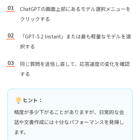
ChatGPTの画面上部にあるモデル選択メニューを
クリックする
「GPT-5.2 Instant」または最も軽量なモデルを選
択する
同じ質問を送信し直して、応答速度の変化を確認
する
ヒント：
精度が多少下がることがありますが、日常的な会
話や文書作成には十分なパフォーマンスを発揮し
ます。