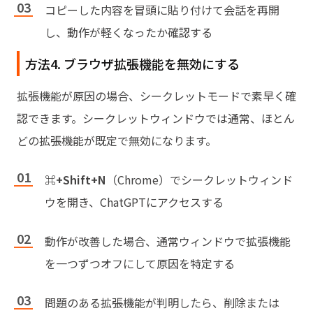
コピーした内容を冒頭に貼り付けて会話を再開
し、動作が軽くなったか確認する
方法4. ブラウザ拡張機能を無効にする
拡張機能が原因の場合、シークレットモードで素早く確
認できます。シークレットウィンドウでは通常、ほとん
どの拡張機能が既定で無効になります。
⌘+Shift+N
（Chrome）でシークレットウィンド
ウを開き、ChatGPTにアクセスする
動作が改善した場合、通常ウィンドウで拡張機能
を一つずつオフにして原因を特定する
問題のある拡張機能が判明したら、削除または