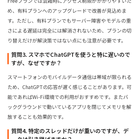
Freeプランでは混雑時にアクセス制限がかかりやすいた
め、有料プランへのアップグレードで改善が見込めま
す。ただし、有料プランでもサーバー障害やモデルの重
さによる遅延は完全には解消されないため、プランの切
り替えだけが解決策ではない点にも注意が必要です。
質問3. スマホでChatGPTを使うと特に遅いので
すが、なぜですか？
スマートフォンのモバイルデータ通信は帯域が限られる
ため、ChatGPTの応答が遅く感じることがあります。可
能であればWi-Fi環境での利用がおすすめです。またバ
ックグラウンドで動いているアプリを閉じてメモリを解
放することも効果的です。
質問4. 特定のスレッドだけが重いのですが、デ
ータは引き継げますか？