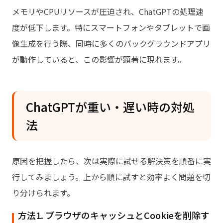
メモリやCPUリソースが圧迫され、ChatGPTの処理速
度が低下します。特にスマートフォンやタブレットで画
像生成を行う際、同時に多くのバックグラウンドアプリ
が動作していると、この影響が顕著に現れます。
ChatGPTが重い・遅い時の対処
法
原因を把握したら、次は実際に試せる解決策を順番に実
行してみましょう。上から順に試すと効率よく問題を切
り分けられます。
方法1. ブラウザのキャッシュとCookieを削除す