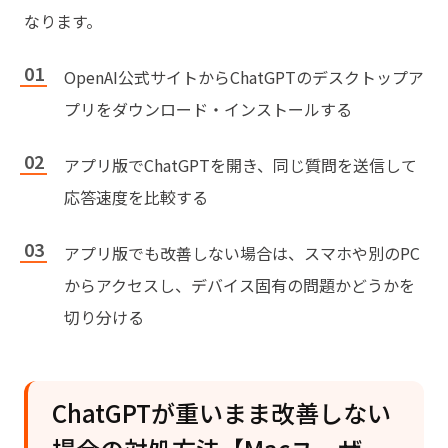
なります。
OpenAI公式サイトからChatGPTのデスクトップア
プリをダウンロード・インストールする
アプリ版でChatGPTを開き、同じ質問を送信して
応答速度を比較する
アプリ版でも改善しない場合は、スマホや別のPC
からアクセスし、デバイス固有の問題かどうかを
切り分ける
ChatGPTが重いまま改善しない