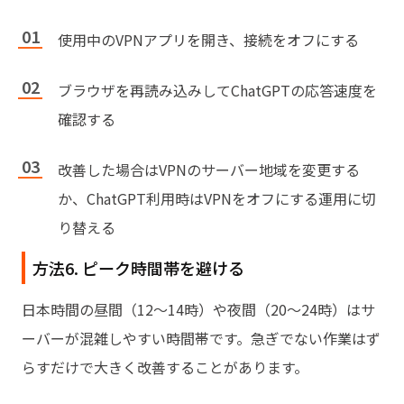
使用中のVPNアプリを開き、接続をオフにする
ブラウザを再読み込みしてChatGPTの応答速度を
確認する
改善した場合はVPNのサーバー地域を変更する
か、ChatGPT利用時はVPNをオフにする運用に切
り替える
方法6. ピーク時間帯を避ける
日本時間の昼間（12〜14時）や夜間（20〜24時）はサ
ーバーが混雑しやすい時間帯です。急ぎでない作業はず
らすだけで大きく改善することがあります。