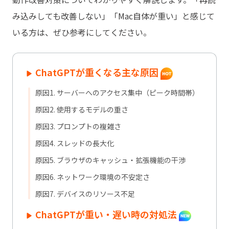
み込みしても改善しない」「Mac自体が重い」と感じて
いる方は、ぜひ参考にしてください。
ChatGPTが重くなる主な原因
原因1. サーバーへのアクセス集中（ピーク時間帯）
原因2. 使用するモデルの重さ
原因3. プロンプトの複雑さ
原因4. スレッドの長大化
原因5. ブラウザのキャッシュ・拡張機能の干渉
原因6. ネットワーク環境の不安定さ
原因7. デバイスのリソース不足
ChatGPTが重い・遅い時の対処法