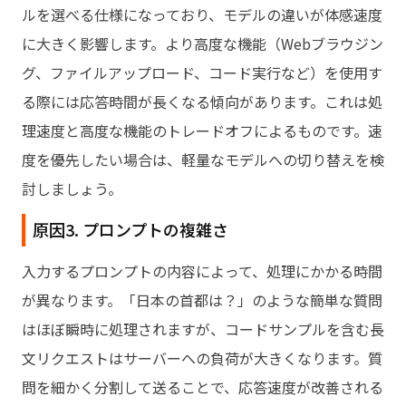
ルを選べる仕様になっており、モデルの違いが体感速度
に大きく影響します。より高度な機能（Webブラウジン
グ、ファイルアップロード、コード実行など）を使用す
る際には応答時間が長くなる傾向があります。これは処
理速度と高度な機能のトレードオフによるものです。速
度を優先したい場合は、軽量なモデルへの切り替えを検
討しましょう。
原因3. プロンプトの複雑さ
入力するプロンプトの内容によって、処理にかかる時間
が異なります。「日本の首都は？」のような簡単な質問
はほぼ瞬時に処理されますが、コードサンプルを含む長
文リクエストはサーバーへの負荷が大きくなります。質
問を細かく分割して送ることで、応答速度が改善される