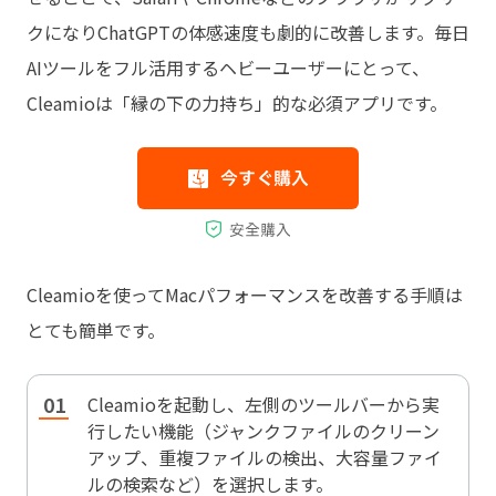
クになりChatGPTの体感速度も劇的に改善します。毎日
AIツールをフル活用するヘビーユーザーにとって、
Cleamioは「縁の下の力持ち」的な必須アプリです。
Cleamioを使ってMacパフォーマンスを改善する手順は
とても簡単です。
Cleamioを起動し、左側のツールバーから実
行したい機能（ジャンクファイルのクリーン
アップ、重複ファイルの検出、大容量ファイ
ルの検索など）を選択します。