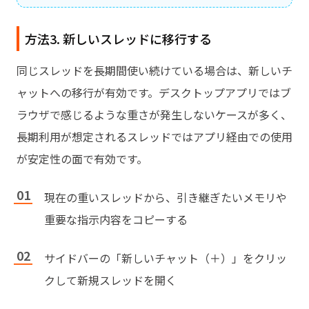
方法3. 新しいスレッドに移行する
同じスレッドを長期間使い続けている場合は、新しいチ
ャットへの移行が有効です。デスクトップアプリではブ
ラウザで感じるような重さが発生しないケースが多く、
長期利用が想定されるスレッドではアプリ経由での使用
が安定性の面で有効です。
現在の重いスレッドから、引き継ぎたいメモリや
重要な指示内容をコピーする
サイドバーの「新しいチャット（＋）」をクリッ
クして新規スレッドを開く