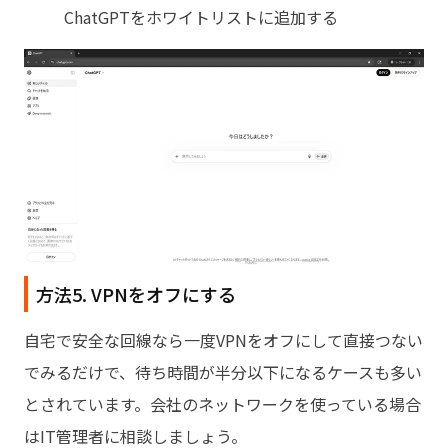
ChatGPTをホワイトリストに追加する
方法5. VPNをオフにする
自宅で安全な回線なら一度VPNをオフにして直接つない
でみるだけで、待ち時間が半分以下になるケースも多い
とされています。会社のネットワークを使っている場合
はIT管理者に相談しましょう。