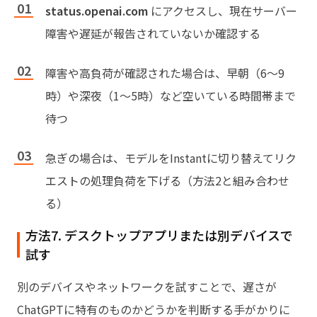
status.openai.com
にアクセスし、現在サーバー
障害や遅延が報告されていないか確認する
障害や高負荷が確認された場合は、早朝（6〜9
時）や深夜（1〜5時）など空いている時間帯まで
待つ
急ぎの場合は、モデルをInstantに切り替えてリク
エストの処理負荷を下げる（方法2と組み合わせ
る）
方法7. デスクトップアプリまたは別デバイスで
試す
別のデバイスやネットワークを試すことで、遅さが
ChatGPTに特有のものかどうかを判断する手がかりに