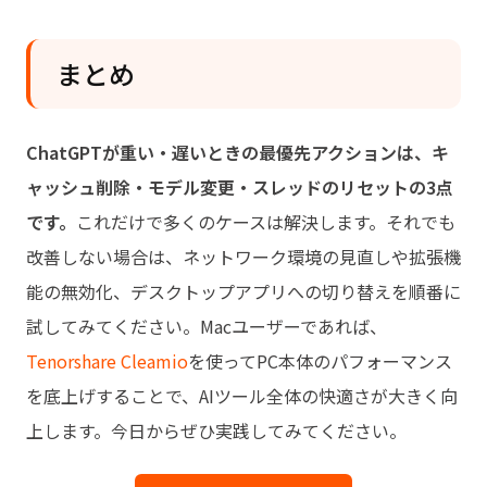
まとめ
ChatGPTが重い・遅いときの最優先アクションは、キ
ャッシュ削除・モデル変更・スレッドのリセットの3点
です。
これだけで多くのケースは解決します。それでも
改善しない場合は、ネットワーク環境の見直しや拡張機
能の無効化、デスクトップアプリへの切り替えを順番に
試してみてください。Macユーザーであれば、
Tenorshare Cleamio
を使ってPC本体のパフォーマンス
を底上げすることで、AIツール全体の快適さが大きく向
上します。今日からぜひ実践してみてください。