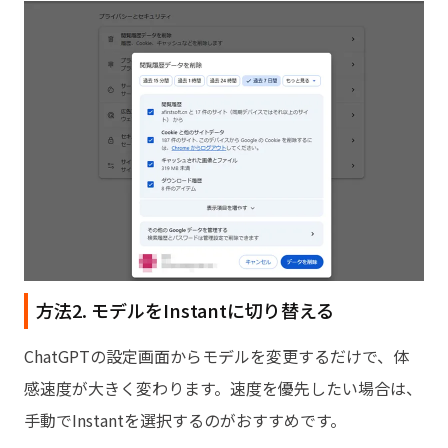
方法2. モデルをInstantに切り替える
ChatGPTの設定画面からモデルを変更するだけで、体
感速度が大きく変わります。速度を優先したい場合は、
手動でInstantを選択するのがおすすめです。