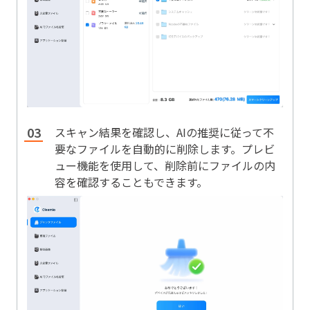
スキャン結果を確認し、AIの推奨に従って不
要なファイルを自動的に削除します。プレビ
ュー機能を使用して、削除前にファイルの内
容を確認することもできます。