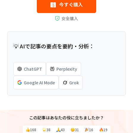
💡 AIで記事の要点を要約・分析：
ChatGPT
Perplexity
Google AI Mode
Grok
この記事はあなたの役に立ちましたか？
168
38
43
31
16
19