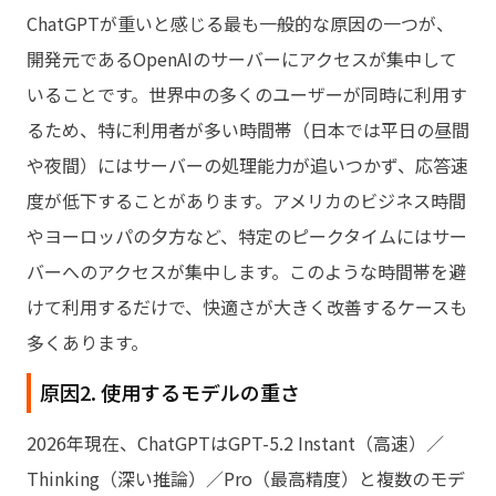
ChatGPTが重いと感じる最も一般的な原因の一つが、
開発元であるOpenAIのサーバーにアクセスが集中して
いることです。世界中の多くのユーザーが同時に利用す
るため、特に利用者が多い時間帯（日本では平日の昼間
や夜間）にはサーバーの処理能力が追いつかず、応答速
度が低下することがあります。アメリカのビジネス時間
やヨーロッパの夕方など、特定のピークタイムにはサー
バーへのアクセスが集中します。このような時間帯を避
けて利用するだけで、快適さが大きく改善するケースも
多くあります。
原因2. 使用するモデルの重さ
2026年現在、ChatGPTはGPT-5.2 Instant（高速）／
Thinking（深い推論）／Pro（最高精度）と複数のモデ