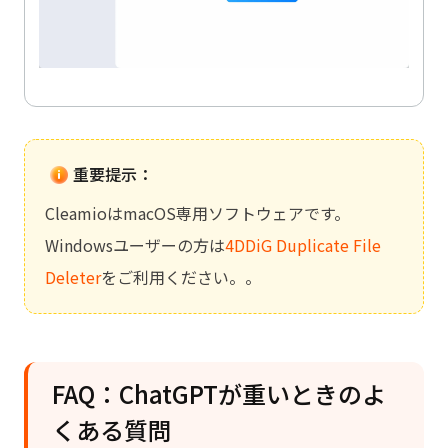
重要提示：
CleamioはmacOS専用ソフトウェアです。
Windowsユーザーの方は
4DDiG Duplicate File
Deleter
をご利用ください。。
FAQ：ChatGPTが重いときのよ
くある質問