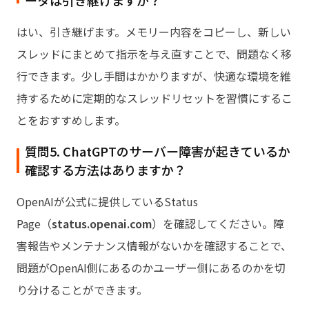
はい、引き継げます。メモリー内容をコピーし、新しい
スレッドにまとめて指示を与え直すことで、問題なく移
行できます。少し手間はかかりますが、快適な環境を維
持するために定期的なスレッドリセットを習慣にするこ
とをおすすめします。
質問5. ChatGPTのサーバー障害が起きているか
確認する方法はありますか？
OpenAIが公式に提供しているStatus
Page（
status.openai.com
）を確認してください。障
害報告やメンテナンス情報がないかを確認することで、
問題がOpenAI側にあるのかユーザー側にあるのかを切
り分けることができます。