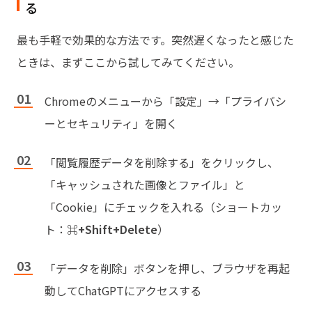
る
最も手軽で効果的な方法です。突然遅くなったと感じた
ときは、まずここから試してみてください。
Chromeのメニューから「設定」→「プライバシ
ーとセキュリティ」を開く
「閲覧履歴データを削除する」をクリックし、
「キャッシュされた画像とファイル」と
「Cookie」にチェックを入れる（ショートカッ
ト：
⌘+Shift+Delete
）
「データを削除」ボタンを押し、ブラウザを再起
動してChatGPTにアクセスする