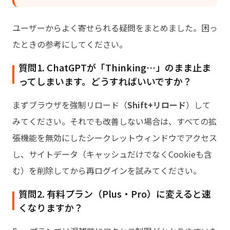
ユーザーからよく寄せられる疑問をまとめました。困っ
たときの参考にしてください。
質問1. ChatGPTが「Thinking…」のまま止ま
ってしまいます。どうすればいいですか？
まずブラウザを強制リロード（
Shift+リロード
）して
みてください。それでも改善しない場合は、すべての拡
張機能を無効にしたシークレットウィンドウでアクセス
し、サイトデータ（キャッシュだけでなくCookieも含
む）を削除してから再ログインを試みてください。
質問2. 有料プラン（Plus・Pro）に変えると速
くなりますか？