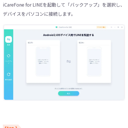
iCareFone for LINEを起動して「バックアップ」を選択し、
デバイスをパソコンに接続します。