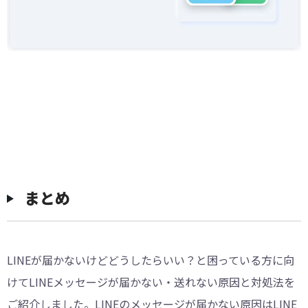
まとめ
LINEが届かないけどどうしたらいい？と困っている方に向
けてLINEメッセージが届かない・送れない原因と対処法を
ご紹介しました。LINEのメッセージが届かない原因はLINE