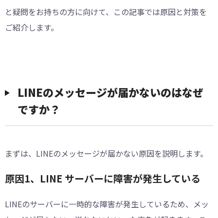
と疑問をお持ちの方に向けて、この記事では原因と対策を
ご紹介します。
LINEのメッセージが届かないのはなぜ
ですか？
まずは、LINEのメッセージが届かない原因を説明します。
原因1、LINE サーバーに障害が発生している
LINEのサーバーに一時的な障害が発生しているため、メッ