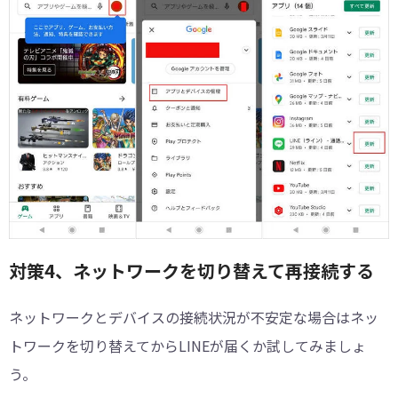
対策4、ネットワークを切り替えて再接続する
ネットワークとデバイスの接続状況が不安定な場合はネッ
トワークを切り替えてからLINEが届くか試してみましょ
う。