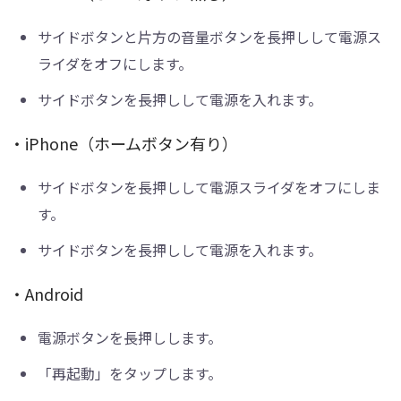
サイドボタンと片方の音量ボタンを長押しして電源ス
ライダをオフにします。
サイドボタンを長押しして電源を入れます。
・iPhone（ホームボタン有り）
サイドボタンを長押しして電源スライダをオフにしま
す。
サイドボタンを長押しして電源を入れます。
・Android
電源ボタンを長押しします。
「再起動」をタップします。