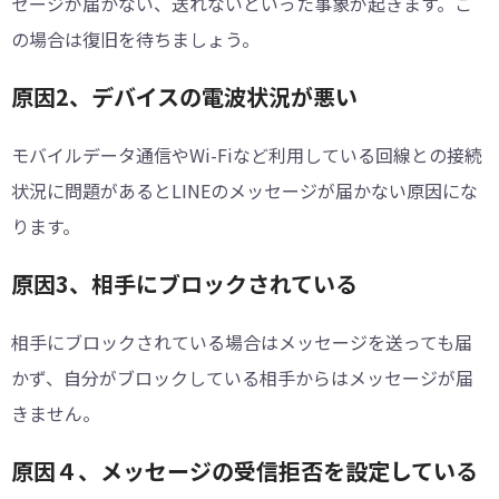
セージが届かない、送れないといった事象が起きます。こ
の場合は復旧を待ちましょう。
原因2、デバイスの電波状況が悪い
モバイルデータ通信やWi-Fiなど利用している回線との接続
状況に問題があるとLINEのメッセージが届かない原因にな
ります。
原因3、相手にブロックされている
相手にブロックされている場合はメッセージを送っても届
かず、自分がブロックしている相手からはメッセージが届
きません。
原因４、メッセージの受信拒否を設定している