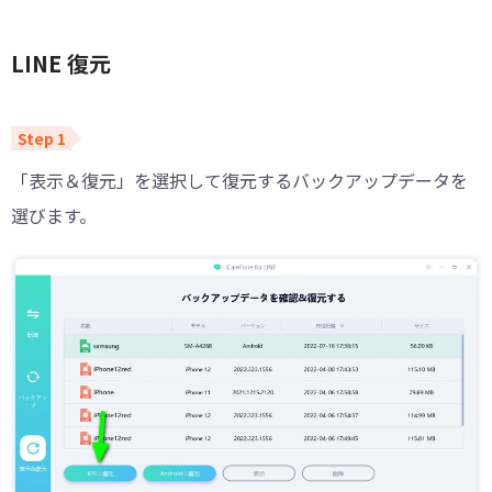
LINE 復元
「表示＆復元」を選択して復元するバックアップデータを
選びます。