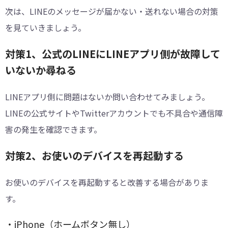
次は、LINEのメッセージが届かない・送れない場合の対策
を見ていきましょう。
対策1、公式のLINEにLINEアプリ側が故障して
いないか尋ねる
LINEアプリ側に問題はないか問い合わせてみましょう。
LINEの公式サイトやTwitterアカウントでも不具合や通信障
害の発生を確認できます。
対策2、お使いのデバイスを再起動する
お使いのデバイスを再起動すると改善する場合がありま
す。
・iPhone（ホームボタン無し）