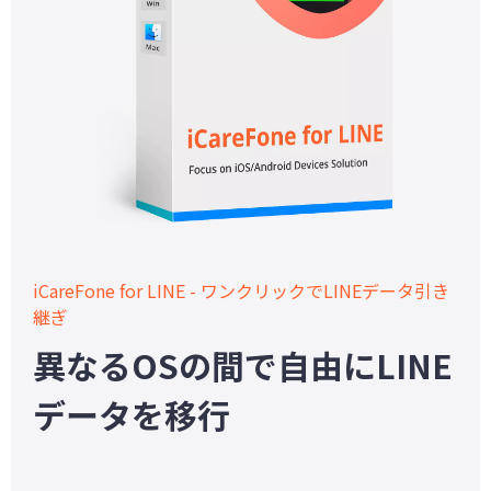
iCareFone for LINE - ワンクリックでLINEデータ引き
継ぎ
異なるOSの間で自由にLINE
データを移行