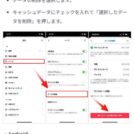
データの削除を選択します。
キャッシュデータにチェックを入れて「選択したデー
タを削除」を押します。
・Android