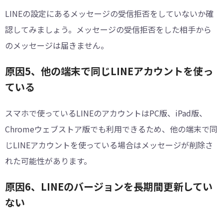
LINEの設定にあるメッセージの受信拒否をしていないか確
認してみましょう。メッセージの受信拒否をした相手から
のメッセージは届きません。
原因5、他の端末で同じLINEアカウントを使っ
ている
スマホで使っているLINEのアカウントはPC版、iPad版、
Chromeウェブストア版でも利用できるため、他の端末で同
じLINEアカウントを使っている場合はメッセージが削除さ
れた可能性があります。
原因6、LINEのバージョンを長期間更新してい
ない