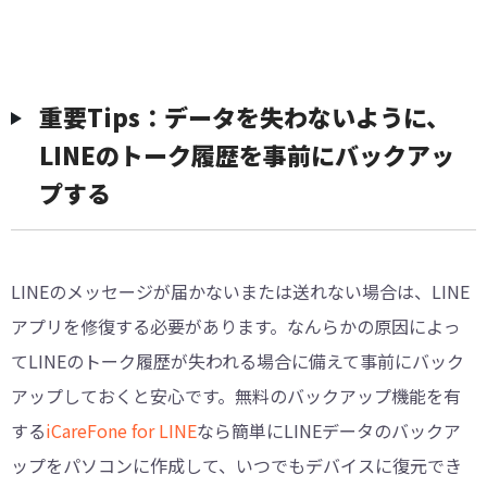
重要Tips：データを失わないように、
LINEのトーク履歴を事前にバックアッ
プする
LINEのメッセージが届かないまたは送れない場合は、LINE
アプリを修復する必要があります。なんらかの原因によっ
てLINEのトーク履歴が失われる場合に備えて事前にバック
アップしておくと安心です。無料のバックアップ機能を有
する
iCareFone for LINE
なら簡単にLINEデータのバックア
ップをパソコンに作成して、いつでもデバイスに復元でき