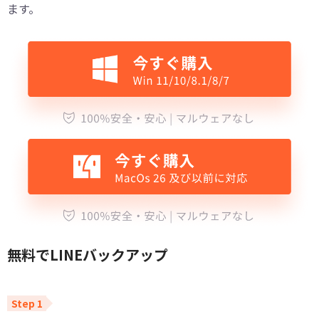
ます。
無料でLINEバックアップ