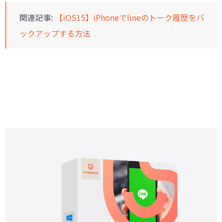
関連記事:
【iOS15】iPhoneでlineのトーク履歴をバ
ックアップする方法