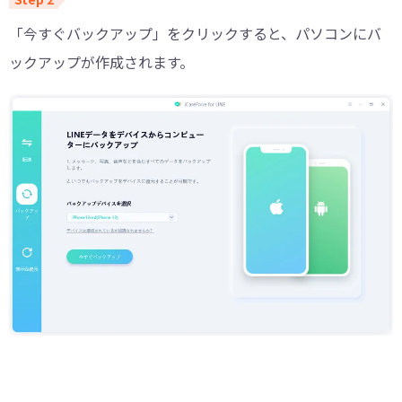
「今すぐバックアップ」をクリックすると、パソコンにバ
ックアップが作成されます。