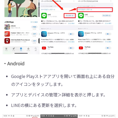
・Android
Google Playストアアプリを開いて画面右上にある自分
のアイコンをタップします。
アプリとデバイスの管理＞詳細を表示と押します。
LINEの横にある更新を選択します。