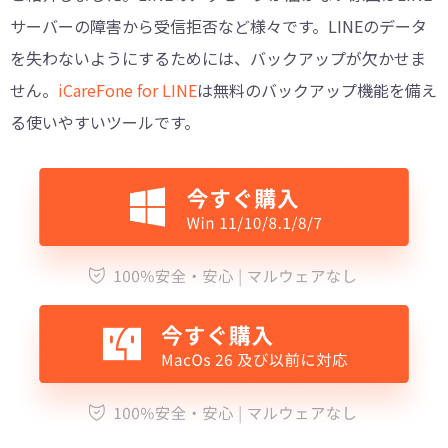
サーバーの障害から受信拒否など様々です。LINEのデータ
を失わないようにするためには、バックアップが欠かせま
せん。
iCareFone for LINE
は無料のバックアップ機能を備え
る使いやすいツールです。