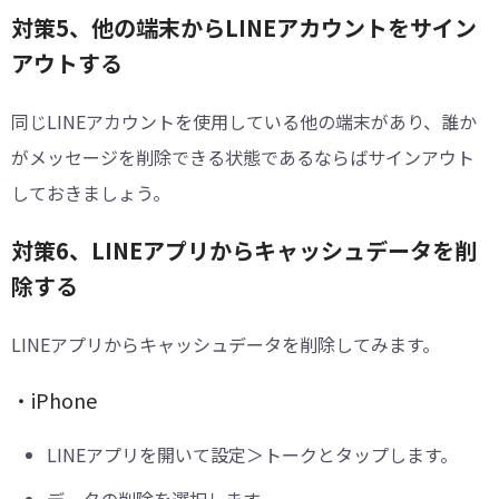
対策5、他の端末からLINEアカウントをサイン
アウトする
同じLINEアカウントを使用している他の端末があり、誰か
がメッセージを削除できる状態であるならばサインアウト
しておきましょう。
対策6、LINEアプリからキャッシュデータを削
除する
LINEアプリからキャッシュデータを削除してみます。
・iPhone
LINEアプリを開いて設定＞トークとタップします。