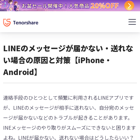
LINEのメッセージが届かない・送れな
い場合の原因と対策【iPhone・
Android】
連絡手段のひとつとして頻繁に利用されるLINEアプリです
が、LINEのメッセージが相手に送れない、自分宛のメッセ
ージが届かないなどのトラブルが起きることがあります。
INEメッセージのやり取りがスムーズにできないと困ります
よね。LINEが届かない、送れない場合はどうしたらいい？