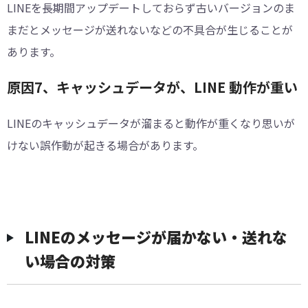
LINEを長期間アップデートしておらず古いバージョンのま
まだとメッセージが送れないなどの不具合が生じることが
あります。
原因7、キャッシュデータが、LINE 動作が重い
LINEのキャッシュデータが溜まると動作が重くなり思いが
けない誤作動が起きる場合があります。
LINEのメッセージが届かない・送れな
い場合の対策