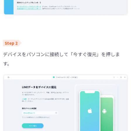
デバイスをパソコンに接続して「今すぐ復元」を押しま
す。