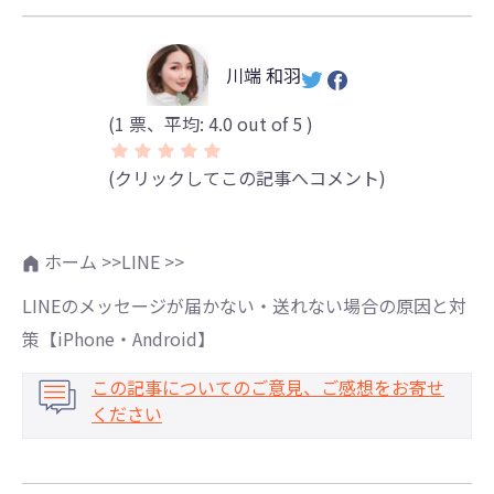
川端 和羽
(
1
票、平均:
4.0
out of 5 )
(クリックしてこの記事へコメント)
ホーム >>
LINE >>
LINEのメッセージが届かない・送れない場合の原因と対
策【iPhone・Android】
この記事についてのご意見、ご感想をお寄せ
ください