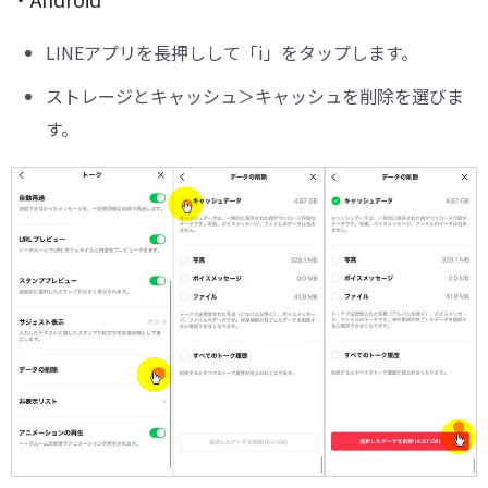
LINEアプリを長押しして「i」をタップします。
ストレージとキャッシュ＞キャッシュを削除を選びま
す。