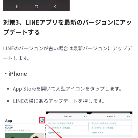
対策3、LINEアプリを最新のバージョンにアッ
プデートする
LINEのバージョンが古い場合は最新バージョンにアップデ
ートします。
・iPhone
App Storeを開いて人型アイコンをタップします。
LINEの横にあるアップデートを押します。