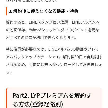
される点に注意してください。
3. 解約後に使えなくなる機能・特典
解約すると、LINEスタンプ使い放題、LINEアルバムへ
の動画保存、Yahoo!ショッピングでのポイント還元な
どすべての特典が利用できなくなります。
特に注意が必要なのは、LINEアルバムの動画やプレミ
アムバックアップのデータです。解約後30日で自動削除
されるため、事前に端末へダウンロードしておきましょ
う。
Part2. LYPプレミアムを解約す
る方法(登録経路別)