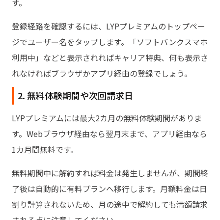
す。
登録経路を確認するには、LYPプレミアムのトップペー
ジでユーザー名をタップします。「ソフトバンクスマホ
利用中」などと表示されればキャリア特典、何も表示さ
れなければブラウザかアプリ経由の登録でしょう。
2. 無料体験期間や次回請求日
LYPプレミアムには最大2カ月の無料体験期間がありま
す。Webブラウザ経由なら翌月末まで、アプリ経由なら
1カ月間無料です。
無料期間中に解約すれば料金は発生しませんが、期間終
了後は自動的に有料プランへ移行します。月額料金は日
割り計算されないため、月の途中で解約しても満額請求