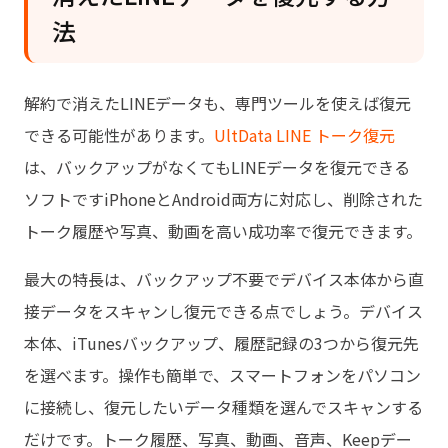
法
解約で消えたLINEデータも、専門ツールを使えば復元
できる可能性があります。
UltData LINE トーク復元
は、バックアップがなくてもLINEデータを復元できる
ソフトですiPhoneとAndroid両方に対応し、削除された
トーク履歴や写真、動画を高い成功率で復元できます。
最大の特長は、バックアップ不要でデバイス本体から直
接データをスキャンし復元できる点でしょう。デバイス
本体、iTunesバックアップ、履歴記録の3つから復元先
を選べます。操作も簡単で、スマートフォンをパソコン
に接続し、復元したいデータ種類を選んでスキャンする
だけです。トーク履歴、写真、動画、音声、Keepデー