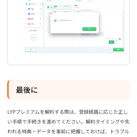
最後に
LYPプレミアムを解約する際は、登録経路に応じた正し
い手順で手続きを進めてください。解約タイミングや失
われる特典・データを事前に把握しておけば、トラブル