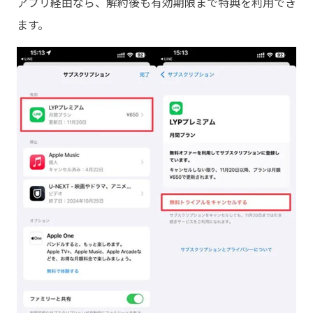
アプリ経由なら、解約後も有効期限まで特典を利用でき
ます。