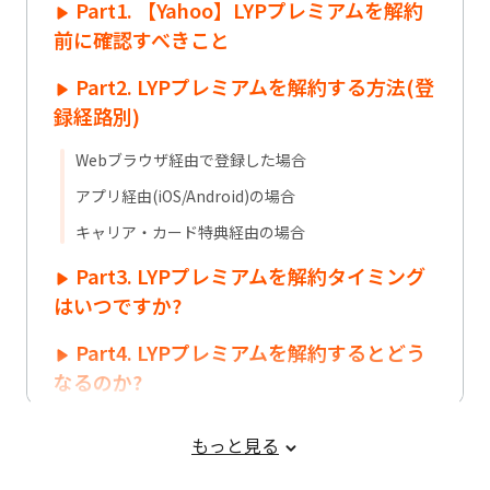
Part1. 【Yahoo】LYPプレミアムを解約
前に確認すべきこと
Part2. LYPプレミアムを解約する方法(登
録経路別)
Webブラウザ経由で登録した場合
アプリ経由(iOS/Android)の場合
キャリア・カード特典経由の場合
Part3. LYPプレミアムを解約タイミング
はいつですか?
Part4. LYPプレミアムを解約するとどう
なるのか?
Part5. LYPプレミアムの解約で消えた
もっと見る
LINEデータを復元する方法