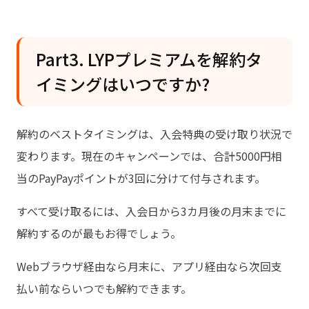
Part3. LYPプレミアムを解約タ
イミングはいつですか?
解約のベストタイミングは、入会特典の受け取り状況で
変わります。現在のキャンペーンでは、合計5000円相
当のPayPayポイントが3回に分けて付与されます。
すべて受け取るには、入会日から3カ月後の月末までに
解約するのが最もお得でしょう。
Webブラウザ経由なら月末に、アプリ経由なら次回支
払い前ならいつでも解約できます。