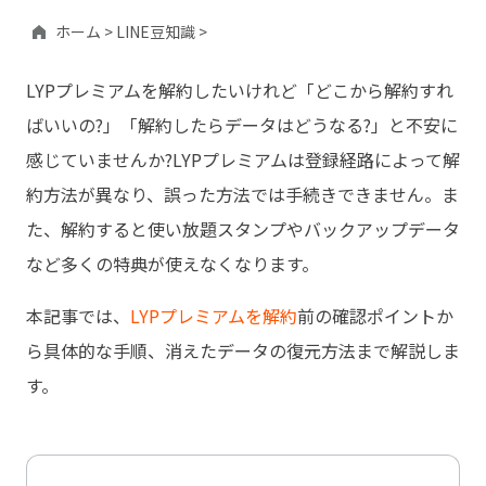
ホーム >
LINE豆知識 >
LYPプレミアムを解約したいけれど「どこから解約すれ
ばいいの?」「解約したらデータはどうなる?」と不安に
感じていませんか?LYPプレミアムは登録経路によって解
約方法が異なり、誤った方法では手続きできません。ま
た、解約すると使い放題スタンプやバックアップデータ
など多くの特典が使えなくなります。
本記事では、
LYPプレミアムを解約
前の確認ポイントか
ら具体的な手順、消えたデータの復元方法まで解説しま
す。