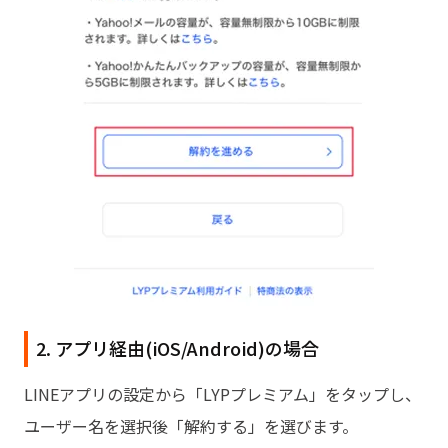
2. アプリ経由(iOS/Android)の場合
LINEアプリの設定から「LYPプレミアム」をタップし、
ユーザー名を選択後「解約する」を選びます。