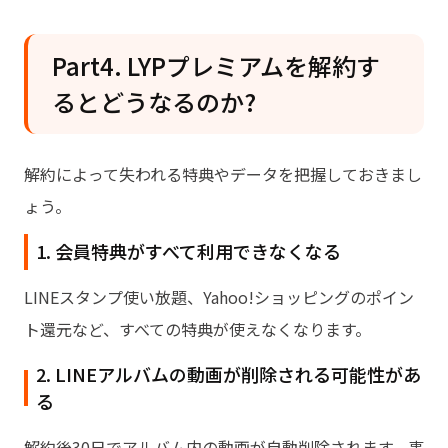
Part4. LYPプレミアムを解約す
るとどうなるのか?
解約によって失われる特典やデータを把握しておきまし
ょう。
1. 会員特典がすべて利用できなくなる
LINEスタンプ使い放題、Yahoo!ショッピングのポイン
ト還元など、すべての特典が使えなくなります。
2. LINEアルバムの動画が削除される可能性があ
る
解約後30日でアルバム内の動画が自動削除されます。事