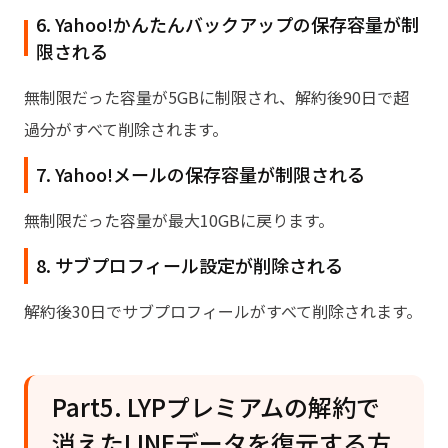
6. Yahoo!かんたんバックアップの保存容量が制
限される
無制限だった容量が5GBに制限され、解約後90日で超
過分がすべて削除されます。
7. Yahoo!メールの保存容量が制限される
無制限だった容量が最大10GBに戻ります。
8. サブプロフィール設定が削除される
解約後30日でサブプロフィールがすべて削除されます。
Part5. LYPプレミアムの解約で
消えたLINEデータを復元する方