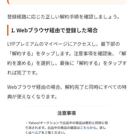
登録経路に応じた正しい解約手順を確認しましょう。
1. Webブラウザ経由で登録した場合
LYPプレミアムのマイページにアクセスし、最下部の
「解約する」をタップします。注意事項を確認後、「解
約を進める」を選択し、最後に「解約する」をタップす
れば完了です。
Webブラウザ経由の場合、解約完了と同時にすべての特
典が使えなくなります。