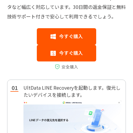
タなど幅広く対応しています。30日間の返金保証と無料
技術サポート付きで安心して利用できるでしょう。
UltData LINE Recoveryを起動します。復元し
たいデバイスを接続します。