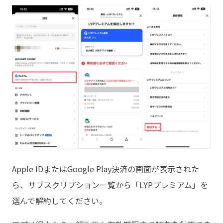
Apple IDまたはGoogle Play決済の画面が表示された
ら、サブスクリプション一覧から「LYPプレミアム」を
選んで解約してください。