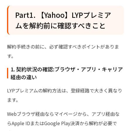
Part1. 【Yahoo】LYPプレミア
ムを解約前に確認すべきこと
解約手続きの前に、必ず確認すべきポイントがありま
す。
1. 契約状況の確認:ブラウザ・アプリ・キャリア
経由の違い
LYPプレミアムの解約方法は、登録経路で大きく異なり
ます。
Webブラウザ経由ならマイページから、アプリ経由な
らApple IDまたはGoogle Play決済から解約が必要で