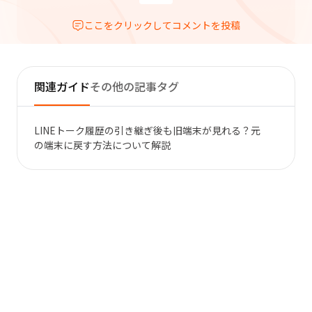
ここをクリックしてコメントを投稿
関連ガイド
その他の記事タグ
LINEトーク履歴の引き継ぎ後も旧端末が見れる？元
の端末に戻す方法について解説