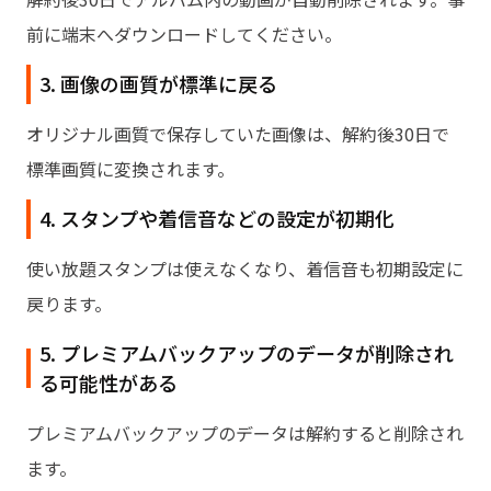
前に端末へダウンロードしてください。
3. 画像の画質が標準に戻る
オリジナル画質で保存していた画像は、解約後30日で
標準画質に変換されます。
4. スタンプや着信音などの設定が初期化
使い放題スタンプは使えなくなり、着信音も初期設定に
戻ります。
5. プレミアムバックアップのデータが削除され
る可能性がある
プレミアムバックアップのデータは解約すると削除され
ます。