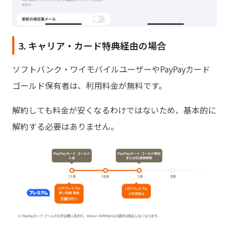
3. キャリア・カード特典経由の場合
ソフトバンク・ワイモバイルユーザーやPayPayカード
ゴールド保有者は、利用料金が無料です。
解約しても料金が安くなるわけではないため、基本的に
解約する必要はありません。