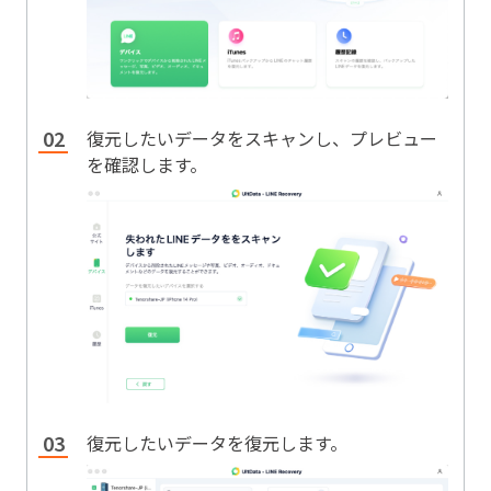
復元したいデータをスキャンし、プレビュー
を確認します。
復元したいデータを復元します。