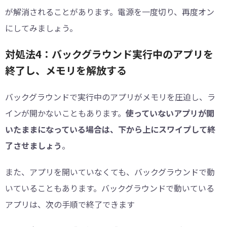
が解消されることがあります。電源を一度切り、再度オン
にしてみましょう。
対処法4：バックグラウンド実行中のアプリを
終了し、メモリを解放する
バックグラウンドで実行中のアプリがメモリを圧迫し、ラ
インが開かないこともあります。
使っていないアプリが開
いたままになっている場合は、下から上にスワイプして終
了させましょう
。
また、アプリを開いていなくても、バックグラウンドで動
いていることもあります。バックグラウンドで動いている
アプリは、次の手順で終了できます