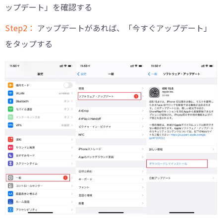
ップデート」を確認する
Step2：
アップデートがあれば、「今すぐアップデート」
をタップする