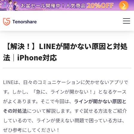
【解決！】LINEが開かない原因と対処
法｜iPhone対応
LINEは、日々のコミュニケーションに欠かせないアプリで
す。しかし、「急に、ラインが開かない！」となるケース
がよくあります。そこで今回は、
ラインが開かない原因と
その対処法
について解説します。すぐ試せる方法をご紹介
しているので、ラインが使えない問題で困っている方は、
ぜひ参考にしてください！