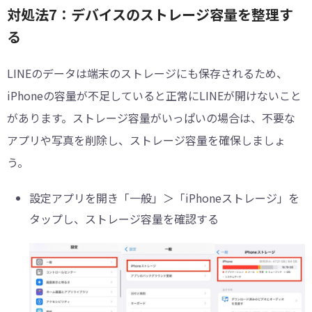
対処法7：デバイスのストレージ容量を整理す
る
LINEのデータは端末のストレージにも保存されるため、
iPhoneの容量が不足していると正常にLINEが開けないこと
があります。ストレージ容量がいっぱいの場合は、不要な
アプリや写真を削除し、ストレージ容量を確保しましょ
う。
設定アプリを開き「一般」＞「iPhoneストレージ」を
タップし、ストレージ容量を確認する