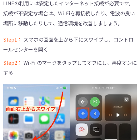
LINEの利用には安定したインターネット接続が必要です。
接続が不安定な場合は、Wi-Fiを再接続したり、電波の良い
場所に移動したりして、通信環境を改善しましょう。
Step1：
スマホの画面を上から下にスワイプし、コントロ
ールセンターを開く
Step2：
Wi-Fi のマークをタップしてオフにし、再度オンに
する