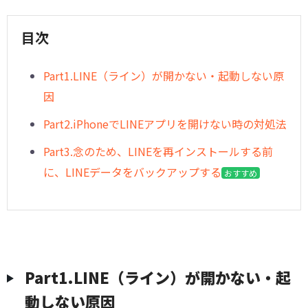
目次
︎Part1.LINE（ライン）が開かない・起動しない原
因
︎Part2.iPhoneでLINEアプリを開けない時の対処法
︎Part3.念のため、LINEを再インストールする前
に、LINEデータをバックアップする
おすすめ
︎Part1.LINE（ライン）が開かない・起
動しない原因