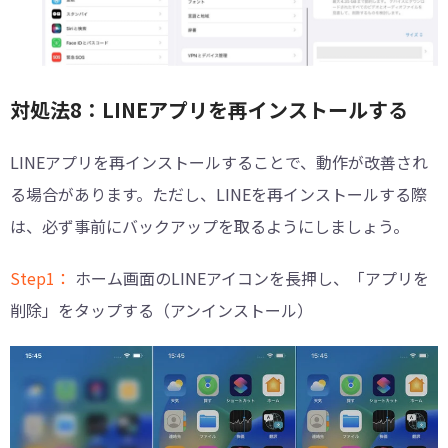
対処法8：LINEアプリを再インストールする
LINEアプリを再インストールすることで、動作が改善され
る場合があります。ただし、LINEを再インストールする際
は、必ず事前にバックアップを取るようにしましょう。
Step1：
ホーム画面のLINEアイコンを長押し、「アプリを
削除」をタップする（アンインストール）