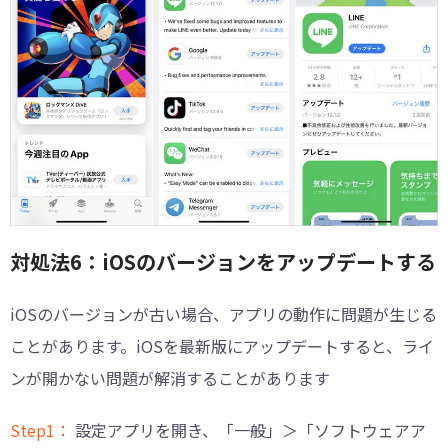
対処法6：iOSのバージョンをアップデートする
iOSのバージョンが古い場合、アプリの動作に問題が生じる
ことがあります。iOSを最新版にアップデートすると、ライ
ンが開かない問題が解消することがあります
Step1：
設定アプリを開き、「一般」＞「ソフトウェアア