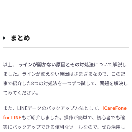
まとめ
以上、
ラインが開かない原因とその対処法
について解説し
ました。ラインが使えない原因はさまざまなので、この記
事で紹介した8つの対処法を一つずつ試して、問題を解決し
てみてください。
また、LINEデータのバックアップ方法として、
iCareFone
for LINE
もご紹介しました。操作が簡単で、初心者でも確
実にバックアップできる便利なツールなので、ぜひ活用し