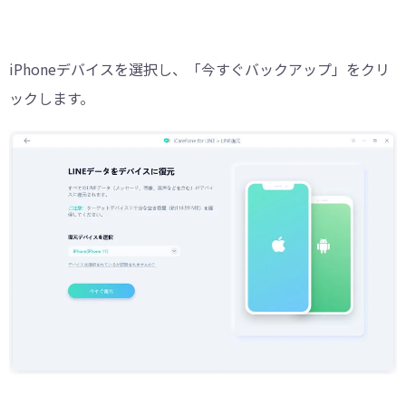
iPhoneデバイスを選択し、「今すぐバックアップ」をクリ
ックします。