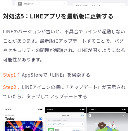
対処法5：LINEアプリを最新版に更新する
LINEのバージョンが古いと、不具合でラインが起動しない
ことがあります。最新版にアップデートすることで、バグ
やセキュリティの問題が解消され、LINEが開くようになる
可能性があります。
Step1：
AppStoreで「LINE」を検索する
Step2：
LINEアイコンの横に「アップデート」が表示され
ていたら、タップしてアップデートする