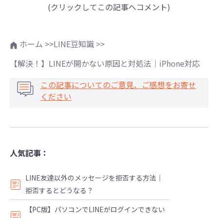
(クリックしてこの記事へコメント)
ホーム >>
LINE豆知識 >>
【解決！】LINEが開かない原因と対処法｜iPhone対応
この記事についてのご意見、ご感想をお寄せ
ください
人気記事：
LINE友達以外のメッセージを拒否する方法｜
拒否するとどうなる？
【PC版】パソコンでLINEがログインできない