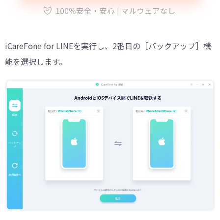
iCareFone for LINEを実行し、2番目の［バックアップ］機
能を選択します。