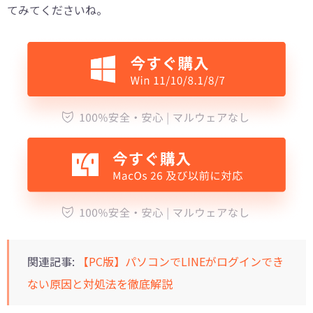
てみてくださいね。
関連記事:
【PC版】パソコンでLINEがログインでき
ない原因と対処法を徹底解説