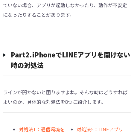
ていない場合、アプリが起動しなかったり、動作が不安定
になったりすることがあります。
︎Part2.iPhoneでLINEアプリを開けない
時の対処法
ラインが開かないと困りますよね。そんな時はどうすれば
よいのか、具体的な対処法を8つご紹介します。
対処法1：通信環境を
対処法5：LINEアプリ