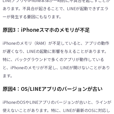
LINEアプリやiPhone本体が一時的に不具合を起こすことが
あります。不具合が起きることで、LINEが起動できずエラ
ーが発生する要因にもなります。
原因3：iPhoneスマホのメモリが不足
iPhoneのメモリ（RAM）が不足していると、アプリの動作
が遅くなり、LINEの起動に影響を与えることがあります。
特に、バックグラウンドで多くのアプリが動作している
と、iPhoneのメモリが不足し、LINEが開けないことがあり
ます。
原因4：OS/LINEアプリのバージョンが古い
iPhoneのOSやLINEアプリのバージョンが古いと、ラインが
使えないことがあります。特に、LINEが最新のOSに対応し