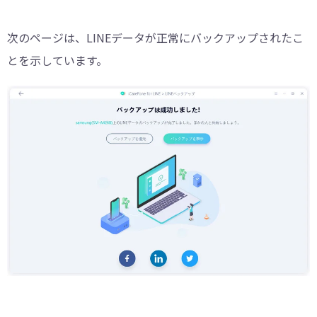
次のページは、LINEデータが正常にバックアップされたこ
とを示しています。