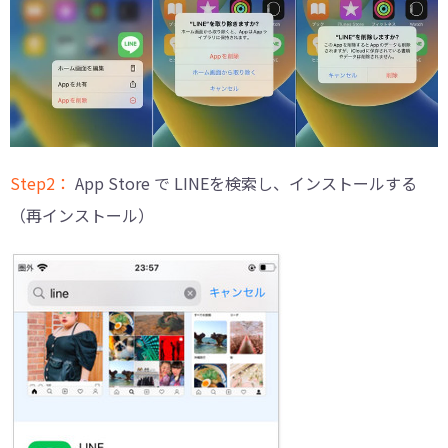
Step2：
App Store で LINEを検索し、インストールする
（再インストール）