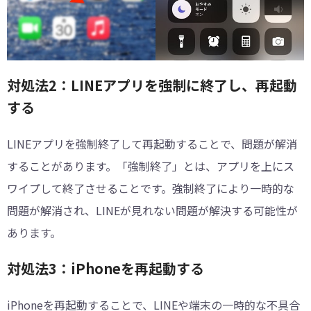
対処法2：LINEアプリを強制に終了し、再起動
する
LINEアプリを強制終了して再起動することで、問題が解消
することがあります。「強制終了」とは、アプリを上にス
ワイプして終了させることです。強制終了により一時的な
問題が解消され、LINEが見れない問題が解決する可能性が
あります。
対処法3：iPhoneを再起動する
iPhoneを再起動することで、LINEや端末の一時的な不具合