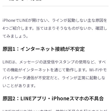
iPhoneでLINEが開けない、ラインが起動しない主な原因を
4つご紹介します。当てはまりそうなものがないか、確認し
てみましょう。
原因1：インターネット接続が不安定
LINEは、メッセージの送受信やスタンプの使用など、すべ
ての機能がインターネットを通じて動作します。Wi-Fiやモ
バイルデータ通信が不安定だと、ラインが正常に起動しな
いことがあります。
原因2：LINEアプリ・iPhoneスマホの不具合