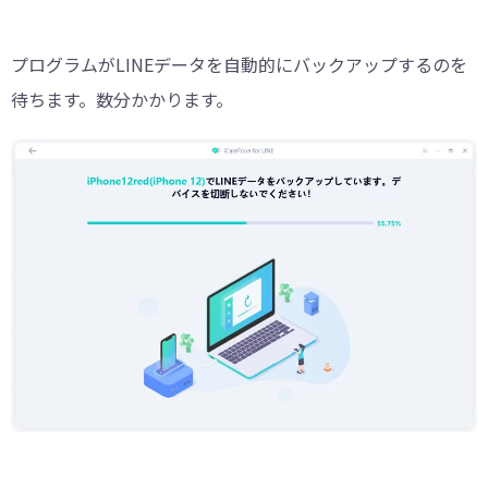
プログラムがLINEデータを自動的にバックアップするのを
待ちます。数分かかります。