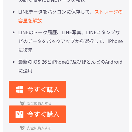
LINEデータをパソコンに保存して、
ストレージの
容量を解放
LINEのトーク履歴、LINE写真、LINEスタンプな
どのデータをバックアップから選択して、iPhone
に復元
最新のiOS 26とiPhone17及びほとんどのAndroid
に適用