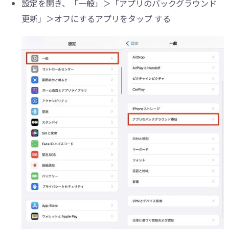
設定を開き、「一般」＞「アプリのバックグラウンド
更新」＞オフにするアプリをタップ する