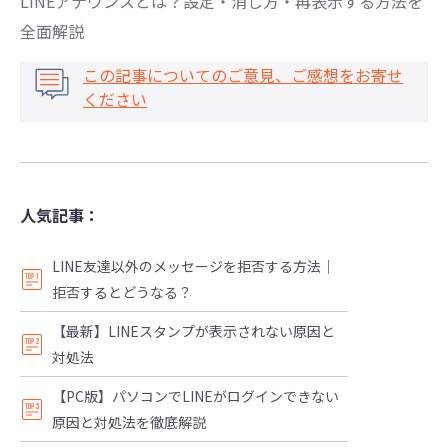
LINEアナウンスとは？設定・消し方・再表示する方法を
全面解説
この記事についてのご意見、ご感想をお寄せ
ください
人気記事：
LINE友達以外のメッセージを拒否する方法｜
拒否するとどうなる？
【最新】LINEスタンプが表示されない原因と
対処法
【PC版】パソコンでLINEがログインできない
原因と対処法を徹底解説