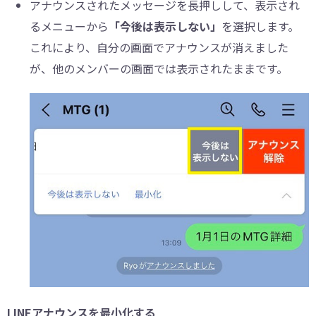
アナウンスされたメッセージを長押しして、表示され
るメニューから
「今後は表示しない」
を選択します。
これにより、自分の画面でアナウンスが消えました
が、他のメンバーの画面では表示されたままです。
LINEアナウンスを最小化する