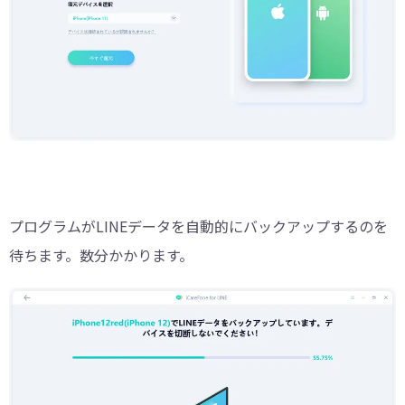
プログラムがLINEデータを自動的にバックアップするのを
待ちます。数分かかります。