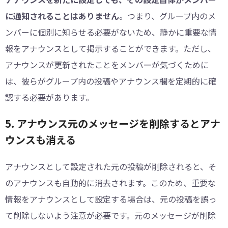
に通知されることはありません
。つまり、グループ内のメ
ンバーに個別に知らせる必要がないため、静かに重要な情
報をアナウンスとして掲示することができます。ただし、
アナウンスが更新されたことをメンバーが気づくために
は、彼らがグループ内の投稿やアナウンス欄を定期的に確
認する必要があります。
5. アナウンス元のメッセージを削除するとアナ
ウンスも消える
アナウンスとして設定された元の投稿が削除されると、そ
のアナウンスも自動的に消去されます。このため、重要な
情報をアナウンスとして設定する場合は、元の投稿を誤っ
て削除しないよう注意が必要です。元のメッセージが削除