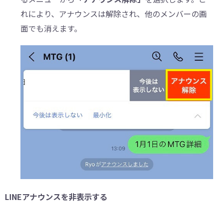
れにより、アナウンスは解除され、他のメンバーの画
面でも消えます。
LINEアナウンスを非表示する