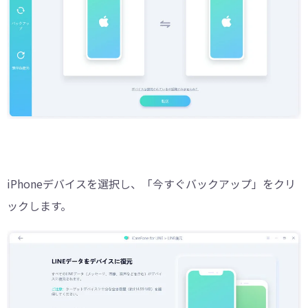
iPhoneデバイスを選択し、「今すぐバックアップ」をクリ
ックします。