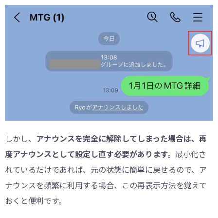
しかし、
アナウンスを完全に解除してしまった場合は、再
度アナウンスとして設定し直す必要があります。
最小化さ
れているだけであれば、元の状態に簡単に戻せるので、ア
ナウンスを頻繁に利用する場合、この再表示方法を覚えて
おくと便利です。