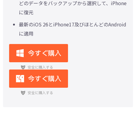
どのデータをバックアップから選択して、iPhone
に復元
最新のiOS 26とiPhone17及びほとんどのAndroid
に適用
LINEアナウンスとは？設定・消し