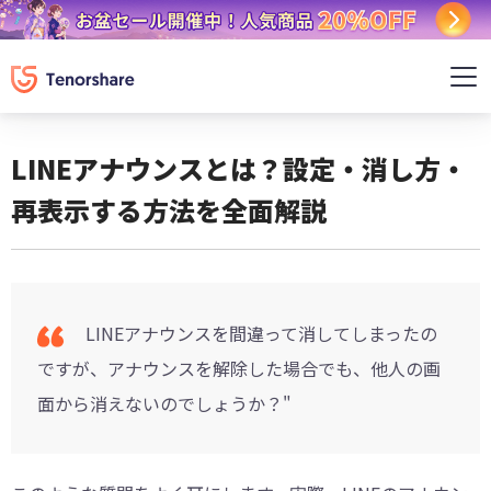
LINEアナウンスとは？設定・消し方・
再表示する方法を全面解説
LINEアナウンスを間違って消してしまったの
ですが、アナウンスを解除した場合でも、他人の画
面から消えないのでしょうか？"