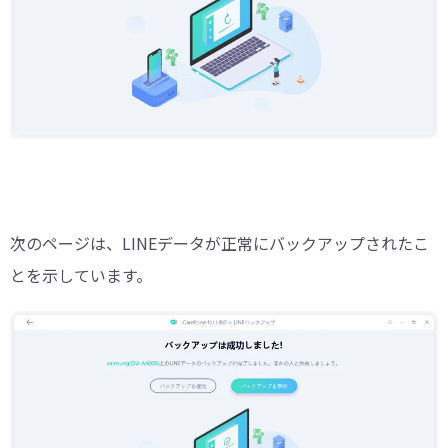
次のページは、LINEデータが正常にバックアップされたこ
とを示しています。