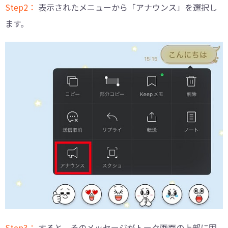
Step2：
表示されたメニューから「アナウンス」を選択し
ます。
Step3：
すると、そのメッセージがトーク画面の上部に固