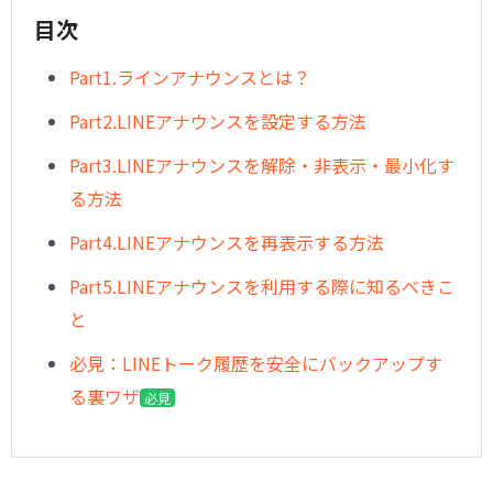
目次
Part1.ラインアナウンスとは？
︎Part2.LINEアナウンスを設定する方法
Part3.LINEアナウンスを解除・非表示・最小化す
る方法
Part4.LINEアナウンスを再表示する方法
Part5.LINEアナウンスを利用する際に知るべきこ
と
必見：LINEトーク履歴を安全にバックアップす
る裏ワザ
必見