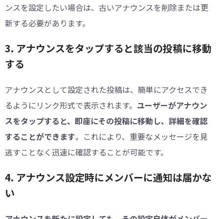
ンスを設定したい場合は、古いアナウンスを削除または更
新する必要があります。
3. アナウンスをタップすると該当の投稿に移動
する
アナウンスとして設定された投稿は、簡単にアクセスでき
るようにリンク形式で表示されます。
ユーザーがアナウン
スをタップすると、即座にその投稿に移動し、詳細を確認
することができます
。これにより、重要なメッセージを見
逃すことなく迅速に確認することが可能です。
4. アナウンス設定時にメンバーに通知は届かな
い
アナウンスを新たに設定しても、その設定自体がメンバー