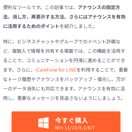
便利なツールです。この記事では、
アナウンスの設定方
法、消し方、再表示する方法、さらにはアナウンスを有効
に活用するためのポイント
を紹介しました。
特に、ビジネスチャットやグループでのイベント計画な
ど、複数人で情報を共有する場面では、この機能を活用す
ることで、コミュニケーションを円滑に進めることができ
ます。さらに、
iCareFone for LINE
を利用することで、重要
なトーク履歴やアナウンスをバックアップ・復元し、万が
一のデータ消失にも対応できます。アナウンスを有効に活
用し、重要なメッセージを見逃さないようにしましょう。