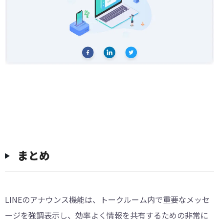
まとめ
LINEのアナウンス機能は、トークルーム内で重要なメッセ
ージを強調表示し、効率よく情報を共有するための非常に