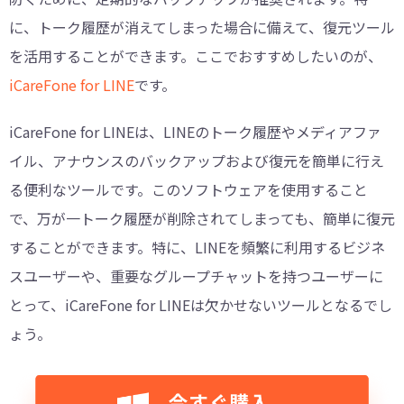
に、トーク履歴が消えてしまった場合に備えて、復元ツール
を活用することができます。ここでおすすめしたいのが、
iCareFone for LINE
です。
iCareFone for LINEは、LINEのトーク履歴やメディアファ
イル、アナウンスのバックアップおよび復元を簡単に行え
る便利なツールです。このソフトウェアを使用すること
で、万が一トーク履歴が削除されてしまっても、簡単に復元
することができます。特に、LINEを頻繁に利用するビジネ
スユーザーや、重要なグループチャットを持つユーザーに
とって、iCareFone for LINEは欠かせないツールとなるでし
ょう。