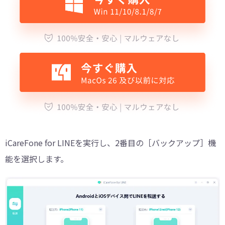
iCareFone for LINEを実行し、2番目の［バックアップ］機
能を選択します。