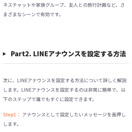
ネスチャットや家族グループ、友人との旅行計画など、さ
まざまなシーンで有効です。
︎Part2. LINEアナウンスを設定する方法
次に、LINEアナウンスを設定する方法について詳しく解説
します。LINEアナウンスを設定するのは非常に簡単で、以
下のステップで誰でもすぐに設定できます。
Step1：
アナウンスとして設定したいメッセージを長押し
します。