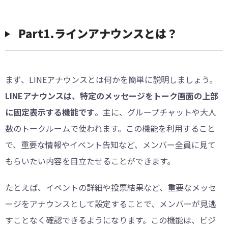
︎Part1.ラインアナウンスとは？
まず、LINEアナウンスとは何かを簡単に説明しましょう。
LINEアナウンスは、特定のメッセージをトーク画面の上部
に固定表示する機能です
。主に、グループチャットや大人
数のトークルームで使われます。この機能を利用すること
で、重要な情報やイベント告知など、メンバー全員に見て
もらいたい内容を目立たせることができます。
たとえば、イベントの詳細や投票結果など、重要なメッセ
ージをアナウンスとして設定することで、メンバーが見逃
すことなく確認できるようになります。この機能は、ビジ