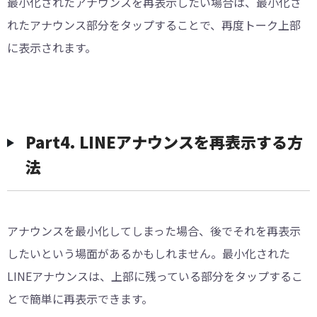
最小化されたアナウンスを再表示したい場合は、最小化さ
れたアナウンス部分をタップすることで、再度トーク上部
に表示されます。
︎Part4. LINEアナウンスを再表示する方
法
アナウンスを最小化してしまった場合、後でそれを再表示
したいという場面があるかもしれません。最小化された
LINEアナウンスは、上部に残っている部分をタップするこ
とで簡単に再表示できます。