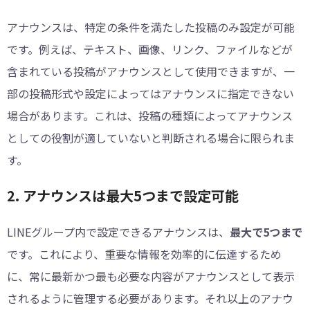
アナウンスは、特定の条件を満たした投稿のみ設定が可能
です。例えば、テキスト、画像、リンク、ファイルなどが
含まれている投稿がアナウンスとして使用できますが、一
部の投稿形式や設定によってはアナウンスに指定できない
場合があります。これは、投稿の種類によってアナウンス
としての役割が適していないと判断される場合に限られま
す。
2. アナウンスは最大5つまで設定可能
LINEグループ内で設定できるアナウンスは、
最大で5つまで
です。これにより、重要な情報を効率的に伝達するため
に、常に最新かつ最も必要な内容がアナウンスとして表示
されるように管理する必要があります。それ以上のアナウ