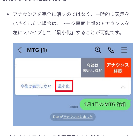
アナウンスを完全に消すのではなく、一時的に表示を
小さくしたい場合は、トーク画面上部のアナウンスを
左にスワイプして「最小化」することが可能です。