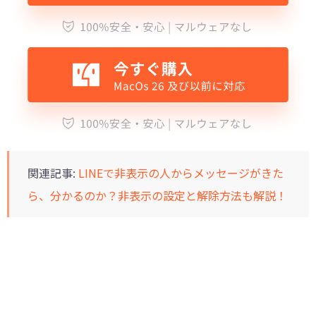
関連記事:
LINEで非表示の人からメッセージがきた
ら、分かるのか？非表示の設定と解除方法も解説！