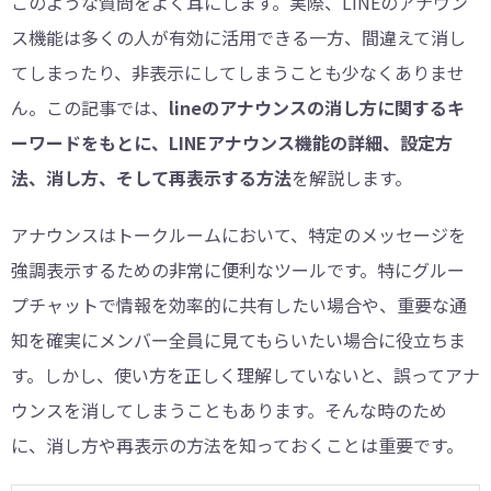
このような質問をよく耳にします。実際、LINEのアナウン
ス機能は多くの人が有効に活用できる一方、間違えて消し
てしまったり、非表示にしてしまうことも少なくありませ
ん。この記事では、
lineのアナウンスの消し方に関するキ
ーワードをもとに、LINEアナウンス機能の詳細、設定方
法、消し方、そして再表示する方法
を解説します。
アナウンスはトークルームにおいて、特定のメッセージを
強調表示するための非常に便利なツールです。特にグルー
プチャットで情報を効率的に共有したい場合や、重要な通
知を確実にメンバー全員に見てもらいたい場合に役立ちま
す。しかし、使い方を正しく理解していないと、誤ってアナ
ウンスを消してしまうこともあります。そんな時のため
に、消し方や再表示の方法を知っておくことは重要です。