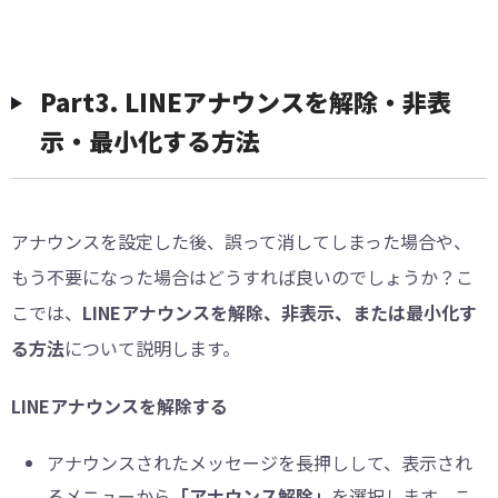
︎Part3. LINEアナウンスを解除・非表
示・最小化する方法
アナウンスを設定した後、誤って消してしまった場合や、
もう不要になった場合はどうすれば良いのでしょうか？こ
こでは、
LINEアナウンスを解除、非表示、または最小化す
る方法
について説明します。
LINEアナウンスを解除する
アナウンスされたメッセージを長押しして、表示され
るメニューから
「アナウンス解除」
を選択します。こ