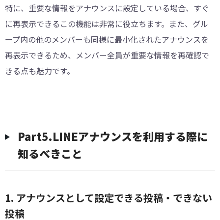
特に、重要な情報をアナウンスに設定している場合、すぐ
に再表示できるこの機能は非常に役立ちます。また、グル
ープ内の他のメンバーも同様に最小化されたアナウンスを
再表示できるため、メンバー全員が重要な情報を再確認で
きる点も魅力です。
︎Part5.LINEアナウンスを利用する際に
知るべきこと
1. アナウンスとして設定できる投稿・できない
投稿