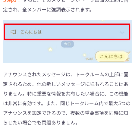
定され、全メンバーに強調表示されます。
アナウンスされたメッセージは、トークルームの上部に固
定されるため、他の新しいメッセージに埋もれることはあ
りません。特に重要な情報を共有したい場合に、この機能
は非常に有効です。また、同じトークルーム内で最大5つの
アナウンスを設定できるので、複数の重要事項を同時に知
らせたい場合でも問題ありません。