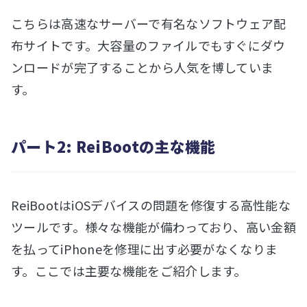
こちらは高速なサーバーで有名なソフトウェア配
布サイトです。大容量のファイルでもすぐにダウ
ンロードが完了することから人気を博していま
す。
パート2: ReiBootの主な機能
ReiBootはiOSデバイスの問題を修復する高性能な
ツールです。様々な機能が備わっており、高い金額
を払ってiPhoneを修理に出す必要がなくなりま
す。ここでは主要な機能をご紹介します。