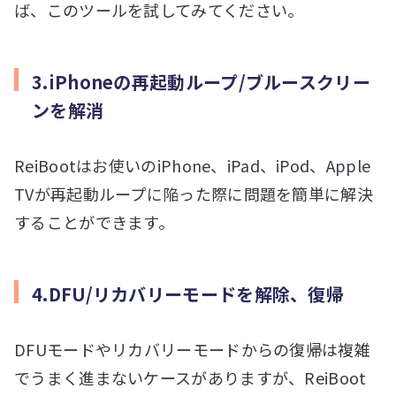
ば、このツールを試してみてください。
3.iPhoneの再起動ループ/ブルースクリー
ンを解消
ReiBootはお使いのiPhone、iPad、iPod、Apple
TVが再起動ループに陥った際に問題を簡単に解決
することができます。
4.DFU/リカバリーモードを解除、復帰
DFUモードやリカバリーモードからの復帰は複雑
でうまく進まないケースがありますが、ReiBoot