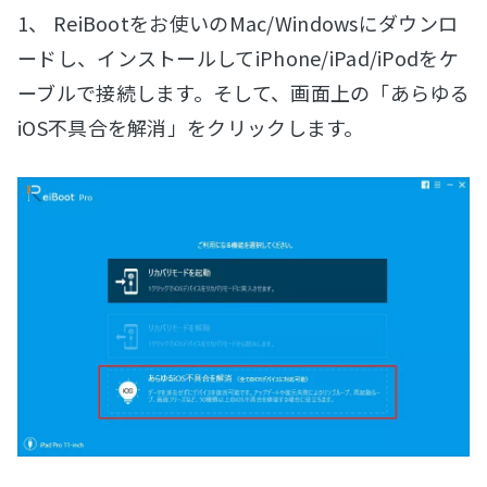
1、 ReiBootをお使いのMac/Windowsにダウンロ
ードし、インストールしてiPhone/iPad/iPodをケ
ーブルで接続します。そして、画面上の「あらゆる
iOS不具合を解消」をクリックします。