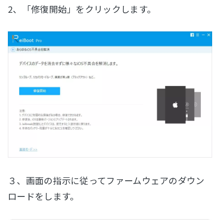
2、「修復開始」をクリックします。
３、画面の指示に従ってファームウェアのダウン
ロードをします。