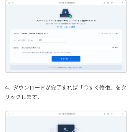
4、ダウンロードが完了すれば「今すぐ修復」をク
リックします。