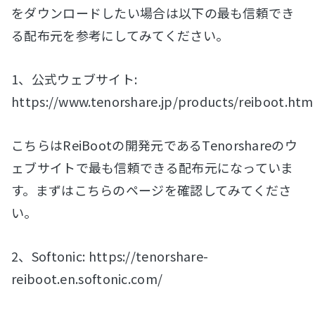
をダウンロードしたい場合は以下の最も信頼でき
る配布元を参考にしてみてください。
1、公式ウェブサイト:
https://www.tenorshare.jp/products/reiboot.htm
こちらはReiBootの開発元であるTenorshareのウ
ェブサイトで最も信頼できる配布元になっていま
す。まずはこちらのページを確認してみてくださ
い。
2、Softonic: https://tenorshare-
reiboot.en.softonic.com/