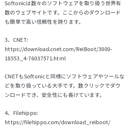
Softonicは数々のソフトウェアを取り扱う世界有
数のウェブサイトです。ここからのダウンロード
も簡単で高い信頼性を誇ります。
3、CNET:
https://download.cnet.com/ReiBoot/3000-
18553_4-76037571.html
CNETもSoftonicと同様にソフトウェアやツールな
どを取り扱っている大手です。数クリックでダウ
ンロードでき、安全性にも長けています。
4、Filehippo:
https://filehippo.com/download_reiboot/