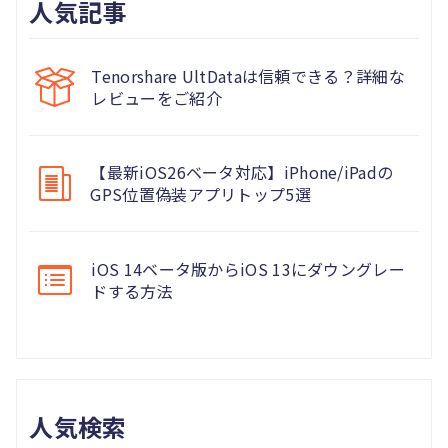
人気記事
Tenorshare UltDataは信頼できる？詳細な
レビューをご紹介
【最新iOS26ベータ対応】iPhone/iPadの
GPS位置偽装アプリトップ5選
iOS 14ベータ版からiOS 13にダウングレー
ドする方法
人気検索