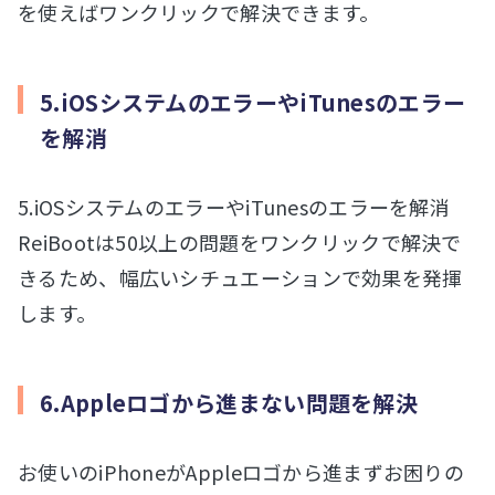
を使えばワンクリックで解決できます。
5.iOSシステムのエラーやiTunesのエラー
を解消
5.iOSシステムのエラーやiTunesのエラーを解消
ReiBootは50以上の問題をワンクリックで解決で
きるため、幅広いシチュエーションで効果を発揮
します。
6.Appleロゴから進まない問題を解決
お使いのiPhoneがAppleロゴから進まずお困りの