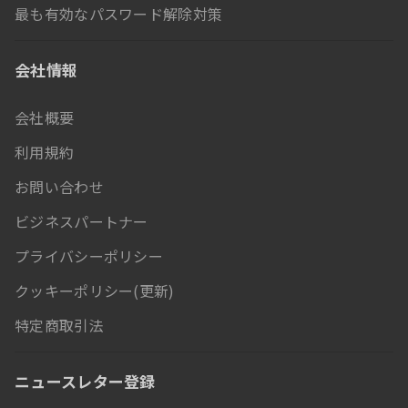
最も有効なパスワード解除対策
会社情報
会社概要
利用規約
お問い合わせ
ビジネスパートナー
プライバシーポリシー
クッキーポリシー(更新)
特定商取引法
ニュースレター登録