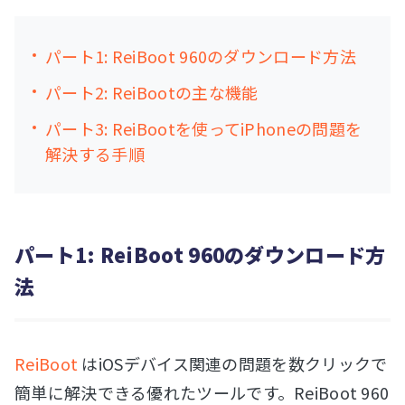
パート1: ReiBoot 960のダウンロード方法
パート2: ReiBootの主な機能
パート3: ReiBootを使ってiPhoneの問題を
解決する手順
パート1: ReiBoot 960のダウンロード方
法
ReiBoot
はiOSデバイス関連の問題を数クリックで
簡単に解決できる優れたツールです。ReiBoot 960