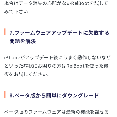
場合はデータ消失の心配がないReiBootを試して
みて下さい
7.ファームウェアアップデートに失敗する
問題を解決
iPhoneがアップデート後にうまく動作しないなど
といった症状にお困りの方はReiBootを使った修
復をお試しください。
8.ベータ版から簡単にダウングレード
ベータ版のファームウェアは最新の機能を試せる