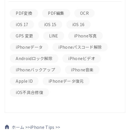
PDF変換
PDF編集
OCR
iOS 17
iOS 15
iOS 16
GPS 変更
LINE
iPhone写真
iPhoneデータ
iPhoneパスコード解除
Androidロック解除
iPhoneビデオ
iPhoneバックアップ
iPhone音楽
Apple ID
iPhoneデータ復元
iOS不具合修復
ホーム >>
iPhone Tips >>