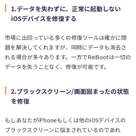
1.データを失わずに、正常に起動しない
iOSデバイスを修復する
市場に出回っている多くの修復ツールは確かに問
題を解決してくれますが、同時にデータも消去さ
れる場合が多々あります。一方でReiBootは一切の
データを失うことなく、修復が可能です。
2.ブラックスクリーン/画面固まったの状態
を修復
もしあなたがiPhoneもしくは他のiOSデバイスの
ブラックスクリーンに悩まされているのであれ