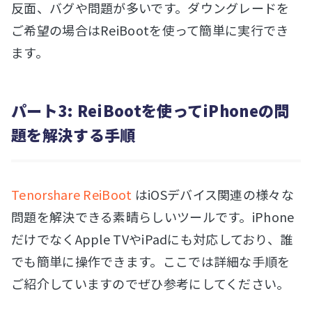
反面、バグや問題が多いです。ダウングレードを
ご希望の場合はReiBootを使って簡単に実行でき
ます。
パート3: ReiBootを使ってiPhoneの問
題を解決する手順
Tenorshare ReiBoot
はiOSデバイス関連の様々な
問題を解決できる素晴らしいツールです。iPhone
だけでなくApple TVやiPadにも対応しており、誰
でも簡単に操作できます。ここでは詳細な手順を
ご紹介していますのでぜひ参考にしてください。