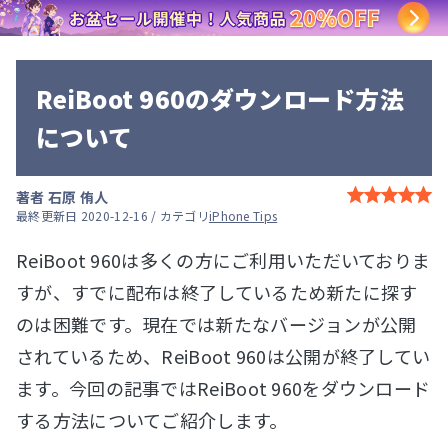
ReiBoot 960のダウンロード方法
について
著者
石原 侑人
最終更新日 2020-12-16 / カテゴリ
iPhone Tips
ReiBoot 960は多くの方にご利用いただいておりま
すが、すでに配布は終了しているため新たに探す
のは困難です。現在では新たなバージョンが公開
されているため、ReiBoot 960は公開が終了してい
ます。今回の記事ではReiBoot 960をダウンロード
する方法についてご紹介します。