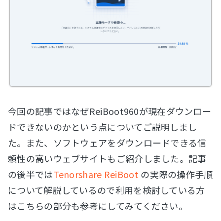
今回の記事ではなぜReiBoot960が現在ダウンロー
ドできないのかという点についてご説明しまし
た。また、ソフトウェアをダウンロードできる信
頼性の高いウェブサイトもご紹介しました。記事
の後半では
Tenorshare ReiBoot
の実際の操作手順
について解説しているので利用を検討している方
はこちらの部分も参考にしてみてください。