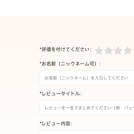
*評価を付けてください：
*お名前（ニックネーム可）：
*レビュータイトル：
*レビュー内容：