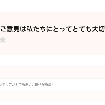
ご意見は私たちにとってとても大切