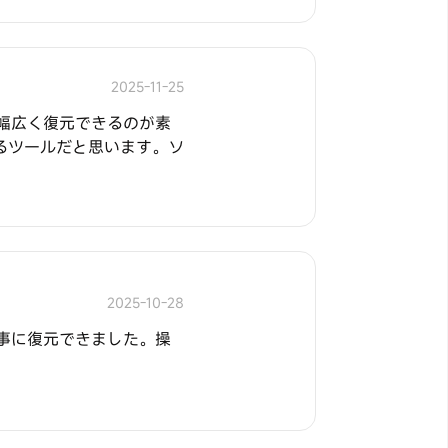
2025-11-25
タまで幅広く復元できるのが素
るツールだと思います。ソ
2025-10-28
 で無事に復元できました。操