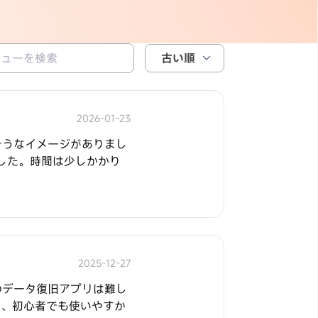
古い順
2026-01-23
そうなイメージがありまし
えました。時間は少しかかり
2025-12-27
のデータ復旧アプリは難し
すく、初心者でも使いやすか