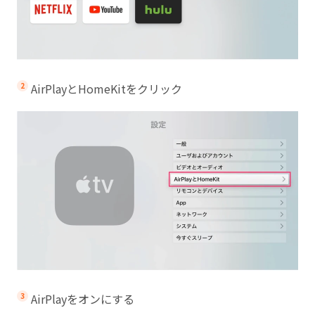
AirPlayとHomeKitをクリック
AirPlayをオンにする