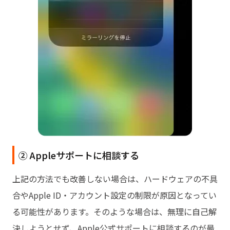
② Appleサポートに相談する
上記の方法でも改善しない場合は、ハードウェアの不具
合やApple ID・アカウント設定の制限が原因となってい
る可能性があります。そのような場合は、無理に自己解
決しようとせず、Apple公式サポートに相談するのが最