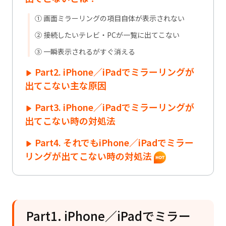
① 画面ミラーリングの項目自体が表示されない
② 接続したいテレビ・PCが一覧に出てこない
③ 一瞬表示されるがすぐ消える
Part2. iPhone／iPadでミラーリングが
出てこない主な原因
Part3. iPhone／iPadでミラーリングが
出てこない時の対処法
Part4. それでもiPhone／iPadでミラー
リングが出てこない時の対処法
Part1. iPhone／iPadでミラー