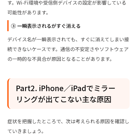
す。Wi-Fi環境や受信側デバイスの設定が影響している
可能性があります。
③ 一瞬表示されるがすぐ消える
デバイス名が一瞬表示されても、すぐに消えてしまい接
続できないケースです。通信の不安定さやソフトウェア
の一時的な不具合が原因となることがあります。
Part2. iPhone／iPadでミラー
リングが出てこない主な原因
症状を把握したところで、次は考えられる原因を確認し
ていきましょう。