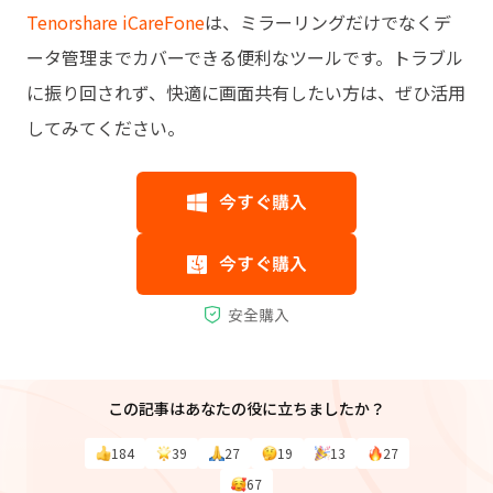
Tenorshare iCareFone
は、ミラーリングだけでなくデ
ータ管理までカバーできる便利なツールです。トラブル
に振り回されず、快適に画面共有したい方は、ぜひ活用
してみてください。
この記事はあなたの役に立ちましたか？
184
39
27
19
13
27
67