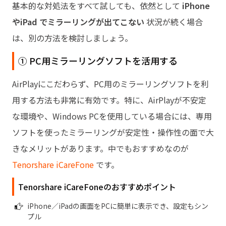
基本的な対処法をすべて試しても、依然として
iPhone
やiPad
でミラーリングが出てこない
状況が続く場合
は、別の方法を検討しましょう。
① PC用ミラーリングソフトを活用する
AirPlayにこだわらず、PC用のミラーリングソフトを利
用する方法も非常に有効です。特に、AirPlayが不安定
な環境や、Windows PCを使用している場合には、専用
ソフトを使ったミラーリングが安定性・操作性の面で大
きなメリットがあります。中でもおすすめなのが
Tenorshare iCareFone
です。
Tenorshare iCareFoneのおすすめポイント
iPhone／iPadの画面をPCに簡単に表示でき、設定もシン
プル