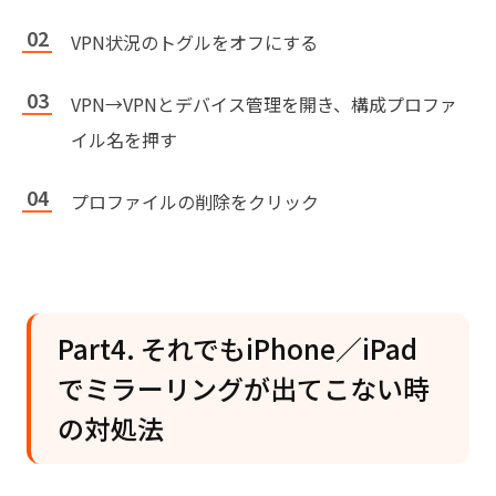
VPN状況のトグルをオフにする
VPN→VPNとデバイス管理を開き、構成プロファ
イル名を押す
プロファイルの削除をクリック
Part4. それでもiPhone／iPad
でミラーリングが出てこない時
の対処法