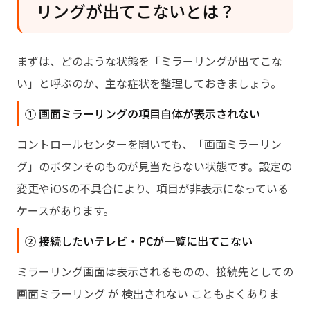
リングが出てこないとは？
まずは、どのような状態を「ミラーリングが出てこな
い」と呼ぶのか、主な症状を整理しておきましょう。
① 画面ミラーリングの項目自体が表示されない
コントロールセンターを開いても、「画面ミラーリン
グ」のボタンそのものが見当たらない状態です。設定の
変更やiOSの不具合により、項目が非表示になっている
ケースがあります。
② 接続したいテレビ・PCが一覧に出てこない
ミラーリング画面は表示されるものの、接続先としての
画面ミラーリング が 検出されない こともよくありま