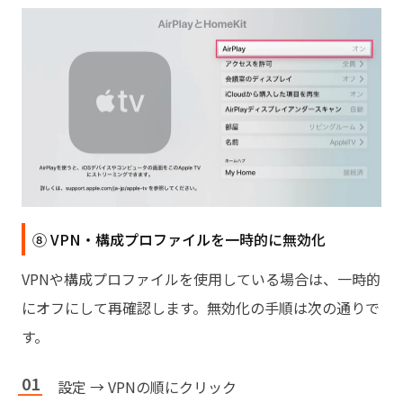
⑧ VPN・構成プロファイルを一時的に無効化
VPNや構成プロファイルを使用している場合は、一時的
にオフにして再確認します。無効化の手順は次の通りで
す。
設定 → VPNの順にクリック