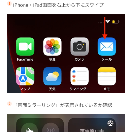
iPhone・iPad画面を右上から下にスワイプ
「画面ミラーリング」が表示されているか確認