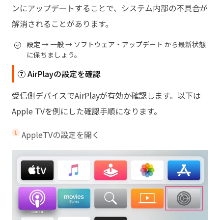
ンにアップデートすることで、システム内部の不具合が
解消されることがあります。
設定 → 一般 → ソフトウェア・アップデート から最新状態
に保ちましょう。
⑦ AirPlayの設定を確認
受信側デバイスでAirPlayが有効か確認します。以下は
Apple TVを例にした確認手順になります。
AppleTVの設定を開く