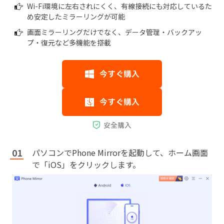
Wi-Fi環境に左右されにくく、有線接続にも対応しているた
め安定したミラーリングが可能
画面ミラーリングだけでなく、データ管理・バックアッ
プ・復元など多機能を搭載
パソコンでPhone Mirrorを起動して、ホーム画面
で「iOS」をクリックします。