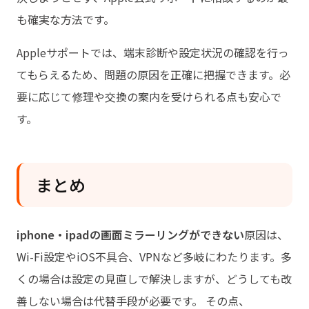
も確実な方法です。
Appleサポートでは、端末診断や設定状況の確認を行っ
てもらえるため、問題の原因を正確に把握できます。必
要に応じて修理や交換の案内を受けられる点も安心で
す。
まとめ
iphone・ipadの画面ミラーリングができない
原因は、
Wi-Fi設定やiOS不具合、VPNなど多岐にわたります。多
くの場合は設定の見直しで解決しますが、どうしても改
善しない場合は代替手段が必要です。 その点、