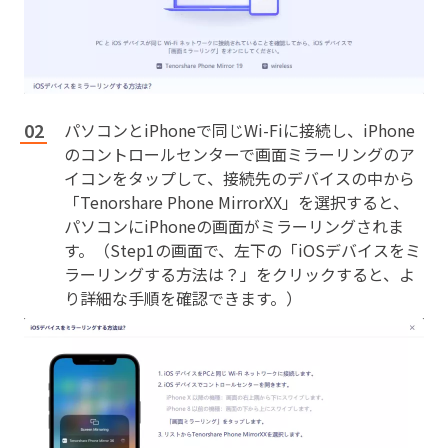
パソコンとiPhoneで同じWi-Fiに接続し、iPhone
のコントロールセンターで画面ミラーリングのア
イコンをタップして、接続先のデバイスの中から
「Tenorshare Phone MirrorXX」を選択すると、
パソコンにiPhoneの画面がミラーリングされま
す。（Step1の画面で、左下の「iOSデバイスをミ
ラーリングする方法は？」をクリックすると、よ
り詳細な手順を確認できます。）