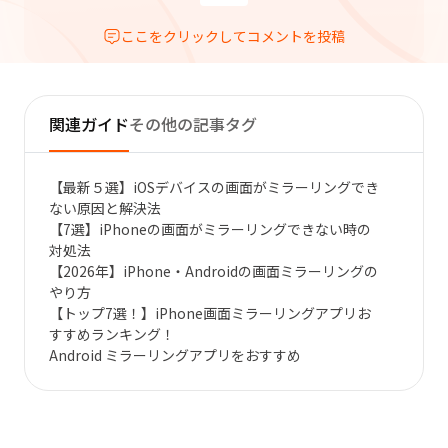
ここをクリックしてコメントを投稿
関連ガイド
その他の記事タグ
【最新５選】iOSデバイスの画面がミラーリングでき
ない原因と解決法
【7選】iPhoneの画面がミラーリングできない時の
対処法
【2026年】iPhone・Androidの画面ミラーリングの
やり方
【トップ7選！】iPhone画面ミラーリングアプリお
すすめランキング！
Android ミラーリングアプリをおすすめ