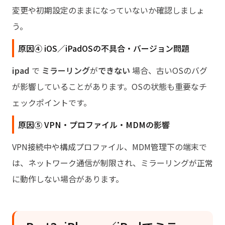
変更や初期設定のままになっていないか確認しましょ
う。
原因④ iOS／iPadOSの不具合・バージョン問題
ipad
で
ミラーリング
が
できない
場合、古いOSのバグ
が影響していることがあります。OSの状態も重要なチ
ェックポイントです。
原因⑤ VPN・プロファイル・MDMの影響
VPN接続中や構成プロファイル、MDM管理下の端末で
は、ネットワーク通信が制限され、ミラーリングが正常
に動作しない場合があります。