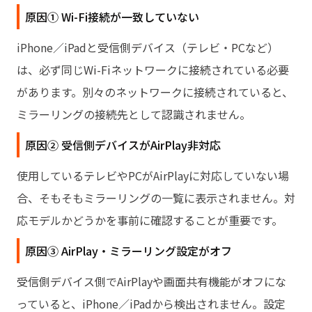
原因① Wi-Fi接続が一致していない
iPhone／iPadと受信側デバイス（テレビ・PCなど）
は、必ず同じWi-Fiネットワークに接続されている必要
があります。別々のネットワークに接続されていると、
ミラーリングの接続先として認識されません。
原因② 受信側デバイスがAirPlay非対応
使用しているテレビやPCがAirPlayに対応していない場
合、そもそもミラーリングの一覧に表示されません。対
応モデルかどうかを事前に確認することが重要です。
原因③ AirPlay・ミラーリング設定がオフ
受信側デバイス側でAirPlayや画面共有機能がオフにな
っていると、iPhone／iPadから検出されません。設定