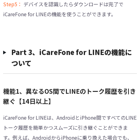
Step5：
デバイスを認識したらダウンロードは完了で
iCareFone for LINEの機能を使うことができます。
Part 3、iCareFone for LINEの機能に
ついて
機能1、異なるOS間でLINEのトーク履歴を引き
継ぐ【14日以上】
iCareFone for LINEは、AndroidとiPhone間ですべてのLINE
トーク履歴を簡単かつスムーズに引き継ぐことができま
す。例えば、AndroidからiPhoneに乗り換えた場合でも、