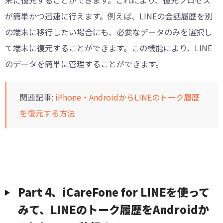
末に復元することができます。これにより、復元プロセス
が簡単かつ迅速に行えます。例えば、LINEの会話履歴を別
の端末に移行したい場合にも、必要なデータのみを選択し
て端末に復元することができます。この機能により、LINE
のデータを簡単に管理することができます。
関連記事:
iPhone・AndroidからLINEのトーク履歴
を復元する方法
Part 4、iCareFone for LINEを使って
みて、LINEのトーク履歴をAndroidか