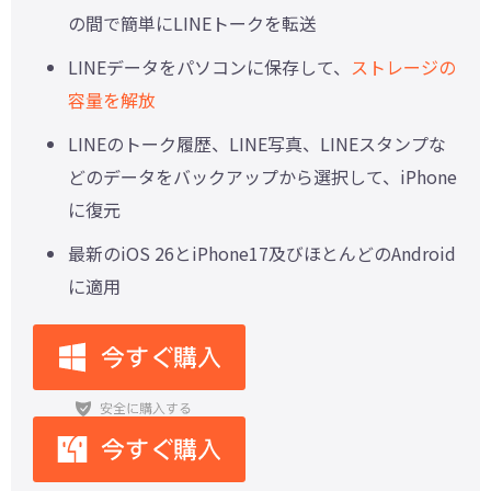
の間で簡単にLINEトークを転送
LINEデータをパソコンに保存して、
ストレージの
容量を解放
LINEのトーク履歴、LINE写真、LINEスタンプな
どのデータをバックアップから選択して、iPhone
に復元
最新のiOS 26とiPhone17及びほとんどのAndroid
に適用