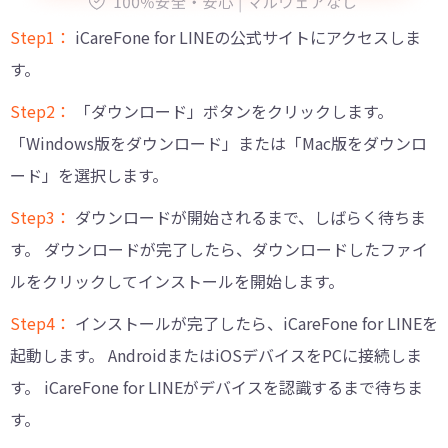
Step1：
iCareFone for LINEの公式サイトにアクセスしま
す。
Step2：
「ダウンロード」ボタンをクリックします。
「Windows版をダウンロード」または「Mac版をダウンロ
ード」を選択します。
Step3：
ダウンロードが開始されるまで、しばらく待ちま
す。 ダウンロードが完了したら、ダウンロードしたファイ
ルをクリックしてインストールを開始します。
Step4：
インストールが完了したら、iCareFone for LINEを
起動します。 AndroidまたはiOSデバイスをPCに接続しま
す。 iCareFone for LINEがデバイスを認識するまで待ちま
す。