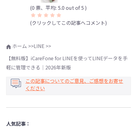
(
0
票、平均:
5.0
out of 5 )
(クリックしてこの記事へコメント)
ホーム >>
LINE >>
【無料版】iCareFone for LINEを使ってLINEデータを手
軽に管理できる｜2026年新版
この記事についてのご意見、ご感想をお寄せ
ください
人気記事：