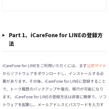
Part 1、iCareFone for LINEの登録方
法
iCareFone for LINEをご利用いただくには、まず
公式サイト
からソフトウェアをダウンロードし、インストールする必
要があります。その後、iCareFone for LINEに登録すること
で、トーク履歴のバックアップや復元、移行が可能になり
ます。 iCareFone for LINEの登録方法は非常に簡単で、ソフ
トウェアを起動し、メールアドレスとパスワードを入力す