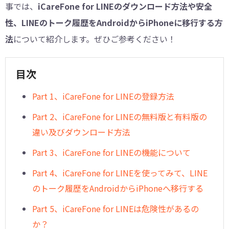
事では、
iCareFone for LINEのダウンロード方法や安全
性、LINEのトーク履歴をAndroidからiPhoneに移行する方
法
について紹介します。ぜひご参考ください！
目次
Part 1、iCareFone for LINEの登録方法
Part 2、iCareFone for LINEの無料版と有料版の
違い及びダウンロード方法
Part 3、iCareFone for LINEの機能について
Part 4、iCareFone for LINEを使ってみて、LINE
のトーク履歴をAndroidからiPhoneへ移行する
Part 5、iCareFone for LINEは危険性があるの
か？