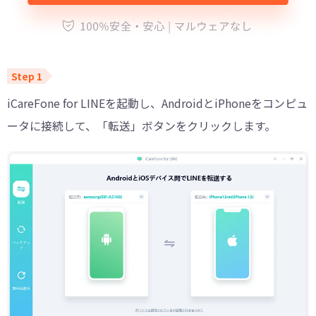
iCareFone for LINEを起動し、AndroidとiPhoneをコンピュ
ータに接続して、「転送」ボタンをクリックします。