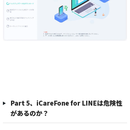
Part 5、iCareFone for LINEは危険性
があるのか？