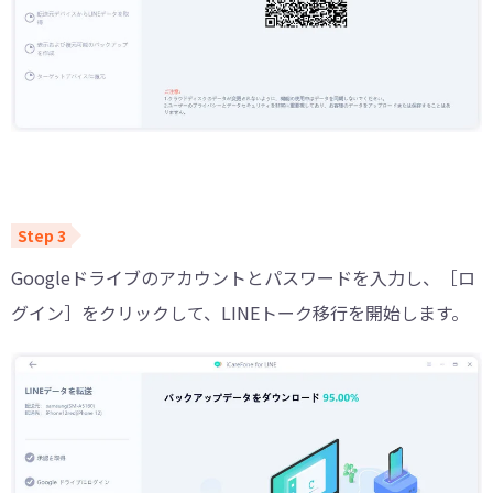
Googleドライブのアカウントとパスワードを入力し、［ロ
グイン］をクリックして、LINEトーク移行を開始します。