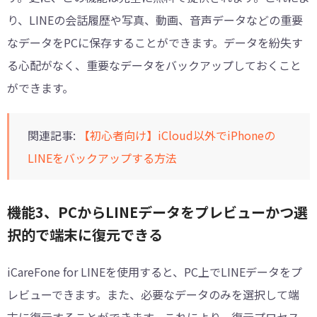
り、LINEの会話履歴や写真、動画、音声データなどの重要
なデータをPCに保存することができます。データを紛失す
る心配がなく、重要なデータをバックアップしておくこと
ができます。
関連記事:
【初心者向け】iCloud以外でiPhoneの
LINEをバックアップする方法
機能3、PCからLINEデータをプレビューかつ選
択的で端末に復元できる
iCareFone for LINEを使用すると、PC上でLINEデータをプ
レビューできます。また、必要なデータのみを選択して端