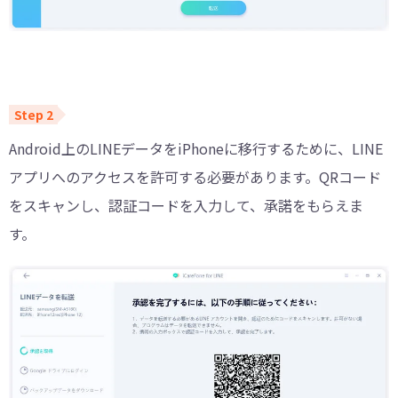
Android上のLINEデータをiPhoneに移行するために、LINE
アプリへのアクセスを許可する必要があります。QRコード
をスキャンし、認証コードを入力して、承諾をもらえま
す。