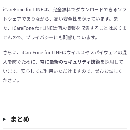
iCareFone for LINEは、完全無料でダウンロードできるソフ
トウェアでありながら、高い安全性を保っています。ま
た、iCareFone for LINEは個人情報を収集することはありま
せんので、プライバシーにも配慮しています。
さらに、iCareFone for LINEはウイルスやスパイウェアの混
入を防ぐために、常に
最新のセキュリティ技術
を採用して
います。安心してご利用いただけますので、ぜひお試しく
ださい。
まとめ