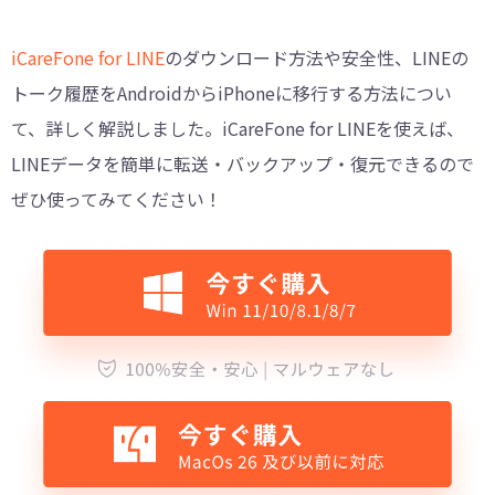
iCareFone for LINE
のダウンロード方法や安全性、LINEの
トーク履歴をAndroidからiPhoneに移行する方法につい
て、詳しく解説しました。iCareFone for LINEを使えば、
LINEデータを簡単に転送・バックアップ・復元できるので
ぜひ使ってみてください！