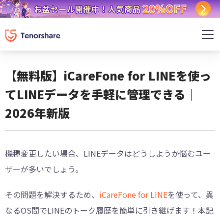
【無料版】iCareFone for LINEを使っ
てLINEデータを手軽に管理できる｜
2026年新版
機種変更したい場合、LINEデータはどうしようか悩むユー
ザーが多いでしょう。
その問題を解決するため、
iCareFone for LINE
を使って、異
なるOS間でLINEのトーク履歴を簡単に引き継げます！本記