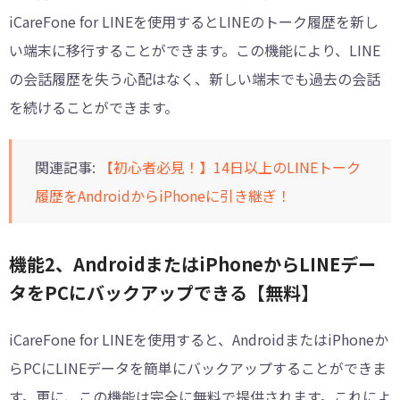
iCareFone for LINEを使用するとLINEのトーク履歴を新し
い端末に移行することができます。この機能により、LINE
の会話履歴を失う心配はなく、新しい端末でも過去の会話
を続けることができます。
関連記事:
【初心者必見！】14日以上のLINEトーク
履歴をAndroidからiPhoneに引き継ぎ！
機能2、AndroidまたはiPhoneからLINEデー
タをPCにバックアップできる【無料】
iCareFone for LINEを使用すると、AndroidまたはiPhoneか
らPCにLINEデータを簡単にバックアップすることができま
す。更に、この機能は完全に無料で提供されます。これによ