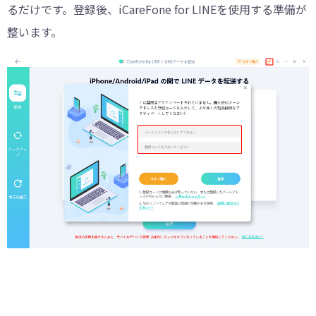
るだけです。登録後、iCareFone for LINEを使用する準備が
整います。