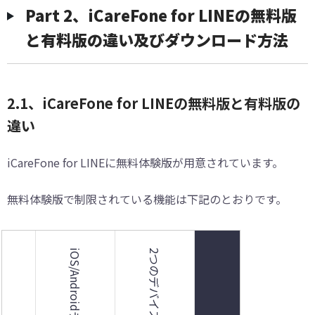
Part 2、iCareFone for LINEの無料版
と有料版の違い及びダウンロード方法
2.1、iCareFone for LINEの無料版と有料版の
違い
iCareFone for LINEに無料体験版が用意されています。
無料体験版で制限されている機能は下記のとおりです。