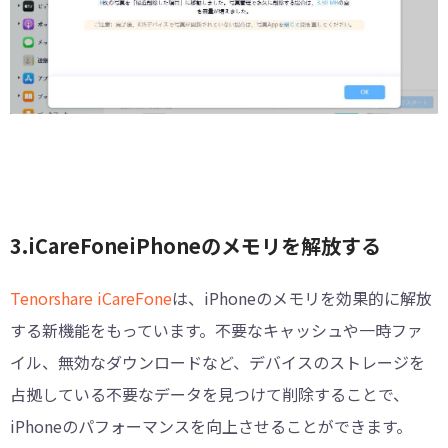
3.iCareFoneiPhoneのメモリを解放する
Tenorshare iCareFone
は、iPhoneのメモリを効果的に解放
する新機能をもっています。不要なキャッシュや一時ファ
イル、無効なダウンロードなど、デバイスのストレージを
占拠している不要なデータを見つけて削除することで、
iPhoneのパフォーマンスを向上させることができます。