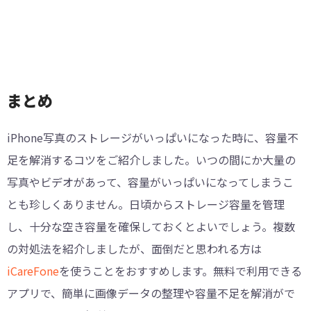
まとめ
iPhone写真のストレージがいっぱいになった時に、容量不
足を解消するコツをご紹介しました。いつの間にか大量の
写真やビデオがあって、容量がいっぱいになってしまうこ
とも珍しくありません。日頃からストレージ容量を管理
し、十分な空き容量を確保しておくとよいでしょう。複数
の対処法を紹介しましたが、面倒だと思われる方は
iCareFone
を使うことをおすすめします。無料で利用できる
アプリで、簡単に画像データの整理や容量不足を解消がで