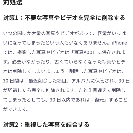
対処法
対策1：不要な写真やビデオを完全に削除する
いつの間にか大量の写真やビデオがあって、容量がいっぱ
いになってしまったという人も少なくありません。iPhone
では、撮影した写真やビデオは「写真App」に保存されま
す。必要がなかったり、古くていらなくなった写真やビデ
オは削除してしまいましょう。削除した写真やビデオは、
30 日間は「最近削除した項目」アルバムに保管され、30 日
が経過したら完全に削除されます。たとえ間違えて削除し
てしまったとしても、30 日以内であれば「復元」すること
ができます。
対策2：重複した写真を結合する