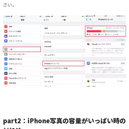
さい。
part2：iPhone写真の容量がいっぱい時の