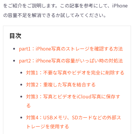
をご紹介をご説明します。この記事を参考にして、iPhone
の容量不足を解消できるか試してみてください。
目次
part1：iPhone写真のストレージを確認する方法
part2：iPhone写真の容量がいっぱい時の対処法
対策1：不要な写真やビデオを完全に削除する
対策2：重複した写真を結合する
対策3：写真とビデオをiCloud写真に保存す
る
対策4：USBメモリ、SDカードなどの外部ス
トレージを使用する