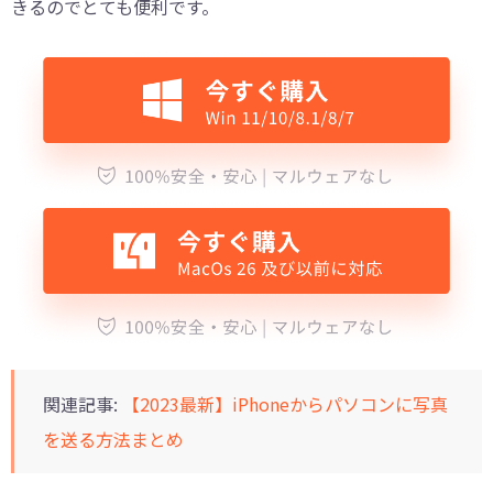
きるのでとても便利です。
関連記事:
【2023最新】iPhoneからパソコンに写真
を送る方法まとめ