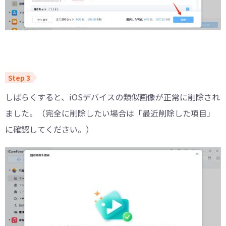
しばらくすると、iOSデバイスの類似画像が正常に削除され
ました。（完全に削除したい場合は「最近削除した項目」
に確認してください。）