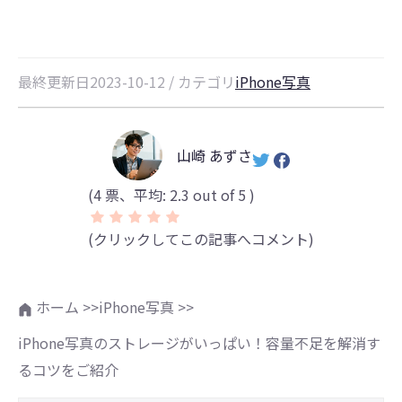
最終更新日2023-10-12 / カテゴリ
iPhone写真
山崎 あずさ
(
4
票、平均:
2.3
out of 5 )
(クリックしてこの記事へコメント)
ホーム >>
iPhone写真 >>
iPhone写真のストレージがいっぱい！容量不足を解消す
るコツをご紹介