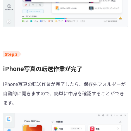
iPhone写真の転送作業が完了
iPhone写真の転送作業が完了したら、保存先フォルダーが
自動的に開きますので、簡単に中身を確認することができ
ます。