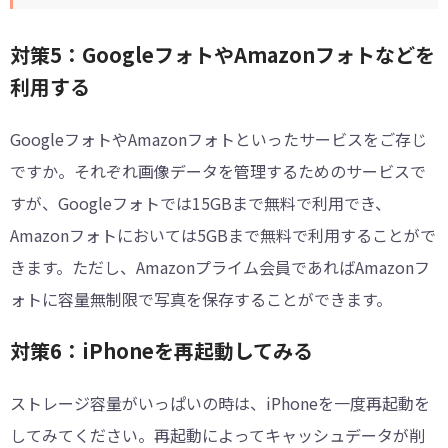
対策5：GoogleフォトやAmazonフォトなどを
利用する
GoogleフォトやAmazonフォトといったサービスをご存じ
ですか。それぞれ画像データを管理するためのサービスで
すが、Googleフォトでは15GBまで無料で利用でき、
Amazonフォトにおいては5GBまで無料で利用することがで
きます。ただし、Amazonプライム会員であればAmazonフ
ォトに容量無制限で写真を保存することができます。
対策6：iPhoneを再起動してみる
ストレージ容量がいっぱいの時は、iPhoneを一度再起動を
してみてください。再起動によってキャッシュデータが削