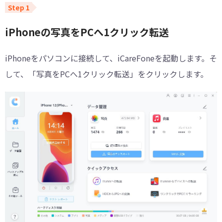
iPhoneの写真をPCへ1クリック転送
iPhoneをパソコンに接続して、iCareFoneを起動します。そ
して、「写真をPCへ1クリック転送」をクリックします。