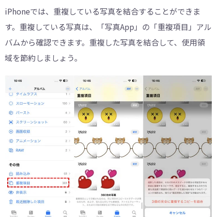
iPhoneでは、重複している写真を結合することができま
す。重複している写真は、「写真App」の「重複項目」アル
バムから確認できます。重複した写真を結合して、使用領
域を節約しましょう。