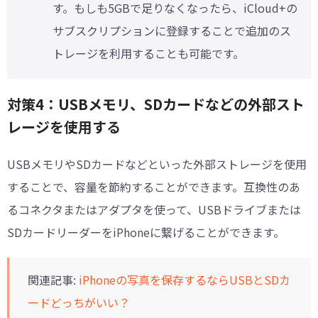
す。もしも5GBで足りなくなったら、iCloud+の
サブスクリプションに登録することで追加のス
トレージを利用することも可能です。
対策4：USBメモリ、SDカードなどの外部スト
レージを使用する
USBメモリやSDカードなどといった外部ストレージを使用
することで、容量を節約することができます。互換性のあ
るコネクタまたはアダプタを使って、USBドライブまたは
SDカードリーダーをiPhoneに繋げることができます。
関連記事:
iPhoneの写真を保存するならUSBとSDカ
ードどっちがいい？