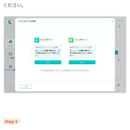
ください。