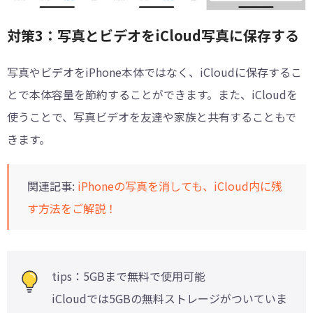
対策3：写真とビデオをiCloud写真に保存する
写真やビデオをiPhone本体ではなく、iCloudに保存するこ
とで本体容量を節約することができます。また、iCloudを
使うことで、写真ビデオを友達や家族と共有することもで
きます。
関連記事:
iPhoneの写真を消しても、iCloud内に残
す方法をご解説！
tips：5GBまで無料で使用可能
iCloudでは5GBの無料ストレージがついていま