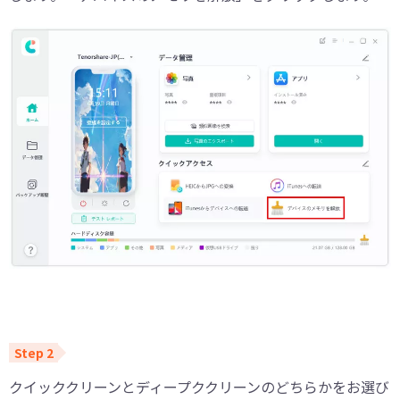
クイッククリーンとディープククリーンのどちらかをお選び