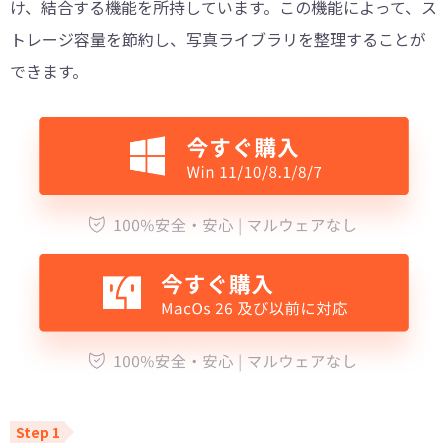
け、結合する機能を所持しています。この機能によって、ス
トレージ容量を節約し、写真ライブラリを整理することが
できます。