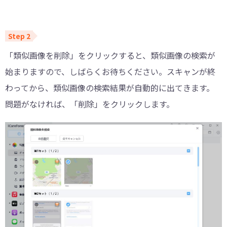
「類似画像を削除」をクリックすると、類似画像の検索が
始まりますので、しばらくお待ちください。スキャンが終
わってから、類似画像の検索結果が自動的に出てきます。
問題がなければ、「削除」をクリックします。