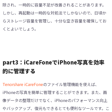
除され、一時的に容量不足が改善されることがあります。
しかし、再起動は一時的な対処法でしかないので、日頃か
らストレージ容量を管理し、十分な空き容量を確保してお
くとよいでしょう。
part3：iCareFoneでiPhone写真を効率
的に管理する
Tenorshare iCareFone
のファイル管理機能を使えば、
iPhoneの写真を簡単に管理することができます。また、画
像データの整理だけでなく、iPhoneのパフォーマンス向上
やバックアップ、復元もできるとても便利なツールです。こ