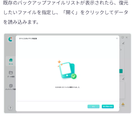
既存のバックアップファイルリストが表示されたら、復元
したいファイルを指定し、「開く」をクリックしてデータ
を読み込みます。