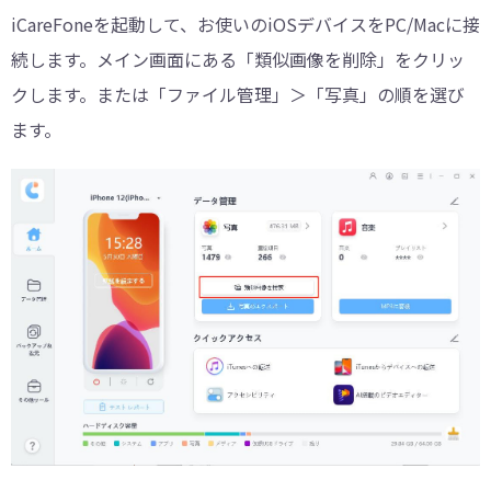
iCareFoneを起動して、お使いのiOSデバイスをPC/Macに接
続します。メイン画面にある「類似画像を削除」をクリッ
クします。または「ファイル管理」＞「写真」の順を選び
ます。