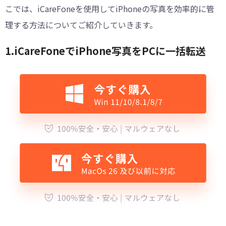
こでは、iCareFoneを使用してiPhoneの写真を効率的に管
理する方法についてご紹介していきます。
1.iCareFoneでiPhone写真をPCに一括転送