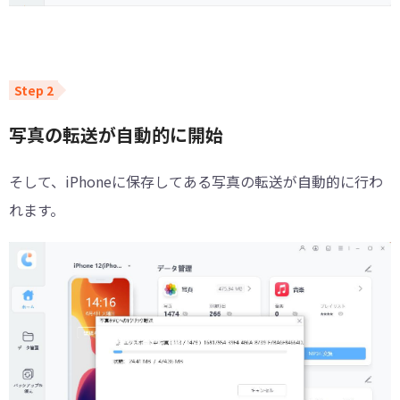
写真の転送が自動的に開始
そして、iPhoneに保存してある写真の転送が自動的に行わ
れます。