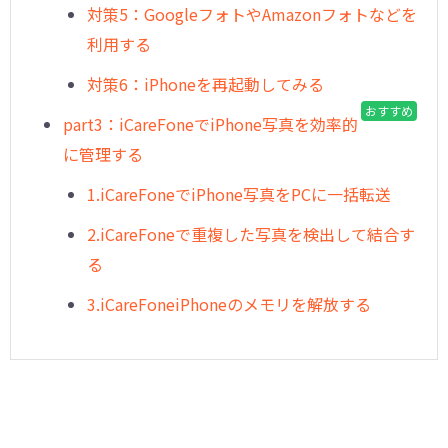
対策5：GoogleフォトやAmazonフォトなどを
利用する
対策6：iPhoneを再起動してみる
おすすめ
part3：iCareFoneでiPhone写真を効率的
に管理する
1.iCareFoneでiPhone写真をPCに一括転送
2.iCareFoneで重複した写真を検出して結合す
る
3.iCareFoneiPhoneのメモリを解放する