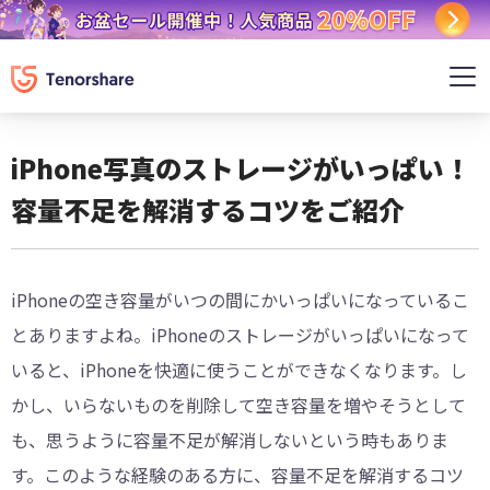
iPhone写真のストレージがいっぱい！
容量不足を解消するコツをご紹介
iPhoneの空き容量がいつの間にかいっぱいになっているこ
とありますよね。iPhoneのストレージがいっぱいになって
いると、iPhoneを快適に使うことができなくなります。し
かし、いらないものを削除して空き容量を増やそうとして
も、思うように容量不足が解消しないという時もありま
す。このような経験のある方に、容量不足を解消するコツ