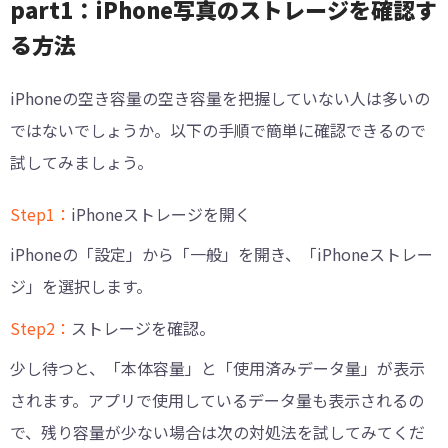
part1：iPhone写真のストレージを確認す
る方法
iPhoneの空き容量の空き容量を把握していない人は多いの
ではないでしょうか。以下の手順で簡単に確認できるので
試してみましょう。
Step1：
iPhoneストレージを開く
iPhoneの「設定」から「一般」を開き、「iPhoneストレー
ジ」を選択します。
Step2：
ストレージを確認。
少し待つと、「本体容量」と「使用済みデータ量」が表示
されます。アプリで使用しているデータ量も表示されるの
で、残り容量が少ない場合は次の対処法を試してみてくだ