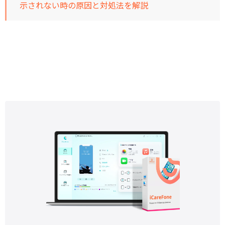
示されない時の原因と対処法を解説