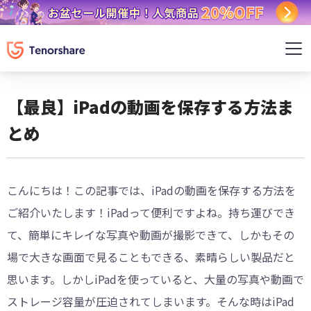
【最良】iPadの動画を保存する方法ま
とめ
こんにちは！この記事では、iPadの動画を保存する方法を
ご紹介いたします！iPadって便利ですよね。持ち運びでき
て、簡単にキレイな写真や動画が撮影できて、しかもその
場で大きな画面で見ることもできる、素晴らしい製品だと
思います。しかしiPadを使っていると、大量の写真や動画で
ストレージ容量が圧迫されてしまいます。そんな時はiPad