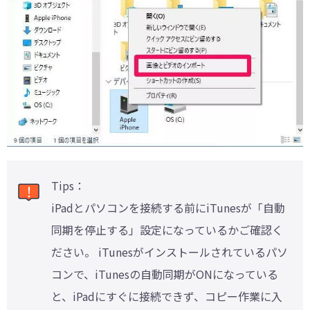
Tips：
iPadとパソコンを接続する前にiTunesが「自動
同期を停止する」設定になっているかご確認く
ださい。 iTunesがインストールされているパソ
コンで、iTunesの自動同期がONになっている
と、iPadにすぐに接続できず、コピー作業に入