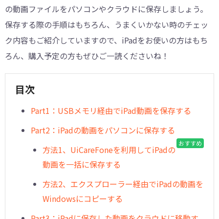
の動画ファイルをパソコンやクラウドに保存しましょう。
保存する際の手順はもちろん、うまくいかない時のチェッ
ク内容もご紹介していますので、iPadをお使いの方はもち
ろん、購入予定の方もぜひご一読くださいね！
目次
Part1：USBメモリ経由でiPad動画を保存する
Part2：iPadの動画をパソコンに保存する
おすすめ
方法1、UiCareFoneを利用してiPadの
動画を一括に保存する
方法2、エクスプローラー経由でiPadの動画を
Windowsにコピーする
Part3：iPadに保存した動画をクラウドに移動す