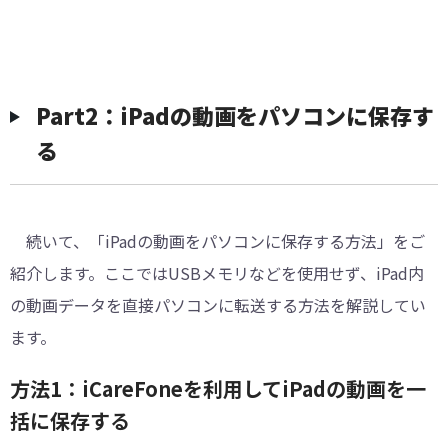
Part2：iPadの動画をパソコンに保存す
る
続いて、「iPadの動画をパソコンに保存する方法」をご
紹介します。ここではUSBメモリなどを使用せず、iPad内
の動画データを直接パソコンに転送する方法を解説してい
ます。
方法1：iCareFoneを利用してiPadの動画を一
括に保存する