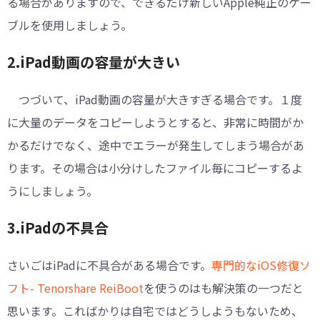
る場合がありますので、できるだけ新しいApple純正のケー
ブルを使用しましょう。
2.iPad動画の容量が大きい
つづいて、iPad動画の容量が大きすぎる場合です。１度
に大量のデータをコピーしようとすると、非常に時間がか
かるだけでなく、途中でエラーが発生してしまう場合があ
ります。その場合は小分けしたファイル毎にコピーするよ
うにしましょう。
3.iPadの不具合
さいごはiPadに不具合がある場合です。
専門的なiOS修復ソ
フト- Tenorshare ReiBoot
を使うのはも解決策の一つだと
思います。こればかりは自宅ではどうしようもないため、