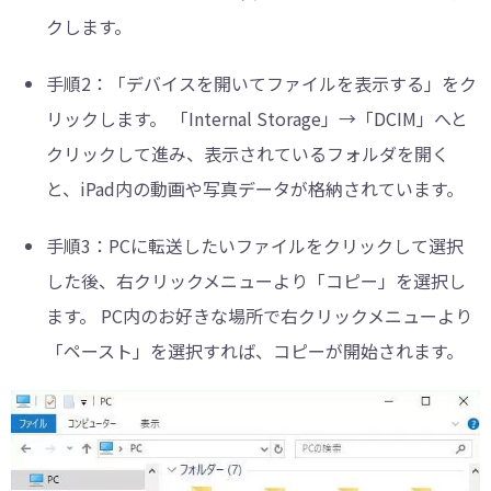
クします。
手順2：
「デバイスを開いてファイルを表示する」をク
リックします。 「Internal Storage」→「DCIM」へと
クリックして進み、表示されているフォルダを開く
と、iPad内の動画や写真データが格納されています。
手順3：
PCに転送したいファイルをクリックして選択
した後、右クリックメニューより「コピー」を選択し
ます。 PC内のお好きな場所で右クリックメニューより
「ペースト」を選択すれば、コピーが開始されます。