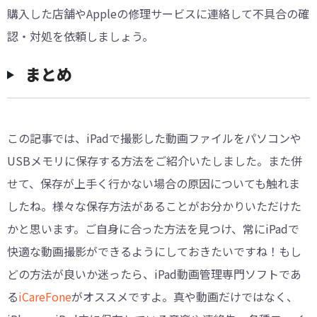
購入した店舗やAppleの修理サービスに連絡して不具合の確
認・対処を依頼しましょう。
まとめ
この記事では、iPadで撮影した動画ファイルをパソコンや
USBメモリに保存する方法をご紹介いたしました。また併
せて、保存が上手く行かない場合の原因についても触れま
したね。様々な保存方法があることがお分かりいただけた
かと思います。ご自身に合った方法を見つけ、常にiPadで
快適な動画撮影ができるようにしておきたいですね！もし
どの方法が良いか迷ったら、iPad動画管理専門ソフトであ
る
iCareFone
がオススメですよ。真や動画だけではなく、