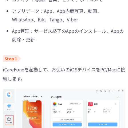
アプリデータ：App、App内蔵写真、動画、
WhatsApp、Kik、Tango、Viber
App管理：サービス終了のAppのインストール、Appの
削除・更新
iCareFoneを起動して、お使いのiOSデバイスをPC/Macに接
続します。