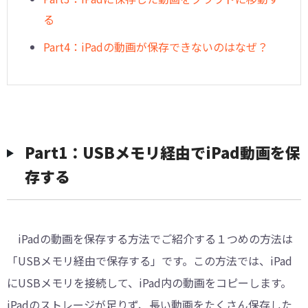
る
Part4：iPadの動画が保存できないのはなぜ？
Part1：USBメモリ経由でiPad動画を保
存する
iPadの動画を保存する方法でご紹介する１つめの方法は
「USBメモリ経由で保存する」です。この方法では、iPad
にUSBメモリを接続して、iPad内の動画をコピーします。
iPadのストレージが足りず、長い動画をたくさん保存した