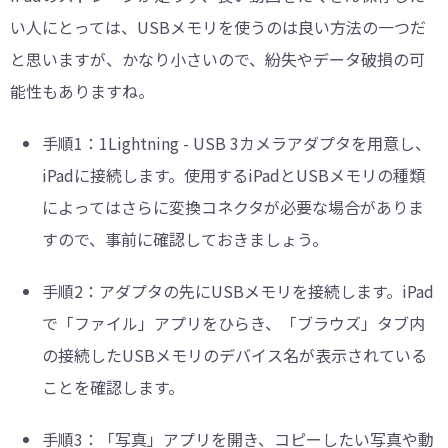
い人にとっては、USBメモリを使うのは良い方法の一つだ
と思いますが、かなり小さいので、紛失やデータ破損の可
能性もありますね。
手順1：
1Lightning - USB 3カメラアダプタを用意し、
iPadに接続します。使用するiPadとUSBメモリの種類
によってはさらに変換コネクタが必要な場合がありま
すので、事前に確認しておきましょう。
手順2：
アダプタの先にUSBメモリを接続します。iPad
で「ファイル」アプリをひらき、「ブラウズ」タブ内
の接続したUSBメモリのデバイス名が表示されている
ことを確認します。
手順3：
「写真」アプリを開き、コピーしたい写真や動