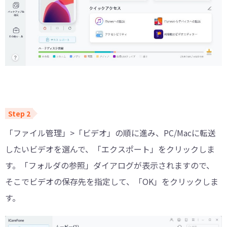
「ファイル管理」>「ビデオ」の順に進み、PC/Macに転送
したいビデオを選んで、「エクスポート」をクリックしま
す。「フォルダの参照」ダイアログが表示されますので、
そこでビデオの保存先を指定して、「OK」をクリックしま
す。