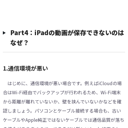
Part4：iPadの動画が保存できないのは
なぜ？
1.通信環境が悪い
はじめに、通信環境が悪い場合です。例えばiCloudの場
合はWi-Fi経由でバックアップが行われるため、Wi-Fi端末
から距離が離れていないか、壁を挟んでいないかなどを確
認しましょう。パソコンとケーブル接続する場合も、古い
ケーブルやApple純正ではないケーブルでは通信品質が落ち