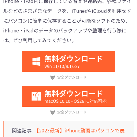
iPhone・iPad内に保存している音楽や連絡先、各種ファイ
ルなどのさまざまなデータを、iTunesやiCloudを利用せず
にパソコンに簡単に保存することが可能なソフトのため、
iPhone・iPadのデータのバックアップや整理を行う際に
は、ぜひ利用してみてください。
関連記事:
【2023最新】iPhone動画はパソコンで表