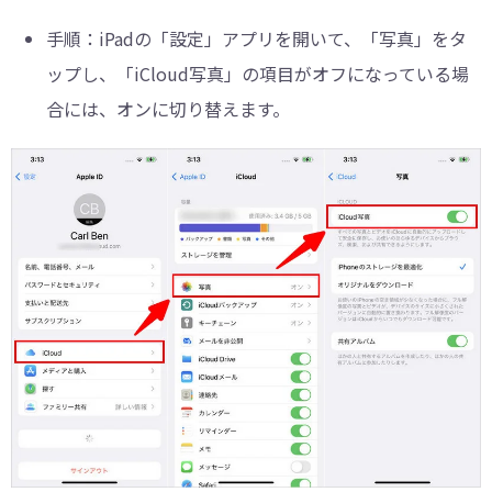
手順：
iPadの「設定」アプリを開いて、「写真」をタ
ップし、「iCloud写真」の項目がオフになっている場
合には、オンに切り替えます。