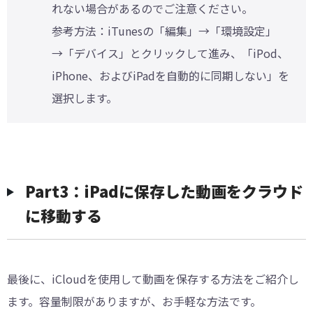
れない場合があるのでご注意ください。
参考方法：iTunesの「編集」→「環境設定」
→「デバイス」とクリックして進み、「iPod、
iPhone、およびiPadを自動的に同期しない」を
選択します。
Part3：iPadに保存した動画をクラウド
に移動する
最後に、iCloudを使用して動画を保存する方法をご紹介し
ます。容量制限がありますが、お手軽な方法です。