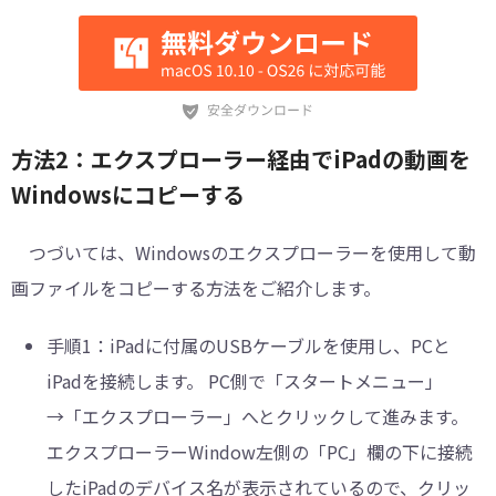
方法2：エクスプローラー経由でiPadの動画を
Windowsにコピーする
つづいては、Windowsのエクスプローラーを使用して動
画ファイルをコピーする方法をご紹介します。
手順1：
iPadに付属のUSBケーブルを使用し、PCと
iPadを接続します。 PC側で「スタートメニュー」
→「エクスプローラー」へとクリックして進みます。
エクスプローラーWindow左側の「PC」欄の下に接続
したiPadのデバイス名が表示されているので、クリッ