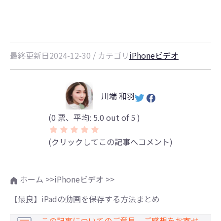
最終更新日2024-12-30 / カテゴリ
iPhoneビデオ
川端 和羽
(
0
票、平均:
5.0
out of 5 )
(クリックしてこの記事へコメント)
ホーム >>
iPhoneビデオ >>
【最良】iPadの動画を保存する方法まとめ
この記事についてのご意見、ご感想をお寄せ