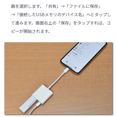
画を選択します。「共有」→「ファイルに保存」
→「接続したUSBメモリのデバイス名」へとタップし
て進みます。画面右上の「保存」をタップすれば、コ
ピーが開始されます。