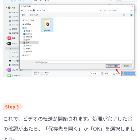
これで、ビデオの転送が開始されます。処理が完了した旨
の確認が出たら、「保存先を開く」か「OK」を選択しまし
ょう。