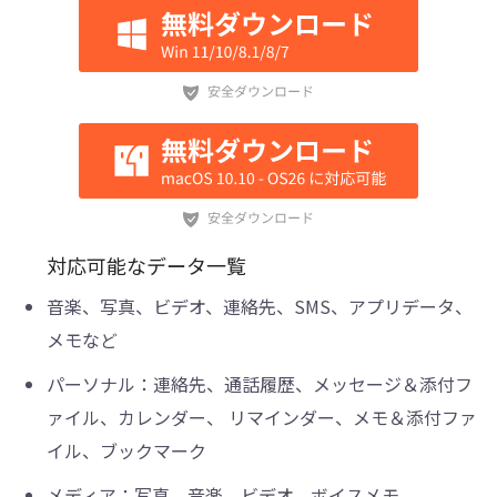
対応可能なデータ一覧
音楽、写真、ビデオ、連絡先、SMS、アプリデータ、
メモなど
パーソナル：連絡先、通話履歴、メッセージ＆添付フ
ァイル、カレンダー、 リマインダー、メモ＆添付ファ
イル、ブックマーク
メディア：写真、音楽、ビデオ、ボイスメモ