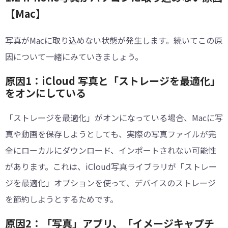
【Mac】
写真がMacに取り込めない状態が発生します。続いてこの原
因について一緒にみていきましょう。
原因1：iCloud 写真と「ストレージを最適化」
をオンにしている
「ストレージを最適化」がオンになっている場合、Macに写
真や動画を保存しようとしても、実際の写真ファイルが完
全にローカルにダウンロード、インポートされない可能性
があります。これは、iCloud写真ライブラリが「ストレー
ジを最適化」オプションを使って、デバイスのストレージ
を節約しようとするためです。
原因2：「写真」アプリ、「イメージキャプチ