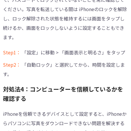
ください。写真を転送している間は iPhoneのロックを解除
し、ロック解除された状態を維持するには画面をタップし
続けるか、画面をロックしないように設定することもでき
ます。
Step1：
「設定」に移動 > 「画面表示と明るさ」をタップ
Step2：
「自動ロック」と選択してから、時間を設定しま
す。
対処法4：コンピューターを信頼しているかを
確認する
iPhoneを信頼できるデバイスとして設定すると、iPhoneか
らパソコンに写真をダウンロードできない問題を解決する