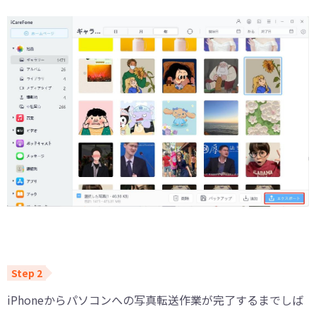
iPhoneからパソコンへの写真転送作業が完了するまでしば