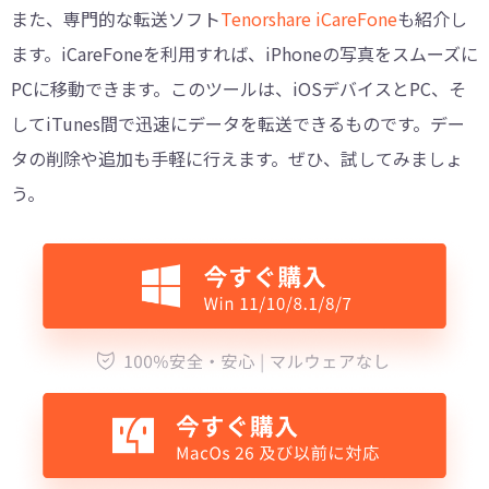
また、専門的な転送ソフト
Tenorshare iCareFone
も紹介し
ます。iCareFoneを利用すれば、iPhoneの写真をスムーズに
PCに移動できます。このツールは、iOSデバイスとPC、そ
してiTunes間で迅速にデータを転送できるものです。デー
タの削除や追加も手軽に行えます。ぜひ、試してみましょ
う。