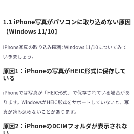
1.1 iPhone写真がパソコンに取り込めない原因
【Windows 11/10】
iPhone写真の取り込み障害: Windows 11/10についてみて
いきましょう。
原因1：iPhoneの写真がHEIC形式に保存して
いる
iPhoneでは写真が「HEIC形式」で保存されている場合があ
ります。WindowsがHEIC形式をサポートしていないと、写
真が読み込めないことがあります。
原因2：iPhoneのDCIMフォルダが表示されな
い