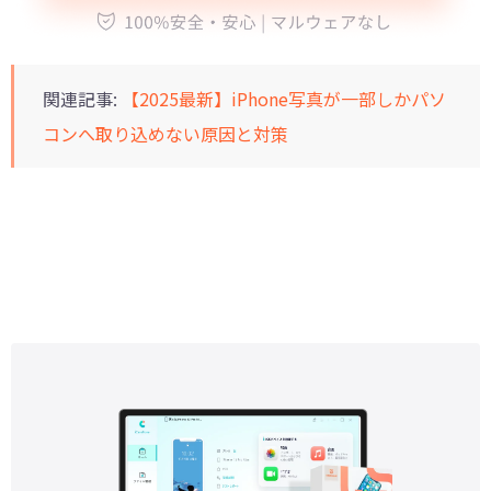
関連記事:
【2025最新】iPhone写真が一部しかパソ
コンへ取り込めない原因と対策