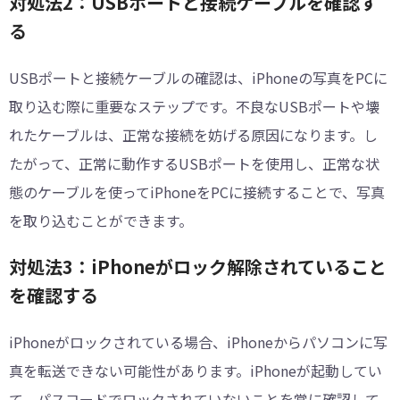
対処法2：USBポートと接続ケーブルを確認す
る
USBポートと接続ケーブルの確認は、iPhoneの写真をPCに
取り込む際に重要なステップです。不良なUSBポートや壊
れたケーブルは、正常な接続を妨げる原因になります。し
たがって、正常に動作するUSBポートを使用し、正常な状
態のケーブルを使ってiPhoneをPCに接続することで、写真
を取り込むことができます。
対処法3：iPhoneがロック解除されていること
を確認する
iPhoneがロックされている場合、iPhoneからパソコンに写
真を転送できない可能性があります。iPhoneが起動してい
て、パスコードでロックされていないことを常に確認して