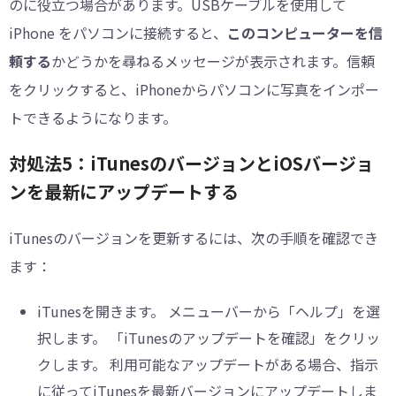
のに役立つ場合があります。USBケーブルを使用して
iPhone をパソコンに接続すると、
このコンピューターを信
頼する
かどうかを尋ねるメッセージが表示されます。信頼
をクリックすると、iPhoneからパソコンに写真をインポー
トできるようになります。
対処法5：iTunesのバージョンとiOSバージョ
ンを最新にアップデートする
iTunesのバージョンを更新するには、次の手順を確認でき
ます：
iTunesを開きます。 メニューバーから「ヘルプ」を選
択します。 「iTunesのアップデートを確認」をクリッ
クします。 利用可能なアップデートがある場合、指示
に従ってiTunesを最新バージョンにアップデートしま