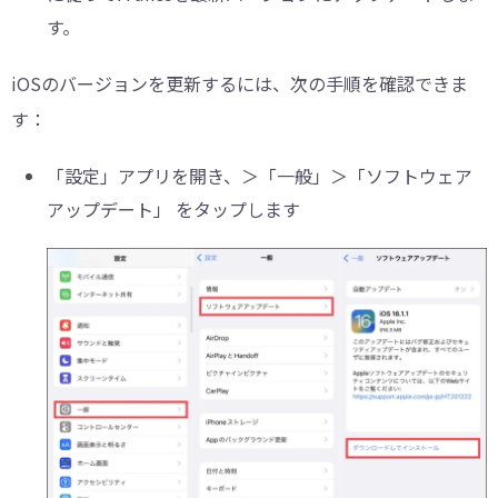
す。
iOSのバージョンを更新するには、次の手順を確認できま
す：
「設定」アプリを開き、＞「一般」＞「ソフトウェア
アップデート」 をタップします