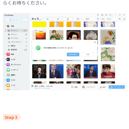
らくお待ちください。