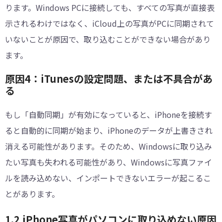
ります。Windows PCに接続しても、すべての写真が直接表
示されるわけではなく、iCloud上の写真がPCに同期されて
いないことが原因で、取り込むことができない場合があり
ます。
原因4：iTunesの設定問題、または不具合があ
る
もし「自動同期」が有効になっていると、iPhoneを接続す
ると自動的に同期が始まり、iPhoneのデータが上書きされ
消える可能性があります。そのため、Windowsに取り込み
たい写真も失われる可能性があり、Windowsに写真ファイ
ルを読み込めない、インポートできないエラーが起こるこ
とがあります。
1.2 iPhone写真がパソコンに取り込めない原因