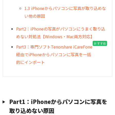
1.3 iPhoneからパソコンに写真が取り込めな
い他の原因
Part2：iPhoneの写真がパソコンにうまく取り込
めない対処法【Windows・Mac両方対応】
おすすめ
Part3：専門ソフトTenorshare iCareFone
経由でiPhoneからパソコンに写真を一括
的にインポート
Part1：iPhoneからパソコンに写真を
取り込めない原因