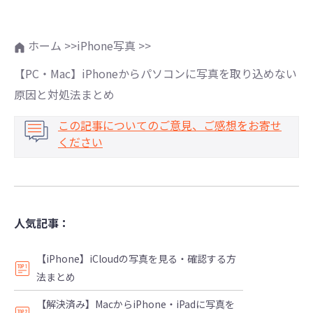
ホーム >>
iPhone写真 >>
【PC・Mac】iPhoneからパソコンに写真を取り込めない
原因と対処法まとめ
この記事についてのご意見、ご感想をお寄せ
ください
人気記事：
【iPhone】iCloudの写真を見る・確認する方
法まとめ
【解決済み】MacからiPhone・iPadに写真を