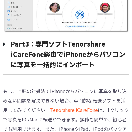
Part3：専門ソフトTenorshare
iCareFone経由でiPhoneからパソコン
に写真を一括的にインポート
もし、上記の対処法でiPhoneからパソコンに写真を取り込
めない問題を解決できない場合、専門的な転送ソフトを活
用してみてください。
Tenorshare iCareFone
は、1クリック
で写真をPC/Macに転送ができます。操作も簡単で、初心者
でも利用できます。また、iPhoneやiPad、iPodのバックア