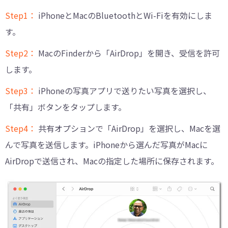
Step1：
iPhoneとMacのBluetoothとWi-Fiを有効にしま
す。
Step2：
MacのFinderから「AirDrop」を開き、受信を許可
します。
Step3：
iPhoneの写真アプリで送りたい写真を選択し、
「共有」ボタンをタップします。
Step4：
共有オプションで「AirDrop」を選択し、Macを選
んで写真を送信します。iPhoneから選んだ写真がMacに
AirDropで送信され、Macの指定した場所に保存されます。