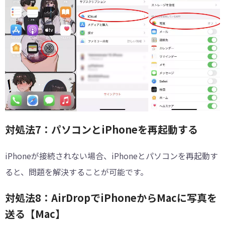
対処法7：パソコンとiPhoneを再起動する
iPhoneが接続されない場合、iPhoneとパソコンを再起動す
ると、問題を解決することが可能です。
対処法8：AirDropでiPhoneからMacに写真を
送る【Mac】