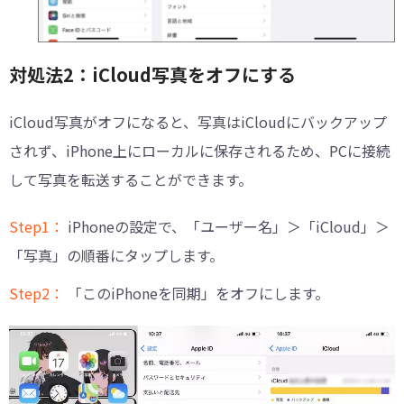
対処法2：iCloud写真をオフにする
iCloud写真がオフになると、写真はiCloudにバックアップ
されず、iPhone上にローカルに保存されるため、PCに接続
して写真を転送することができます。
Step1：
iPhoneの設定で、「ユーザー名」＞「iCloud」＞
「写真」の順番にタップします。
Step2：
「このiPhoneを同期」をオフにします。