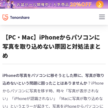
【PC・Mac】iPhoneからパソコンに
写真を取り込めない原因と対処法まと
め
iPhoneの写真をパソコンに移そうとした際に、写真が取り
込めないという問題に困ったことはありませんか
？iPhone
からパソコンに写真を移す時、時々「写真が表示されな
い」「iPhoneが認識されない」「Macに写真が取り込めな
い」というエラーが起きて、写真をiPhoneからパソコンに