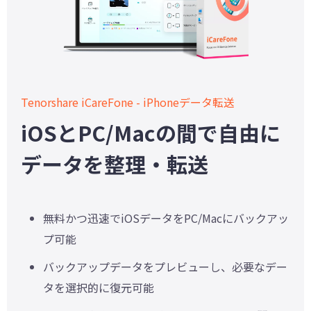
Tenorshare iCareFone - iPhoneデータ転送
iOSとPC/Macの間で自由に
データを整理・転送
無料かつ迅速でiOSデータをPC/Macにバックアッ
プ可能
バックアップデータをプレビューし、必要なデー
タを選択的に復元可能