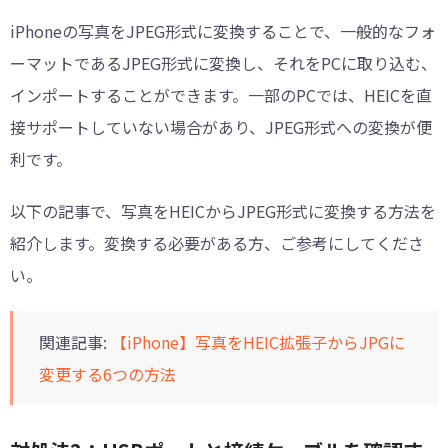
iPhoneの写真をJPEG形式に変換することで、一般的なフォ
ーマットであるJPEG形式に変換し、それをPCに取り込む、
インポートすることができます。一部のPCでは、HEICを直
接サポートしていない場合があり、JPEG形式への変換が便
利です。
以下の記事で、写真をHEICからJPEG形式に変換する方法を
紹介します。変換する必要がある方、ご参考にしてくださ
い。
関連記事:
【iPhone】写真をHEIC拡張子からJPGに
変更する6つの方法