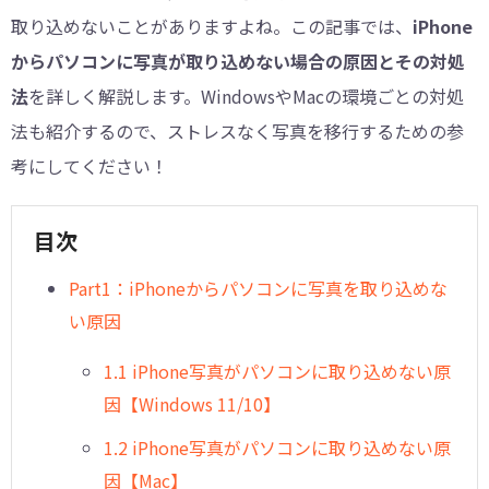
取り込めないことがありますよね。この記事では、
iPhone
からパソコンに写真が取り込めない場合の原因とその対処
法
を詳しく解説します。WindowsやMacの環境ごとの対処
法も紹介するので、ストレスなく写真を移行するための参
考にしてください！
目次
Part1：iPhoneからパソコンに写真を取り込めな
い原因
1.1 iPhone写真がパソコンに取り込めない原
因【Windows 11/10】
1.2 iPhone写真がパソコンに取り込めない原
因【Mac】