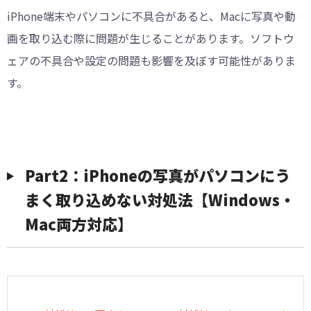
iPhone端末やパソコンに不具合があると、Macに写真や動
画を取り込む際に問題が生じることがあります。ソフトウ
ェアの不具合や設定の問題も影響を及ぼす可能性がありま
す。
Part2：iPhoneの写真がパソコンにう
まく取り込めない対処法【Windows・
Mac両方対応】