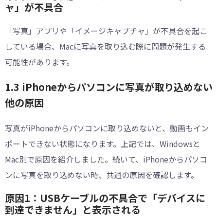
ャ」が不具合
「写真」アプリや「イメージキャプチャ」が不具合を起こ
している場合、Macに写真を取り込む際に問題が発生する
可能性があります。
1.3 iPhoneからパソコンに写真が取り込めない
他の原因
写真がiPhoneからパソコンに取り込めないと、動画もイン
ポートできない状態になります。上記では、Windowsと
Mac別で原因を紹介しました。続いて、iPhoneからパソコ
ンに写真を取り込めない時、共通の原因を確認します。
原因1：USBケーブルの不具合で「デバイスに
到達できません」と表示される