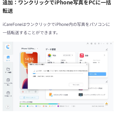
追加：ワンクリックでiPhone写真をPCに一括
転送
iCareFoneはウンクリックでiPhone内の写真をパソコンに
一括転送することができます。