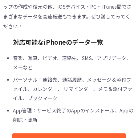
ップの作成や復元の他、iOSデバイス・PC・iTunes間でさ
まざまなデータを高速転送もできます。ぜひ試してみてく
ださい！
対応可能なiPhoneのデータ一覧
音楽、写真、ビデオ、連絡先、SMS、アプリデータ、
メモなど
パーソナル：連絡先、通話履歴、メッセージ＆添付フ
ァイル、カレンダー、 リマインダー、メモ＆添付ファ
イル、ブックマーク
App管理：サービス終了のAppのインストール、Appの
削除・更新