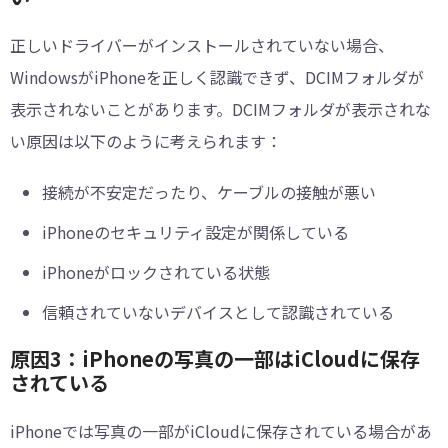
正しいドライバーがインストールされていない場合、
WindowsがiPhoneを正しく認識できず、DCIMフォルダが
表示されないことがあります。DCIMフォルダが表示されな
い原因は以下のように考えられます：
接続が不安定だったり、ケーブルの接触が悪い
iPhoneのセキュリティ設定が関係している
iPhoneがロックされている状態
信頼されていないデバイスとして認識されている
原因3：iPhoneの写真の一部はiCloudに保存
されている
iPhoneでは写真の一部がiCloudに保存されている場合があ