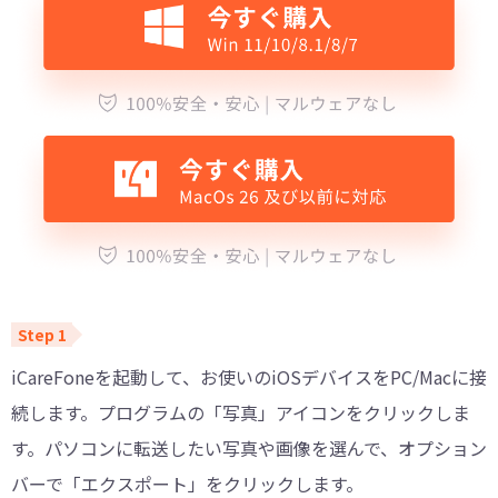
iCareFoneを起動して、お使いのiOSデバイスをPC/Macに接
続します。プログラムの「写真」アイコンをクリックしま
す。パソコンに転送したい写真や画像を選んで、オプション
バーで「エクスポート」をクリックします。