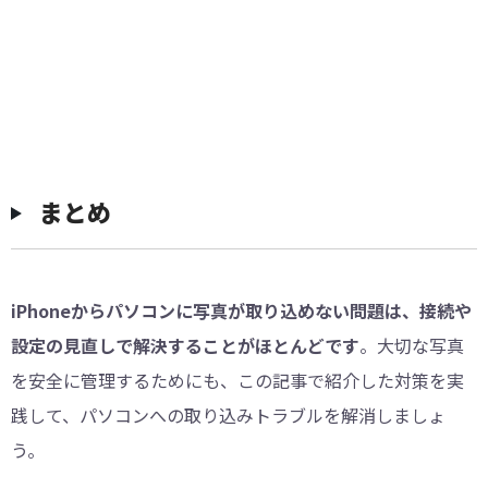
まとめ
iPhoneからパソコンに写真が取り込めない問題は、接続や
設定の見直しで解決することがほとんどです
。大切な写真
を安全に管理するためにも、この記事で紹介した対策を実
践して、パソコンへの取り込みトラブルを解消しましょ
う。