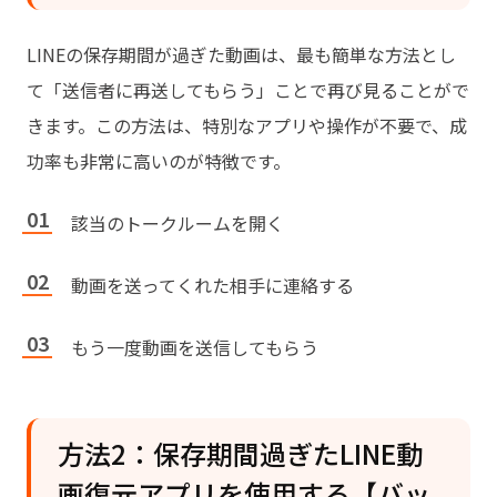
LINEの保存期間が過ぎた動画は、最も簡単な方法とし
て「送信者に再送してもらう」ことで再び見ることがで
きます。この方法は、特別なアプリや操作が不要で、成
功率も非常に高いのが特徴です。
該当のトークルームを開く
動画を送ってくれた相手に連絡する
もう一度動画を送信してもらう
方法2：保存期間過ぎたLINE動
画復元アプリを使用する【バッ