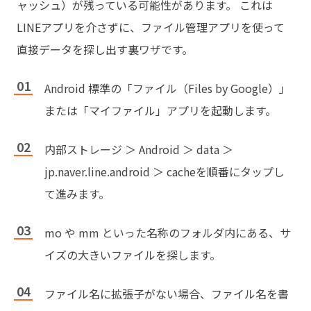
ャッシュ）が残っている可能性があります。 これは
LINEアプリを介さずに、ファイル管理アプリを使って
直接データを探し出す裏ワザです。
Android 標準の「ファイル（Files by Google）」
または「マイファイル」アプリを起動します。
内部ストレージ ＞ Android ＞ data ＞
jp.naver.line.android ＞ cacheを順番にタップし
て進みます。
mo や mm といった名称のフォルダ内にある、サ
イズの大きいファイルを探します。
ファイル名に拡張子がない場合、ファイル名を書