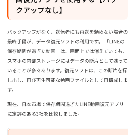
クアップなし】
バックアップがなく、送信者にも再送を頼めない場合の
最終手段が、データ復元ソフトの利用です。 「LINEの
保存期間が過ぎた動画」は、画面上では消えていても、
スマホの内部ストレージにはデータの断片として残って
いることが多々あります。復元ソフトは、この断片を探
し出し、再び再生可能な動画ファイルとして再構成しま
す。
現在、日本市場で保存期間過ぎたLINE動画復元アプリ
に定評のある3社を比較しました。