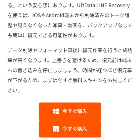
る」という安心感にあります。UltData LINE Recovery
を使えば、iOSやAndroid端末から削除済みのトーク履
歴や見えなくなった写真・動画を、バックアップなしで
も簡単に復元できる可能性があります。
データ削除やフォーマット直後に復元作業を行うと成功
率が高くなります。上書きを避けるため、復元前は端末
への書き込みを停止しましょう。時間が経つほど復元率
が下がるため、まずは今すぐ無料スキャンをお試しくだ
さい。