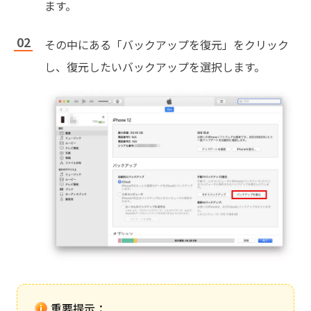
ます。
その中にある「バックアップを復元」をクリック
し、復元したいバックアップを選択します。
重要提示：