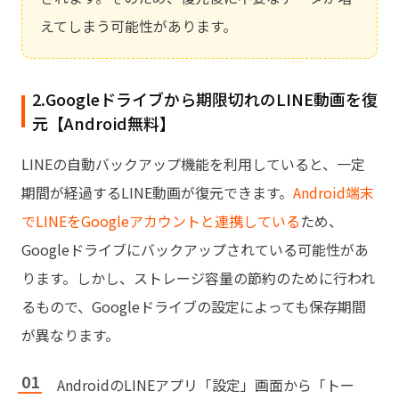
えてしまう可能性があります。
2.Googleドライブから期限切れのLINE動画を復
元【Android無料】
LINEの自動バックアップ機能を利用していると、一定
期間が経過するLINE動画が復元できます。
Android端末
でLINEをGoogleアカウントと連携している
ため、
Googleドライブにバックアップされている可能性があ
ります。しかし、ストレージ容量の節約のために行われ
るもので、Googleドライブの設定によっても保存期間
が異なります。
AndroidのLINEアプリ「設定」画面から「トー