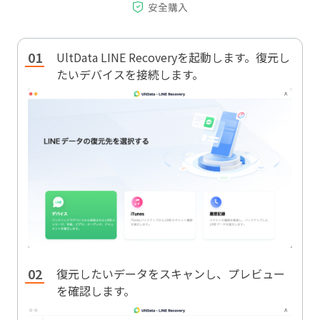
UltData LINE Recoveryを起動します。復元し
たいデバイスを接続します。
復元したいデータをスキャンし、プレビュー
を確認します。