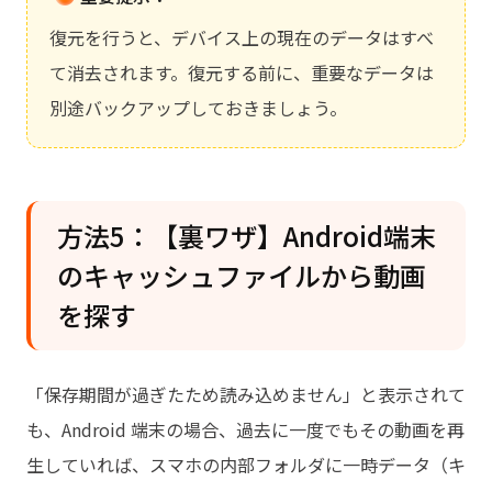
復元を行うと、デバイス上の現在のデータはすべ
て消去されます。復元する前に、重要なデータは
別途バックアップしておきましょう。
方法5：【裏ワザ】Android端末
のキャッシュファイルから動画
を探す
「保存期間が過ぎたため読み込めません」と表示されて
も、Android 端末の場合、過去に一度でもその動画を再
生していれば、スマホの内部フォルダに一時データ（キ