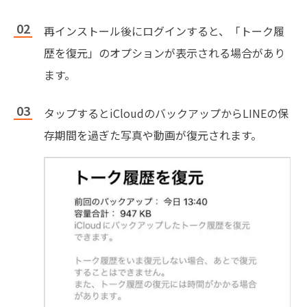
再インストール後にログインすると、「トーク履
歴を復元」のオプションが表示される場合があり
ます。
タップするとiCloudのバックアップからLINEの保
存期間を過ぎた写真や動画が復元されます。