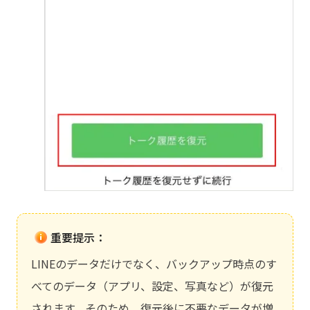
重要提示：
LINEのデータだけでなく、バックアップ時点のす
べてのデータ（アプリ、設定、写真など）が復元
されます。そのため、復元後に不要なデータが増