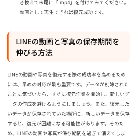
き換えて末尾に「.mp4」を付けてみてください。
動画として再生できれば復元成功です。
LINEの動画と写真の保存期間を
伸びる方法
LINEの動画や写真を復元する際の成功率を高めるため
には、早めの対応が最も重要です。データが削除された
ことに気づいたら、すぐに復元作業を開始し、新しいデ
ータの作成を避けるようにしましょう。また、復元した
いデータが保存されていた場所に、新しいデータを保存
すると、復元が困難になる可能性があります。そのた
め、LINEの動画や写真が保存期間を過ぎて消えてしま