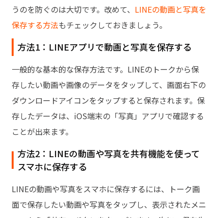
うのを防ぐのは大切です。改めて、
LINEの動画と写真を
保存する方法
もチェックしておきましょう。
方法1：LINEアプリで動画と写真を保存する
一般的な基本的な保存方法です。LINEのトークから保
存したい動画や画像のデータをタップして、画面右下の
ダウンロードアイコンをタップすると保存されます。保
存したデータは、iOS端末の「写真」アプリで確認する
ことが出来ます。
方法2：LINEの動画や写真を共有機能を使って
スマホに保存する
LINEの動画や写真をスマホに保存するには、トーク画
面で保存したい動画や写真をタップし、表示されたメニ