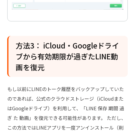
方法3： iCloud・Googleドライ
ブから有効期限が過ぎたLINE動
画を復元
もし以前にLINEのトーク履歴をバックアップしていた
のであれば、公式のクラウドストレージ（iCloudまた
はGoogleドライブ）を利用して、「LINE 保存 期間 過
ぎ た 動画」を復元できる可能性があります。 ただし、
この方法ではLINEアプリを一度アンインストール（削