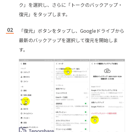
ク」を選択し、さらに「トークのバックアップ・
復元」をタップします。
「復元」ボタンをタップし、Googleドライブから
最新のバックアップを選択して復元を開始しま
す。