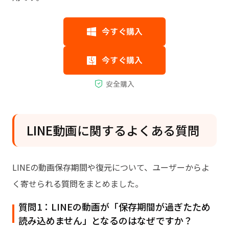
LINE動画に関するよくある質問
LINEの動画保存期間や復元について、ユーザーからよ
く寄せられる質問をまとめました。
質問1：LINEの動画が「保存期間が過ぎたため
読み込めません」となるのはなぜですか？