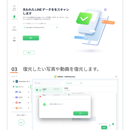
復元したい写真や動画を復元します。