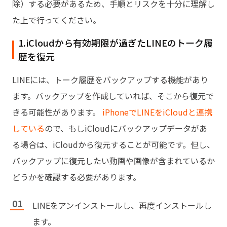
除）する必要があるため、手順とリスクを十分に理解し
た上で行ってください。
1.iCloudから有効期限が過ぎたLINEのトーク履
歴を復元
LINEには、トーク履歴をバックアップする機能があり
ます。バックアップを作成していれば、そこから復元で
きる可能性があります。
iPhoneでLINEをiCloudと連携
している
ので、もしiCloudにバックアップデータがあ
る場合は、iCloudから復元することが可能です。但し、
バックアップに復元したい動画や画像が含まれているか
どうかを確認する必要があります。
LINEをアンインストールし、再度インストールし
ます。