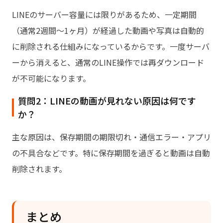
LINEのサーバー容量には限りがあるため、一定期間
（通常2週間〜1ヶ月）が経過した動画や写真は自動的
に削除される仕組みになっているからです。一度サーバ
ーから消えると、通常のLINE操作では再ダウンロード
が不可能になります。
質問2：LINEの動画が見れない原因は何です
か？
主な原因は、保存期間の期限切れ・通信エラー・アプリ
の不具合などです。特に保存期間を過ぎると動画は自動
削除されます。
まとめ