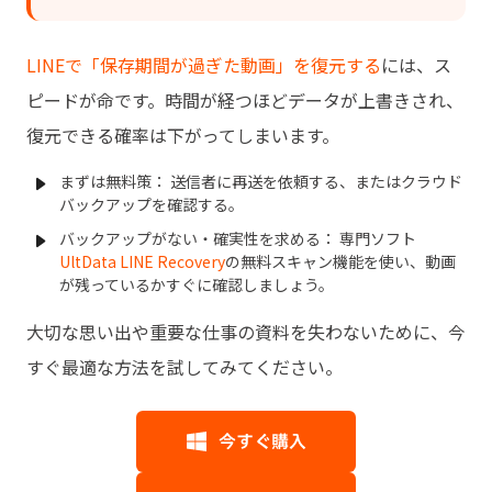
LINEで「保存期間が過ぎた動画」を復元する
には、ス
ピードが命です。時間が経つほどデータが上書きされ、
復元できる確率は下がってしまいます。
まずは無料策： 送信者に再送を依頼する、またはクラウド
バックアップを確認する。
バックアップがない・確実性を求める： 専門ソフト
UltData LINE Recovery
の無料スキャン機能を使い、動画
が残っているかすぐに確認しましょう。
大切な思い出や重要な仕事の資料を失わないために、今
すぐ最適な方法を試してみてください。