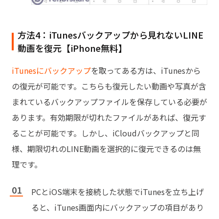
方法4：iTunesバックアップから見れないLINE
動画を復元【iPhone無料】
iTunesにバックアップ
を取ってある方は、iTunesから
の復元が可能です。こちらも復元したい動画や写真が含
まれているバックアップファイルを保存している必要が
あります。有効期限が切れたファイルがあれば、復元す
ることが可能です。しかし、iCloudバックアップと同
様、期限切れのLINE動画を選択的に復元できるのは無
理です。
PCとiOS端末を接続した状態でiTunesを立ち上げ
ると、iTunes画面内にバックアップの項目があり