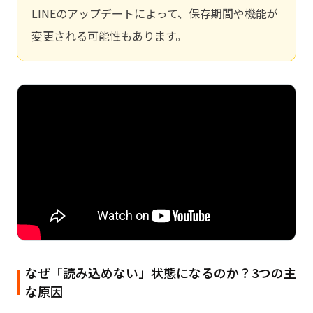
LINEのアップデートによって、保存期間や機能が
変更される可能性もあります。
なぜ「読み込めない」状態になるのか？3つの主
な原因