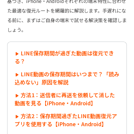
基づき、iPhone・Androidそれぞれの端末特性に合わせ
た最適な復元ルートを網羅的に解説します。手遅れにな
る前に、まずはご自身の端末で試せる解決策を確認しま
しょう。
LINE保存期間が過ぎた動画は復元でき
る？
LINE動画の保存期間はいつまで？「読み
込めない」原因を解説
方法1：送信者に再送を依頼して消した
動画を見る【iPhone・Android】
方法2：保存期間過ぎたLINE動画復元ア
プリを使用する【iPhone・Android】