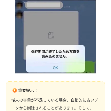
重要提示：
端末の容量が不足している場合、自動的に古いデ
ータから削除されることがあります。そして、