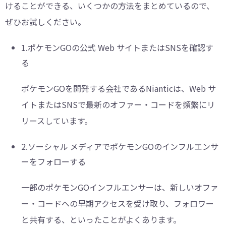
けることができる、いくつかの方法をまとめているので、
ぜひお試しください。
1.ポケモンGOの公式 Web サイトまたはSNSを確認す
る
ポケモンGOを開発する会社であるNianticは、Web サ
イトまたはSNSで最新のオファー・コードを頻繁にリ
リースしています。
2.ソーシャル メディアでポケモンGOのインフルエンサ
ーをフォローする
一部のポケモンGOインフルエンサーは、新しいオファ
ー・コードへの早期アクセスを受け取り、フォロワー
と共有する、といったことがよくあります。