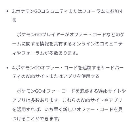
3.ポケモンGOコミュニティまたはフォーラムに参加す
る
ポケモンGOプレイヤーがオファー・コードなどのゲ
ームに関する情報を共有するオンラインのコミュニテ
ィやフォーラムが多数あります。
4.ポケモンGOオファー・コードを追跡するサードパー
ティのWebサイトまたはアプリを使用する
ポケモンGOオファー コードを追跡するWebサイトや
アプリは多数あります。これらのWebサイトやアプリ
を活用すれば、いち早く新しいオファー・コードを見
つけることができます。