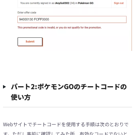
パート2:ポケモンGOのチートコードの
使い方
Webサイトでチートコードを使用する手順は次のとおりで
す。ただし事前に確認してみた所、有効なコードでないと