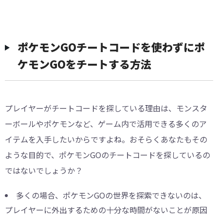
ポケモンGOチートコードを使わずにポ
ケモンGOをチートする方法
プレイヤーがチートコードを探している理由は、モンスタ
ーボールやポケモンなど、ゲーム内で活用できる多くのア
イテムを入手したいからですよね。おそらくあなたもその
ような目的で、ポケモンGOのチートコードを探しているの
ではないでしょうか？
多くの場合、ポケモンGOの世界を探索できないのは、
プレイヤーに外出するための十分な時間がないことが原因