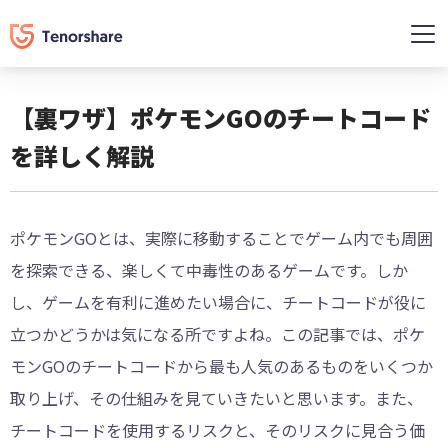
【裏ワザ】ポケモンGOのチートコード
を詳しく解説
ポケモンGOとは、実際に移動することでゲーム内でも周囲
を探索できる、楽しくて中毒性のあるゲームです。しか
し、ゲームを有利に進めたい場合に、チートコードが役に
立つかどうかは気になる所ですよね。この記事では、ポケ
モンGOのチートコードから最も人気のあるものをいくつか
取り上げ、その仕組みを見ていきたいと思います。また、
チートコードを使用するリスクと、そのリスクに見合う価