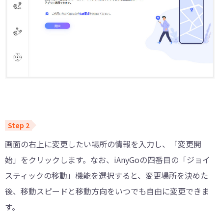
画面の右上に変更したい場所の情報を入力し、「変更開
始」をクリックします。なお、iAnyGoの四番目の「ジョイ
スティックの移動」機能を選択すると、変更場所を決めた
後、移動スピードと移動方向をいつでも自由に変更できま
す。