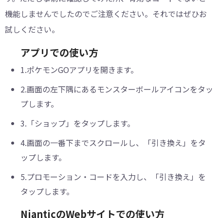
機能しませんでしたのでご注意ください。それではぜひお
試しください。
アプリでの使い方
1.ポケモンGOアプリを開きます。
2.画面の左下隅にあるモンスターボールアイコンをタッ
プします。
3.「ショップ」をタップします。
4.画面の一番下までスクロールし、「引き換え」をタ
ップします。
5.プロモーション・コードを入力し、「引き換え」を
タップします。
NianticのWebサイトでの使い方