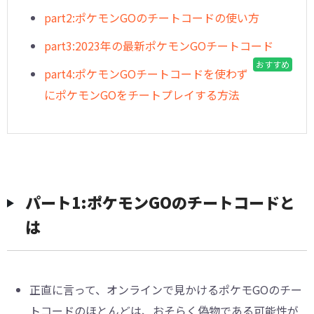
part2:ポケモンGOのチートコードの使い方
part3:2023年の最新ポケモンGOチートコード
おすすめ
part4:ポケモンGOチートコードを使わず
にポケモンGOをチートプレイする方法
パート1:ポケモンGOのチートコードと
は
正直に言って、オンラインで見かけるポケモGOのチー
トコードのほとんどは、おそらく偽物である可能性が