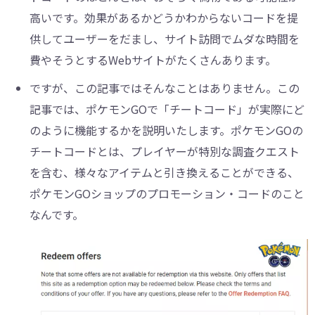
高いです。効果があるかどうかわからないコードを提
供してユーザーをだまし、サイト訪問でムダな時間を
費やそうとするWebサイトがたくさんあります。
ですが、この記事ではそんなことはありません。この
記事では、ポケモンGOで「チートコード」が実際にど
のように機能するかを説明いたします。ポケモンGOの
チートコードとは、プレイヤーが特別な調査クエスト
を含む、様々なアイテムと引き換えることができる、
ポケモンGOショップのプロモーション・コードのこと
なんです。