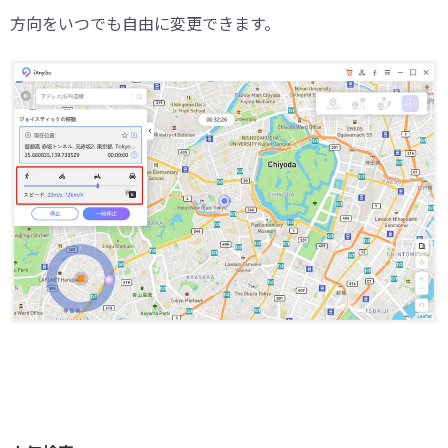
方向をいつでも自由に変更できます。