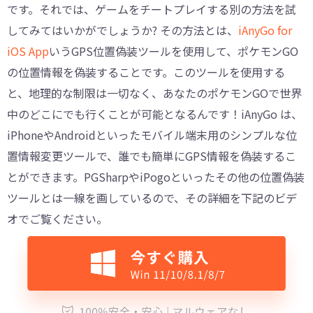
です。それでは、ゲームをチートプレイする別の方法を試
してみてはいかがでしょうか? その方法とは、
iAnyGo for
iOS App
いうGPS位置偽装ツールを使用して、ポケモンGO
の位置情報を偽装することです。このツールを使用する
と、地理的な制限は一切なく、あなたのポケモンGOで世界
中のどこにでも行くことが可能となるんです！iAnyGo は、
iPhoneやAndroidといったモバイル端末用のシンプルな位
置情報変更ツールで、誰でも簡単にGPS情報を偽装するこ
とができます。PGSharpやiPogoといったその他の位置偽装
ツールとは一線を画しているので、その詳細を下記のビデ
オでご覧ください。