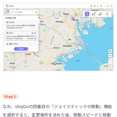
なお、iAnyGoの四番目の「ジョイスティックの移動」機能
を選択すると、変更場所を決めた後、移動スピードと移動