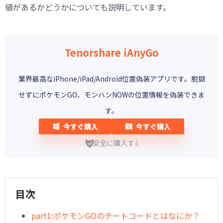
値があるかどうかについても説明しています。
Tenorshare iAnyGo
業界最高なiPhone/iPad/Android位置偽装アプリです。脱獄
せずにポケモンGO、モンハンNOWの位置情報を偽装できま
す。
今すぐ購入
今すぐ購入
安全に購入する
目次
part1:ポケモンGOのチートコードとはなにか？