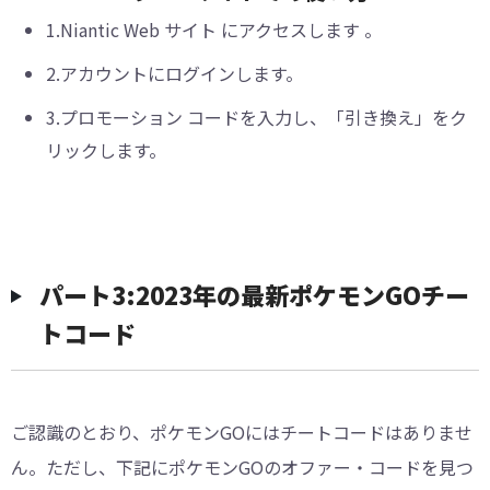
1.Niantic Web サイト にアクセスします 。
2.アカウントにログインします。
3.プロモーション コードを入力し、「引き換え」をク
リックします。
パート3:2023年の最新ポケモンGOチー
トコード
ご認識のとおり、ポケモンGOにはチートコードはありませ
ん。ただし、下記にポケモンGOのオファー・コードを見つ