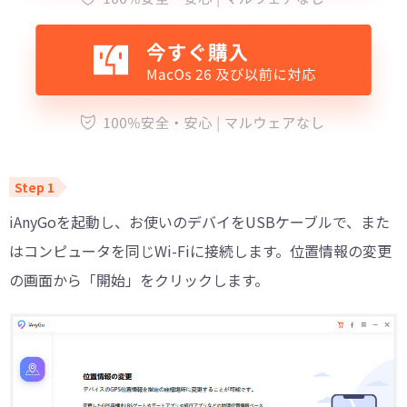
iAnyGoを起動し、お使いのデバイをUSBケーブルで、また
はコンピュータを同じWi-Fiに接続します。位置情報の変更
の画面から「開始」をクリックします。