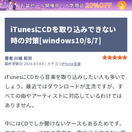
iTunesにCDを取り込みできない
時の対策[windows10/8/7]
著者
川端 和羽
最終更新日 2026-03-04 / カテゴリ
iPhone音楽
iTunesにCDから音楽を取り込みしたい人も多いで
しょう。最近ではダウンロードが主流ですが、す
べての曲やアーティストに対応しているわけでは
ありません。
中にはCDでしか聞けないケースもあるためです。