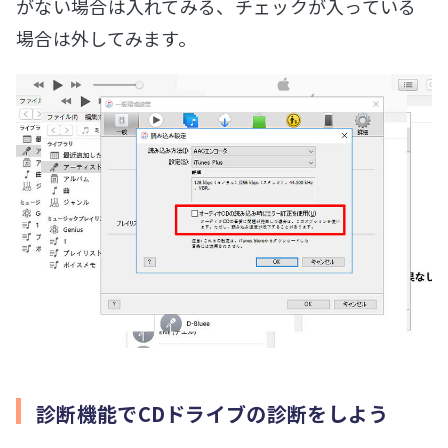
がない場合は入れてみる、チェックが入っている
場合は外してみます。
診断機能でCDドライブの診断をしよう