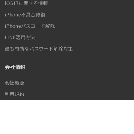
iOS17に関する情報
iPhone不具合修復
iPhoneパスコード解除
LINE活用方法
最も有効なパスワード解除対策
会社情報
会社概要
利用規約
お問い合わせ
ビジネスパートナー
プライバシーポリシー