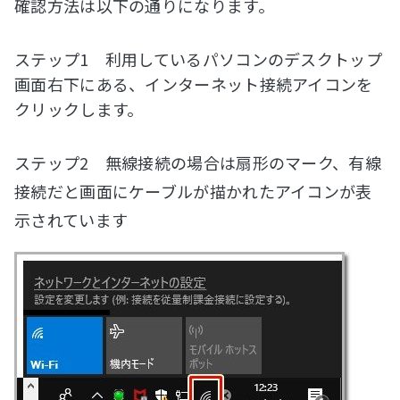
確認方法は以下の通りになります。
ステップ1 利用しているパソコンのデスクトップ
画面右下にある、インターネット接続アイコンを
クリックします。
ステップ2 無線接続の場合は扇形のマーク、有線
接続だと画面にケーブルが描かれたアイコンが表
示されています