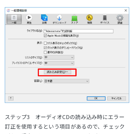
ステップ3 オーディオCDの読み込み時にエラー
訂正を使用するという項目があるので、チェック