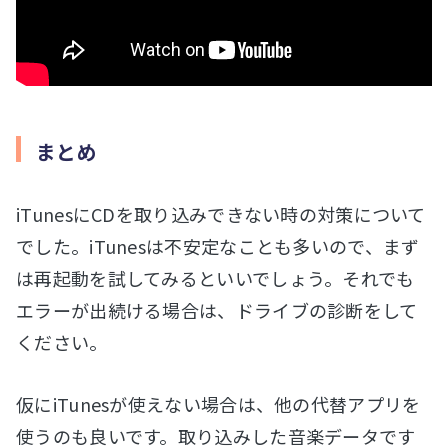
まとめ
iTunesにCDを取り込みできない時の対策について
でした。iTunesは不安定なことも多いので、まず
は再起動を試してみるといいでしょう。それでも
エラーが出続ける場合は、ドライブの診断をして
ください。
仮にiTunesが使えない場合は、他の代替アプリを
使うのも良いです。取り込みした音楽データです