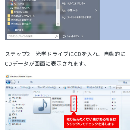
ステップ2 光学ドライブにCDを入れ、自動的に
CDデータが画面に表示されます。