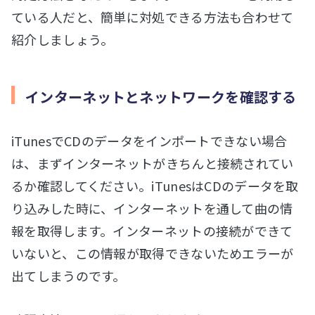
ている人だと、簡単に対処できる方法も合わせて
紹介しましょう。
インターネットとネットワークを確認する
iTunesでCDのデータをインポートできない場合
は、まずインターネットがきちんと接続されてい
るか確認してください。iTunesはCDのデータを取
り込みした時に、インターネットを通して曲の情
報を取得します。インターネットの接続ができて
いないと、この情報が取得できないためエラーが
出てしまうのです。