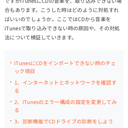
ですがiTunesにCDの音楽を、取り込みできない場
合もあります。こうした時はどのように対処すれ
ばいいのでしょうか。ここではCDから音楽を
iTunesで取り込みできない時の原因や、その対処
法について検証していきます。
iTunesにCDをインポートできない時のチェ
ック項目
1、インターネットとネットワークを確認す
る
2、iTunesのエラー構成の設定を変更してみ
る
3、診断機能でCDドライブの診断をしよう