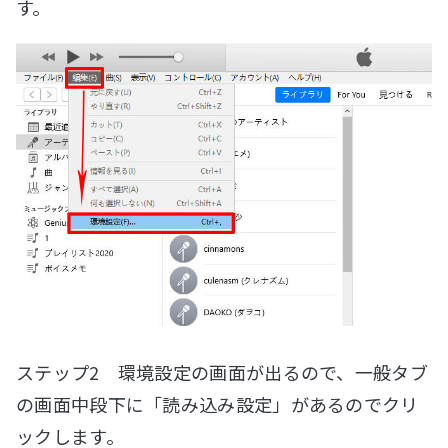
す。
ステップ2 環境設定の画面が出るので、一般タブ
の画面中段下に「読み込み設定」があるのでクリ
ックします。