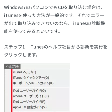
Windows7のパソコンでもCDを取り込む場合は、
iTunesを使った方法が一般的です。それでエラー
が出て取り込みできないのなら、iTunesの診断機
能を使ってみるといいです。
ステップ1 iTunesのヘルプ項目から診断を実行を
クリックします。