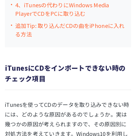
4、iTunesの代わりにWindows Media
PlayerでCDをPCに取り込む
追加Tip: 取り込んだCDの曲をiPhoneに入れ
る方法
iTunesにCDをインポートできない時の
チェック項目
iTunesを使ってCDのデータを取り込みできない時
には、どのような原因があるのでしょうか。実は
幾つかの原因が考えられますので、その原因別に
対処方法を考えていきます。Windows10を利用し