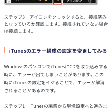
ステップ3 アイコンをクリックすると、接続済み
となっているか確認します。接続されていない場合
は接続します。
iTunesのエラー構成の設定を変更してみる
WindowsのパソコンでiTunesにCDを取り込みする
時に、エラーが出てしまうことがあります。この
時にiTunesの設定をイジることで、エラーが解消
されることがあるのです。
ステップ1 iTunesの編集から環境設定へと進みま