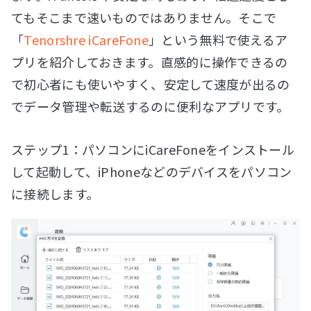
てもそこまで速いものではありません。そこで
「
Tenorshre iCareFone
」という無料で使えるア
プリを紹介しておきます。直感的に操作できるの
で初心者にも使いやすく、安定して速度が出るの
でデータ管理や転送するのに便利なアプリです。
ステップ1：パソコンにiCareFoneをインストール
して起動して、iPhoneなどのデバイスをパソコン
に接続します。