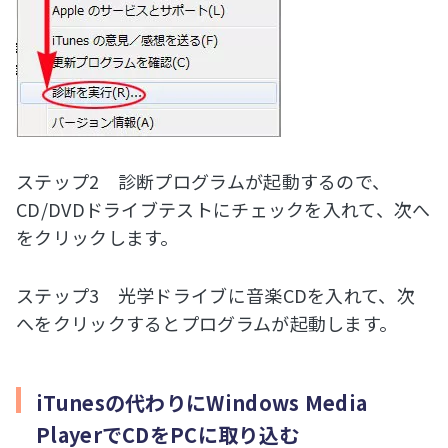
ステップ2 診断プログラムが起動するので、
CD/DVDドライブテストにチェックを入れて、次へ
をクリックします。
ステップ3 光学ドライブに音楽CDを入れて、次
へをクリックするとプログラムが起動します。
iTunesの代わりにWindows Media
PlayerでCDをPCに取り込む