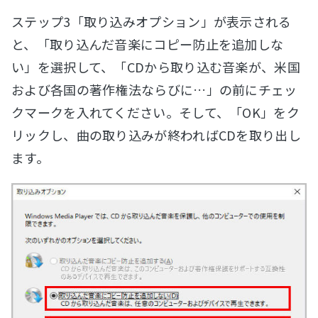
ステップ3「取り込みオプション」が表示される
と、「取り込んだ音楽にコピー防止を追加しな
い」を選択して、「CDから取り込む音楽が、米国
および各国の著作権法ならびに…」の前にチェッ
クマークを入れてください。そして、「OK」をク
リックし、曲の取り込みが終わればCDを取り出し
ます。