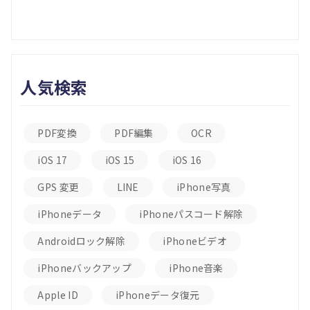
人気検索
PDF変換
PDF編集
OCR
iOS 17
iOS 15
iOS 16
GPS 変更
LINE
iPhone写真
iPhoneデータ
iPhoneパスコード解除
Androidロック解除
iPhoneビデオ
iPhoneバックアップ
iPhone音楽
Apple ID
iPhoneデータ復元