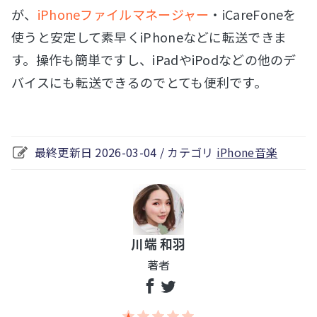
が、
iPhoneファイルマネージャー
・iCareFoneを
使うと安定して素早くiPhoneなどに転送できま
す。操作も簡単ですし、iPadやiPodなどの他のデ
バイスにも転送できるのでとても便利です。
最終更新日 2026-03-04 / カテゴリ
iPhone音楽
川端 和羽
著者