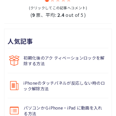
(クリックしてこの記事へコメント)
(
9
票、平均:
2.4
out of 5 )
人気記事
初期化後のアク ティベーションロックを解
除する方法
iPhoneのタッチパネルが反応しない時のロ
ック解除方法
パソコンからiPhone・iPad に動画を入れ
る方法