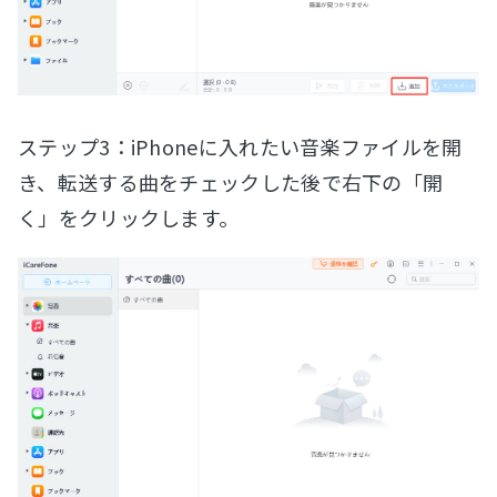
ステップ3：iPhoneに入れたい音楽ファイルを開
き、転送する曲をチェックした後で右下の「開
く」をクリックします。