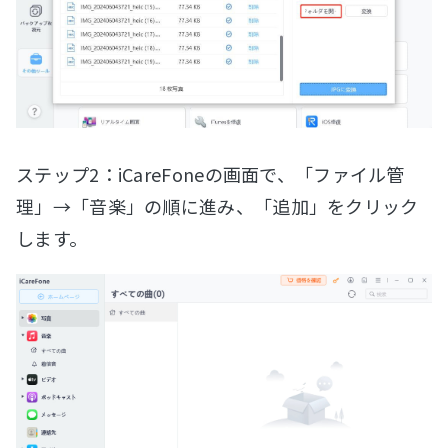
ステップ2：iCareFoneの画面で、「ファイル管
理」→「音楽」の順に進み、「追加」をクリック
します。