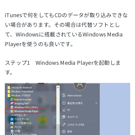
iTunesで何をしてもCDのデータが取り込みできな
い場合があります。その場合は代替ソフトとし
て、Windowsに搭載されているWindows Media
Playerを使うのも良いです。
ステップ1 Windows Media Playerを起動しま
す。