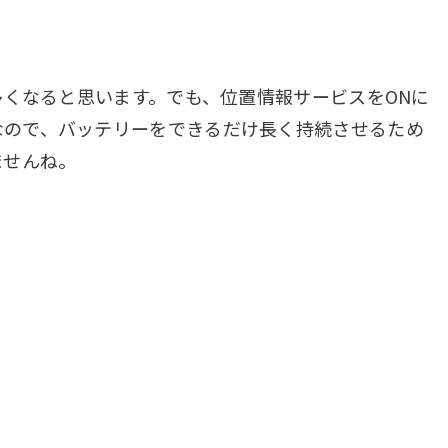
多くなると思います。でも、位置情報サービスをONに
なので、バッテリーをできるだけ長く持続させるため
ませんね。