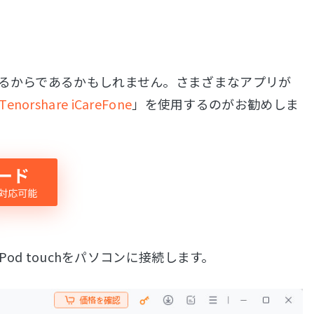
まるからであるかもしれません。さまざまなアプリが
Tenorshare iCareFone
」を使用するのがお勧めしま
d、iPod touchをパソコンに接続します。