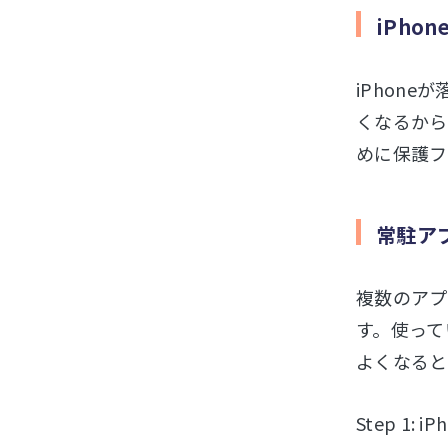
iPh
iPhon
くなるから
めに保護フ
常駐ア
複数のアプ
す。使って
よくなると
Step 1