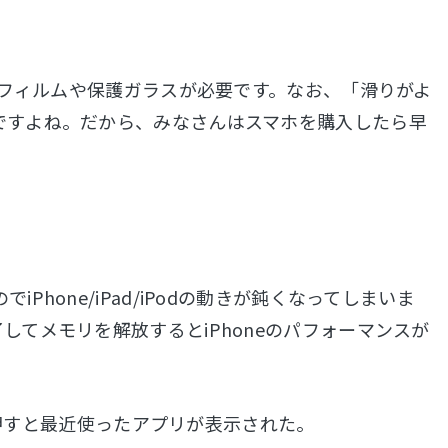
護フィルムや保護ガラスが必要です。なお、「滑りがよ
ですよね。だから、みなさんはスマホを購入したら早
hone/iPad/iPodの動きが鈍くなってしまいま
てメモリを解放するとiPhoneのパフォーマンスが
ばやく２回押すと最近使ったアプリが表示された。