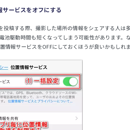
報サービスをオフにする
写真を投稿する際、撮影した場所の情報をシェアする人は
電池駆動時間も短くなってしまう可能性があります。
置情報サービスをOFFにしておくほうが良いかもしれ