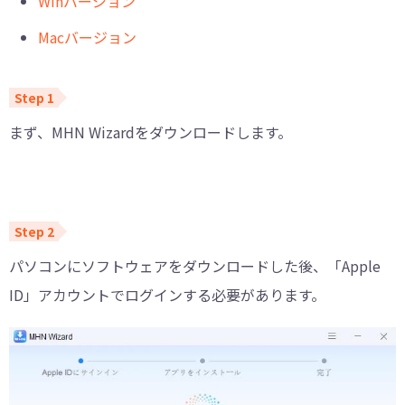
Winバージョン
Macバージョン
まず、MHN Wizardをダウンロードします。
パソコンにソフトウェアをダウンロードした後、「Apple
ID」アカウントでログインする必要があります。