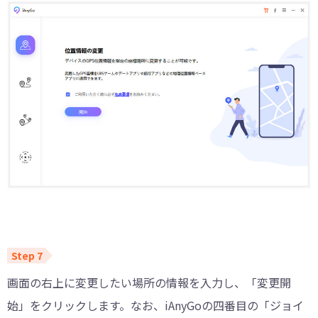
画面の右上に変更したい場所の情報を入力し、「変更開
始」をクリックします。なお、iAnyGoの四番目の「ジョイ