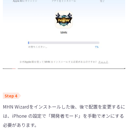
MHN Wizardをインストールした後、後で配置を変更するに
は、iPhone の設定で「開発者モード」を手動でオンにする
必要があります。