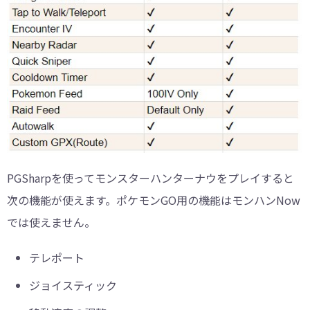
PGSharpを使ってモンスターハンターナウをプレイすると
次の機能が使えます。ポケモンGO用の機能はモンハンNow
では使えません。
テレポート
ジョイスティック