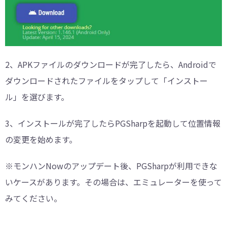
2、APKファイルのダウンロードが完了したら、Androidで
ダウンロードされたファイルをタップして「インストー
ル」を選びます。
3、インストールが完了したらPGSharpを起動して位置情報
の変更を始めます。
※モンハンNowのアップデート後、PGSharpが利用できな
いケースがあります。その場合は、エミュレーターを使って
みてください。