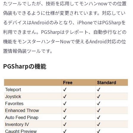
たツールでしたが、技術を応用してモンハンnowでの位置
偽装もできるように仕様が変更されています。対応してい
るデバイスはAndroidのみとなり、iPhoneではPGSharpを
利用できません。PGSharpはテレポート、自動歩行などの
機能をモンスターハンターNowで使えるAndroid対応の位
置情報偽装ツールです。
PGSharpの機能