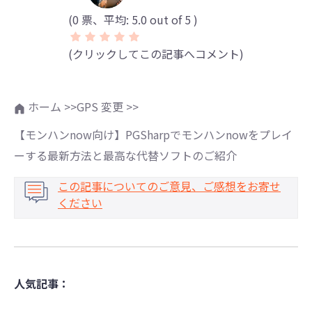
(
0
票、平均:
5.0
out of 5 )
(クリックしてこの記事へコメント)
ホーム >>
GPS 変更 >>
【モンハンnow向け】PGSharpでモンハンnowをプレイ
ーする最新方法と最高な代替ソフトのご紹介
この記事についてのご意見、ご感想をお寄せ
ください
人気記事：