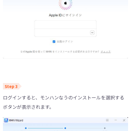
ログインすると、モンハンなうのインストールを選択する
ボタンが表示されます。