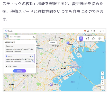
スティックの移動」機能を選択すると、変更場所を決めた
後、移動スピードと移動方向をいつでも自由に変更できま
す。