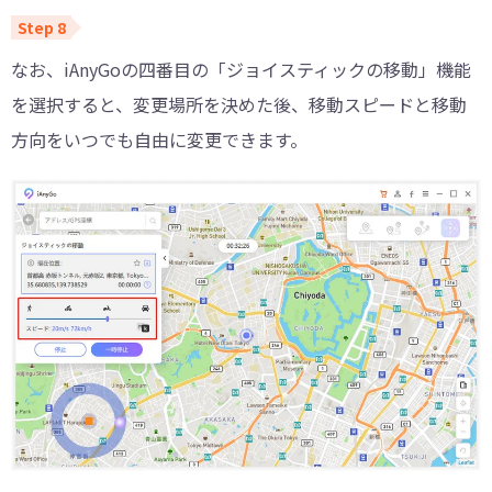
なお、iAnyGoの四番目の「ジョイスティックの移動」機能
を選択すると、変更場所を決めた後、移動スピードと移動
方向をいつでも自由に変更できます。