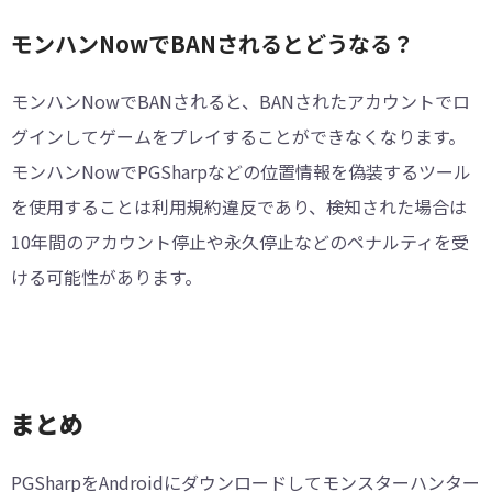
モンハンNowでBANされるとどうなる？
モンハンNowでBANされると、BANされたアカウントでロ
グインしてゲームをプレイすることができなくなります。
モンハンNowでPGSharpなどの位置情報を偽装するツール
を使用することは利用規約違反であり、検知された場合は
10年間のアカウント停止や永久停止などのペナルティを受
ける可能性があります。
まとめ
PGSharpをAndroidにダウンロードしてモンスターハンター