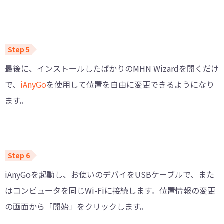
最後に、インストールしたばかりのMHN Wizardを開くだけ
で、
iAnyGo
を使用して位置を自由に変更できるようになり
ます。
iAnyGoを起動し、お使いのデバイをUSBケーブルで、また
はコンピュータを同じWi-Fiに接続します。位置情報の変更
の画面から「開始」をクリックします。