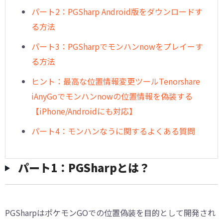
パート2：PGSharp Android版をダウンロードす
る方法
パート3：PGSharpでモンハンnowをプレイーす
る方法
ヒント：最高な位置情報変更ツールTenorshare
iAnyGoでモンハンnowの位置情報を偽装する
【iPhone/Androidにも対応】
パート4：モンハンなうに関するよくある質問
パート1：PGSharpとは？
PGSharpはポケモンGOでの位置偽装を目的として開発され