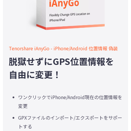
Tenorshare iAnyGo - iPhone/Android 位置情報 偽装
脱獄せずにGPS位置情報を
自由に変更！
ワンクリックでiPhone/Android現在の位置情報を
変更
GPXファイルのインポート/エクスポートをサポー
トする