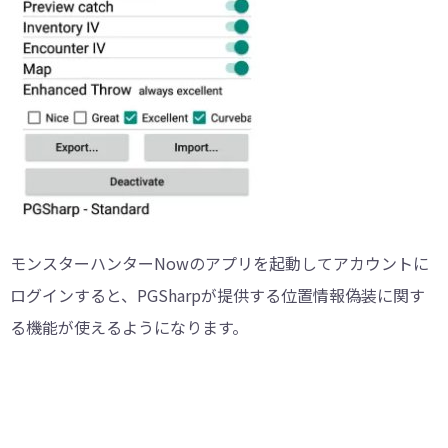
モンスターハンターNowのアプリを起動してアカウントに
ログインすると、PGSharpが提供する位置情報偽装に関す
る機能が使えるようになります。