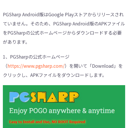
PGSharp Android版はGoogle Playストアからリリースされ
ていません。そのため、PGSharp Android版のAPKファイル
をPGSharpの公式ホームページからダウンロードする必要
があります。
1、PGSharpの公式ホームページ
（
https://www.pgsharp.com/
）を開いて「Download」を
クリックし、APKファイルをダウンロードします。