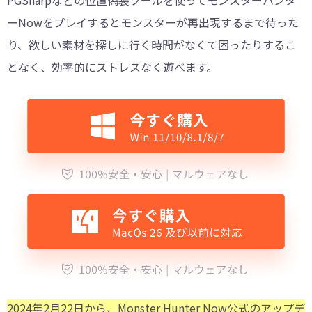
ーNowをプレイするとモンスターが再出現するまで待った
り、欲しい素材を探しに行く時間がなくて困ったりするこ
となく、効率的にストレスなく遊べます。
2024年2月22日から、Monster Hunter Now公式のアップデ