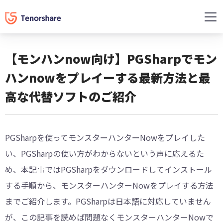
【モンハンnow向け】PGSharpでモン
ハンnowをプレイーする最新方法と最
高な代替ソフトのご紹介
PGSharpを使ってモンスターハンターNowをプレイした
い、PGSharpの使い方がわからないという声に応えるた
め、本記事ではPGSharpをダウンロードしてインストール
する手順から、モンスターハンターNowをプレイする方法
までご紹介します。PGSharpは日本語に対応していません
が、この記事を読めば問題なくモンスターハンターNowで