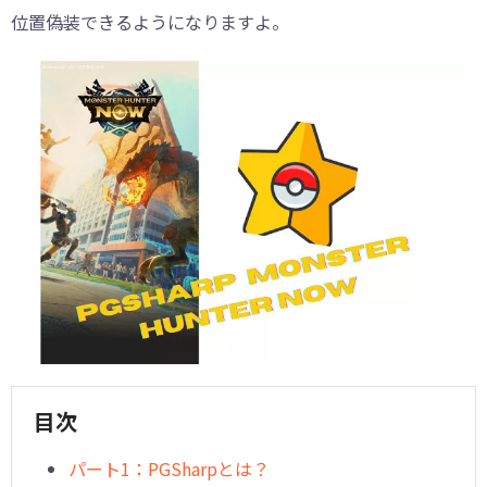
位置偽装できるようになりますよ。
目次
パート1：PGSharpとは？