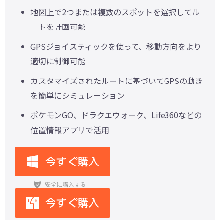
地図上で2つまたは複数のスポットを選択してル
ートを計画可能
GPSジョイスティックを使って、移動方向をより
適切に制御可能
カスタマイズされたルートに基づいてGPSの動き
を簡単にシミュレーション
ポケモンGO、ドラクエウォーク、Life360などの
位置情報アプリで活用