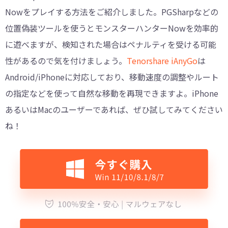
Nowをプレイする方法をご紹介しました。PGSharpなどの
位置偽装ツールを使うとモンスターハンターNowを効率的
に遊べますが、検知された場合はペナルティを受ける可能
性があるので気を付けましょう。
Tenorshare iAnyGo
は
Android/iPhoneに対応しており、移動速度の調整やルート
の指定などを使って自然な移動を再現できますよ。iPhone
あるいはMacのユーザーであれば、ぜひ試してみてください
ね！