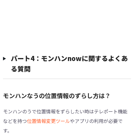
パート4：モンハンnowに関するよくあ
る質問
モンハンなうの位置情報のずらし方は？
モンハンのうで位置情報をずらしたい時はテレポート機能
などを持つ
位置情報変更ツール
やアプリの利用が必要で
す。