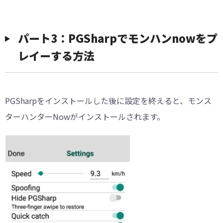
パート3：PGSharpでモンハンnowをプ
レイーする方法
PGSharpをインストールした後に設定を終えると、モンス
ターハンターNowがインストールされます。