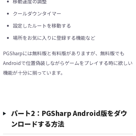
移動速度の調整
クールダウンタイマー
設定したルートを移動する
場所をお気に入りに登録する機能など
PGSharpには無料版と有料版がありますが、無料版でも
Androidで位置偽装しながらゲームをプレイする時に欲しい
機能が十分に揃っています。
パート2：PGSharp Android版をダウ
ンロードする方法