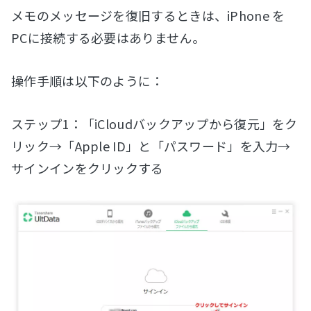
メモのメッセージを復旧するときは、iPhone を
PCに接続する必要はありません。
操作手順は以下のように：
ステップ1：「iCloudバックアップから復元」をク
リック→「Apple ID」と「パスワード」を入力→
サインインをクリックする