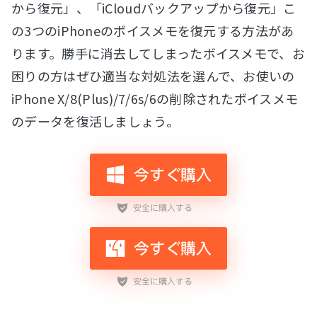
から復元」、「iCloudバックアップから復元」こ
の3つのiPhoneのボイスメモを復元する方法があ
ります。勝手に消去してしまったボイスメモで、お
困りの方はぜひ適当な対処法を選んで、お使いの
iPhone X/8(Plus)/7/6s/6の削除されたボイスメモ
のデータを復活しましょう。