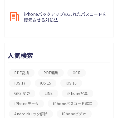
iPhoneバックアップの忘れたパスコードを
復元させる対処法
人気検索
PDF変換
PDF編集
OCR
iOS 17
iOS 15
iOS 16
GPS 変更
LINE
iPhone写真
iPhoneデータ
iPhoneパスコード解除
Androidロック解除
iPhoneビデオ