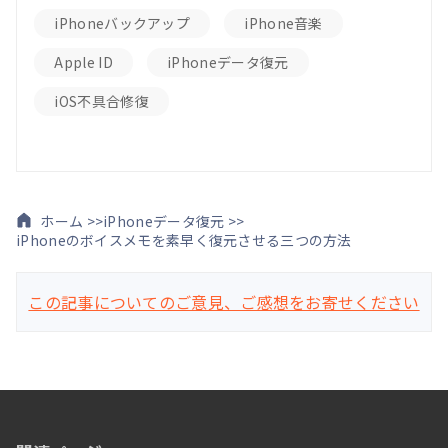
iPhoneバックアップ
iPhone音楽
Apple ID
iPhoneデータ復元
iOS不具合修復
ホーム >>
iPhoneデータ復元 >>
iPhoneのボイスメモを素早く復元させる三つの方法
この記事についてのご意見、ご感想をお寄せください