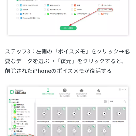
ステップ3：左側の「ボイスメモ」をクリック→必
要なデータを選ぶ→「復元」をクリックすると、
削除されたiPhoneのボイスメモが復活する