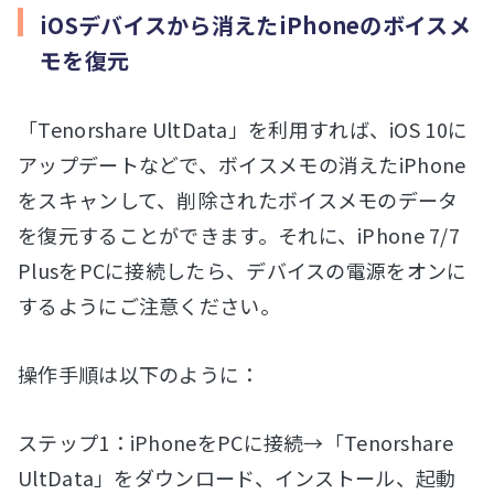
iOSデバイスから消えたiPhoneのボイスメ
モを復元
「Tenorshare UltData」を利用すれば、iOS 10に
アップデートなどで、ボイスメモの消えたiPhone
をスキャンして、削除されたボイスメモのデータ
を復元することができます。それに、iPhone 7/7
PlusをPCに接続したら、デバイスの電源をオンに
するようにご注意ください。
操作手順は以下のように：
ステップ1：iPhoneをPCに接続→「Tenorshare
UltData」をダウンロード、インストール、起動