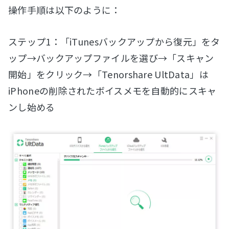
操作手順は以下のように：
ステップ1：「iTunesバックアップから復元」をタ
ップ→バックアップファイルを選び→「スキャン
開始」をクリック→「Tenorshare UltData」は
iPhoneの削除されたボイスメモを自動的にスキャ
ンし始める