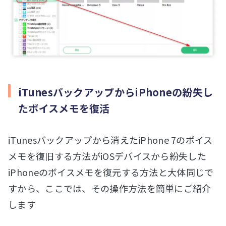
iTunesバックアップからiPhoneの紛失し
たボイスメモを復活
iTunesバックアップから消えたiPhone 7のボイス
メモを復旧する方法がiOSデバイスから紛失した
iPhoneのボイスメモを復元する方法と大体同じで
すから、ここでは、その操作方法を簡単にご紹介
します