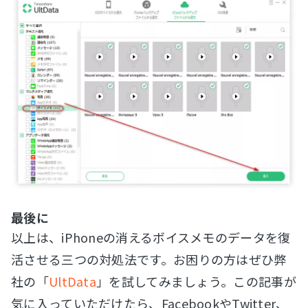
最後に
以上は、iPhoneの消えるボイスメモのデータを復
活させる三つの対処法です。お困りの方はぜひ弊
社の「
UltData
」を試してみましょう。この記事が
気に入っていただけたら、FacebookやTwitter、