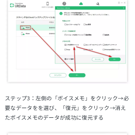
ステップ3：左側の「ボイスメモ」をクリック→必
要なデータをを選び、「復元」をクリック→消え
たボイスメモのデータが成功に復元する