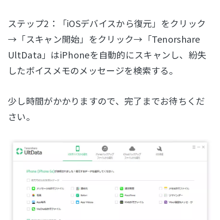
ステップ2：「iOSデバイスから復元」をクリック
→「スキャン開始」をクリック→「Tenorshare
UltData」はiPhoneを自動的にスキャンし、紛失
したボイスメモのメッセージを検索する。
少し時間がかかりますので、完了までお待ちくだ
さい。