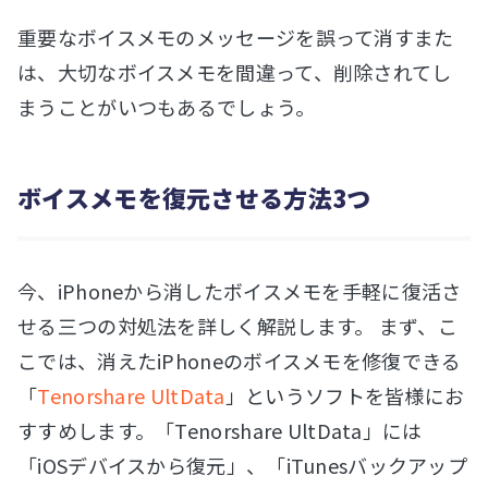
重要なボイスメモのメッセージを誤って消すまた
は、大切なボイスメモを間違って、削除されてし
まうことがいつもあるでしょう。
ボイスメモを復元させる方法3つ
今、iPhoneから消したボイスメモを手軽に復活さ
せる三つの対処法を詳しく解説します。 まず、こ
こでは、消えたiPhoneのボイスメモを修復できる
「
Tenorshare UltData
」というソフトを皆様にお
すすめします。「Tenorshare UltData」には
「iOSデバイスから復元」、「iTunesバックアップ