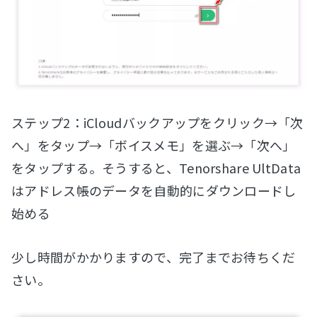
ステップ2：iCloudバックアップをクリック→「次
へ」をタップ→「ボイスメモ」を選ぶ→「次へ」
をタップする。そうすると、Tenorshare UltData
はアドレス帳のデータを自動的にダウンロードし
始める
少し時間がかかりますので、完了までお待ちくだ
さい。