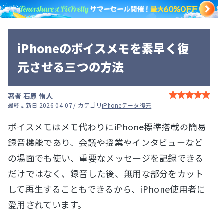
iPhoneのボイスメモを素早く復
元させる三つの方法
著者
石原 侑人
最終更新日 2026-04-07 / カテゴリ
iPhoneデータ復元
ボイスメモはメモ代わりにiPhone標準搭載の簡易
録音機能であり、会議や授業やインタビューなど
の場面でも使い、重要なメッセージを記録できる
だけではなく、録音した後、無用な部分をカット
して再生することもできるから、iPhone使用者に
愛用されています。