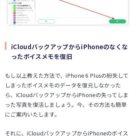
iCloudバックアップからiPhoneのなくな
ったボイスメモを復旧
もし以上教えた方法で、iPhone 6 Plusの紛失して
しまったボイスメモのデータを復元しなかった
ら、iCloudバックアップからiPhoneの失ってしま
った写真を復活しましょう。今、その方法も簡単
にご案内いたします。
それに、iCloudバックアップからiPhoneのボイス