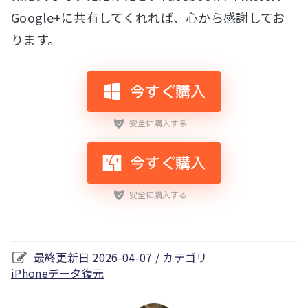
Google+に共有してくれれば、心から感謝してお
ります。
最終更新日 2026-04-07 / カテゴリ
iPhoneデータ復元