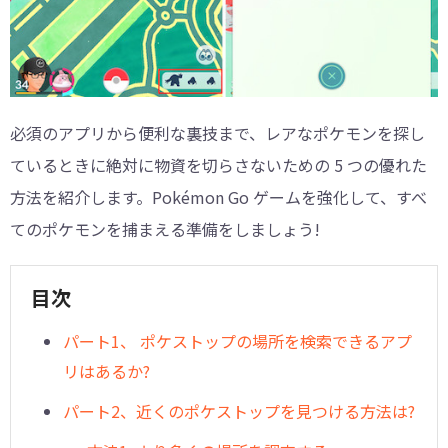
必須のアプリから便利な裏技まで、レアなポケモンを探し
ているときに絶対に物資を切らさないための 5 つの優れた
方法を紹介します。Pokémon Go ゲームを強化して、すべ
てのポケモンを捕まえる準備をしましょう!
目次
パート1、 ポケストップの場所を検索できるアプ
リはあるか?
パート2、近くのポケストップを見つける方法は?