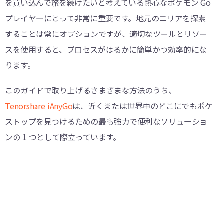
を買い込んで旅を続けたいと考えている熱心なポケモン Go
プレイヤーにとって非常に重要です。地元のエリアを探索
することは常にオプションですが、適切なツールとリソー
スを使用すると、プロセスがはるかに簡単かつ効率的にな
ります。
このガイドで取り上げるさまざまな方法のうち、
Tenorshare iAnyGo
は、近くまたは世界中のどこにでもポケ
ストップを見つけるための最も強力で便利なソリューショ
ンの 1 つとして際立っています。