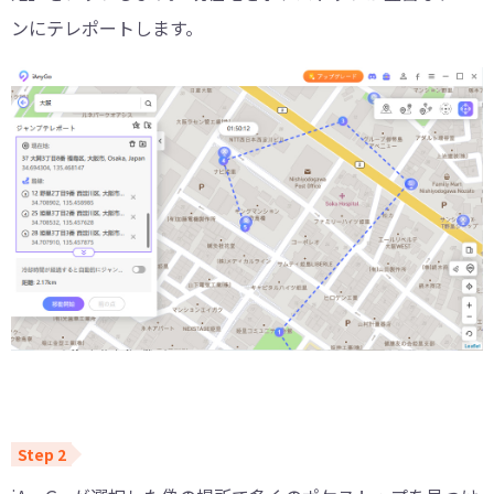
ンにテレポートします。