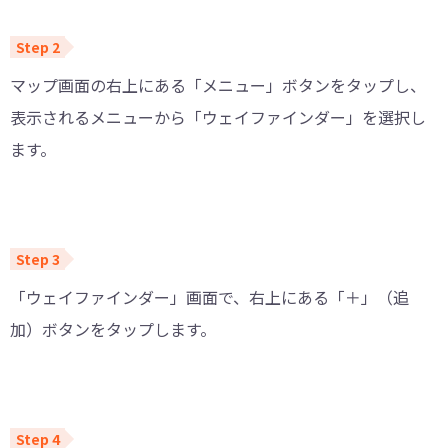
マップ画面の右上にある「メニュー」ボタンをタップし、
表示されるメニューから「ウェイファインダー」を選択し
ます。
「ウェイファインダー」画面で、右上にある「＋」（追
加）ボタンをタップします。