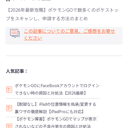
【2026年最新攻略】ポケモンGOで数多くのポケストッ
プをスキャンし、申請する方法のまとめ
この記事についてのご意見、ご感想をお寄せ
ください
人気記事：
ポケモンGOにFaceBookアカウントでログイン
できない時の原因と対処法【2026最新】
【脱獄なし】iPadの位置情報を偽装/変更する
裏ワザの徹底解説【iPadProにも対応】
【ポケモン障害】ポケモンGOでマップが表示
されないなどの不具合発生の原因と対処法