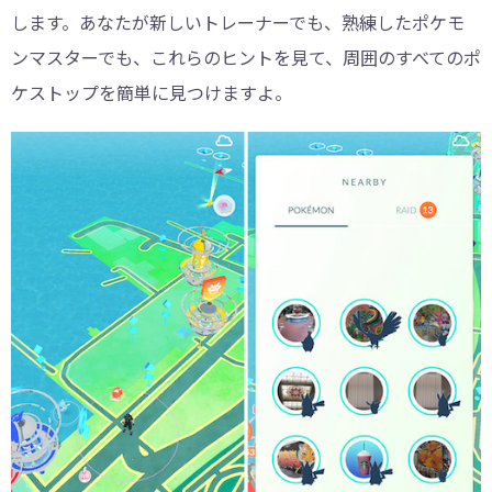
します。あなたが新しいトレーナーでも、熟練したポケモ
ンマスターでも、これらのヒントを見て、周囲のすべてのポ
ケストップを簡単に見つけますよ。