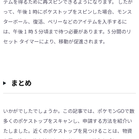
テムを得るために再スピンできるようになります。 したが
って、午後 1 時にポケストップをスピンした場合、モンス
ターボール、復活、ベリーなどのアイテムを入手するに
は、午後 1 時 5 分頃まで待つ必要があります。5 分間のリ
セット タイマーにより、移動が促進されます。
まとめ
いかがでしたでしょうか。この記事では、ポケモンGOで数
多くのポケストップをスキャンし、申請する方法を紹介い
たしました。近くのポケストップを見つけることは、物資