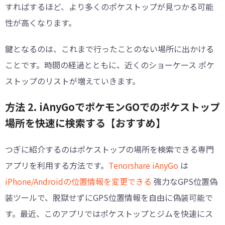
すればするほど、より多くのポケストップが見つかる可能
性が高くなります。
鍵となるのは、これまで行ったことのない場所に出かける
ことです。時間の経過とともに、近くのショーケース ポケ
ストップのリストが増えていきます。
方法 2. iAnyGoでポケモンGOでのポケストップ
場所を快速に検索する【おすすめ】
つぎに紹介するのはポケストップの場所を検索できる専門
アプリを利用する方法です。
Tenorshare iAnyGo
は
iPhone/Androidの位置情報を変更できる
強力なGPS位置偽
装ツールで、脱獄せずにGPS位置情報を自由に偽装可能で
す。最近、このアプリではポケストップとジムを快速にス