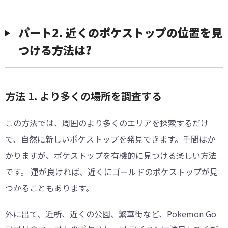
パート2. 近くのポケストップの位置を見
つける方法は?
方法 1. より多くの場所を調査する
この方法では、周囲のより多くのエリアを探索するだけ
で、自然に新しいポケストップを発見できます。手間はか
かりますが、ポケストップを有機的に見つける楽しい方法
です。 運が良ければ、近くにゴールドのポケストップが見
つかることもあります。
外に出て、近所、近くの公園、繁華街など、Pokemon Go