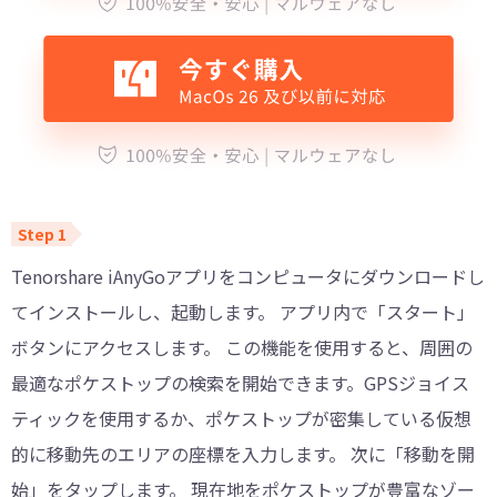
Tenorshare iAnyGoアプリをコンピュータにダウンロードし
てインストールし、起動します。 アプリ内で「スタート」
ボタンにアクセスします。 この機能を使用すると、周囲の
最適なポケストップの検索を開始できます。GPSジョイス
ティックを使用するか、ポケストップが密集している仮想
的に移動先のエリアの座標を入力します。 次に「移動を開
始」をタップします。 現在地をポケストップが豊富なゾー