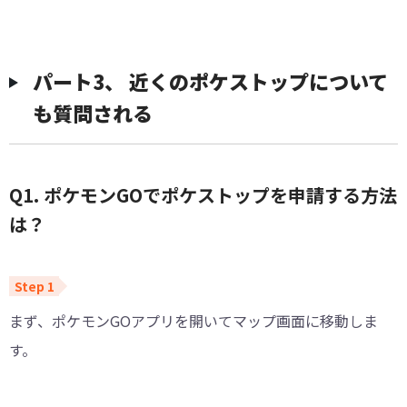
パート3、 近くのポケストップについて
も質問される
Q1. ポケモンGOでポケストップを申請する方法
は？
まず、ポケモンGOアプリを開いてマップ画面に移動しま
す。