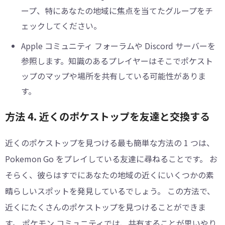
ープ、特にあなたの地域に焦点を当てたグループをチ
ェックしてください。
Apple コミュニティ フォーラムや Discord サーバーを
参照します。知識のあるプレイヤーはそこでポケスト
ップのマップや場所を共有している可能性がありま
す。
方法 4. 近くのポケストップを友達と交換する
近くのポケストップを見つける最も簡単な方法の 1 つは、
Pokemon Go をプレイしている友達に尋ねることです。 お
そらく、彼らはすでにあなたの地域の近くにいくつかの素
晴らしいスポットを発見しているでしょう。 この方法で、
近くにたくさんのポケストップを見つけることができま
す。 ポケモン コミュニティでは、共有することが思いやり