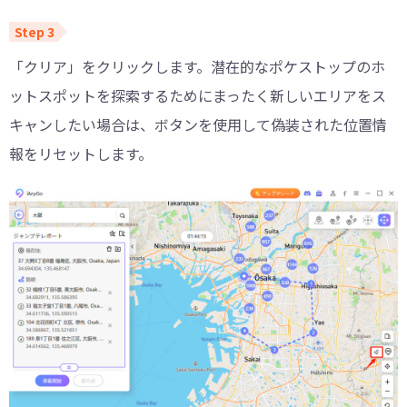
「クリア」をクリックします。潜在的なポケストップのホ
ットスポットを探索するためにまったく新しいエリアをス
キャンしたい場合は、ボタンを使用して偽装された位置情
報をリセットします。