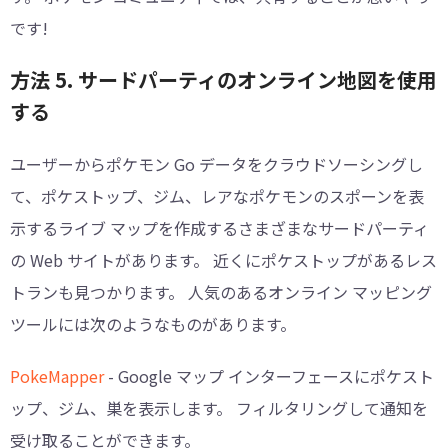
です!
方法 5. サードパーティのオンライン地図を使用
する
ユーザーからポケモン Go データをクラウドソーシングし
て、ポケストップ、ジム、レアなポケモンのスポーンを表
示するライブ マップを作成するさまざまなサードパーティ
の Web サイトがあります。 近くにポケストップがあるレス
トランも見つかります。 人気のあるオンライン マッピング
ツールには次のようなものがあります。
PokeMapper
- Google マップ インターフェースにポケスト
ップ、ジム、巣を表示します。 フィルタリングして通知を
受け取ることができます。