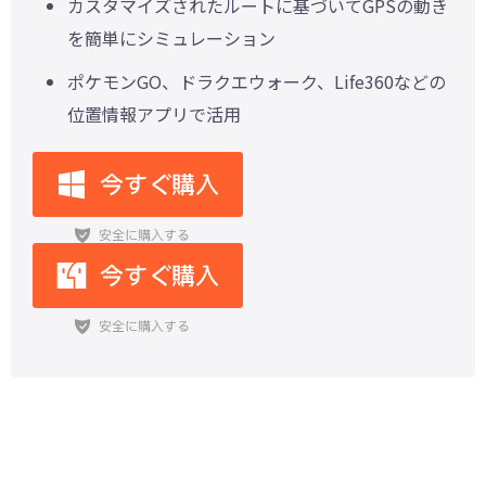
カスタマイズされたルートに基づいてGPSの動き
を簡単にシミュレーション
ポケモンGO、ドラクエウォーク、Life360などの
位置情報アプリで活用
【2026年最新攻略】ポケモンGOで