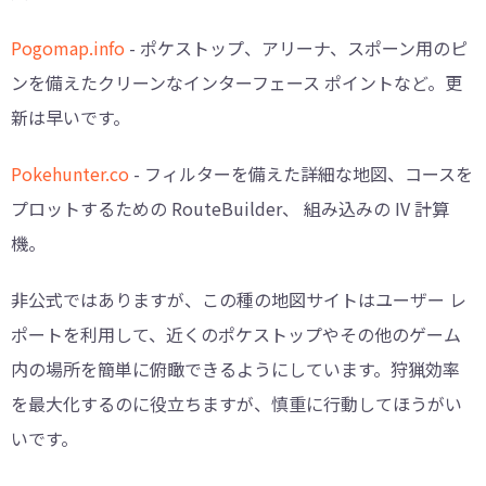
Pogomap.info
- ポケストップ、アリーナ、スポーン用のピ
ンを備えたクリーンなインターフェース ポイントなど。更
新は早いです。
Pokehunter.co
- フィルターを備えた詳細な地図、コースを
プロットするための RouteBuilder、 組み込みの IV 計算
機。
非公式ではありますが、この種の地図サイトはユーザー レ
ポートを利用して、近くのポケストップやその他のゲーム
内の場所を簡単に俯瞰できるようにしています。狩猟効率
を最大化するのに役立ちますが、慎重に行動してほうがい
いです。