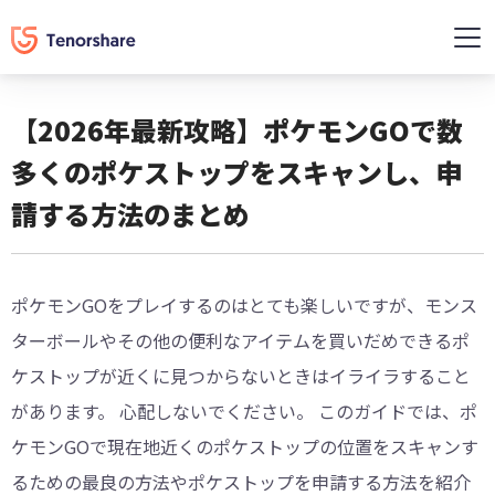
【2026年最新攻略】ポケモンGOで数
多くのポケストップをスキャンし、申
請する方法のまとめ
ポケモンGOをプレイするのはとても楽しいですが、モンス
ターボールやその他の便利なアイテムを買いだめできるポ
ケストップが近くに見つからないときはイライラすること
があります。 心配しないでください。 このガイドでは、ポ
ケモンGOで現在地近くのポケストップの位置をスキャンす
るための最良の方法やポケストップを申請する方法を紹介