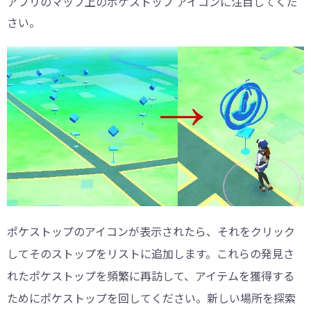
アプリのマップ上のポケストップ アイコンに注目してくだ
さい。
ポケストップのアイコンが表示されたら、それをクリック
してそのストップをリストに追加します。これらの発見さ
れたポケストップを頻繁に再訪して、アイテムを獲得する
ためにポケストップを回してください。新しい場所を探索