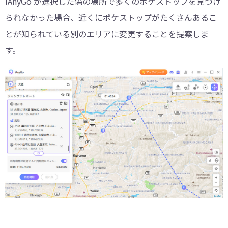
iAnyGo が選択した偽の場所で多くのポケストップを見つけ
られなかった場合、近くにポケストップがたくさんあるこ
とが知られている別のエリアに変更することを提案しま
す。