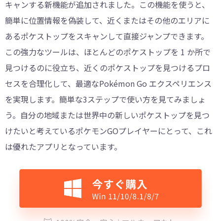
キャンする新機能が追加されました。この機能を使うと、
簡単に位置情報を偽装して、近くまたはその他のエリアに
あるポケストップをスキャンして直接ジャンプできます。
この強力なツールは、ほとんどのポケストップを 1 か所で
見つけるのに役立ち、近くのポケストップを見つけるプロ
セスを合理化して、最適なPokémon Go エクスペリエンス
を実現します。簡単な3ステップで使い方を見てみましょ
う。自分の地域または世界中の新しいポケストップを見つ
けたいと考えているポケモンGOプレイヤーにとって、これ
は優れたアプリとなっています。