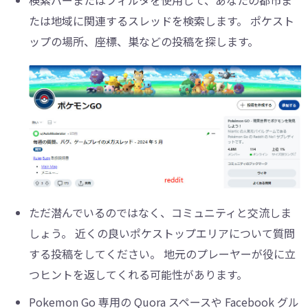
検索バーまたはフィルタを使用して、あなたの都市ま
たは地域に関連するスレッドを検索します。 ポケスト
ップの場所、座標、巣などの投稿を探します。
ただ潜んでいるのではなく、コミュニティと交流しま
しょう。 近くの良いポケストップエリアについて質問
する投稿をしてください。 地元のプレーヤーが役に立
つヒントを返してくれる可能性があります。
Pokemon Go 専用の Quora スペースや Facebook グル