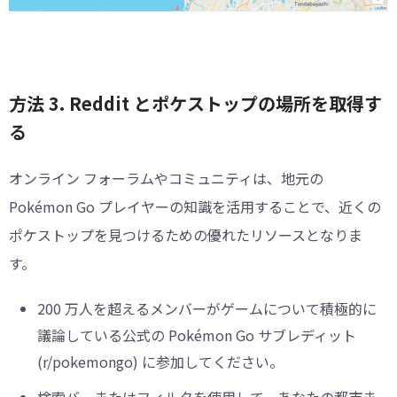
方法 3. Reddit とポケストップの場所を取得す
る
オンライン フォーラムやコミュニティは、地元の
Pokémon Go プレイヤーの知識を活用することで、近くの
ポケストップを見つけるための優れたリソースとなりま
す。
200 万人を超えるメンバーがゲームについて積極的に
議論している公式の Pokémon Go サブレディット
(r/pokemongo) に参加してください。