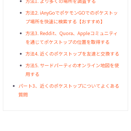
方法1. より多くの場所を調査する
方法2. iAnyGoでポケモンGOでのポケストッ
プ場所を快速に検索する【おすすめ】
HOT
方法3. Reddit、Quora、Appleコミュニティ
を通じてポケストップの位置を取得する
方法4. 近くのポケストップを友達と交換する
方法5. サードパーティのオンライン地図を使
用する
パート3、近くのポケストップについてよくある
質問