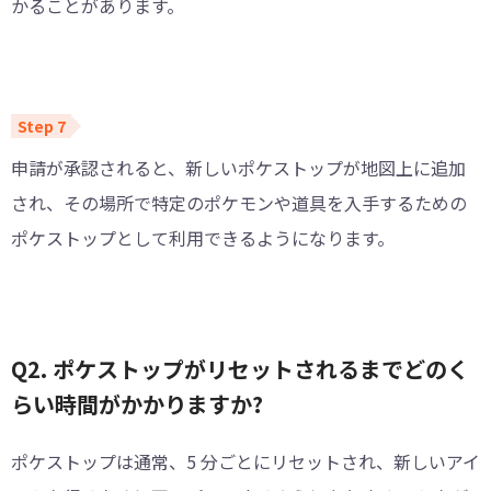
かることがあります。
申請が承認されると、新しいポケストップが地図上に追加
され、その場所で特定のポケモンや道具を入手するための
ポケストップとして利用できるようになります。
Q2. ポケストップがリセットされるまでどのく
らい時間がかかりますか?
ポケストップは通常、5 分ごとにリセットされ、新しいアイ