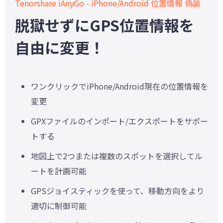
Tenorshare iAnyGo - iPhone/Android 位置情報 偽装
脱獄せずにGPS位置情報を
自由に変更！
ワンクリックでiPhone/Android現在の位置情報を
変更
GPXファイルのインポート/エクスポートをサポー
トする
地図上で2つまたは複数のスポットを選択してル
ートを計画可能
GPSジョイスティックを使って、移動方向をより
適切に制御可能