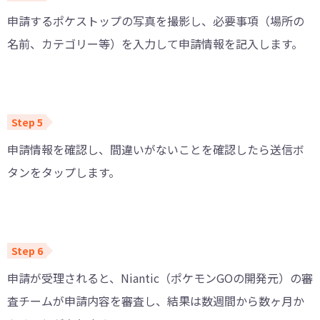
申請するポケストップの写真を撮影し、必要事項（場所の
名前、カテゴリー等）を入力して申請情報を記入します。
申請情報を確認し、間違いがないことを確認したら送信ボ
タンをタップします。
申請が受理されると、Niantic（ポケモンGOの開発元）の審
査チームが申請内容を審査し、結果は数週間から数ヶ月か