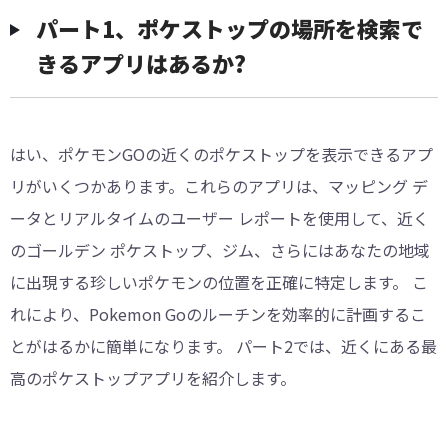
パート1、ポケストップの場所を検索で
きるアプリはあるか?
はい、ポケモンGOの近くのポケストップを表示できるアプ
リがいくつかあります。これらのアプリは、マッピング デ
ータとリアルタイムのユーザー レポートを使用して、近く
のゴールデン ポケストップ、ジム、さらにはあなたの地域
に出現する珍しいポケモンの位置を正確に特定します。 こ
れにより、Pokemon Goのルーチンを効率的に計画するこ
とがはるかに簡単になります。 パート2では、近くにある最
高のポケストップアプリを紹介します。