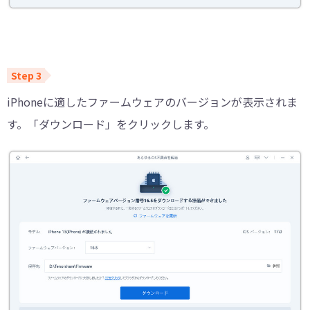
iPhoneに適したファームウェアのバージョンが表示されま
す。「ダウンロード」をクリックします。