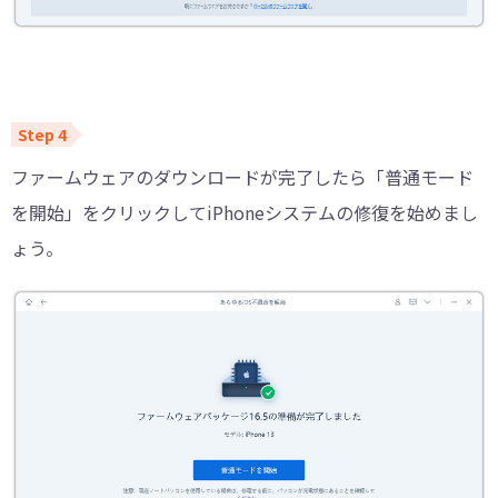
ファームウェアのダウンロードが完了したら「普通モード
を開始」をクリックしてiPhoneシステムの修復を始めまし
ょう。