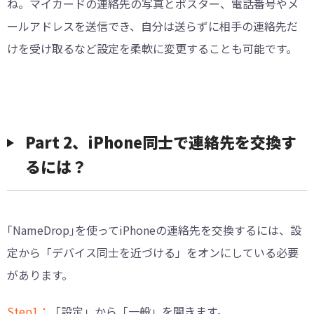
ね。マイカードの連絡先の写真とポスター、電話番号やメ
ールアドレスを送信でき、自分は送らずに相手の連絡先だ
けを受け取るなど設定を柔軟に変更することも可能です。
Part 2、iPhone同士で連絡先を交換す
るには？
｢NameDrop｣を使ってiPhoneの連絡先を交換するには、設
定から「デバイス同士を近づける」をオンにしている必要
があります。
Step1：
「設定」から「一般」を開きます。