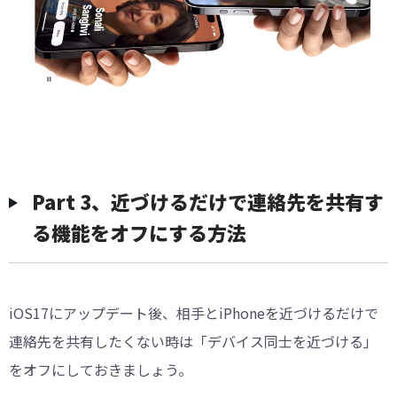
Part 3、近づけるだけで連絡先を共有す
る機能をオフにする方法
iOS17にアップデート後、相手とiPhoneを近づけるだけで
連絡先を共有したくない時は「デバイス同士を近づける」
をオフにしておきましょう。