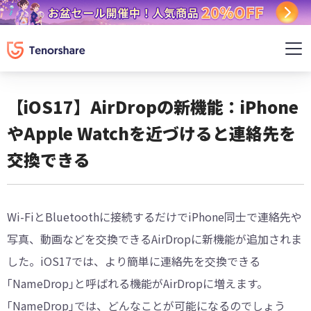
【iOS17】AirDropの新機能：iPhone
やApple Watchを近づけると連絡先を
交換できる
Wi-FiとBluetoothに接続するだけでiPhone同士で連絡先や
写真、動画などを交換できるAirDropに新機能が追加されま
した。iOS17では、より簡単に連絡先を交換できる
｢NameDrop｣と呼ばれる機能がAirDropに増えます。
｢NameDrop｣では、どんなことが可能になるのでしょう