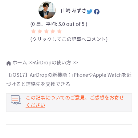
山崎 あずさ
(
0
票、平均:
5.0
out of 5 )
(クリックしてこの記事へコメント)
ホーム >>
AirDropの使い方 >>
【iOS17】AirDropの新機能：iPhoneやApple Watchを近
づけると連絡先を交換できる
この記事についてのご意見、ご感想をお寄せ
ください