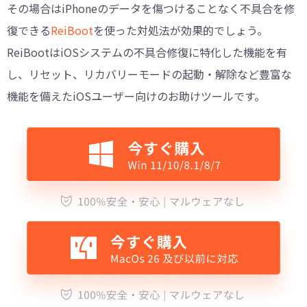
その場合はiPhoneのデータを傷つけることなく不具合を修
復できる
ReiBoot
を使った対処法が効果的でしょう。
ReiBootはiOSシステムの不具合修復に特化した機能を有
し、リセット、リカバリーモードの起動・解除など豊富な
機能を備えたiOSユーザー向けのお助けツールです。