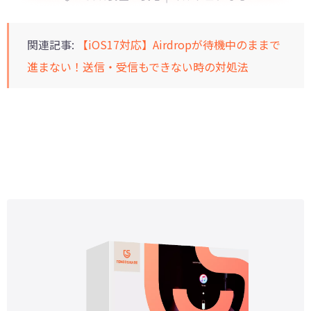
関連記事:
【iOS17対応】Airdropが待機中のままで
進まない！送信・受信もできない時の対処法