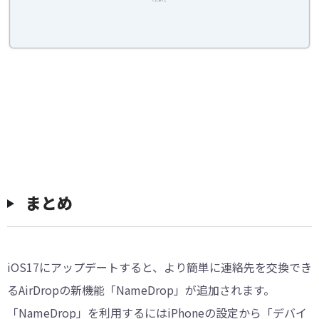
まとめ
iOS17にアップデートすると、より簡単に連絡先を交換でき
るAirDropの新機能「NameDrop」が追加されます。
「NameDrop」を利用するにはiPhoneの設定から「デバイ