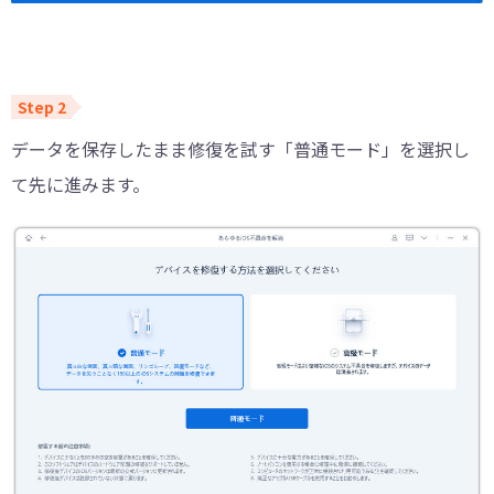
データを保存したまま修復を試す「普通モード」を選択し
て先に進みます。