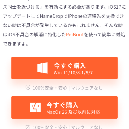
ス同士を近づける」を有効にする必要があります。iOS17に
アップデートしてNameDropでiPhoneの連絡先を交換でき
ない時は不具合が発生しているかもしれません。そんな時
はiOS不具合の解消に特化した
ReiBoot
を使って簡単に対処
できますよ。