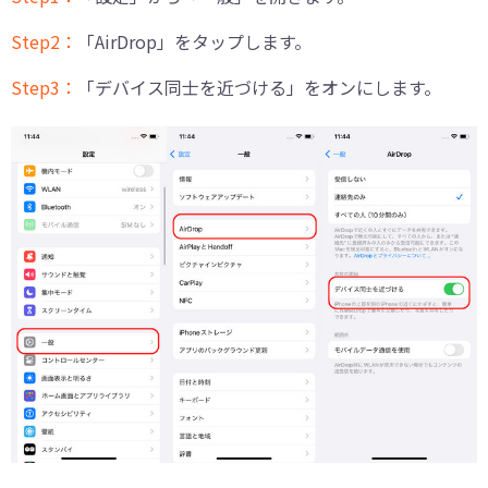
Step2：
「AirDrop」をタップします。
Step3：
「デバイス同士を近づける」をオンにします。