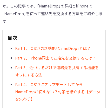
か。この記事では、｢NameDrop｣の詳細とiPhoneで
｢NameDrop｣を使って連絡先を交換する方法をご紹介しま
す。
目次
Part 1、iOS17の新機能｢NameDrop｣とは？
Part 2、iPhone同士で連絡先を交換するには？
Part 3、近づけるだけで連絡先を共有する機能を
オフにする方法
Part 4、iOS17にアップデートしてから
NameDropが使えない？対策を紹介する【データ
を失わず】