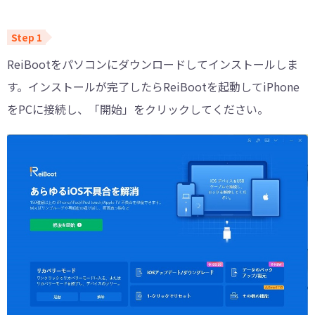
ReiBootをパソコンにダウンロードしてインストールしま
す。インストールが完了したらReiBootを起動してiPhone
をPCに接続し、「開始」をクリックしてください。