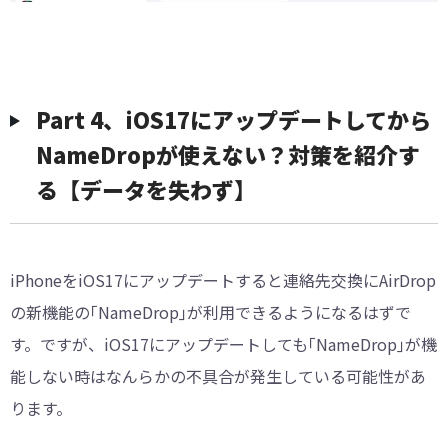
Part 4、iOS17にアップデートしてから
NameDropが使えない？対策を紹介す
る【データを失わず】
iPhoneをiOS17にアップデートすると連絡先交換にAirDrop
の新機能の｢NameDrop｣が利用できるようになるはずで
す。ですが、iOS17にアップデートしても｢NameDrop｣が機
能しない時はなんらかの不具合が発生している可能性があ
ります。