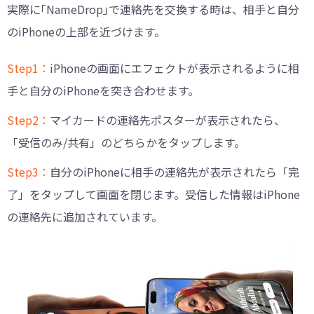
実際に｢NameDrop｣で連絡先を交換する時は、相手と自分
のiPhoneの上部を近づけます。
Step1：
iPhoneの画面にエフェクトが表示されるように相
手と自分のiPhoneを突き合わせます。
Step2：
マイカードの連絡先ポスターが表示されたら、
「受信のみ/共有」のどちらかをタップします。
Step3：
自分のiPhoneに相手の連絡先が表示されたら「完
了」をタップして画面を閉じます。受信した情報はiPhone
の連絡先に追加されています。