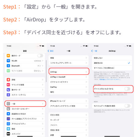
Step1：
「設定」から「一般」を開きます。
Step2：
「AirDrop」をタップします。
Step3：
「デバイス同士を近づける」をオフにします。