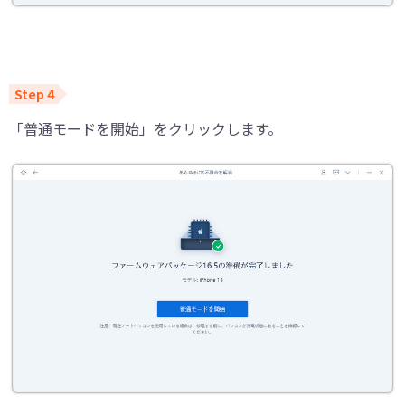
「普通モードを開始」をクリックします。