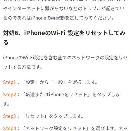
やインターネットに繋がらないなどのトラブルが起きてい
るのであればiPhoneの再起動を試してみてください。
対処6、iPhoneのWi-Fi 設定をリセットしてみ
る
iPhoneのWi-Fi設定を含む全てのネットワークの設定をリセ
ットする方法です。
Step1：
「設定」から「一般」を選択します。
Step2：
「転送またはiPhoneをリセット」をタップしま
す。
Step3：
「リセット」をタップします。
Step4：
「ネットワーク設定をリセット」を選びます。ネッ