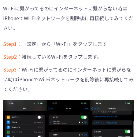
Wi-Fiに繋がってるのにインターネットに繋がらない時は
iPhoneでWi-Fiネットワークを削除後に再接続してみてくだ
さい。
Step1：
「設定」から「Wi-Fi」をタップします
Step2：
接続しているWi-Fiをタップします。
Step3：
Wi-Fiに繋がってるのにインターネットに繋がらな
い時はiPhoneでWi-Fiネットワークを削除後に再接続してみ
てください。