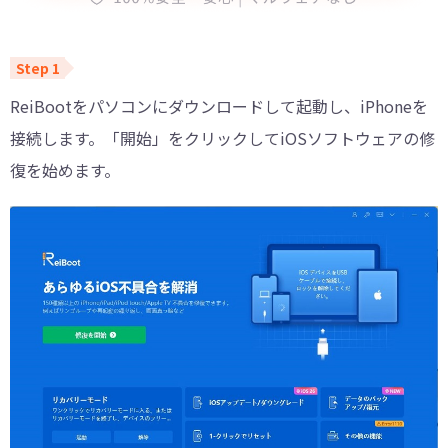
ReiBootをパソコンにダウンロードして起動し、iPhoneを
接続します。「開始」をクリックしてiOSソフトウェアの修
復を始めます。