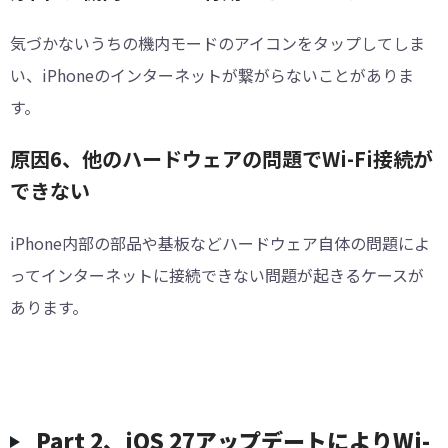
気づかないうちの機内モードのアイコンをタップしてしま
い、iPhoneのインターネットが繋がらないことがありま
す。
原因6、他のハードウェアの問題でWi-Fi接続が
できない
iPhone内部の部品や基板などハードウェア自体の問題によ
ってインターネットに接続できない問題が起きるケースが
あります。
Part 2、iOS 27アップデートによりWi-