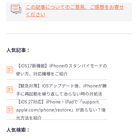
この記事についてのご意見、ご感想をお寄せ
ください
人気記事：
【iOS17新機能】iPhoneのスタンバイモードの
使い方、対応機種をご紹介
【緊急対策】iOSアップデート後、iPhoneが勝
手に再起動を繰り返して治らない時の対処法
【iOS 27対応】iPhone・iPadで「support.
apple.com/iphone/restore」が直らない？復
元方法を紹介
人気検索：