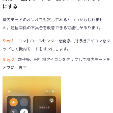
にする
機内モードのオンオフも試してみるといいかもしれませ
ん。通信関係の不具合を改善できる可能性があります。
Step1：
コントロールセンターを開き、飛行機アイコンをタ
ップして機内モードをオンにします。
Step2：
数秒後、飛行機アイコンをタップして機内モードを
オフにします