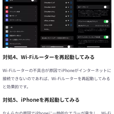
対処4、Wi-Fiルーターを再起動してみる
Wi-Fiルーターの不具合が原因でiPhoneがインターネットに
接続できないのであれば、Wi-Fiルーターを再起動してみる
と効果的です。
対処5、iPhoneを再起動してみる
なんらかの原因でiPhoneに一時的なエラーが発生し、Wi-Fi