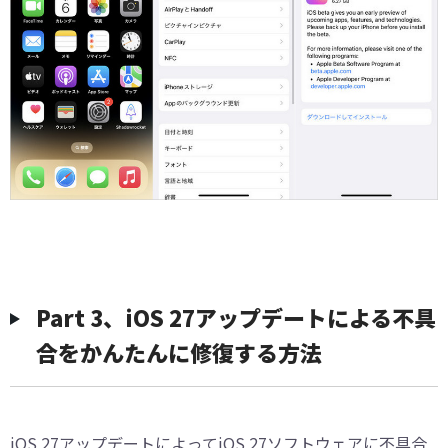
Part 3、iOS 27アップデートによる不具
合をかんたんに修復する方法
iOS 27アップデートによってiOS 27ソフトウェアに不具合