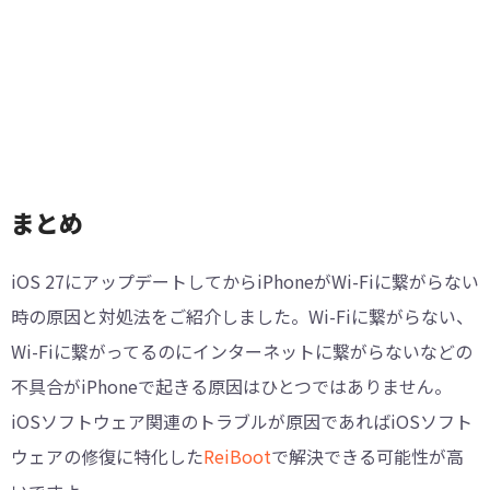
まとめ
iOS 27にアップデートしてからiPhoneがWi-Fiに繋がらない
時の原因と対処法をご紹介しました。Wi-Fiに繋がらない、
Wi-Fiに繋がってるのにインターネットに繋がらないなどの
不具合がiPhoneで起きる原因はひとつではありません。
iOSソフトウェア関連のトラブルが原因であればiOSソフト
ウェアの修復に特化した
ReiBoot
で解決できる可能性が高