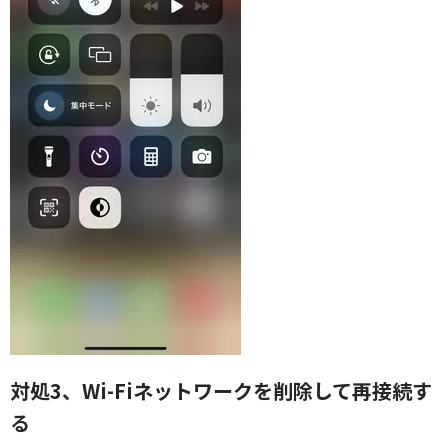
対処3、Wi-Fiネットワークを削除して再接続す
る