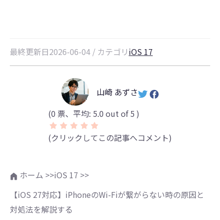
最終更新日2026-06-04 / カテゴリ
iOS 17
山崎 あずさ
(
0
票、平均:
5.0
out of 5 )
(クリックしてこの記事へコメント)
ホーム >>
iOS 17 >>
【iOS 27対応】iPhoneのWi-Fiが繋がらない時の原因と
対処法を解説する