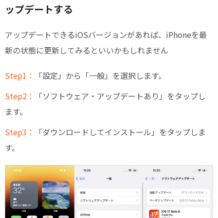
ップデートする
アップデートできるiOSバージョンがあれば、iPhoneを最
新の状態に更新してみるといいかもしれません
Step1：
「設定」から「一般」を選択します。
Step2：
「ソフトウェア・アップデートあり」をタップし
ます。
Step3：
「ダウンロードしてインストール」をタップしま
す。