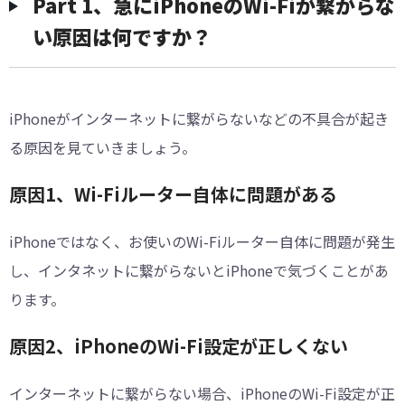
Part 1、急にiPhoneのWi-Fiが繋がらな
い原因は何ですか？
iPhoneがインターネットに繋がらないなどの不具合が起き
る原因を見ていきましょう。
原因1、Wi-Fiルーター自体に問題がある
iPhoneではなく、お使いのWi-Fiルーター自体に問題が発生
し、インタネットに繋がらないとiPhoneで気づくことがあ
ります。
原因2、iPhoneのWi-Fi設定が正しくない
インターネットに繋がらない場合、iPhoneのWi-Fi設定が正