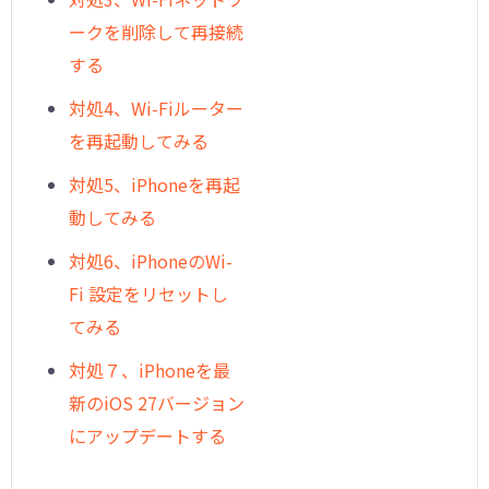
ークを削除して再接続
する
対処4、Wi-Fiルーター
を再起動してみる
対処5、iPhoneを再起
動してみる
対処6、iPhoneのWi-
Fi 設定をリセットし
てみる
対処７、iPhoneを最
新のiOS 27バージョン
にアップデートする