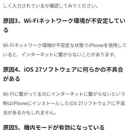
しく入力されているか確認してみてください。
原因3、Wi-Fiネットワーク環境が不安定してい
る
Wi-Fiネットワーク環境が不安定な状態でiPhoneを使用して
いると、インターネットに繋がらないことがあります。
原因4、iOS 27ソフトウェアに何らかの不具合
がある
Wi-Fiに繋がってるのにインターネットに繋がらないという
時はiPhoneにインストールしたiOS 27ソフトウェアに不具
合があるかもしれません。
原因5、機内モードが有効になっている