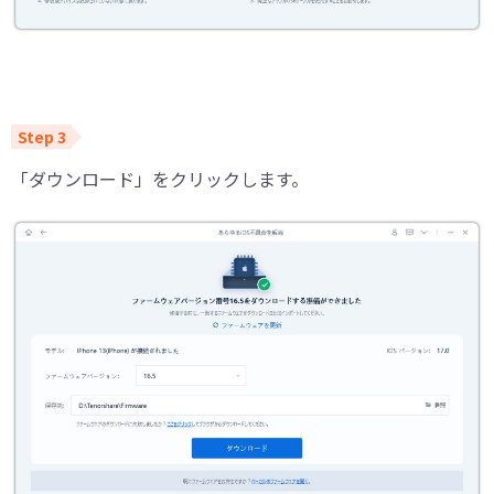
「ダウンロード」をクリックします。