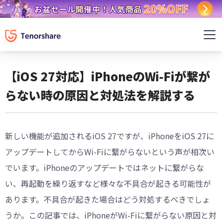
【iOS 27対応】iPhoneのWi-Fiが繋が
らない時の原因と対処法を解説する
新しい機能が追加されるiOS 27ですが、iPhoneをiOS 27に
アップデートしてからWi-Fiに繋がらないという声が相次い
でいます。iPhoneのアップデートではネットに繋がらな
い、再起動を繰り返すなど様々な不具合が起きる可能性が
あります。不具合が起きた場合はどう対処するべきでしょ
うか。この記事では、iPhoneがWi-Fiに繋がらない原因と対