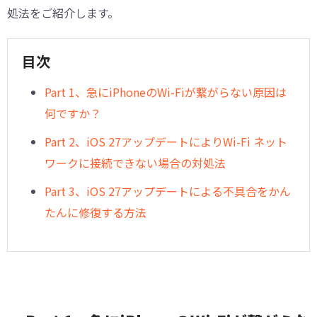
処法をご紹介します。
目次
Part 1、急にiPhoneのWi-Fiが繋がらない原因は
何ですか？
Part 2、iOS 27アップデートによりWi-Fi ネット
ワークに接続できない場合の対処法
Part 3、iOS 27アップデートによる不具合をかん
たんに修復する方法