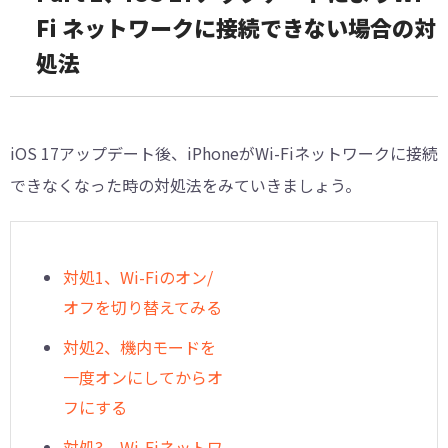
Fi ネットワークに接続できない場合の対
処法
iOS 17アップデート後、iPhoneがWi-Fiネットワークに接続
できなくなった時の対処法をみていきましょう。
対処1、Wi-Fiのオン/
オフを切り替えてみる
対処2、機内モードを
一度オンにしてからオ
フにする
対処3、Wi-Fiネットワ