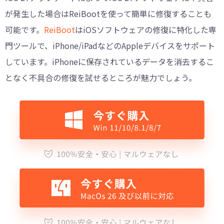
が発生した場合はReiBootを使って簡単に修復することも
可能です。
ReiBoot
はiOSソフトウェアの修復に特化した専
門ツールで、iPhone/iPadなどのAppleデバイスをサポート
しています。iPhoneに保存されているデータを消去するこ
となく不具合の修復を試せるところが魅力でしょう。