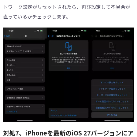
トワーク設定がリセットされたら、再び設定して不具合が
直っているかチェックします。
対処7、iPhoneを最新のiOS 27バージョンにア