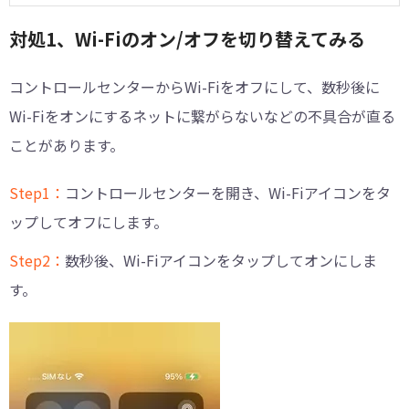
対処1、Wi-Fiのオン/オフを切り替えてみる
コントロールセンターからWi-Fiをオフにして、数秒後に
Wi-Fiをオンにするネットに繋がらないなどの不具合が直る
ことがあります。
Step1：
コントロールセンターを開き、Wi-Fiアイコンをタ
ップしてオフにします。
Step2：
数秒後、Wi-Fiアイコンをタップしてオンにしま
す。