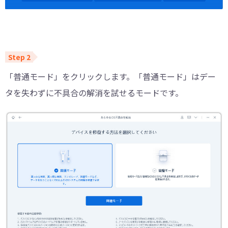
「普通モード」をクリックします。「普通モード」はデー
タを失わずに不具合の解消を試せるモードです。