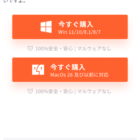
いですよ。