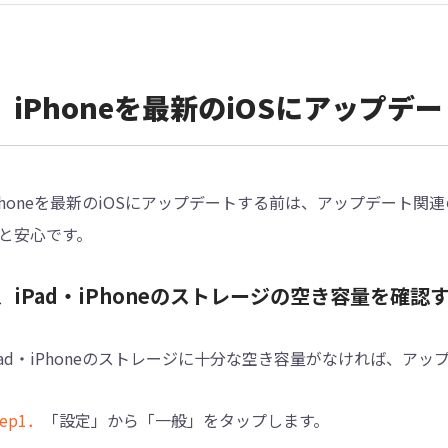
iPhoneを最新のiOSにアップ
Phoneを最新のiOSにアップデートする前は、アップデート
と安心です。
、iPad・iPhoneのストレージの空き容量を確認
Pad・iPhoneのストレージに十分な空き容量がなければ、ア
tep1．
「設定」から「一般」をタップします。