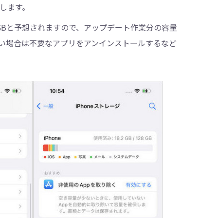
択します。
約6GBと予想されますので、アップデート作業分の容量
い場合は不要なアプリをアンインストールするなど