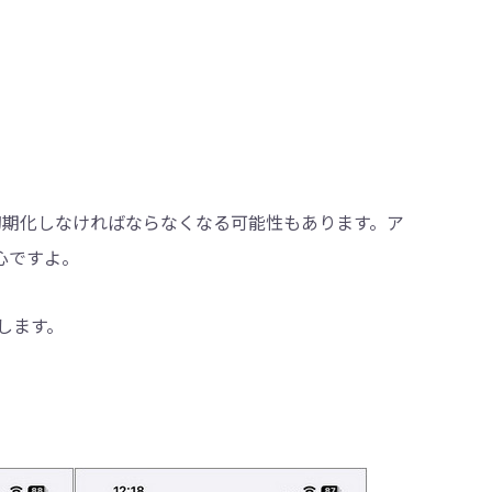
dを初期化しなければならなくなる可能性もあります。ア
安心ですよ。
プします。