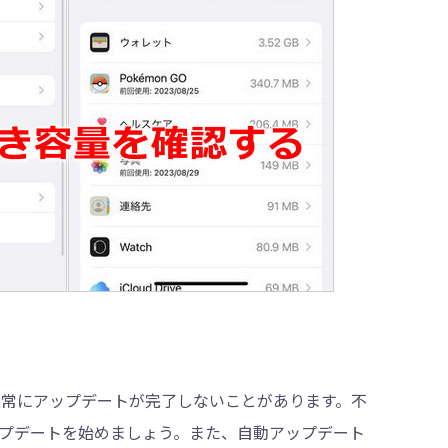
と、正常にアップデートが完了しないことがあります。不
プデートを始めましょう。また、自動アップデート