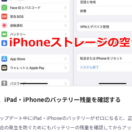
、iPad・iPhoneのバッテリー残量を確認する
ップデート中にiPad・iPhoneのバッテリーがゼロになる
合の発生を防ぐためにもバッテリーの残量を確認してからアッ