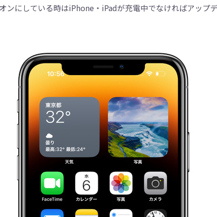
オンにしている時はiPhone・iPadが充電中でなければアッ