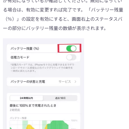
が有効になっているか確認してください。無効になってい
る場合は、有効に変更すれば完了です。 「バッテリー残量
（％）」の設定を有効にすると、画面右上のステータスバ
ーの部分にバッテリー残量の数値が表示されます。