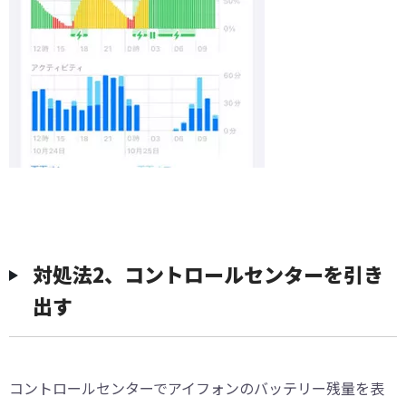
対処法2、コントロールセンターを引き
出す
コントロールセンターでアイフォンのバッテリー残量を表