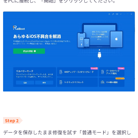
をPCに接続し、「開始」をクリックしてください。
データを保存したまま修復を試す「普通モード」を選択し