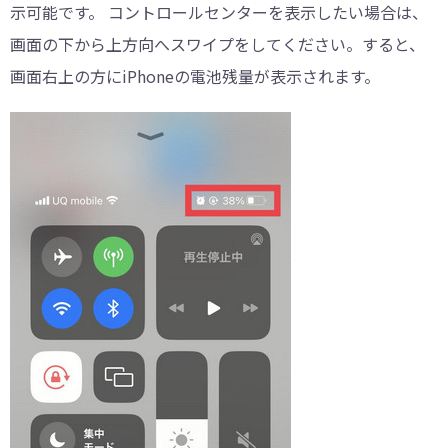
示可能です。 コントロールセンターを表示したい場合は、
画面の下から上方向へスワイプをしてください。すると、
画面右上の方にiPhoneの電池残量が表示されます。