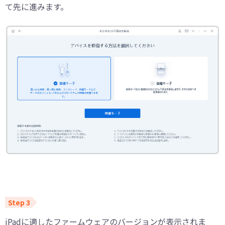
て先に進みます。
iPadに適したファームウェアのバージョンが表示されま