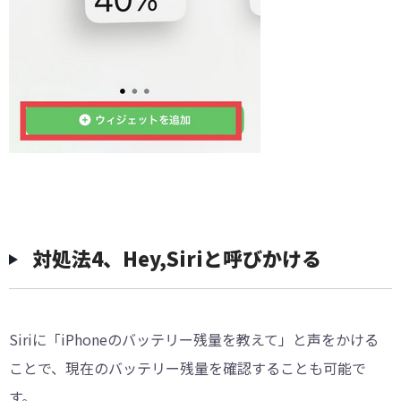
対処法4、Hey,Siriと呼びかける
Siriに「iPhoneのバッテリー残量を教えて」と声をかける
ことで、現在のバッテリー残量を確認することも可能で
す。