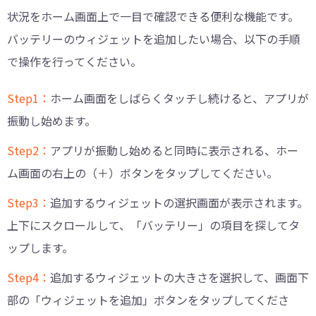
状況をホーム画面上で一目で確認できる便利な機能です。
バッテリーのウィジェットを追加したい場合、以下の手順
で操作を行ってください。
Step1：
ホーム画面をしばらくタッチし続けると、アプリが
振動し始めます。
Step2：
アプリが振動し始めると同時に表示される、ホー
ム画面の右上の（＋）ボタンをタップしてください。
Step3：
追加するウィジェットの選択画面が表示されます。
上下にスクロールして、「バッテリー」の項目を探してタ
ップします。
Step4：
追加するウィジェットの大きさを選択して、画面下
部の「ウィジェットを追加」ボタンをタップしてくださ