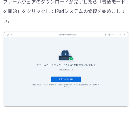
ファームウェアのダウンロードが完了したら「普通モード
を開始」をクリックしてiPadシステムの修復を始めましょ
う。