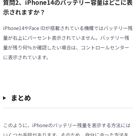
質問2、iPhone14のバッテリー容量はどこに表
示されますか？
iPhone14やFace IDが搭載されている機種ではバッテリー残
量が右上にパーセント表示されていません。バッテリー残
量が残り何％か確認したい場合は、コントロールセンター
に表示されています。
まとめ
このように、iPhoneのバッテリー残量を表示する方法には
いくつか手段があります。そのため、自分に合った方法を