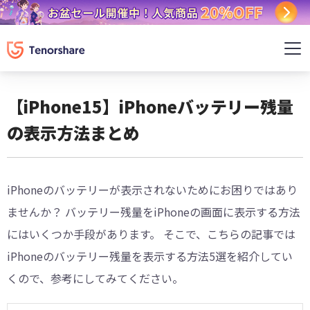
【iPhone15】iPhoneバッテリー残量
の表示方法まとめ
iPhoneのバッテリーが表示されないためにお困りではあり
ませんか？ バッテリー残量をiPhoneの画面に表示する方法
にはいくつか手段があります。 そこで、こちらの記事では
iPhoneのバッテリー残量を表示する方法5選を紹介してい
くので、参考にしてみてください。