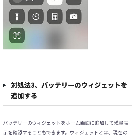
対処法3、バッテリーのウィジェットを
追加する
バッテリーのウィジェットをホーム画面に追加して残量表
示を確認することもできます。ウィジェットとは、現在の