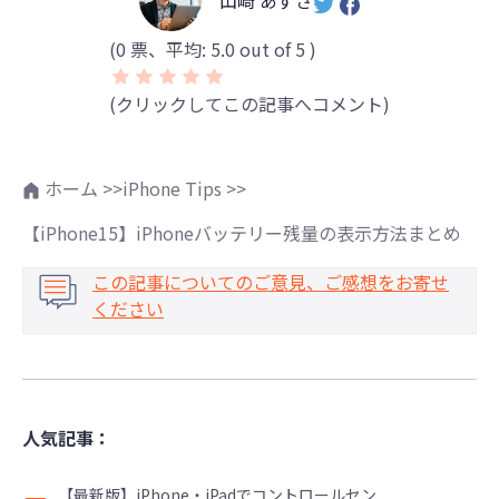
(
0
票、平均:
5.0
out of 5 )
(クリックしてこの記事へコメント)
ホーム >>
iPhone Tips >>
【iPhone15】iPhoneバッテリー残量の表示方法まとめ
この記事についてのご意見、ご感想をお寄せ
ください
人気記事：
【最新版】iPhone・iPadでコントロールセン