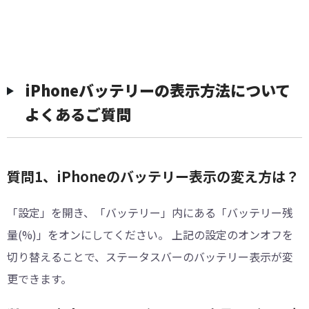
iPhoneバッテリーの表示方法について
よくあるご質問
質問1、iPhoneのバッテリー表示の変え方は？
「設定」を開き、「バッテリー」内にある「バッテリー残
量(%)」をオンにしてください。 上記の設定のオンオフを
切り替えることで、ステータスバーのバッテリー表示が変
更できます。