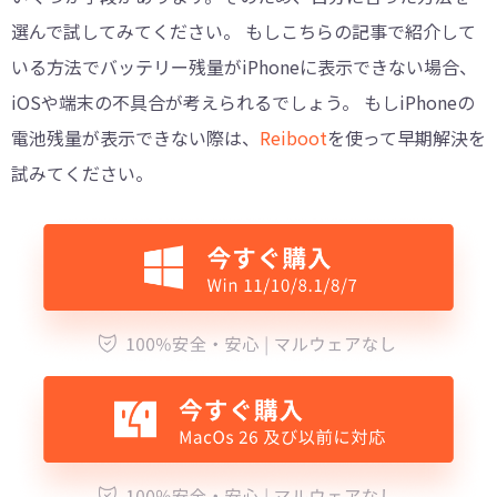
選んで試してみてください。 もしこちらの記事で紹介して
いる方法でバッテリー残量がiPhoneに表示できない場合、
iOSや端末の不具合が考えられるでしょう。 もしiPhoneの
電池残量が表示できない際は、
Reiboot
を使って早期解決を
試みてください。