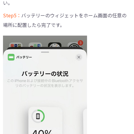
い。
Step5：
バッテリーのウィジェットをホーム画面の任意の
場所に配置したら完了です。