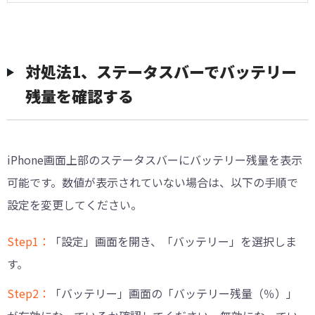
対処法1、ステータスバーでバッテリー
残量を確認する
iPhone画面上部のステータスバーにバッテリー残量を表示
可能です。数値が表示されていない場合は、以下の手順で
設定を変更してください。
Step1：
「設定」画面を開き、「バッテリー」を選択しま
す。
Step2：
「バッテリー」画面の「バッテリー残量（％）」