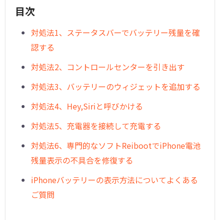
目次
対処法1、ステータスバーでバッテリー残量を確
認する
対処法2、コントロールセンターを引き出す
対処法3、バッテリーのウィジェットを追加する
対処法4、Hey,Siriと呼びかける
対処法5、充電器を接続して充電する
対処法6、専門的なソフトReibootでiPhone電池
残量表示の不具合を修復する
iPhoneバッテリーの表示方法についてよくある
ご質問