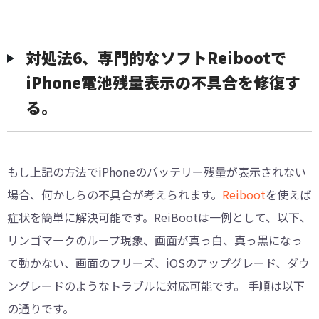
対処法6、専門的なソフトReibootで
iPhone電池残量表示の不具合を修復す
る。
もし上記の方法でiPhoneのバッテリー残量が表示されない
場合、何かしらの不具合が考えられます。
Reiboot
を使えば
症状を簡単に解決可能です。ReiBootは一例として、以下、
リンゴマークのループ現象、画面が真っ白、真っ黒になっ
て動かない、画面のフリーズ、iOSのアップグレード、ダウ
ングレードのようなトラブルに対応可能です。 手順は以下
の通りです。