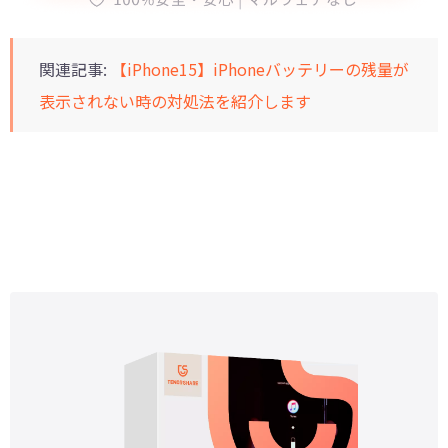
関連記事:
【iPhone15】iPhoneバッテリーの残量が
表示されない時の対処法を紹介します