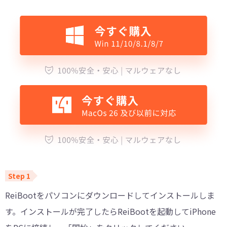
ReiBootをパソコンにダウンロードしてインストールしま
す。インストールが完了したらReiBootを起動してiPhone