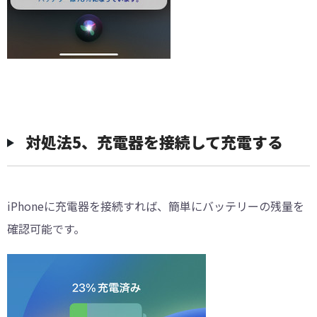
対処法5、充電器を接続して充電する
iPhoneに充電器を接続すれば、簡単にバッテリーの残量を
確認可能です。