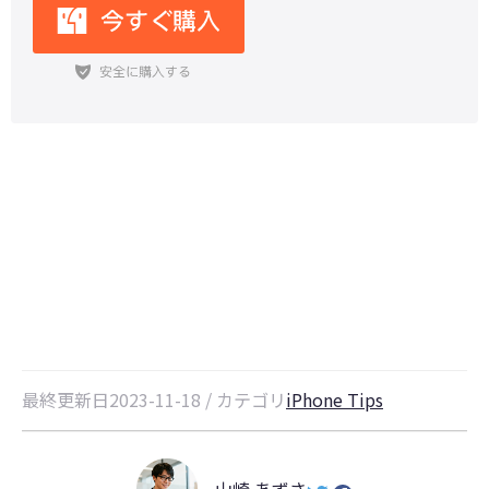
【iPhone15】iPhoneバッテリー
残量の表示方法まとめ
最終更新日2023-11-18 / カテゴリ
iPhone Tips
山崎 あずさ