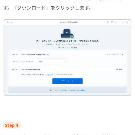
す。「ダウンロード」をクリックします。