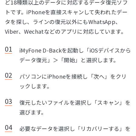
ど18種類以上のデータに対応するデータ復元ソフ
トです。iPhoneを直接スキャンして失われたデー
タを探し、ラインの復元以外にもWhatsApp、
Viber、Wechatなどのアプリに対応しています。
iMyFone D-Backを起動し「iOSデバイスから
データ復元」＞「開始」と選択します。
パソコンにiPhoneを接続し「次へ」をクリ
ックします。
復元したいファイルを選択し「スキャン」を
選びます。
必要なデータを選択し「リカバリーする」を