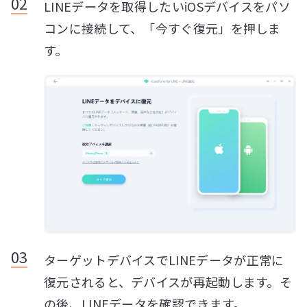
LINEデータを取得したいiOSデバイスをパソ
コンに接続して、「今すぐ復元」を押しま
す。
ターゲットデバイスでLINEデータが正常に
復元されると、デバイスが再起動します。そ
の後、LINEデータを確認できます。