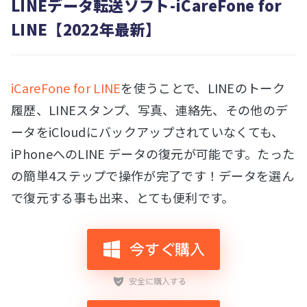
LINEデータ転送ソフト-iCareFone for
LINE【2022年最新】
iCareFone for LINE
を使うことで、LINEのトーク
履歴、LINEスタンプ、写真、連絡先、その他のデ
ータをiCloudにバックアップされていなくても、
iPhoneへのLINE データの復元が可能です。たった
の簡単4ステップで操作が完了です！データを選ん
で復元する事も出来、とても便利です。