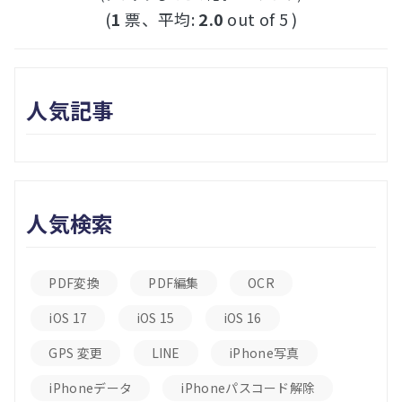
(
1
票、平均:
2.0
out of 5 )
人気記事
人気検索
PDF変換
PDF編集
OCR
iOS 17
iOS 15
iOS 16
GPS 変更
LINE
iPhone写真
iPhoneデータ
iPhoneパスコード解除