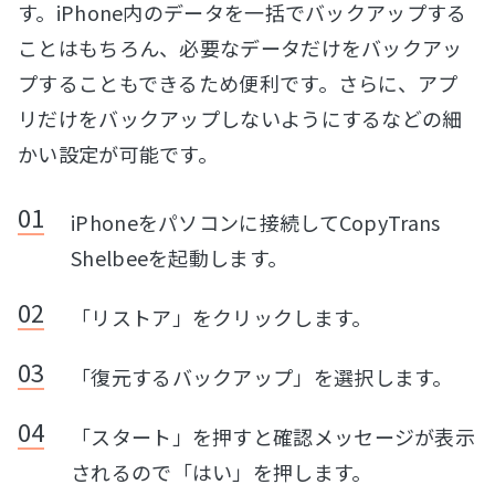
す。iPhone内のデータを一括でバックアップする
ことはもちろん、必要なデータだけをバックアッ
プすることもできるため便利です。さらに、アプ
リだけをバックアップしないようにするなどの細
かい設定が可能です。
iPhoneをパソコンに接続してCopyTrans
Shelbeeを起動します。
「リストア」をクリックします。
「復元するバックアップ」を選択します。
「スタート」を押すと確認メッセージが表示
されるので「はい」を押します。