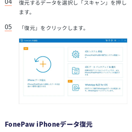
復元するデータを選択し「スキャン」を押し
ます。
「復元」をクリックします。
FonePaw iPhoneデータ復元