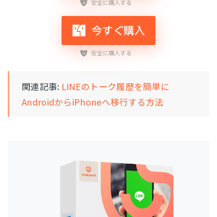
関連記事:
LINEのトーク履歴を簡単に
AndroidからiPhoneへ移行する方法