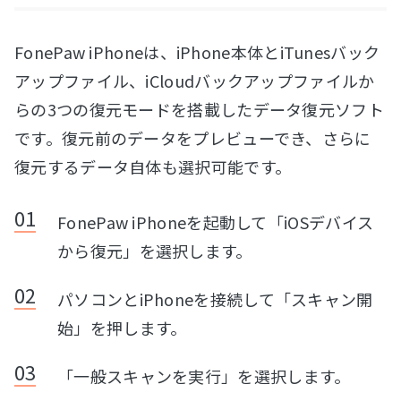
FonePaw iPhoneは、iPhone本体とiTunesバック
アップファイル、iCloudバックアップファイルか
らの3つの復元モードを搭載したデータ復元ソフト
です。復元前のデータをプレビューでき、さらに
復元するデータ自体も選択可能です。
FonePaw iPhoneを起動して「iOSデバイス
から復元」を選択します。
パソコンとiPhoneを接続して「スキャン開
始」を押します。
「一般スキャンを実行」を選択します。