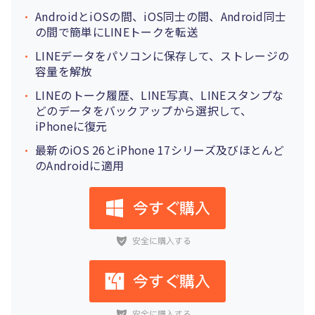
AndroidとiOSの間、iOS同士の間、Android同士
の間で簡単にLINEトークを転送
LINEデータをパソコンに保存して、ストレージの
容量を解放
LINEのトーク履歴、LINE写真、LINEスタンプな
どのデータをバックアップから選択して、
iPhoneに復元
最新のiOS 26とiPhone 17シリーズ及びほとんど
のAndroidに適用