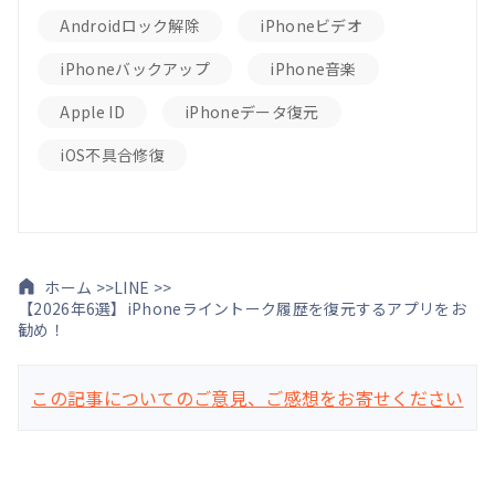
Androidロック解除
iPhoneビデオ
iPhoneバックアップ
iPhone音楽
Apple ID
iPhoneデータ復元
iOS不具合修復
ホーム >>
LINE >>
【2026年6選】iPhoneライントーク履歴を復元するアプリをお
勧め！
この記事についてのご意見、ご感想をお寄せください