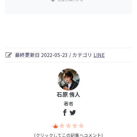
最終更新日 2022-05-23 / カテゴリ
LINE
石原 侑人
著者
(クリックしてこの記事へコメント)