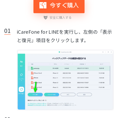
iCareFone for LINEを実行し、左側の「表示
と復元」項目をクリックします。