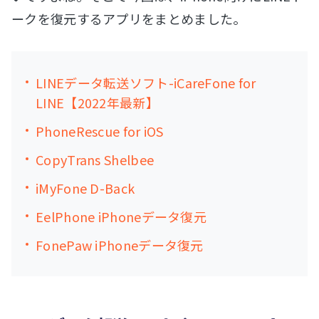
ークを復元するアプリをまとめました。
LINEデータ転送ソフト-iCareFone for
LINE【2022年最新】
PhoneRescue for iOS
CopyTrans Shelbee
iMyFone D-Back
EelPhone iPhoneデータ復元
FonePaw iPhoneデータ復元