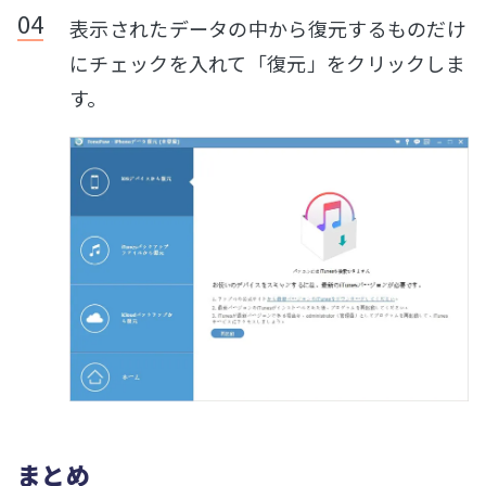
表示されたデータの中から復元するものだけ
にチェックを入れて「復元」をクリックしま
す。
まとめ