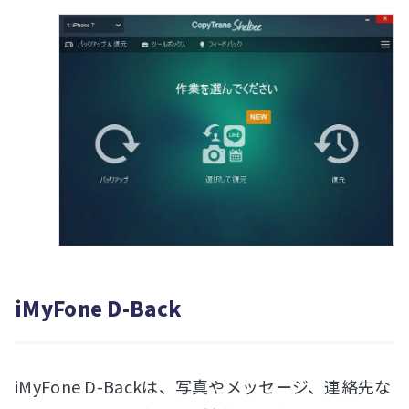
iMyFone D-Back
iMyFone D-Backは、写真やメッセージ、連絡先な