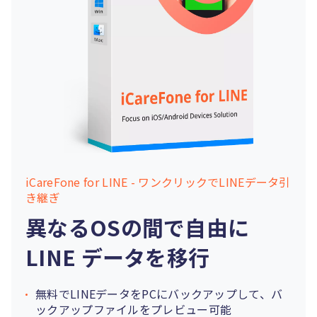
iCareFone for LINE - ワンクリックでLINEデータ引
き継ぎ
異なるOSの間で自由に
LINE データを移行
無料でLINEデータをPCにバックアップして、バ
ックアップファイルをプレビュー可能