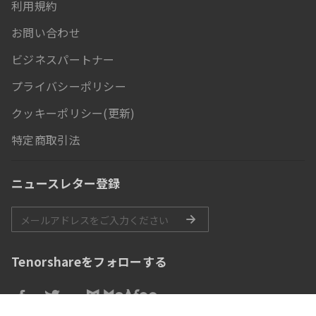
利用規約
お問い合わせ
ビジネスパートナー
プライバシーポリシー
クッキーポリシー(更新)
特定商取引法
ニュースレター登録
Tenorshareをフォローする