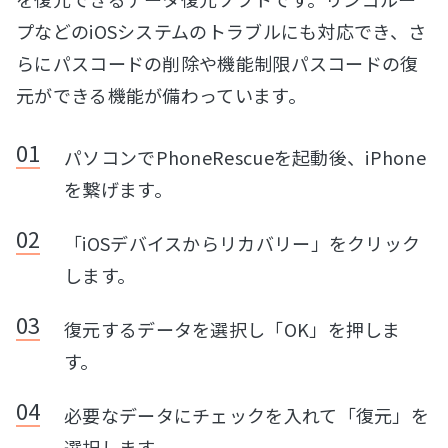
プなどのiOSシステムのトラブルにも対応でき、さ
らにパスコードの削除や機能制限パスコードの復
元ができる機能が備わっています。
パソコンでPhoneRescueを起動後、iPhone
を繋げます。
「iOSデバイスからリカバリー」をクリック
します。
復元するデータを選択し「OK」を押しま
す。
必要なデータにチェックを入れて「復元」を
選択します。