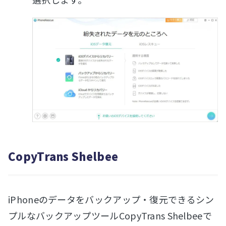
CopyTrans Shelbee
iPhoneのデータをバックアップ・復元できるシン
プルなバックアップツールCopyTrans Shelbeeで