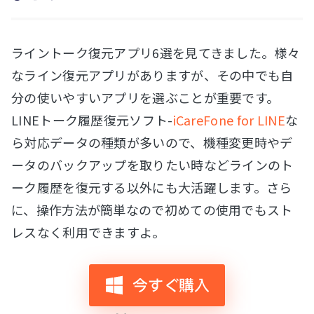
ライントーク復元アプリ6選を見てきました。様々
なライン復元アプリがありますが、その中でも自
分の使いやすいアプリを選ぶことが重要です。
LINEトーク履歴復元ソフト-
iCareFone for LINE
な
ら対応データの種類が多いので、機種変更時やデ
ータのバックアップを取りたい時などラインのト
ーク履歴を復元する以外にも大活躍します。さら
に、操作方法が簡単なので初めての使用でもスト
レスなく利用できますよ。