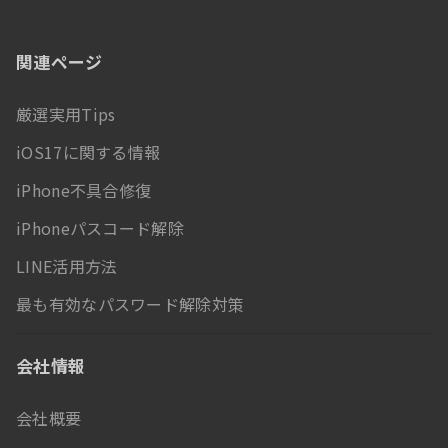
関連ページ
厳選実用Tips
iOS17に関する情報
iPhone不具合修復
iPhoneパスコード解除
LINE活用方法
最も有効なパスワード解除対策
会社情報
会社概要