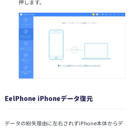
押します。
EelPhone iPhoneデータ復元
データの紛失理由に左右されずiPhone本体からデ