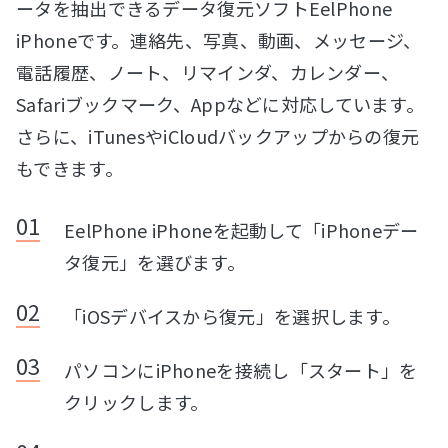
ータを抽出できるデータ復元ソフトEelPhone
iPhoneです。連絡先、写真、動画、メッセージ、
電話履歴、ノート、リマインダ、カレンダー、
Safariブックマーク、Appなどに対応しています。
さらに、iTunesやiCloudバックアップからの復元
もできます。
EelPhone iPhoneを起動して「iPhoneデー
タ復元」を選びます。
「iOSデバイスから復元」を選択します。
パソコンにiPhoneを接続し「スタート」を
クリックします。