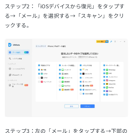
ステップ2：「iOSデバイスから復元」をタップす
る→「メール」を選択する→「スキャン」をクリ
ックする。
ステップ3：左の「メール」をタップする→下部の