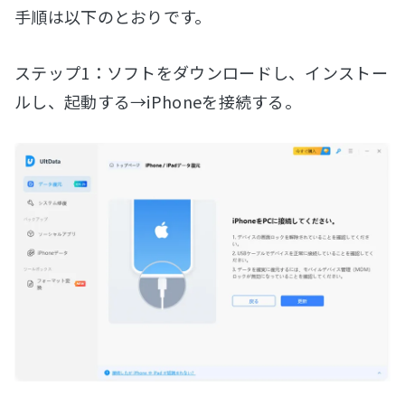
手順は以下のとおりです。
ステップ1：ソフトをダウンロードし、インストー
ルし、起動する→iPhoneを接続する。