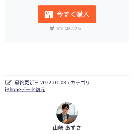
最終更新日 2022-01-08 / カテゴリ
iPhoneデータ復元
山崎 あずさ