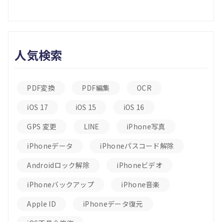
人気検索
PDF変換
PDF編集
OCR
iOS 17
iOS 15
iOS 16
GPS 変更
LINE
iPhone写真
iPhoneデータ
iPhoneパスコード解除
Androidロック解除
iPhoneビデオ
iPhoneバックアップ
iPhone音楽
Apple ID
iPhoneデータ復元