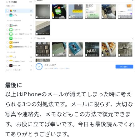
最後に
以上はiPhoneのメールが消えてしまった時に考え
られる3つの対処法です。メールに限らず、大切な
写真や連絡先、メモなどもこの方法で復元できま
す。お役に立てば幸いです。今日も最後読んでくれ
てありがとうございます。