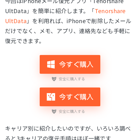
今回はiPhoneメール復元アプリ「Tenorshare
UltData」を簡単に紹介します。「
Tenorshare
UltData
」を利用れば、iPhoneで削除したメール
だけでなく、メモ、アプリ、連絡先なども手軽に
復元できます。
キャリア別に紹介したいのですが、いろいろ調べ
ると3キャリアの復元手順はほぼ一緒です