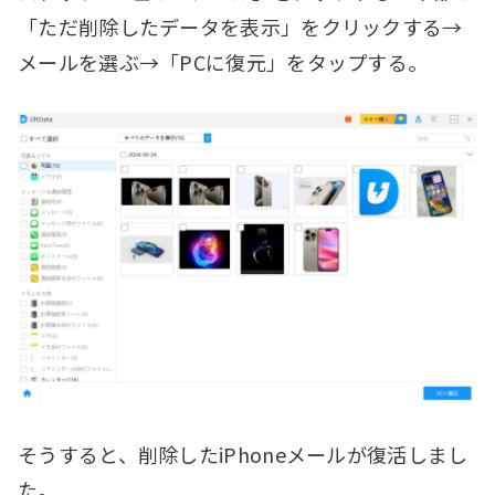
「ただ削除したデータを表示」をクリックする→
メールを選ぶ→「PCに復元」をタップする。
そうすると、削除したiPhoneメールが復活しまし
た。