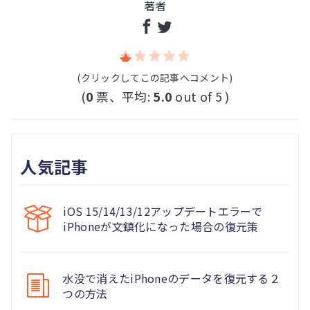
著者
(クリックしてこの記事へコメント)
(
0
票、平均:
5.0
out of 5 )
人気記事
iOS 15/14/13/12アップデートエラーで
iPhoneが文鎮化になった場合の復元策
水没で消えたiPhoneのデータを復元する２
つの方法