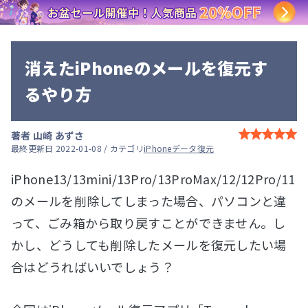
消えたiPhoneのメールを復元す
るやり方
著者
山崎 あずさ
最終更新日 2022-01-08 / カテゴリ
iPhoneデータ復元
iPhone13/13mini/13Pro/13ProMax/12/12Pro/11
のメールを削除してしまった場合、パソコンと違
って、ごみ箱から取り戻すことができません。し
かし、どうしても削除したメールを復元したい場
合はどうればいいでしょう？