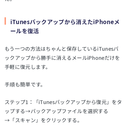
iTunesバックアップから消えたiPhoneメ
ールを復活
もう一つの方法はちゃんと保存しているiTunesバ
ックアップから勝手に消えるメールiPhoneだけを
手軽に復元します。
手順も簡単です。
ステップ1：「iTunesバックアップから復元」をタ
ップする→バックアップファイルを選択する
→「スキャン」をクリックする。