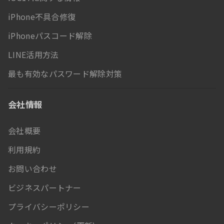
iPhone不具合修復
iPhoneパスコード解除
LINE活用方法
最も有効なパスワード解除対策
会社情報
会社概要
利用規約
お問い合わせ
ビジネスパートナー
プライバシーポリシー