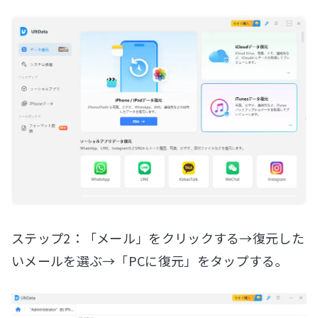
ステップ2：「メール」をクリックする→復元した
いメールを選ぶ→「PCに復元」をタップする。