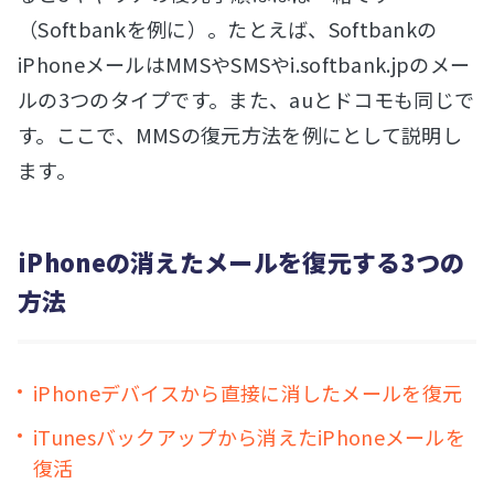
（Softbankを例に）。たとえば、Softbankの
iPhoneメールはMMSやSMSやi.softbank.jpのメー
ルの3つのタイプです。また、auとドコモも同じで
す。ここで、MMSの復元方法を例にとして説明し
ます。
iPhoneの消えたメールを復元する3つの
方法
iPhoneデバイスから直接に消したメールを復元
iTunesバックアップから消えたiPhoneメールを
復活