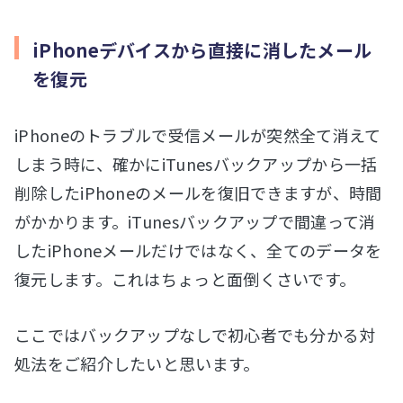
iPhoneデバイスから直接に消したメール
を復元
iPhoneのトラブルで受信メールが突然全て消えて
しまう時に、確かにiTunesバックアップから一括
削除したiPhoneのメールを復旧できますが、時間
がかかります。iTunesバックアップで間違って消
したiPhoneメールだけではなく、全てのデータを
復元します。これはちょっと面倒くさいです。
ここではバックアップなしで初心者でも分かる対
処法をご紹介したいと思います。