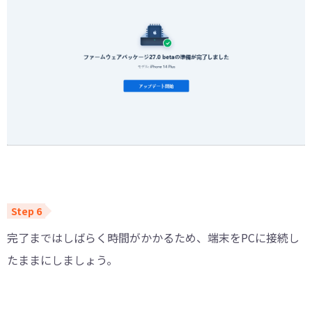
完了まではしばらく時間がかかるため、端末をPCに接続し
たままにしましょう。