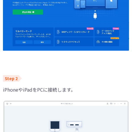
iPhoneやiPadをPCに接続します。