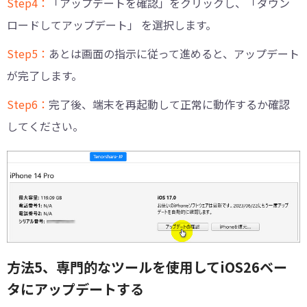
Step4：
「アップデートを確認」をクリックし、「ダウン
ロードしてアップデート」 を選択します。
Step5：
あとは画面の指示に従って進めると、アップデート
が完了します。
Step6：
完了後、端末を再起動して正常に動作するか確認
してください。
方法5、専門的なツールを使用してiOS26ベー
タにアップデートする