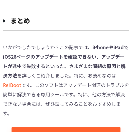
まとめ
いかがでしたでしょうか？この記事では、
iPhoneやiPadで
iOS26ベータのアップデートを確認できない、アップデー
トが途中で失敗するといった、さまざまな問題の原因と解
決方法
を詳しくご紹介しました。特に、お薦めなのは
ReiBoot
です。このソフトはアップデート関連のトラブルを
簡単に解決できる専用ツールです。特に、他の方法で解決
できない場合には、ぜひ試してみることをおすすめしま
す。