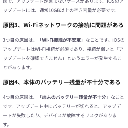
因で、アップデートが進まないケースがあります。iOSのア
ップデートには、通常10GB以上の空き容量が必要です。
原因3、Wi-Fiネットワークの接続に問題がある
3つ目の原因は、「
Wi-Fi接続が不安定
」なことです。iOSの
アップデートはWi-Fi接続が必須であり、接続が弱いと「ア
ップデートを確認できません」というエラーが発生するこ
とがあります。
原因4、本体のバッテリー残量が不十分である
4つ目の原因は、「
端末のバッテリー残量が不十分
」なこと
です。アップデート中にバッテリーが切れると、アップデ
ートが失敗したり、デバイスが故障するリスクがありま
す。