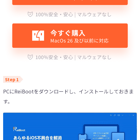
PCにReiBootをダウンロードし、インストールしておきま
す。