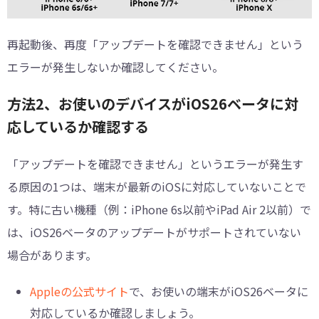
再起動後、再度「アップデートを確認できません」という
エラーが発生しないか確認してください。
方法2、お使いのデバイスがiOS26ベータに対
応しているか確認する
「アップデートを確認できません」というエラーが発生す
る原因の1つは、端末が最新のiOSに対応していないことで
す。特に古い機種（例：iPhone 6s以前やiPad Air 2以前）で
は、iOS26ベータのアップデートがサポートされていない
場合があります。
Appleの公式サイト
で、お使いの端末がiOS26ベータに
対応しているか確認しましょう。