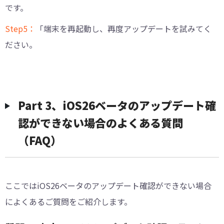
です。
Step5：
「端末を再起動し、再度アップデートを試みてく
ださい。
Part 3、iOS26ベータのアップデート確
認ができない場合のよくある質問
（FAQ）
ここではiOS26ベータのアップデート確認ができない場合
によくあるご質問をご紹介します。