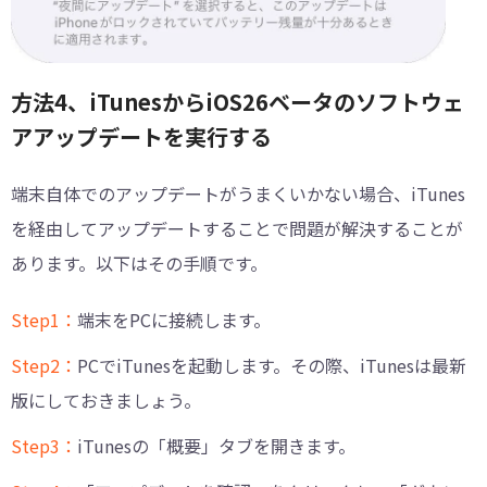
方法4、iTunesからiOS26ベータのソフトウェ
アアップデートを実行する
端末自体でのアップデートがうまくいかない場合、iTunes
を経由してアップデートすることで問題が解決することが
あります。以下はその手順です。
Step1：
端末をPCに接続します。
Step2：
PCでiTunesを起動します。その際、iTunesは最新
版にしておきましょう。
Step3：
iTunesの「概要」タブを開きます。