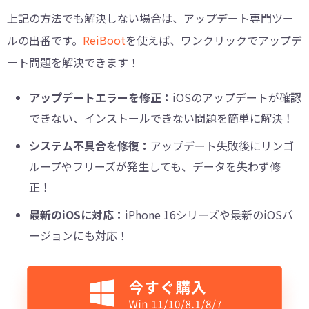
上記の方法でも解決しない場合は、アップデート専門ツー
ルの出番です。
ReiBoot
を使えば、ワンクリックでアップデ
ート問題を解決できます！
アップデートエラーを修正：
iOSのアップデートが確認
できない、インストールできない問題を簡単に解決！
システム不具合を修復：
アップデート失敗後にリンゴ
ループやフリーズが発生しても、データを失わず修
正！
最新のiOSに対応：
iPhone 16シリーズや最新のiOSバ
ージョンにも対応！