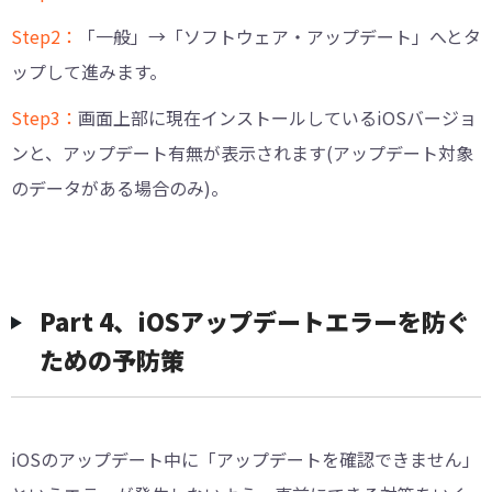
Step2：
「一般」→「ソフトウェア・アップデート」へとタ
ップして進みます。
Step3：
画面上部に現在インストールしているiOSバージョ
ンと、アップデート有無が表示されます(アップデート対象
のデータがある場合のみ)。
Part 4、iOSアップデートエラーを防ぐ
ための予防策
iOSのアップデート中に「アップデートを確認できません」