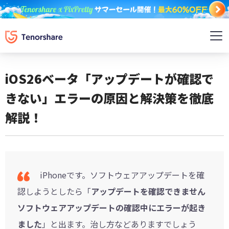
iOS26ベータ「アップデートが確認で
きない」エラーの原因と解決策を徹底
解説！
iPhoneです。ソフトウェアアップデートを確
認しようとしたら「
アップデートを確認できません
ソフトウェアアップデートの確認中にエラーが起き
ました
」と出ます。治し方などありますでしょう