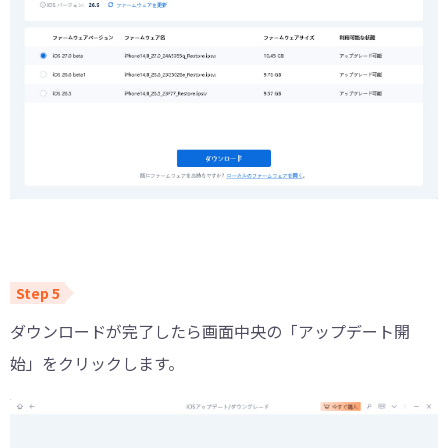
ダウンロードが完了したら画面中央の「アップデート開
始」をクリックします。