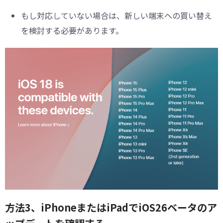
もし対応していない場合は、新しい端末への買い替え
を検討する必要があります。
方法3、iPhoneまたはiPadでiOS26ベータのア