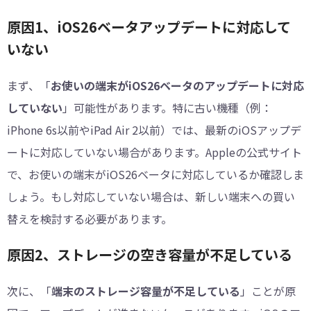
原因1、iOS26ベータアップデートに対応して
いない
まず、「
お使いの端末がiOS26ベータのアップデートに対応
していない
」可能性があります。特に古い機種（例：
iPhone 6s以前やiPad Air 2以前）では、最新のiOSアップデ
ートに対応していない場合があります。Appleの公式サイト
で、お使いの端末がiOS26ベータに対応しているか確認しま
しょう。もし対応していない場合は、新しい端末への買い
替えを検討する必要があります。
原因2、ストレージの空き容量が不足している
次に、「
端末のストレージ容量が不足している
」ことが原