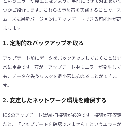
というエラーが発生しないよう、事前にできる対策をいく
つかご紹介します。これらの予防策を実践することで、ス
ムーズに最新バージョンにアップデートできる可能性が高
まります。
1. 定期的なバックアップを取る
アップデート前にデータをバックアップしておくことは非
常に重要です。万が一アップデート中にエラーが発生して
も、データを失うリスクを最小限に抑えることができま
す。
2. 安定したネットワーク環境を確保する
iOSのアップデートはWi-Fi接続が必須です。接続が不安定
だと、「アップデートを確認できません」というエラーが