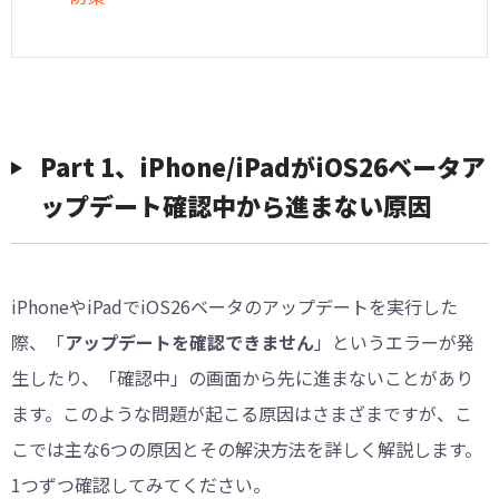
Part 1、iPhone/iPadがiOS26ベータア
ップデート確認中から進まない原因
iPhoneやiPadでiOS26ベータのアップデートを実行した
際、「
アップデートを確認できません
」というエラーが発
生したり、「確認中」の画面から先に進まないことがあり
ます。このような問題が起こる原因はさまざまですが、こ
こでは主な6つの原因とその解決方法を詳しく解説します。
1つずつ確認してみてください。