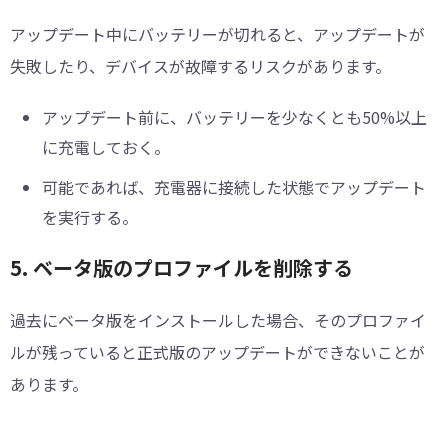
アップデート中にバッテリーが切れると、アップデートが
失敗したり、デバイスが故障するリスクがあります。
アップデート前に、バッテリーを少なくとも50%以上
に充電しておく。
可能であれば、充電器に接続した状態でアップデート
を実行する。
5. ベータ版のプロファイルを削除する
過去にベータ版をインストールした場合、そのプロファイ
ルが残っていると正式版のアップデートができないことが
あります。