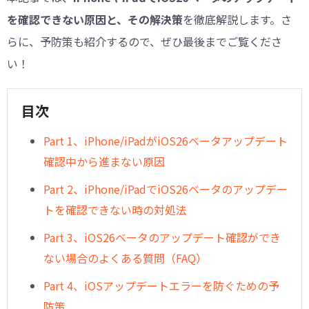
を確認できない原因と、その解決策
を徹底解説します。さ
らに、予防策も紹介するので、ぜひ最後までご覧くださ
い！
目次
Part 1、iPhone/iPadがiOS26ベータアップデート
確認中から進まない原因
Part 2、iPhone/iPadでiOS26ベータのアップデー
トを確認できない時の対処法
Part 3、iOS26ベータのアップデート確認ができ
ない場合のよくある質問（FAQ）
Part 4、iOSアップデートエラーを防ぐための予
防策