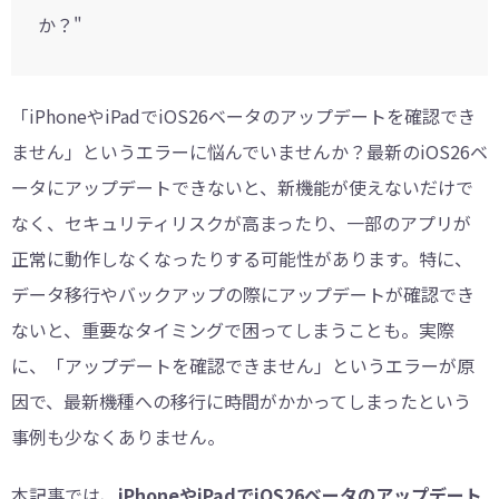
か？"
「iPhoneやiPadでiOS26ベータのアップデートを確認でき
ません」というエラーに悩んでいませんか？最新のiOS26ベ
ータにアップデートできないと、新機能が使えないだけで
なく、セキュリティリスクが高まったり、一部のアプリが
正常に動作しなくなったりする可能性があります。特に、
データ移行やバックアップの際にアップデートが確認でき
ないと、重要なタイミングで困ってしまうことも。実際
に、「アップデートを確認できません」というエラーが原
因で、最新機種への移行に時間がかかってしまったという
事例も少なくありません。
本記事では、
iPhoneやiPadでiOS26ベータのアップデート