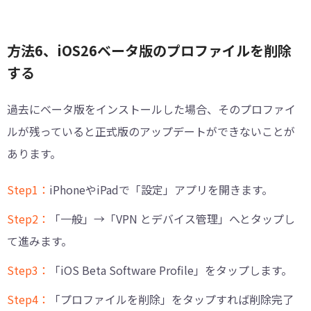
方法6、iOS26ベータ版のプロファイルを削除
する
過去にベータ版をインストールした場合、そのプロファイ
ルが残っていると正式版のアップデートができないことが
あります。
Step1：
iPhoneやiPadで「設定」アプリを開きます。
Step2：
「一般」→「VPN とデバイス管理」へとタップし
て進みます。
Step3：
「iOS Beta Software Profile」をタップします。
Step4：
「プロファイルを削除」をタップすれば削除完了