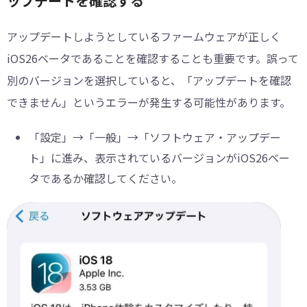
ップデートを確認する
アップデートしようとしているファームウェアが正しく
iOS26ベータであることを確認することも重要です。誤って
別のバージョンを選択していると、「アップデートを確認
できません」というエラーが発生する可能性があります。
「設定」→「一般」→「ソフトウェア・アップデー
ト」に進み、表示されているバージョンがiOS26ベー
タであるか確認してください。