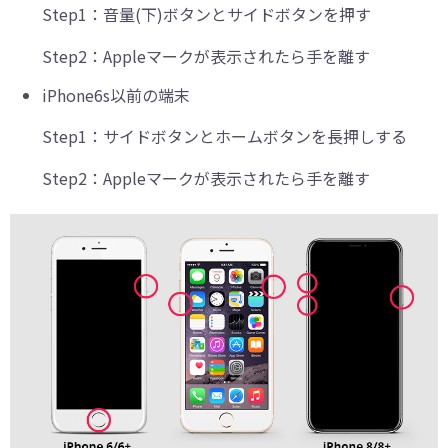
Step1：
音量(下)ボタンとサイドボタンを押す
Step2：
Appleマークが表示されたら手を離す
iPhone6s以前の端末
Step1：
サイドボタンとホームボタンを長押しする
Step2：
Appleマークが表示されたら手を離す