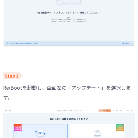
ReiBootを起動し、画面左の「アップデート」を選択しま
す。