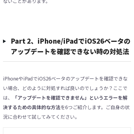
ないことがあります。
Part 2、iPhone/iPadでiOS26ベータの
アップデートを確認できない時の対処法
iPhoneやiPadでiOS26ベータのアップデートを確認できな
い場合、どのように対処すれば良いのでしょうか？ここで
は、
「アップデートを確認できません」というエラーを解
決するための具体的な方法
を6つご紹介します。ご自身の状
況に合わせて試してみてください。