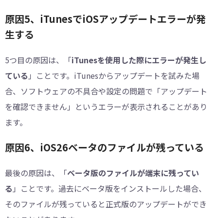
原因5、iTunesでiOSアップデートエラーが発
生する
5つ目の原因は、「
iTunesを使用した際にエラーが発生し
ている
」ことです。iTunesからアップデートを試みた場
合、ソフトウェアの不具合や設定の問題で「アップデート
を確認できません」というエラーが表示されることがあり
ます。
原因6、iOS26ベータのファイルが残っている
最後の原因は、「
ベータ版のファイルが端末に残ってい
る
」ことです。過去にベータ版をインストールした場合、
そのファイルが残っていると正式版のアップデートができ