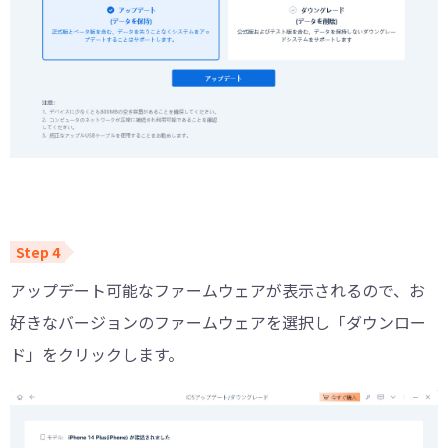
アップデート可能なファームウェアが表示されるので、お
好きなバージョンのファームウェアを選択し「ダウンロー
ド」をクリックします。