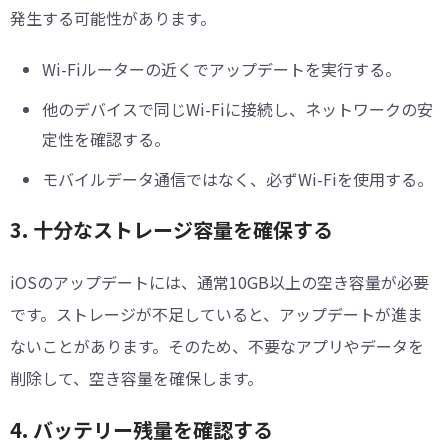
発生する可能性があります。
Wi-Fiルーターの近くでアップデートを実行する。
他のデバイスで同じWi-Fiに接続し、ネットワークの安
定性を確認する。
モバイルデータ通信ではなく、必ずWi-Fiを使用する。
3. 十分なストレージ容量を確保する
iOSのアップデートには、通常10GB以上の空き容量が必要
です。ストレージが不足していると、アップデートが進ま
ないことがあります。そのため、不要なアプリやデータを
削除して、空き容量を確保します。
4. バッテリー残量を確認する