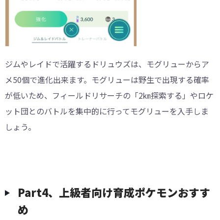
ジムやレイドで活躍するドリュウズは、モグリューからア
メ50個で進化出来ます。モグリューは野生で出現する確率
が低いため、フィールドリサーチの「2㎞探索する」やロケ
ット団とのバトルを集中的に行ってモグリューを入手しま
しょう。
︎︎Part4、上級者向け育成ポケモンおすす
め