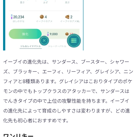
イーブイの進化先は、サンダース、ブースター、シャワー
ズ、ブラッキー、エーフィ、リーフィア、グレイシア、ニン
フィアと8種類あります。グレイシアはこおりタイプのポケ
モンの中でもトップクラスのアタッカーで、サンダースは
でんきタイプの中で上位の攻撃性能を持ちます。イーブイ
の進化先によって育成のしやすさは変わりますが、どの進
化先も初心者におすすめです。
ワンリキー