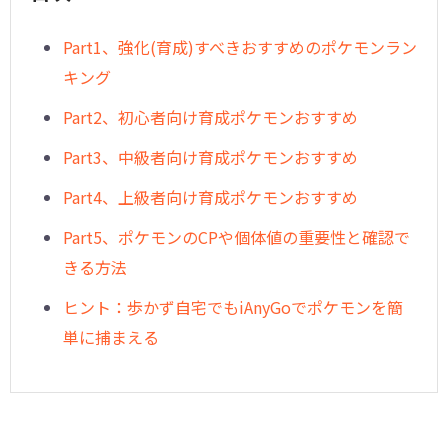
︎Part1、強化(育成)すべきおすすめのポケモンラン
キング
Part2、初心者向け育成ポケモンおすすめ
︎Part3、中級者向け育成ポケモンおすすめ
︎Part4、上級者向け育成ポケモンおすすめ
︎Part5、ポケモンのCPや個体値の重要性と確認で
きる方法
︎ヒント：歩かず自宅でもiAnyGoでポケモンを簡
単に捕まえる