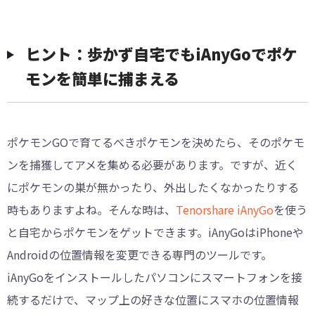
︎︎ヒント：歩かず自宅でもiAnyGoでポケ
モンを簡単に捕まえる
ポケモンGOで育てるべきポケモンを決めたら、そのポケモ
ンを捕獲してアメを集める必要があります。ですが、近く
にポケモンの巣が無かったり、外出したくなかったりする
時もありますよね。そんな時は、
Tenorshare iAnyGo
を使う
と自宅からポケモンをゲットできます。iAnyGoはiPhoneや
Androidの位置情報を変更できる専門のツールです。
iAnyGoをインストールしたパソコンにスマートフォンを接
続するだけで、マップ上の好きな位置にスマホの位置情報