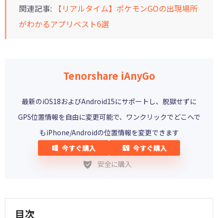
関連記事:
【リアルタイム】ポケモンGOの出現場所
がわかるアプリベスト6選
Tenorshare iAnyGo
最新のiOS18およびAndroid15にサポートし、脱獄せずに
GPS位置情報を自由に変更可能で、ワンクリックでどこへで
もiPhone/Androidの位置情報を変更できます
今すぐ購入
今すぐ購入
安全に購入
目次