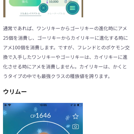
通常であれば、ワンリキーからゴーリキーの進化時にアメ
25個を消費し、ゴーリキーからカイリキーに進化する時に
アメ100個を消費します。ですが、フレンドとのポケモン交
換で入手したワンリキーやゴーリキーは、カイリキーに進
化させる時にアメを消費しません。カイリキーは、かくと
うタイプの中でも最強クラスの種族値を誇ります。
ウリムー