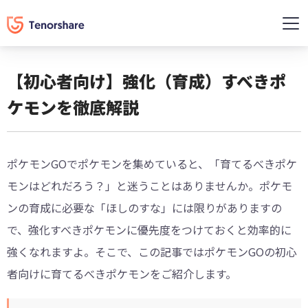
【初心者向け】強化（育成）すべきポ
ケモンを徹底解説
ポケモンGOでポケモンを集めていると、「育てるべきポケ
モンはどれだろう？」と迷うことはありませんか。ポケモ
ンの育成に必要な「ほしのすな」には限りがありますの
で、強化すべきポケモンに優先度をつけておくと効率的に
強くなれますよ。そこで、この記事ではポケモンGOの初心
者向けに育てるべきポケモンをご紹介します。