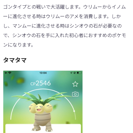
ゴンタイプとの戦いで大活躍します。ウリムーからイノム
ーに進化させる時はウリムーのアメを消費します。しか
し、マンムーに進化させる時はシンオウの石が必要なの
で、シンオウの石を手に入れた初心者におすすめのポケモ
ンになります。
タマタマ