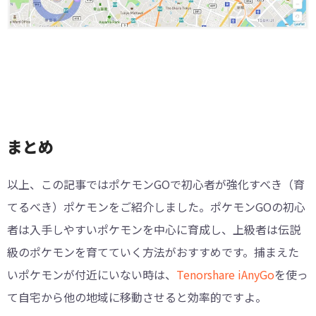
まとめ
以上、この記事ではポケモンGOで初心者が強化すべき（育
てるべき）ポケモンをご紹介しました。ポケモンGOの初心
者は入手しやすいポケモンを中心に育成し、上級者は伝説
級のポケモンを育てていく方法がおすすめです。捕まえた
いポケモンが付近にいない時は、
Tenorshare iAnyGo
を使っ
て自宅から他の地域に移動させると効率的ですよ。