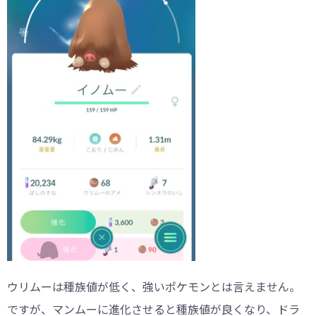
ウリムーは種族値が低く、強いポケモンとは言えません。
ですが、マンムーに進化させると種族値が良くなり、ドラ