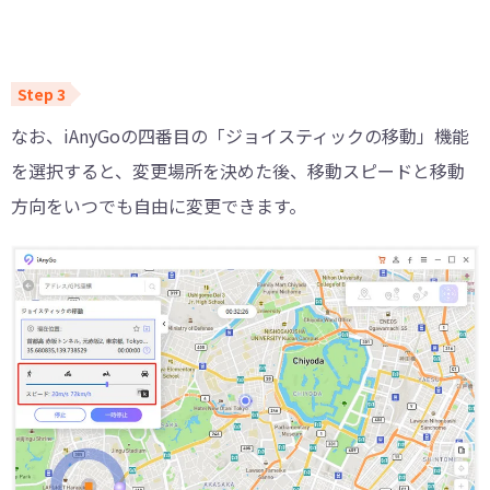
なお、iAnyGoの四番目の「ジョイスティックの移動」機能
を選択すると、変更場所を決めた後、移動スピードと移動
方向をいつでも自由に変更できます。