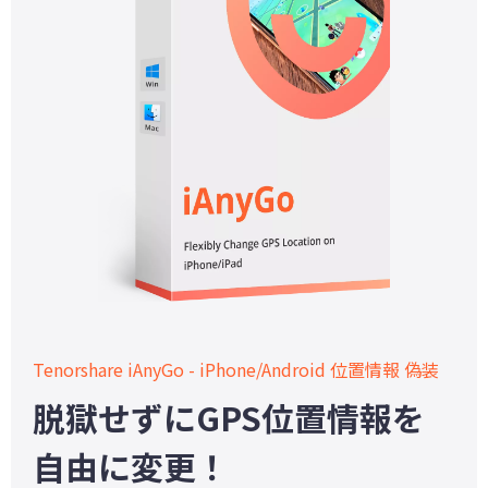
Tenorshare iAnyGo - iPhone/Android 位置情報 偽装
脱獄せずにGPS位置情報を
自由に変更！