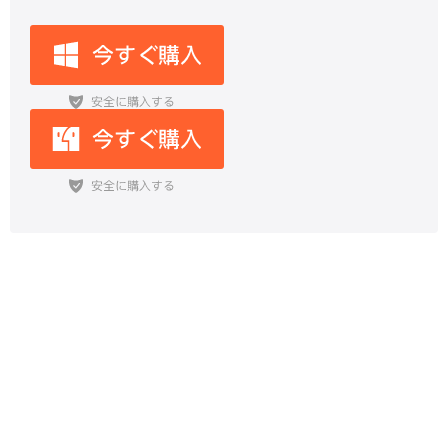
【初心者向け】強化（育成）すべき
ポケモンを徹底解説