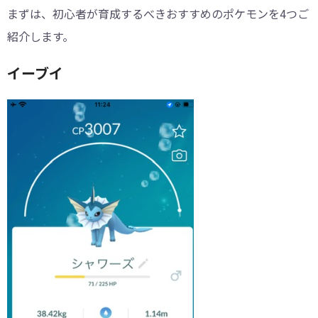
ミニリュウ
まずは、初心者が育成するべきおすすめのポケモンを4つご
紹介します。
イーブイ