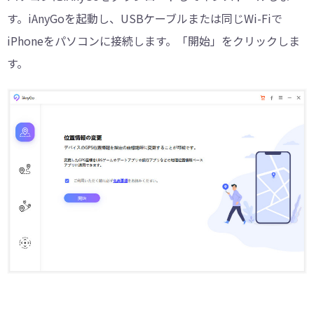
す。iAnyGoを起動し、USBケーブルまたは同じWi-Fiで
iPhoneをパソコンに接続します。「開始」をクリックしま
す。