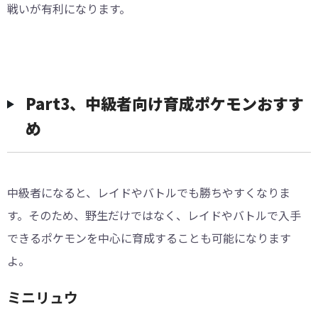
戦いが有利になります。
︎︎Part3、中級者向け育成ポケモンおすす
め
中級者になると、レイドやバトルでも勝ちやすくなりま
す。そのため、野生だけではなく、レイドやバトルで入手
できるポケモンを中心に育成することも可能になります
よ。
ミニリュウ