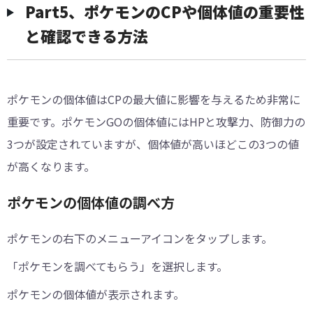
︎︎Part5、ポケモンのCPや個体値の重要性
と確認できる方法
ポケモンの個体値はCPの最大値に影響を与えるため非常に
重要です。ポケモンGOの個体値にはHPと攻撃力、防御力の
3つが設定されていますが、個体値が高いほどこの3つの値
が高くなります。
ポケモンの個体値の調べ方
ポケモンの右下のメニューアイコンをタップします。
「ポケモンを調べてもらう」を選択します。
ポケモンの個体値が表示されます。