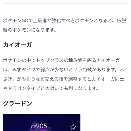
ポケモンGOで上級者が強化すべきポケモンとなると、伝説
級のポケモンになります。
カイオーガ
ポケモンの中でトップクラスの種族値を誇るカイオーガ
は、みずタイプで弱点が少ないという特徴があります。ふ
ぶき、かみなりなど覚える技を調整するとカイオーガ同士
やドラゴンタイプとの戦いで有利になります。
グラードン