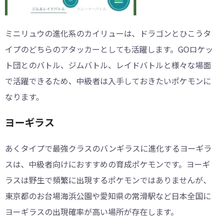
ミニリュウの進化系のカイリューは、ドラゴンとひこうタ
イプのどちらのアタッカーとしても活躍します。GOロケッ
ト団とのバトル、ジムバトル、レイドバトルと様々な場面
で活躍できるため、中級者は入手しておきたいポケモンに
なります。
ヨーギラス
あくタイプで最強クラスのバンギラスに進化するヨーギラ
スは、中級者向けにおすすめの育成ポケモンです。ヨーギ
ラスは野生で頻繁に出現するポケモンではありませんが、
東京都のお台場海浜公園や愛知県の常滑駅など日本全国に
ヨーギラスの出現確率が高い場所が存在します。