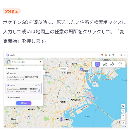
ポケモンGOを遊ぶ時に、転送したい住所を検索ボックスに
入力して或いは地図上の任意の場所をクリックして、「変
更開始」を押します。