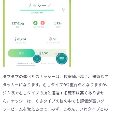
タマタマの進化系のナッシーは、攻撃値が高く、優秀なア
タッカーになります。むしタイプが2重弱点となりますが、
ジム戦でむしタイプの技と遭遇する確率は高くありませ
ん。ナッシーは、くさタイプの技の中でも評価が高いソー
ラービームを覚えるので、みず、じめん、いわタイプとの