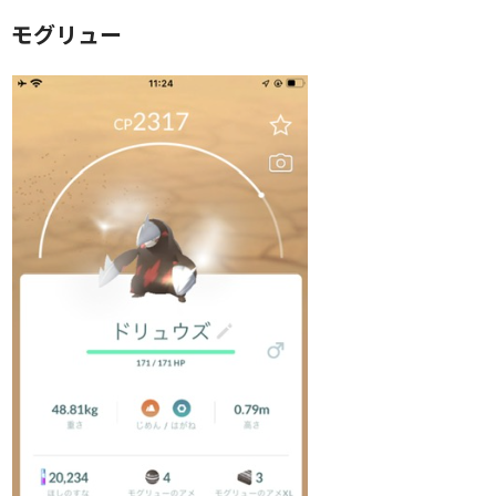
モグリュー