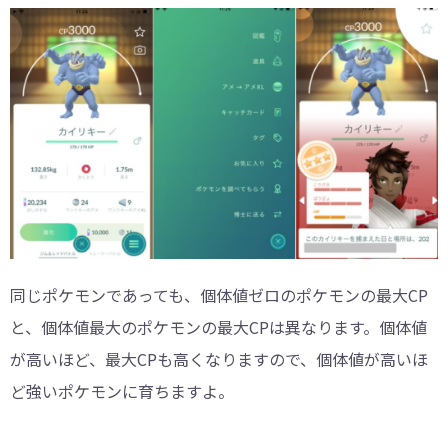
同じポケモンであっても、個体値ゼロのポケモンの最大CP
と、個体値最大のポケモンの最大CPは異なります。個体値
が高いほど、最大CPも高くなりますので、個体値が高いほ
ど強いポケモンに育ちますよ。