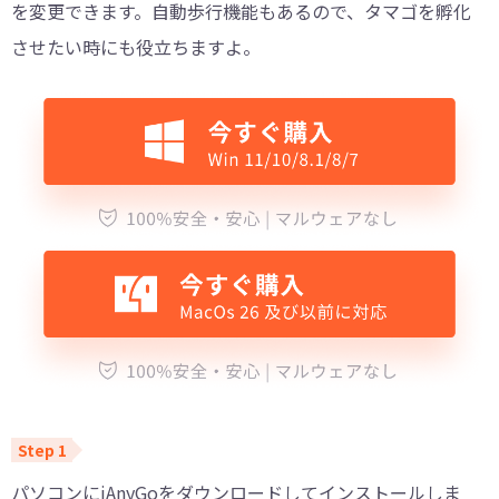
を変更できます。自動歩行機能もあるので、タマゴを孵化
させたい時にも役立ちますよ。
パソコンにiAnyGoをダウンロードしてインストールしま