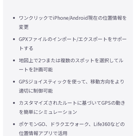
ワンクリックでiPhone/Android現在の位置情報を
変更
GPXファイルのインポート/エクスポートをサポー
トする
地図上で2つまたは複数のスポットを選択してル
ートを計画可能
GPSジョイスティックを使って、移動方向をより
適切に制御可能
カスタマイズされたルートに基づいてGPSの動き
を簡単にシミュレーション
ポケモンGO、ドラクエウォーク、Life360などの
位置情報アプリで活用