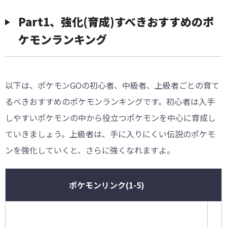
︎︎Part1、強化(育成)すべきおすすめのポ
ケモンランキング
以下は、ポケモンGOの初心者、中級者、上級者ごとの育て
るべきおすすめのポケモンランキングです。初心者は入手
しやすいポケモンの中から役立つポケモンを中心に育成し
ていきましょう。上級者は、手に入りにくい伝説のポケモ
ンを強化していくと、さらに強くなれますよ。
ポケモンリンク(1-5)