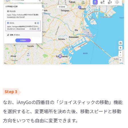
なお、iAnyGoの四番目の「ジョイスティックの移動」機能
を選択すると、変更場所を決めた後、移動スピードと移動
方向をいつでも自由に変更できます。