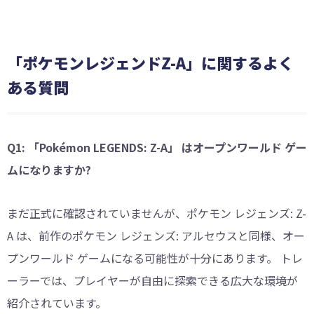
「ポケモンレジェンドZ-A」に関するよく
ある質問
Q1: 「Pokémon LEGENDS: Z-A」 はオープンワールド ゲー
ムになりますか?
まだ正式に確認されていませんが、ポケモン レジェンズ: Z-
A は、前作のポケモン レジェンズ: アルセウスと同様、オー
プンワールド ゲームになる可能性が十分にあります。 トレ
ーラーでは、プレイヤーが自由に探索できる広大な環境が
紹介されています。