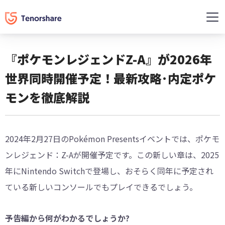
『ポケモンレジェンドZ-A』が2026年
世界同時開催予定！最新攻略･内定ポケ
モンを徹底解説
2024年2月27日のPokémon Presentsイベントでは、ポケモ
ンレジェンド：Z-Aが開催予定です。この新しい章は、2025
年にNintendo Switchで登場し、おそらく同年に予定され
ている新しいコンソールでもプレイできるでしょう。
予告編から何がわかるでしょうか?