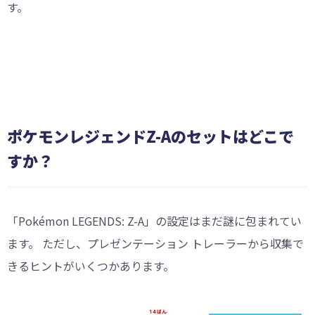
す。
ポケモンレジェンドZ-Aのセットはどこで
すか？
「Pokémon LEGENDS: Z-A」の設定はまだ謎に包まれてい
ます。 ただし、プレゼンテーション トレーラーから収集で
きるヒントがいくつかあります。