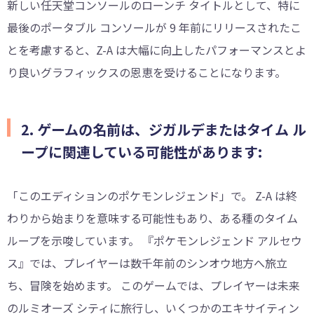
新しい任天堂コンソールのローンチ タイトルとして、特に
最後のポータブル コンソールが 9 年前にリリースされたこ
とを考慮すると、Z-A は大幅に向上したパフォーマンスとよ
り良いグラフィックスの恩恵を受けることになります。
2. ゲームの名前は、ジガルデまたはタイム ル
ープに関連している可能性があります:
「このエディションのポケモンレジェンド」で。 Z-A は終
わりから始まりを意味する可能性もあり、ある種のタイム
ループを示唆しています。 『ポケモンレジェンド アルセウ
ス』では、プレイヤーは数千年前のシンオウ地方へ旅立
ち、冒険を始めます。 このゲームでは、プレイヤーは未来
のルミオーズ シティに旅行し、いくつかのエキサイティン