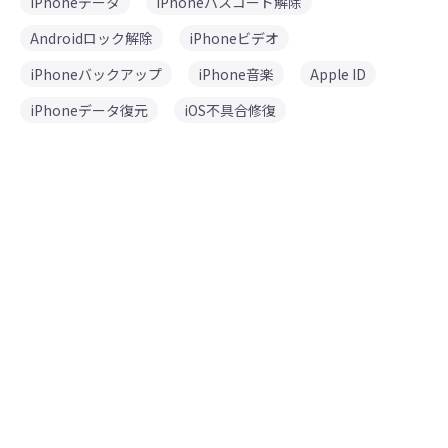
iPhoneデータ
iPhoneパスコード解除
Androidロック解除
iPhoneビデオ
iPhoneバックアップ
iPhone音楽
Apple ID
iPhoneデータ復元
iOS不具合修復