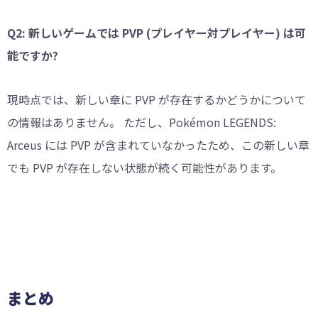
Q2: 新しいゲームでは PVP (プレイヤー対プレイヤー) は可
能ですか?
現時点では、新しい章に PVP が存在するかどうかについて
の情報はありません。 ただし、Pokémon LEGENDS:
Arceus には PVP が含まれていなかったため、この新しい章
でも PVP が存在しない状態が続く可能性があります。
まとめ