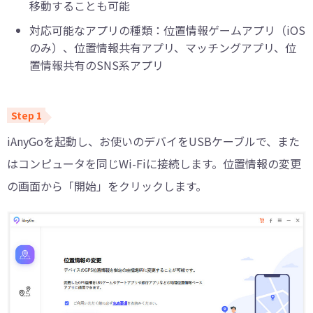
移動することも可能
対応可能なアプリの種類：位置情報ゲームアプリ（iOS
のみ）、位置情報共有アプリ、マッチングアプリ、位
置情報共有のSNS系アプリ
iAnyGoを起動し、お使いのデバイをUSBケーブルで、また
はコンピュータを同じWi-Fiに接続します。位置情報の変更
の画面から「開始」をクリックします。