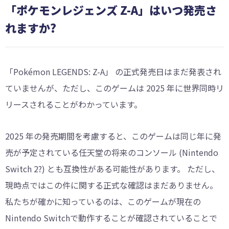
「ポケモンレジェンズ Z-A」はいつ発売さ
れますか?
「Pokémon LEGENDS: Z-A」 の正式発売日はまだ発表され
ていませんが、ただし、このゲームは 2025 年に世界同時リ
リースされることがわかっています。
2025 年の発売期間を考慮すると、このゲームは同じ年に発
売が予定されている任天堂の将来のコンソール (Nintendo
Switch 2?) とも互換性がある可能性があります。 ただし、
現時点ではこの件に関する正式な確認はまだありません。
私たちが確かに知っているのは、このゲームが現在の
Nintendo Switchで動作することが確認されていることで