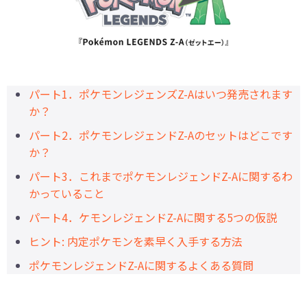
パート1．ポケモンレジェンズZ-Aはいつ発売されます
か？
パート2．ポケモンレジェンドZ-Aのセットはどこです
か？
パート3．これまでポケモンレジェンドZ-Aに関するわ
かっていること
パート4．ケモンレジェンドZ-Aに関する5つの仮説
ヒント: 内定ポケモンを素早く入手する方法
ポケモンレジェンドZ-Aに関するよくある質問