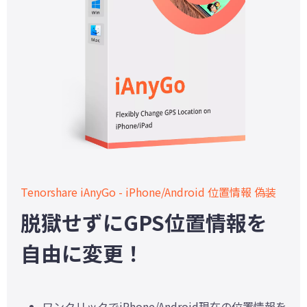
Tenorshare iAnyGo - iPhone/Android 位置情報 偽装
脱獄せずにGPS位置情報を
自由に変更！
ワンクリックでiPhone/Android現在の位置情報を