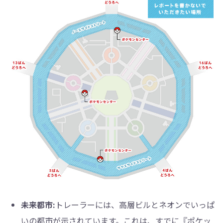
未来都市:
トレーラーには、高層ビルとネオンでいっぱ
いの都市が示されています。これは、すでに『ポケッ