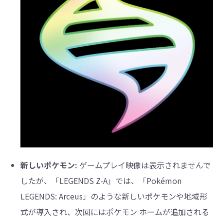
新しいポケモン:
ゲームプレイ映像は表示されませんで
したが、「LEGENDS Z-A」では、「Pokémon
LEGENDS: Arceus」のような新しいポケモンや地域形
式が導入され、次回にはポケモン ホームが追加される