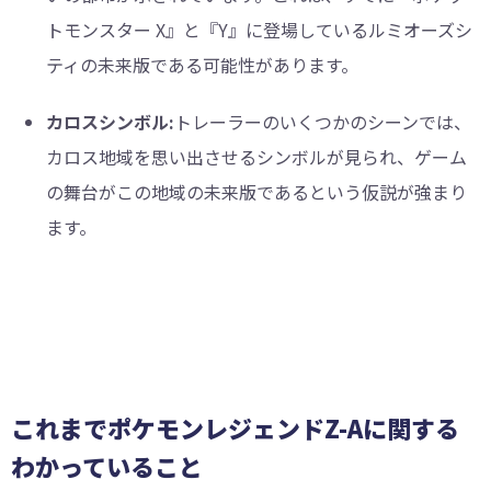
トモンスター X』と『Y』に登場しているルミオーズシ
ティの未来版である可能性があります。
カロスシンボル:
トレーラーのいくつかのシーンでは、
カロス地域を思い出させるシンボルが見られ、ゲーム
の舞台がこの地域の未来版であるという仮説が強まり
ます。
これまでポケモンレジェンドZ-Aに関する
わかっていること