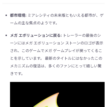
都市環境:
ミアレシティの未来版ともいえる都市が、ゲ
ームの主な焦点のようです。
メガ エボリューションに戻る:
トレーラーの最後のシ
ーンにはメガ エボリューション ストーンのロゴが表示
され、このゲームでメガ ゲームプレイが戻ってくるこ
とを示しています。 最新のタイトルにはなかったこの
メカニズムの復活は、多くのファンにとって嬉しい驚
きです。