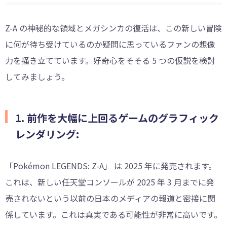
Z-A の神秘的な領域とメガシンカの復活は、この新しい冒険
に何が待ち受けているのか疑問に思っているファンの想像
力を掻き立てています。好奇心をそそる 5 つの仮説を検討
してみましょう。
1. 前作を大幅に上回るゲームのグラフィック
レンダリング:
「Pokémon LEGENDS: Z-A」 は 2025 年に発売されます。
これは、新しい任天堂コンソールが 2025 年 3 月までに発
売されないという以前の日本のメディアの報道と密接に関
係しています。これは真実である可能性が非常に高いです。