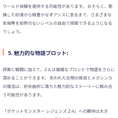
ワールド体験を提供する可能性があります。 おそらく、乾
燥した砂漠から緑豊かなオアシスに至るまで、さまざまな
気候帯を前例のないレベルの自由で探索できるようになる
でしょう。
5. 魅力的な物語プロット:
探索と戦闘に加えて、Z-A は複雑なプロットで物語をさらに
深めることができます。 失われた文明の発見とメガシンカ
の復活は、紆余曲折に満ちた魅力的なストーリーに絡み合
う可能性があります。
「ポケットモンスター レジェンズ Z-A」への期待は大き