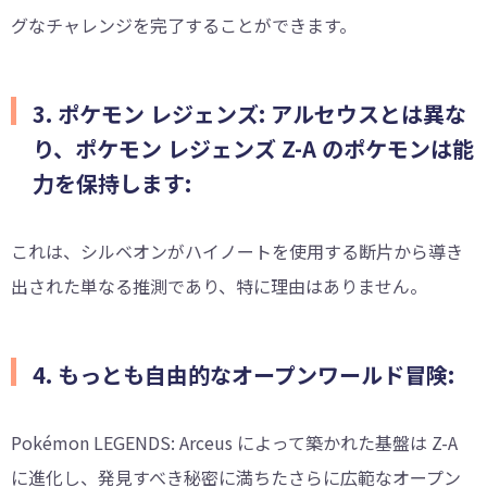
グなチャレンジを完了することができます。
3. ポケモン レジェンズ: アルセウスとは異な
り、ポケモン レジェンズ Z-A のポケモンは能
力を保持します:
これは、シルベオンがハイノートを使用する断片から導き
出された単なる推測であり、特に理由はありません。
4. もっとも自由的なオープンワールド冒険:
Pokémon LEGENDS: Arceus によって築かれた基盤は Z-A
に進化し、発見すべき秘密に満ちたさらに広範なオープン