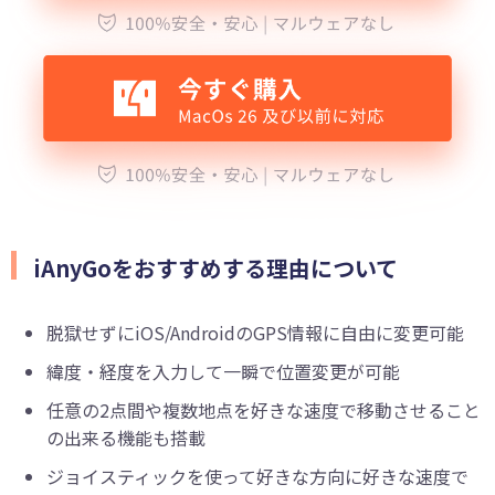
iAnyGoをおすすめする理由について
脱獄せずにiOS/AndroidのGPS情報に自由に変更可能
緯度・経度を入力して一瞬で位置変更が可能
任意の2点間や複数地点を好きな速度で移動させること
の出来る機能も搭載
ジョイスティックを使って好きな方向に好きな速度で