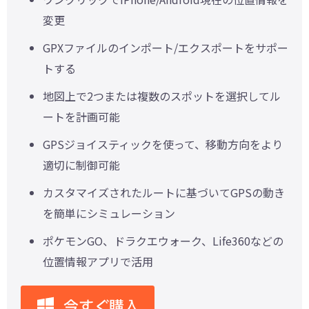
変更
GPXファイルのインポート/エクスポートをサポー
トする
地図上で2つまたは複数のスポットを選択してル
ートを計画可能
GPSジョイスティックを使って、移動方向をより
適切に制御可能
カスタマイズされたルートに基づいてGPSの動き
を簡単にシミュレーション
ポケモンGO、ドラクエウォーク、Life360などの
位置情報アプリで活用