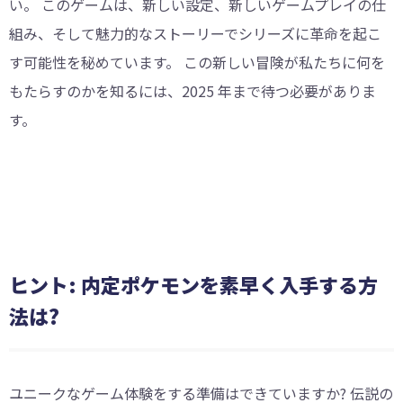
い。 このゲームは、新しい設定、新しいゲームプレイの仕
組み、そして魅力的なストーリーでシリーズに革命を起こ
す可能性を秘めています。 この新しい冒険が私たちに何を
もたらすのかを知るには、2025 年まで待つ必要がありま
す。
ヒント: 内定ポケモンを素早く入手する方
法は?
ユニークなゲーム体験をする準備はできていますか? 伝説の