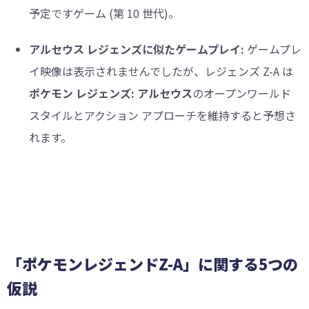
予定ですゲーム (第 10 世代)。
アルセウス レジェンズに似たゲームプレイ:
ゲームプレ
イ映像は表示されませんでしたが、レジェンズ Z-A は
ポケモン レジェンズ: アルセウス
のオープンワールド
スタイルとアクション アプローチを維持すると予想さ
れます。
「ポケモンレジェンドZ-A」に関する5つの
仮説