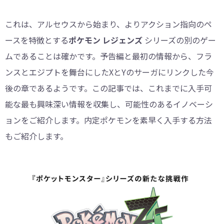
これは、アルセウスから始まり、よりアクション指向のペ
ースを特徴とする
ポケモン レジェンズ
シリーズの別のゲー
ムであることは確かです。予告編と最初の情報から、フラ
ンスとエジプトを舞台にしたXとYのサーガにリンクした今
後の章であるようです。この記事では、これまでに入手可
能な最も興味深い情報を収集し、可能性のあるイノベーシ
ョンをご紹介します。内定ポケモンを素早く入手する方法
もご紹介します。