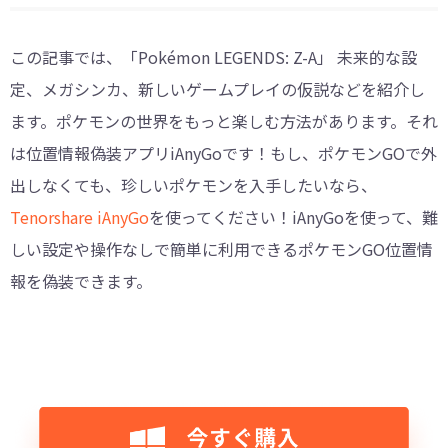
この記事では、「Pokémon LEGENDS: Z-A」 未来的な設
定、メガシンカ、新しいゲームプレイの仮説などを紹介し
ます。ポケモンの世界をもっと楽しむ方法があります。それ
は位置情報偽装アプリiAnyGoです！もし、ポケモンGOで外
出しなくても、珍しいポケモンを入手したいなら、
Tenorshare iAnyGo
を使ってください！iAnyGoを使って、難
しい設定や操作なしで簡単に利用できるポケモンGO位置情
報を偽装できます。