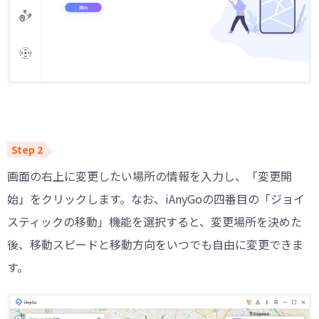
画面の右上に変更したい場所の情報を入力し、「変更開
始」をクリックします。なお、iAnyGoの四番目の「ジョイ
スティックの移動」機能を選択すると、変更場所を決めた
後、移動スピードと移動方向をいつでも自由に変更できま
す。