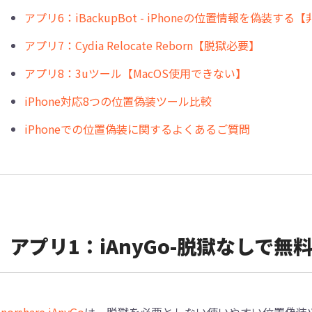
アプリ6：iBackupBot - iPhoneの位置情報を偽装する
アプリ7：Cydia Relocate Reborn【脱獄必要】
アプリ8：3uツール【MacOS使用できない】
iPhone対応8つの位置偽装ツール比較
iPhoneでの位置偽装に関するよくあるご質問
アプリ1：iAnyGo-脱獄なしで無