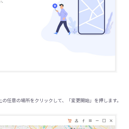
上の任意の場所をクリックして、「変更開始」を押します。