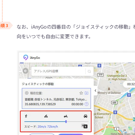
なお、iAnyGoの四番目の「ジョイスティックの移
向をいつでも自由に変更できます。