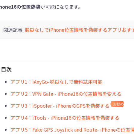
Phone16の位置偽装
が可能になります。
Tenorshare Cleamio - Mac重複ファイル検索
関連記事:
脱獄なしでiPhone位置情報を偽装するアプリおす
目次
アプリ1：iAnyGo-脱獄なしで無料試用可能
アプリ2：VPN Gate - iPhone16の位置情報を変える
アプリ3：iSpoofer - iPhoneのGPSを偽装する
お勧め
アプリ4：iTools - iPhone16の位置情報を偽装する
アプリ5：Fake GPS Joystick and Route- iPhone