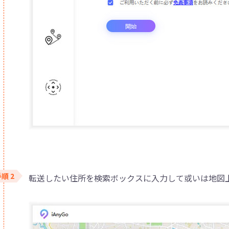
転送したい住所を検索ボックスに入力して或いは地図