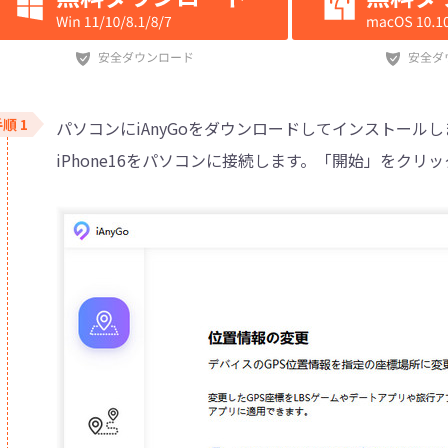
パソコンにiAnyGoをダウンロードしてインストールします
iPhone16をパソコンに接続します。「開始」をクリ