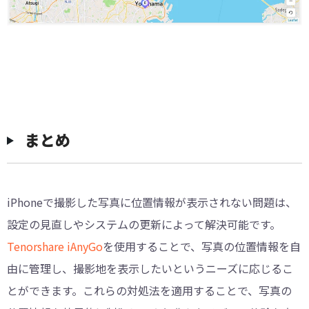
まとめ
iPhoneで撮影した写真に位置情報が表示されない問題は、
設定の見直しやシステムの更新によって解決可能です。
Tenorshare iAnyGo
を使用することで、写真の位置情報を自
由に管理し、撮影地を表示したいというニーズに応じるこ
とができます。これらの対処法を適用することで、写真の