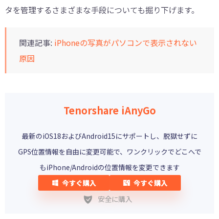
タを管理するさまざまな手段についても掘り下げます。
関連記事:
iPhoneの写真がパソコンで表示されない
原因
Tenorshare iAnyGo
最新のiOS18およびAndroid15にサポートし、脱獄せずに
GPS位置情報を自由に変更可能で、ワンクリックでどこへで
もiPhone/Androidの位置情報を変更できます
今すぐ購入
今すぐ購入
安全に購入