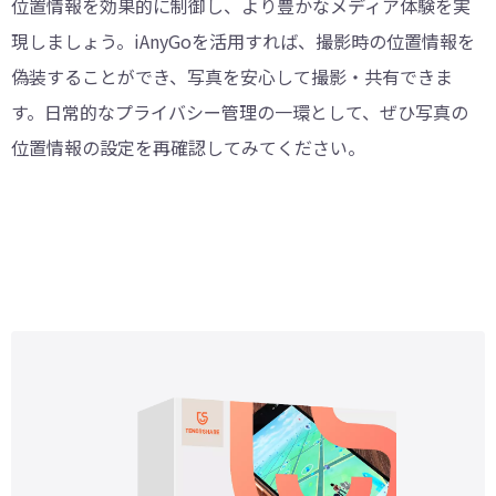
位置情報を効果的に制御し、より豊かなメディア体験を実
現しましょう。iAnyGoを活用すれば、撮影時の位置情報を
偽装することができ、写真を安心して撮影・共有できま
す。日常的なプライバシー管理の一環として、ぜひ写真の
位置情報の設定を再確認してみてください。