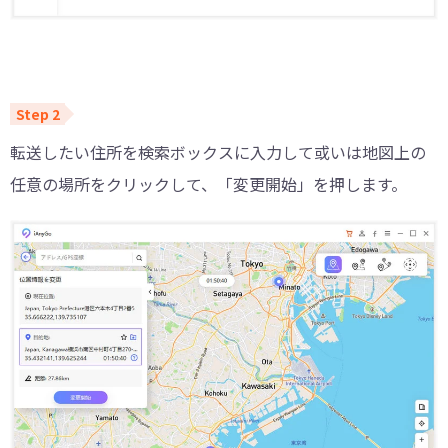
転送したい住所を検索ボックスに入力して或いは地図上の
任意の場所をクリックして、「変更開始」を押します。