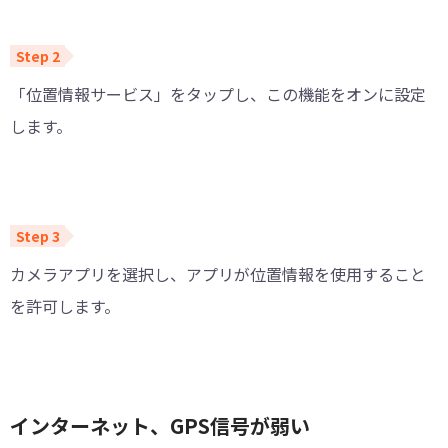
「位置情報サービス」をタップし、この機能をオンに設定
します。
カメラアプリを選択し、アプリが位置情報を使用すること
を許可します。
インターネット、GPS信号が弱い