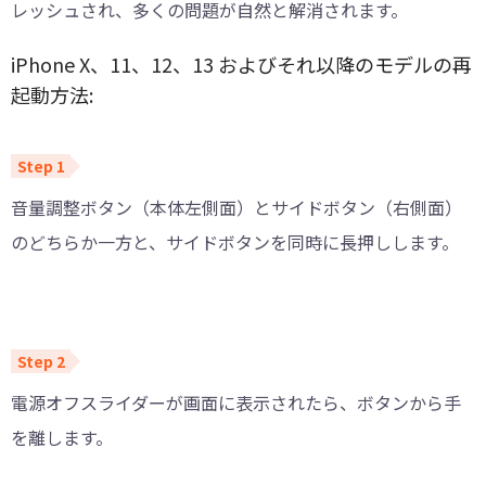
レッシュされ、多くの問題が自然と解消されます。
iPhone X、11、12、13 およびそれ以降のモデルの再
起動方法:
音量調整ボタン（本体左側面）とサイドボタン（右側面）
のどちらか一方と、サイドボタンを同時に長押しします。
電源オフスライダーが画面に表示されたら、ボタンから手
を離します。