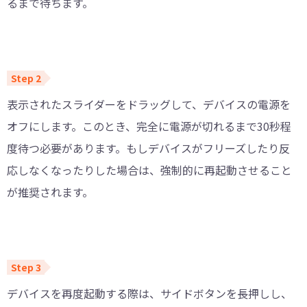
るまで待ちます。
表示されたスライダーをドラッグして、デバイスの電源を
オフにします。このとき、完全に電源が切れるまで30秒程
度待つ必要があります。もしデバイスがフリーズしたり反
応しなくなったりした場合は、強制的に再起動させること
が推奨されます。
デバイスを再度起動する際は、サイドボタンを長押しし、