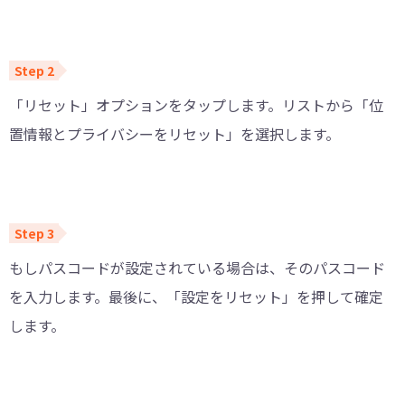
「リセット」オプションをタップします。リストから「位
置情報とプライバシーをリセット」を選択します。
もしパスコードが設定されている場合は、そのパスコード
を入力します。最後に、「設定をリセット」を押して確定
します。