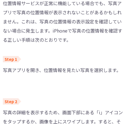
位置情報サービスが正常に機能している場合でも、写真ア
プリで写真の位置情報が表示されないことがあるかもしれ
ません。これは、写真の位置情報の表示設定を確認してい
ない場合に発生します。iPhoneで写真の位置情報を確認す
る正しい手順は次のとおりです。
写真アプリを開き、位置情報を見たい写真を選択します。
写真の詳細を表示するため、画面下部にある「i」アイコン
をタップするか、画像を上にスワイプします。すると、そ