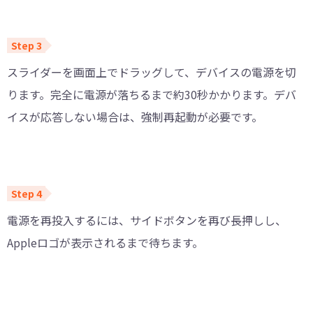
スライダーを画面上でドラッグして、デバイスの電源を切
ります。完全に電源が落ちるまで約30秒かかります。デバ
イスが応答しない場合は、強制再起動が必要です。
電源を再投入するには、サイドボタンを再び長押しし、
Appleロゴが表示されるまで待ちます。