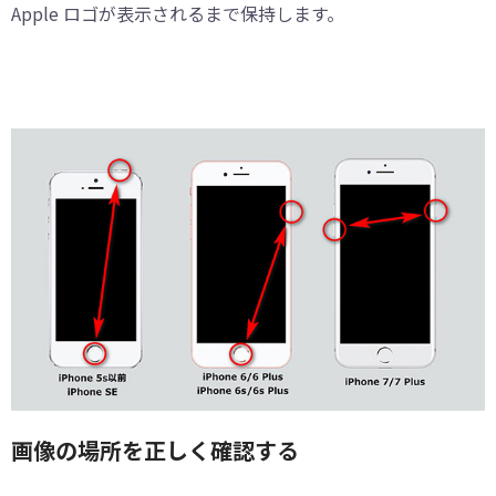
Apple ロゴが表示されるまで保持します。
画像の場所を正しく確認する