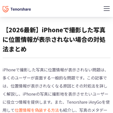
【2026最新】iPhoneで撮影した写真
に位置情報が表示されない場合の対処
法まとめ
iPhoneで撮影した写真に位置情報が表示されない問題は、
多くのユーザーが直面する一般的な問題です。この記事で
は、位置情報が表示されなくなる原因とその対処法を詳し
く解説し、iPhoneの写真に撮影地を表示させたいユーザー
に役立つ情報を提供します。また、Tenorshare iAnyGoを使
用して
位置情報を偽装する方法
も紹介し、写真のメタデー