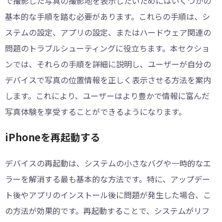
で撮影した写真の撮影地を表示したいためにはいくつかの
基本的な手順を踏む必要があります。これらの手順は、シ
ステムの設定、アプリの設定、またはハードウェア関連の
問題のトラブルシューティングに役立ちます。本セクショ
ンでは、それらの手順を詳細に説明し、ユーザーが自分の
デバイスで写真の位置情報を正しく表示させる方法を案内
します。これにより、ユーザーはより豊かで情報に富んだ
写真体験を享受することができるようになります。
iPhoneを再起動する
デバイスの再起動は、システムの小さなバグや一時的なエ
ラーを解消する最も基本的な方法です。特に、アップデー
ト後やアプリのインストール後に問題が発生した場合、こ
の方法が効果的です。再起動することで、システムがリフ