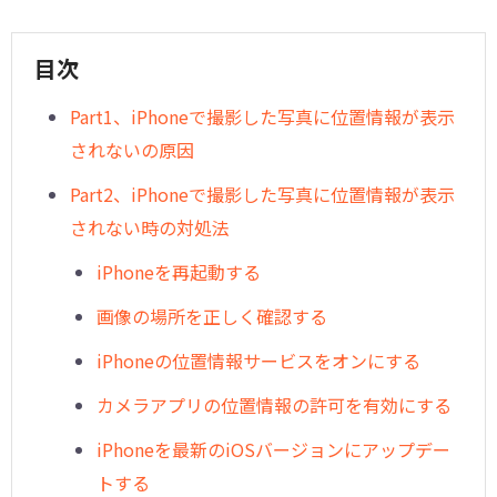
目次
Part1、iPhoneで撮影した写真に位置情報が表示
されないの原因
Part2、iPhoneで撮影した写真に位置情報が表示
されない時の対処法
iPhoneを再起動する
画像の場所を正しく確認する
iPhoneの位置情報サービスをオンにする
カメラアプリの位置情報の許可を有効にする
iPhoneを最新のiOSバージョンにアップデー
トする