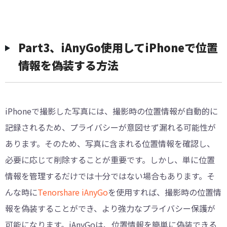
Part3、iAnyGo使用してiPhoneで位置
情報を偽装する方法
iPhoneで撮影した写真には、撮影時の位置情報が自動的に
記録されるため、プライバシーが意図せず漏れる可能性が
あります。そのため、写真に含まれる位置情報を確認し、
必要に応じて削除することが重要です。しかし、単に位置
情報を管理するだけでは十分ではない場合もあります。そ
んな時に
Tenorshare iAnyGo
を使用すれば、撮影時の位置情
報を偽装することができ、より強力なプライバシー保護が
可能になります。iAnyGoは、位置情報を簡単に偽装できる