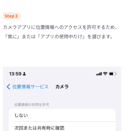
カメラアプリに位置情報へのアクセスを許可するため、
「常に」または「アプリの使用中だけ」を選びます。