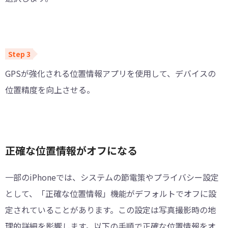
GPSが強化される位置情報アプリを使用して、デバイスの
位置精度を向上させる。
正確な位置情報がオフになる
一部のiPhoneでは、システムの節電策やプライバシー設定
として、「正確な位置情報」機能がデフォルトでオフに設
定されていることがあります。この設定は写真撮影時の地
理的詳細を影響します。以下の手順で正確な位置情報をオ