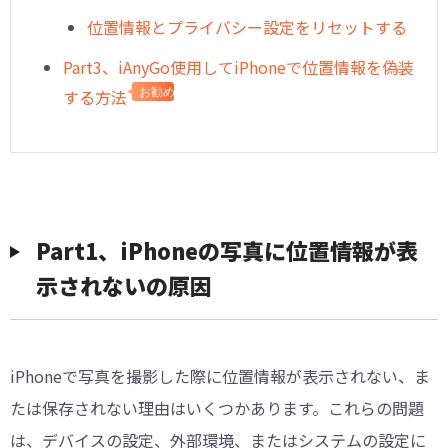
位置情報とプライバシー設定をリセットする
Part3、iAnyGo使用してiPhoneで位置情報を偽装
する方法
お勧め
Part1、iPhoneの写真に位置情報が表
示されないの原因
iPhoneで写真を撮影した際に位置情報が表示されない、ま
たは保存されない理由はいくつかあります。これらの問題
は、デバイスの設定、外部環境、またはシステムの設定に