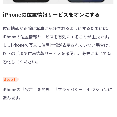
iPhoneの位置情報サービスをオンにする
位置情報が正確に写真に記録されるようにするためには、
iPhoneの位置情報サービスを有効にすることが重要です。
もしiPhoneの写真に位置情報が表示されていない場合は、
以下の手順で位置情報サービスを確認し、必要に応じて有
効化してください。
iPhoneの「設定」を開き、「プライバシー」セクションに
進みます。