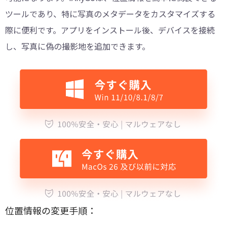
ツールであり、特に写真のメタデータをカスタマイズする
際に便利です。アプリをインストール後、デバイスを接続
し、写真に偽の撮影地を追加できます。
位置情報の変更手順：