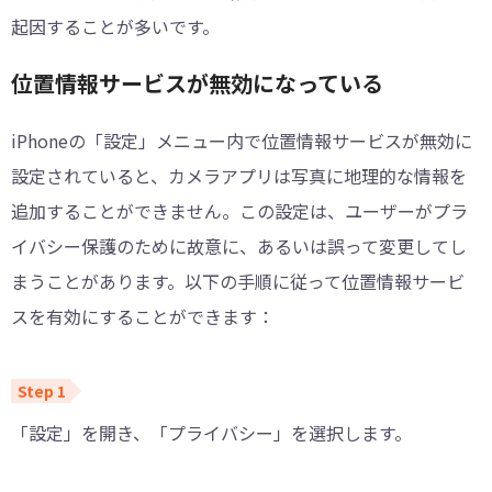
起因することが多いです。
位置情報サービスが無効になっている
iPhoneの「設定」メニュー内で位置情報サービスが無効に
設定されていると、カメラアプリは写真に地理的な情報を
追加することができません。この設定は、ユーザーがプラ
イバシー保護のために故意に、あるいは誤って変更してし
まうことがあります。以下の手順に従って位置情報サービ
スを有効にすることができます：
「設定」を開き、「プライバシー」を選択します。