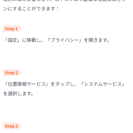
ンにすることができます：
「設定」に移動し、「プライバシー」を開きます。
「位置情報サービス」をタップし、「システムサービス」
を選択します。