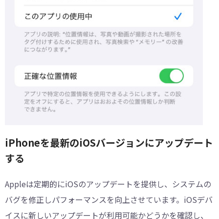
iPhoneを最新のiOSバージョンにアップデート
する
Appleは定期的にiOSのアップデートを提供し、システムの
バグを修正しパフォーマンスを向上させています。iOSデバ
イスに新しいアップデートが利用可能かどうかを確認し、