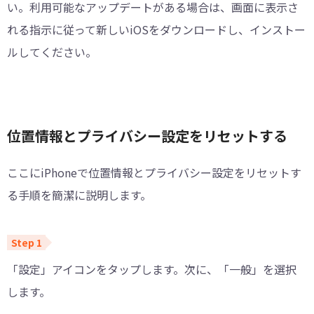
い。利用可能なアップデートがある場合は、画面に表示さ
れる指示に従って新しいiOSをダウンロードし、インストー
ルしてください。
位置情報とプライバシー設定をリセットする
ここにiPhoneで位置情報とプライバシー設定をリセットす
る手順を簡潔に説明します。
「設定」アイコンをタップします。次に、「一般」を選択
します。