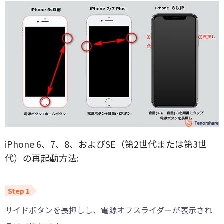
iPhone 6、7、8、およびSE（第2世代または第3世
代）の再起動方法:
サイドボタンを長押しし、電源オフスライダーが表示され