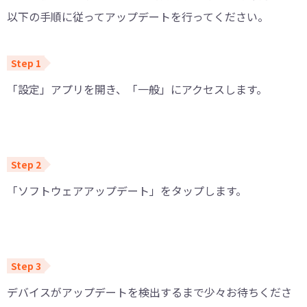
以下の手順に従ってアップデートを行ってください。
「設定」アプリを開き、「一般」にアクセスします。
「ソフトウェアアップデート」をタップします。
デバイスがアップデートを検出するまで少々お待ちくださ