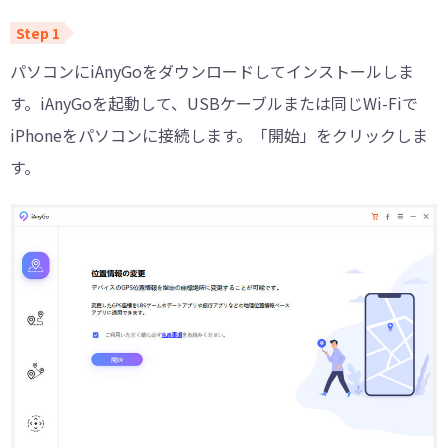
パソコンにiAnyGoをダウンロードしてインストールしま
す。iAnyGoを起動して、USBケーブルまたは同じWi-Fiで
iPhoneをパソコンに接続します。「開始」をクリックしま
す。