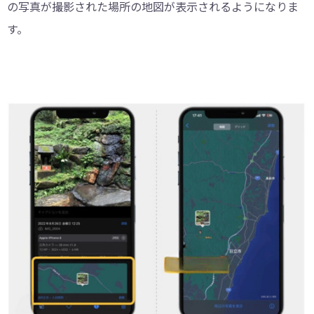
の写真が撮影された場所の地図が表示されるようになりま
す。