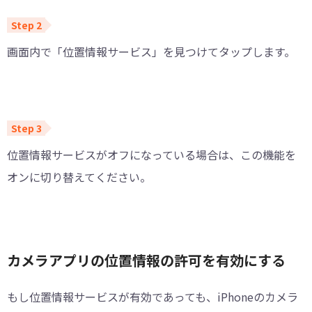
画面内で「位置情報サービス」を見つけてタップします。
位置情報サービスがオフになっている場合は、この機能を
オンに切り替えてください。
カメラアプリの位置情報の許可を有効にする
もし位置情報サービスが有効であっても、iPhoneのカメラ