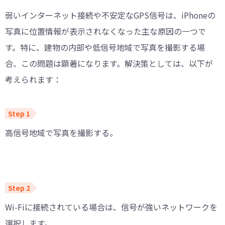
弱いインターネット接続や不安定なGPS信号は、iPhoneの
写真に位置情報が表示されなくなった主な原因の一つで
す。特に、建物の内部や低信号地域で写真を撮影する場
合、この問題は顕著になります。解決策としては、以下が
考えられます：
高信号地域で写真を撮影する。
Wi-Fiに接続されている場合は、信号が強いネットワークを
選択します。