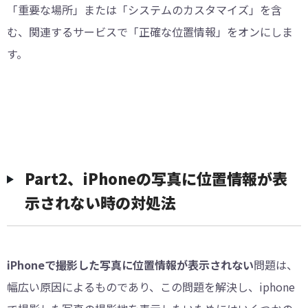
「重要な場所」または「システムのカスタマイズ」を含
む、関連するサービスで「正確な位置情報」をオンにしま
す。
Part2、iPhoneの写真に位置情報が表
示されない時の対処法
iPhoneで撮影した写真に位置情報が表示されない
問題は、
幅広い原因によるものであり、この問題を解決し、iphone