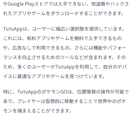
やGoogle Playストアでは入手できない、改造版やハックさ
れたアプリやゲームをダウンロードすることができます。
TutuAppは、ユーザーに幅広い選択肢を提供しています。
これには、有料アプリやゲームを無料で入手できるもの
や、広告なしで利用できるもの、さらには機能やパフォー
マンスを向上させるためのツールなどが含まれます。その
ため、多くのユーザーがTutuAppを利用して、自分のデバ
イスに最適なアプリやゲームを見つけています。
特に、TutuAppのポケモンGOは、位置情報の操作が可能で
あり、プレイヤーは仮想的に移動することで世界中のポケ
モンを捕まえることができます。