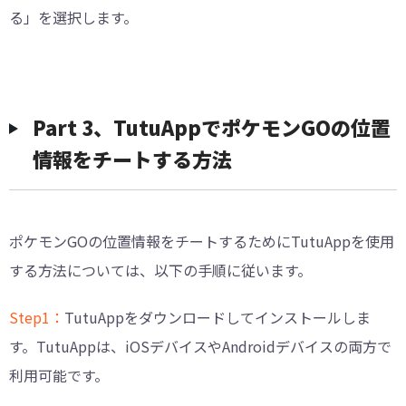
る」を選択します。
Part 3、TutuAppでポケモンGOの位置
情報をチートする方法
ポケモンGOの位置情報をチートするためにTutuAppを使用
する方法については、以下の手順に従います。
Step1：
TutuAppをダウンロードしてインストールしま
す。TutuAppは、iOSデバイスやAndroidデバイスの両方で
利用可能です。