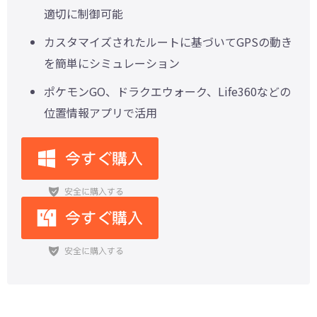
適切に制御可能
カスタマイズされたルートに基づいてGPSの動き
を簡単にシミュレーション
ポケモンGO、ドラクエウォーク、Life360などの
位置情報アプリで活用