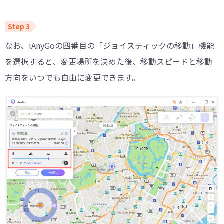
なお、iAnyGoの四番目の「ジョイスティックの移動」機能
を選択すると、変更場所を決めた後、移動スピードと移動
方向をいつでも自由に変更できます。