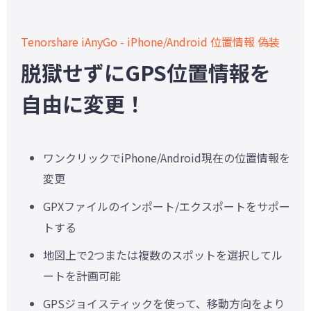
Tenorshare iAnyGo - iPhone/Android 位置情報 偽装
脱獄せずにGPS位置情報を
自由に変更！
ワンクリックでiPhone/Android現在の位置情報を
変更
GPXファイルのインポート/エクスポートをサポー
トする
地図上で2つまたは複数のスポットを選択してル
ートを計画可能
GPSジョイスティックを使って、移動方向をより