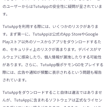
のユーザーからはTutuAppの安全性に疑問が呈されていま
す。
TutuAppを利用する際には、いくつかのリスクがありま
す。まず第一に、TutuAppは公式のApp StoreやGoogle
Playストア以外のソースからアプリをダウンロードするた
め、セキュリティ上のリスクが高まります。デバイスがマ
ルウェアに感染したり、個人情報が漏洩したりする可能性
があります。さらに、TutuApp版ポケモンGOをプレイする
際には、広告や通知が頻繁に表示されるという問題も報告
されています。
TutuAppをダウンロードすること自体は違法ではありませ
んが、TutuAppに含まれるソフトウェアは正式なライセン