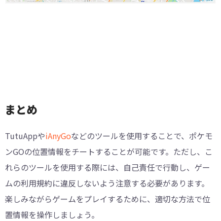
まとめ
TutuAppや
iAnyGo
などのツールを使用することで、ポケモ
ンGOの位置情報をチートすることが可能です。ただし、こ
れらのツールを使用する際には、自己責任で行動し、ゲー
ムの利用規約に違反しないよう注意する必要があります。
楽しみながらゲームをプレイするために、適切な方法で位
置情報を操作しましょう。