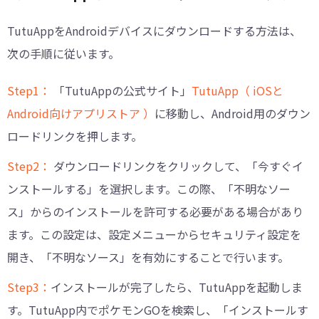
TutuAppをAndroidデバイスにダウンロードする方法は、
次の手順に従います。
Step1：
「TutuAppの公式サイト」
TutuApp（ iOSと
Android向けアプリストア ）
に移動し、Android用のダウン
ロードリンクを押します。
Step2：
ダウンロードリンクをクリックして、「今すぐイ
ンストールする」を選択します。この際、「不明なソー
ス」からのインストールを許可する必要がある場合があり
ます。この設定は、設定メニューからセキュリティ設定を
開き、「不明なソース」を有効にすることで行います。
Step3：
インストールが完了したら、TutuAppを起動しま
す。TutuApp内でポケモンGOを検索し、「インストールす