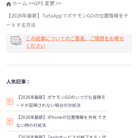
ホーム >>
GPS 変更 >>
【2026年最新】TutuAppでポケモンGOの位置情報をチ
ートする方法
この記事についてのご意見、ご感想をお寄せ
ください
人気記事：
【2026年最新】ポケモンGOのいつでも冒険モ
ードが反映されない場合の対処法
【2026年最新】iPhoneの位置情報を共有 でき
ない時の対処法
【2026年最新】Zenlyサービスが終了する！代