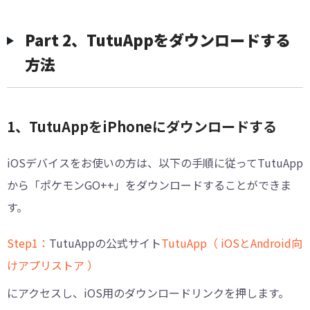
Part 2、TutuAppをダウンロードする
方法
1、TutuAppをiPhoneにダウンロードする
iOSデバイスをお使いの方は、以下の手順に従ってTutuApp
から「ポケモンGO++」をダウンロードすることができま
す。
Step1：
TutuAppの公式サイト
TutuApp（ iOSとAndroid向
けアプリストア ）
にアクセスし、iOS用のダウンロードリンクを押します。