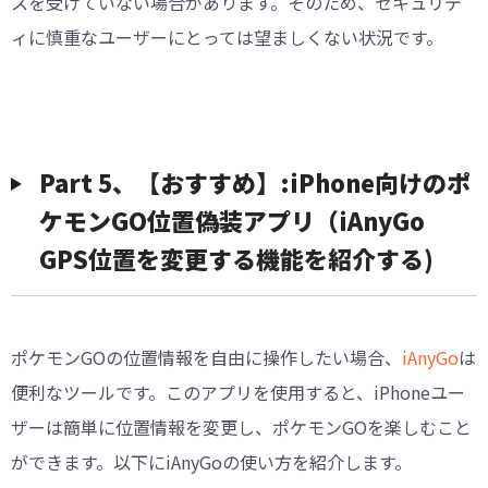
スを受けていない場合があります。そのため、セキュリテ
ィに慎重なユーザーにとっては望ましくない状況です。
Part 5、【おすすめ】:iPhone向けのポ
ケモンGO位置偽装アプリ（iAnyGo
GPS位置を変更する機能を紹介する)
ポケモンGOの位置情報を自由に操作したい場合、
iAnyGo
は
便利なツールです。このアプリを使用すると、iPhoneユー
ザーは簡単に位置情報を変更し、ポケモンGOを楽しむこと
ができます。以下にiAnyGoの使い方を紹介します。