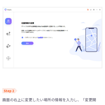
画面の右上に変更したい場所の情報を入力し、「変更開