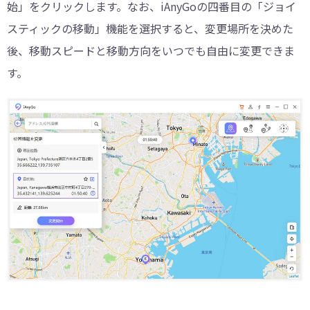
始」をクリックします。なお、iAnyGoの四番目の「ジョイ
スティックの移動」機能を選択すると、変更場所を決めた
後、移動スピードと移動方向をいつでも自由に変更できま
す。