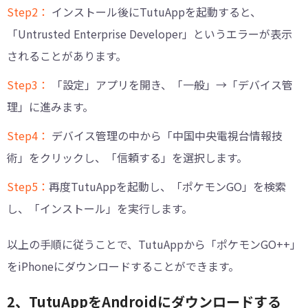
Step2：
インストール後にTutuAppを起動すると、
「Untrusted Enterprise Developer」というエラーが表示
されることがあります。
Step3：
「設定」アプリを開き、「一般」→「デバイス管
理」に進みます。
Step4：
デバイス管理の中から「中国中央電視台情報技
術」をクリックし、「信頼する」を選択します。
Step5：
再度TutuAppを起動し、「ポケモンGO」を検索
し、「インストール」を実行します。
以上の手順に従うことで、TutuAppから「ポケモンGO++」
をiPhoneにダウンロードすることができます。
2、TutuAppをAndroidにダウンロードする