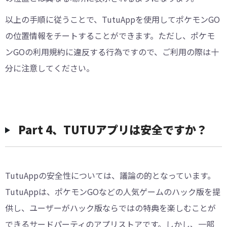
以上の手順に従うことで、TutuAppを使用してポケモンGO
の位置情報をチートすることができます。ただし、ポケモ
ンGOの利用規約に違反する行為ですので、ご利用の際は十
分に注意してください。
Part 4、TUTUアプリは安全ですか？
TutuAppの安全性については、議論の的となっています。
TutuAppは、ポケモンGOなどの人気ゲームのハック版を提
供し、ユーザーがハック版ならではの特典を楽しむことが
できるサードパーティのアプリストアです。しかし、一部