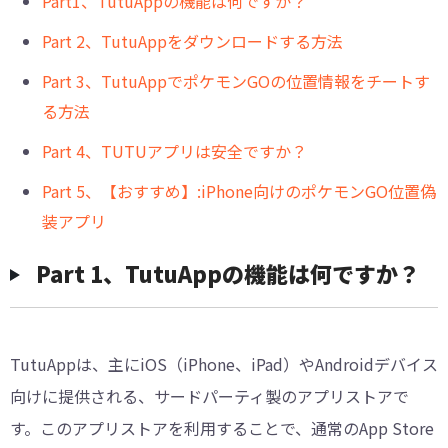
Part1、TutuAppの機能は何ですか？
Part 2、TutuAppをダウンロードする方法
Part 3、TutuAppでポケモンGOの位置情報をチートす
る方法
Part 4、TUTUアプリは安全ですか？
Part 5、【おすすめ】:iPhone向けのポケモンGO位置偽
装アプリ
Part 1、TutuAppの機能は何ですか？
TutuAppは、主にiOS（iPhone、iPad）やAndroidデバイス
向けに提供される、サードパーティ製のアプリストアで
す。このアプリストアを利用することで、通常のApp Store