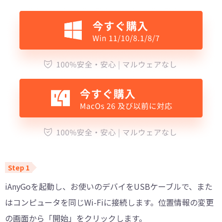
iAnyGoを起動し、お使いのデバイをUSBケーブルで、また
はコンピュータを同じWi-Fiに接続します。位置情報の変更
の画面から「開始」をクリックします。