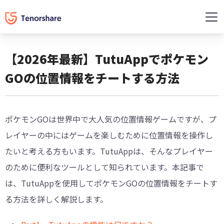
【2026年最新】TutuAppでポケモン
GOの位置情報をチートする方法
ポケモンGOは世界中で大人気の位置情報ゲームですが、プ
レイヤーの中にはゲームを楽しむために位置情報を操作し
たいと考える方もいます。TutuAppは、そんなプレイヤー
のために便利なツールとして知られています。本記事で
は、TutuAppを使用してポケモンGOの位置情報をチートす
る方法を詳しく解説します。