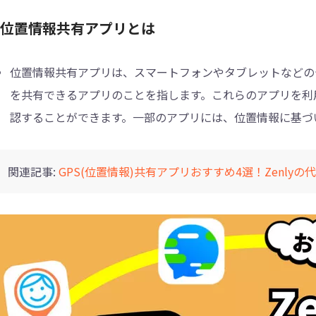
1.位置情報共有アプリとは
位置情報共有アプリは、スマートフォンやタブレットなどの
を共有できるアプリのことを指します。これらのアプリを利
認することができます。一部のアプリには、位置情報に基づ
関連記事:
GPS(位置情報)共有アプリおすすめ4選！Zenly