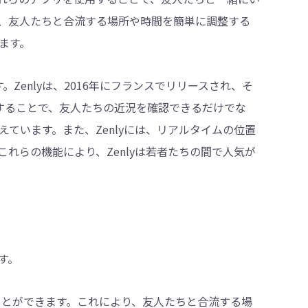
、友人たちと合流する場所や時間を簡単に調整する
ます。
。Zenlyは、2016年にフランスでリリースされ、そ
有することで、友人たちの近況を確認できるだけでな
ています。また、Zenlyには、リアルタイムの位置
れらの機能により、Zenlyは若者たちの間で人気が
す。
ことができます。これにより、友人たちと合流する場