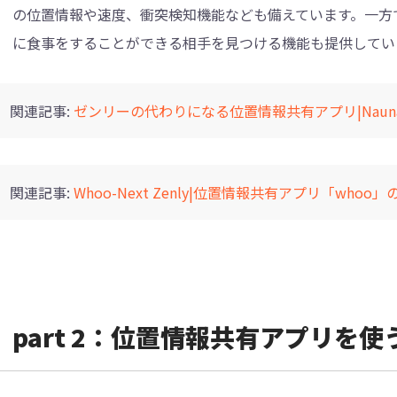
の位置情報や速度、衝突検知機能なども備えています。一方
に食事をすることができる相手を見つける機能も提供してい
関連記事:
ゼンリーの代わりになる位置情報共有アプリ|Naun
関連記事:
Whoo-Next Zenly|位置情報共有アプリ「who
part 2：位置情報共有アプリを