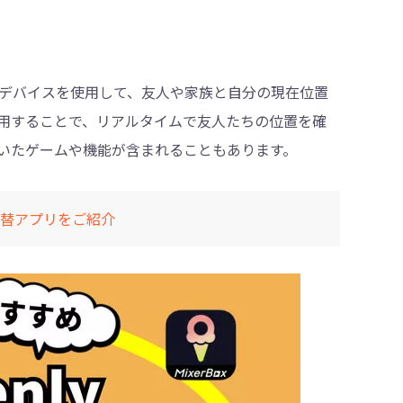
デバイスを使用して、友人や家族と自分の現在位置
用することで、リアルタイムで友人たちの位置を確
いたゲームや機能が含まれることもあります。
の代替アプリをご紹介