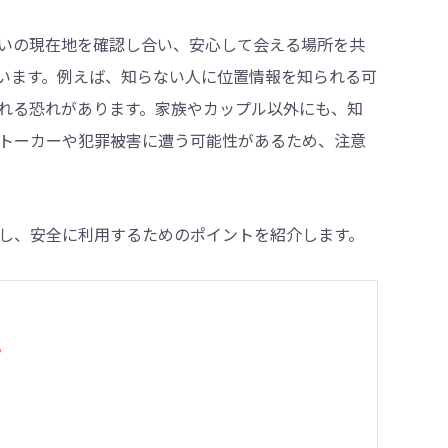
いの現在地を確認し合い、安心して会える場所を共
います。例えば、知らない人に位置情報を知られる可
・削除
れる恐れがあります。家族やカップル以外にも、知
ストーカーや犯罪被害に遭う可能性があるため、注意
し、安全に利用するためのポイントを紹介します。
？