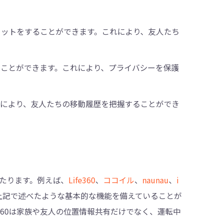
ャットをすることができます。これにより、友人たち
ことができます。これにより、プライバシーを保護
れにより、友人たちの移動履歴を把握することができ
たります。例えば、
Life360
、
ココイル
、
naunau
、
i
上記で述べたような基本的な機能を備えていることが
360は家族や友人の位置情報共有だけでなく、運転中