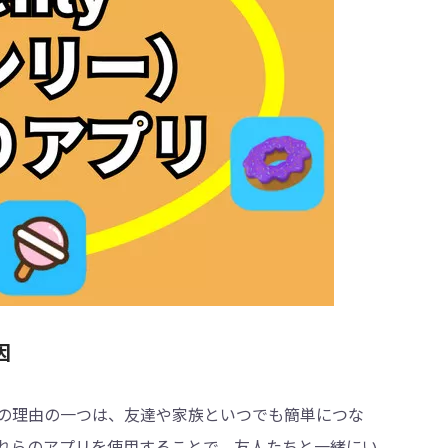
因
の理由の一つは、友達や家族といつでも簡単につな
れらのアプリを使用することで、友人たちと一緒にい