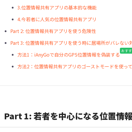
3.位置情報共有アプリの基本的な機能
4.今若者に人気の位置情報共有アプリ
Part 2: 位置情報共有アプリを使う危険性
Part 3: 位置情報共有アプリを使う時に居場所がバレない
おすす
方法1：iAnyGoで自分のGPS位置情報を偽装する
方法2：位置情報共有アプリのゴーストモードを使っ
Part 1: 若者を中心になる位置