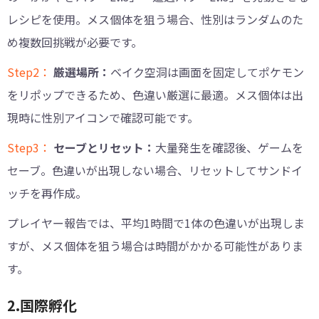
レシピを使用。メス個体を狙う場合、性別はランダムのた
め複数回挑戦が必要です。
Step2：
厳選場所：
ベイク空洞は画面を固定してポケモン
をリポップできるため、色違い厳選に最適。メス個体は出
現時に性別アイコンで確認可能です。
Step3：
セーブとリセット：
大量発生を確認後、ゲームを
セーブ。色違いが出現しない場合、リセットしてサンドイ
ッチを再作成。
プレイヤー報告では、平均1時間で1体の色違いが出現しま
すが、メス個体を狙う場合は時間がかかる可能性がありま
す。
2.国際孵化