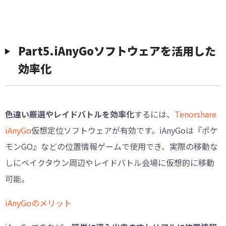
Part5.iAnyGoソフトウェアを活用した
効率化
色違い厳選やレイドバトルを効率化
するには、
Tenorshare
iAnyGo
仮想定位ソフトウェアが有効です。iAnyGoは『ポケ
モンGO』などの位置情報ゲームで使用でき、実際の移動な
しにベイクタウン周辺やレイドバトル会場に仮想的に移動
可能。
iAnyGoのメリット