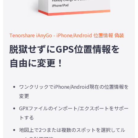
Tenorshare iAnyGo - iPhone/Android 位置情報 偽装
脱獄せずにGPS位置情報を
自由に変更！
ワンクリックでiPhone/Android現在の位置情報を
変更
GPXファイルのインポート/エクスポートをサポー
トする
地図上で2つまたは複数のスポットを選択してル