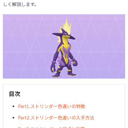
しく解説します。
目次
Part1.ストリンダー色違いの特徴
Part2.ストリンダー色違いの入手方法