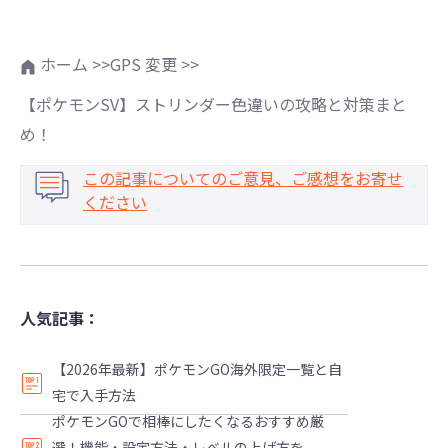
ホーム >>
GPS 変更 >>
【ポケモンSV】ストリンダー色違いの攻略と対策まと
め！
この記事についてのご意見、ご感想をお寄せ
ください
人気記事：
【2026年最新】ポケモンGO海外限定一覧と自
宅で入手方法
ポケモンGOで相棒にしたくなるおすすめ厳
選！機能・設定方法・レベルの上げ方を