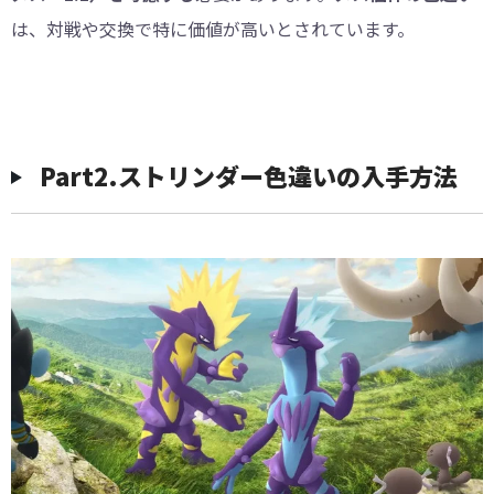
は、対戦や交換で特に価値が高いとされています。
Part2.ストリンダー色違いの入手方法