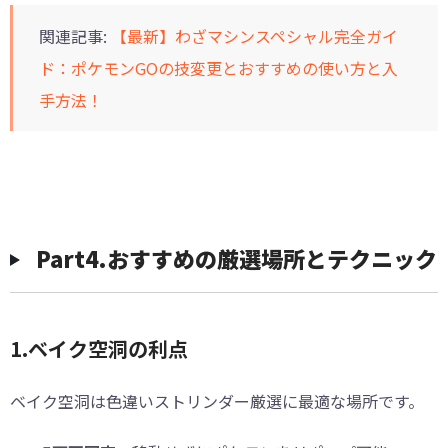
関連記事:
【最新】わざマシンスペシャル完全ガイ
ド：ポケモンGOの技変更とおすすめの使い方と入
手方法！
Part4.おすすめの厳選場所とテクニック
1.ベイク空洞の利点
ベイク空洞は色違いストリンダー厳選に最適な場所です。