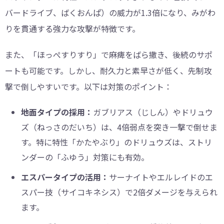
バードライブ、ばくおんぱ）の威力が1.3倍になり、みがわ
りを貫通する強力な攻撃が特徴です。
また、「ほっぺすりすり」で麻痺をばら撒き、後続のサポ
ートも可能です。しかし、耐久力と素早さが低く、先制攻
撃で倒しやすいです。以下は対策のポイント：
地面タイプの採用：
ガブリアス（じしん）やドリュウ
ズ（ねっさのだいち）は、4倍弱点を突き一撃で倒せま
す。特に特性「かたやぶり」のドリュウズは、ストリ
ンダーの「ふゆう」対策にも有効。
エスパータイプの活用：
サーナイトやエルレイドのエ
スパー技（サイコキネシス）で2倍ダメージを与えられ
ます。