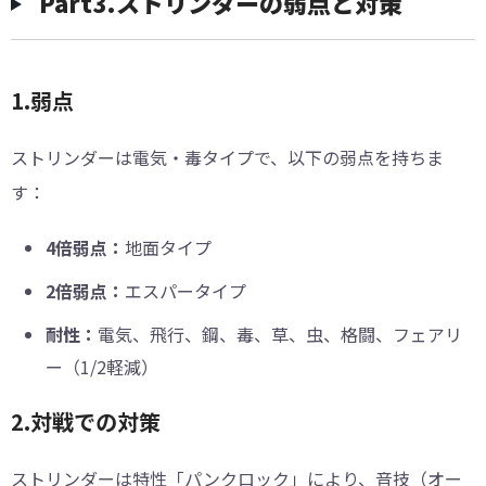
Part3.ストリンダーの弱点と対策
1.弱点
ストリンダーは電気・毒タイプで、以下の弱点を持ちま
す：
4倍弱点：
地面タイプ
2倍弱点：
エスパータイプ
耐性：
電気、飛行、鋼、毒、草、虫、格闘、フェアリ
ー（1/2軽減）
2.対戦での対策
ストリンダーは特性「パンクロック」により、音技（オー