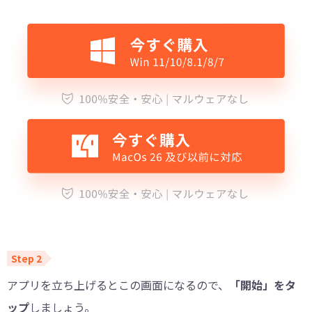
アプリを立ち上げるとこの画面になるので、
「開始」をタ
ップ
しましょう。