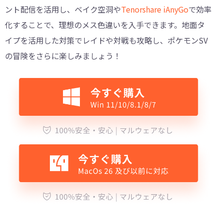
ント配信を活用し、ベイク空洞や
Tenorshare iAnyGo
で効率
化することで、理想のメス色違いを入手できます。地面タ
イプを活用した対策でレイドや対戦も攻略し、ポケモンSV
の冒険をさらに楽しみましょう！