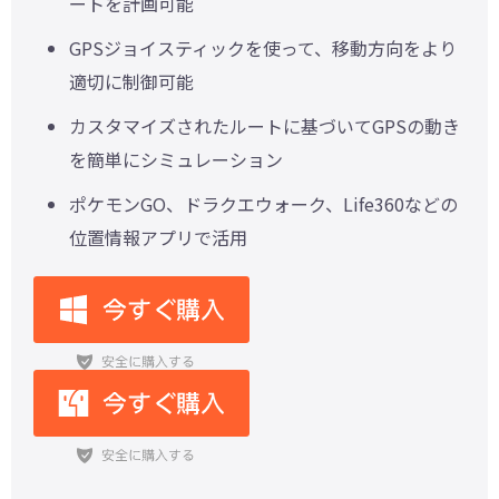
ートを計画可能
GPSジョイスティックを使って、移動方向をより
適切に制御可能
カスタマイズされたルートに基づいてGPSの動き
を簡単にシミュレーション
ポケモンGO、ドラクエウォーク、Life360などの
位置情報アプリで活用