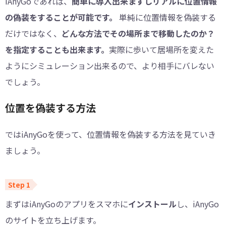
iAnyGoであれば、
簡単に導入出来ますしリアルに位置情報
の偽装をすることが可能です。
単純に位置情報を偽装する
だけではなく、
どんな方法でその場所まで移動したのか？
を指定することも出来ます。
実際に歩いて居場所を変えた
ようにシミュレーション出来るので、より相手にバレない
でしょう。
位置を偽装する方法
ではiAnyGoを使って、位置情報を偽装する方法を見ていき
ましょう。
まずはiAnyGoのアプリをスマホに
インストール
し、iAnyGo
のサイトを立ち上げます。