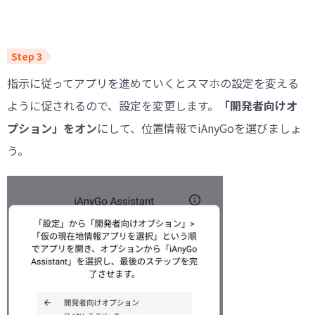
指示に従ってアプリを進めていくとスマホの設定を変える
ように促されるので、設定を変更します。
「開発者向けオ
プション」をオン
にして、位置情報でiAnyGoを選びましょ
う。