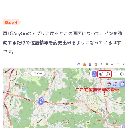
再びiAnyGoのアプリに戻るとこの画面になって、
ピンを移
動するだけで位置情報を変更出来る
ようになっているはず
です。