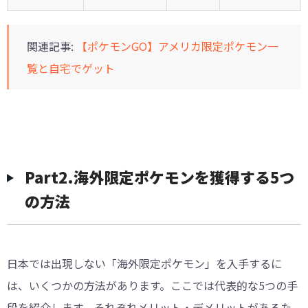
関連記事:
【ポケモンGO】アメリカ限定ポケモン一
覧と自宅でゲット
Part2.海外限定ポケモンを獲得する5つ
の方法
日本では出現しない「海外限定ポケモン」を入手するに
は、いくつかの方法があります。ここでは代表的な5つの手
段を紹介します。それぞれメリット・デメリットがあるた