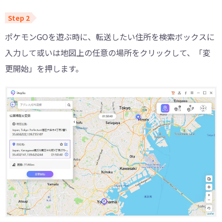
ポケモンGOを遊ぶ時に、転送したい住所を検索ボックスに
入力して或いは地図上の任意の場所をクリックして、「変
更開始」を押します。