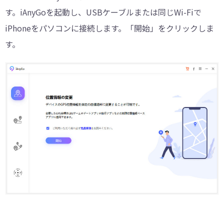
す。iAnyGoを起動し、USBケーブルまたは同じWi-Fiで
iPhoneをパソコンに接続します。「開始」をクリックしま
す。