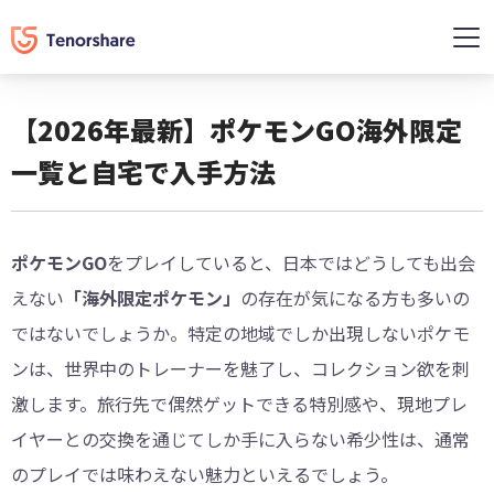
【2026年最新】ポケモンGO海外限定
一覧と自宅で入手方法
ポケモンGO
をプレイしていると、日本ではどうしても出会
えない
「海外限定ポケモン」
の存在が気になる方も多いの
ではないでしょうか。特定の地域でしか出現しないポケモ
ンは、世界中のトレーナーを魅了し、コレクション欲を刺
激します。旅行先で偶然ゲットできる特別感や、現地プレ
イヤーとの交換を通じてしか手に入らない希少性は、通常
のプレイでは味わえない魅力といえるでしょう。