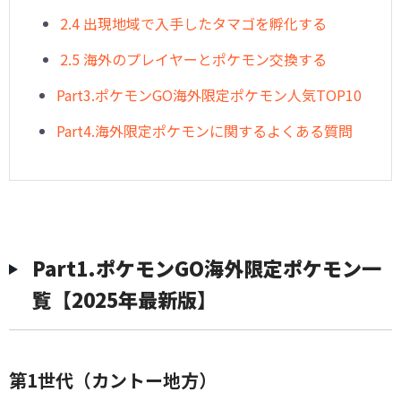
2.4 出現地域で入手したタマゴを孵化する
2.5 海外のプレイヤーとポケモン交換する
Part3.ポケモンGO海外限定ポケモン人気TOP10
Part4.海外限定ポケモンに関するよくある質問
Part1.ポケモンGO海外限定ポケモン一
覧【2025年最新版】
第1世代（カントー地方）