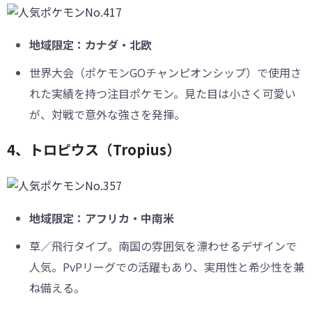
地域限定：カナダ・北欧
世界大会（ポケモンGOチャンピオンシップ）で使用さ
れた実績を持つ注目ポケモン。見た目は小さく可愛い
が、対戦で意外な強さを発揮。
4、トロピウス（Tropius）
地域限定：アフリカ・中南米
草／飛行タイプ。南国の雰囲気を漂わせるデザインで
人気。PvPリーグでの活躍もあり、実用性と希少性を兼
ね備える。