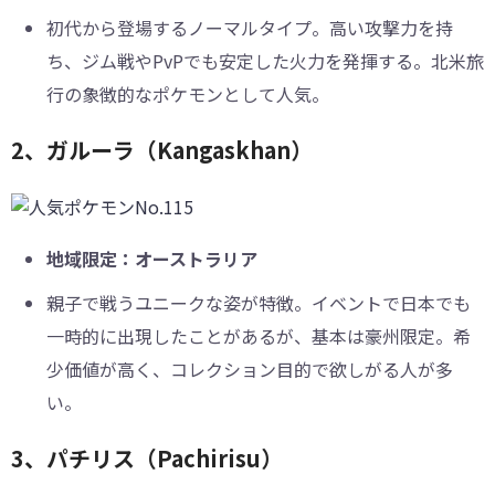
初代から登場するノーマルタイプ。高い攻撃力を持
ち、ジム戦やPvPでも安定した火力を発揮する。北米旅
行の象徴的なポケモンとして人気。
2、ガルーラ（Kangaskhan）
地域限定：オーストラリア
親子で戦うユニークな姿が特徴。イベントで日本でも
一時的に出現したことがあるが、基本は豪州限定。希
少価値が高く、コレクション目的で欲しがる人が多
い。
3、パチリス（Pachirisu）