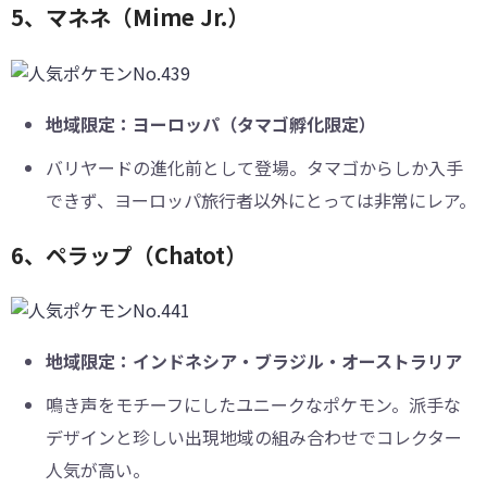
5、マネネ（Mime Jr.）
地域限定：ヨーロッパ（タマゴ孵化限定）
バリヤードの進化前として登場。タマゴからしか入手
できず、ヨーロッパ旅行者以外にとっては非常にレア。
6、ペラップ（Chatot）
地域限定：インドネシア・ブラジル・オーストラリア
鳴き声をモチーフにしたユニークなポケモン。派手な
デザインと珍しい出現地域の組み合わせでコレクター
人気が高い。