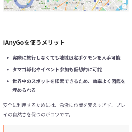
iAnyGoを使うメリット
実際に旅行しなくても地域限定ポケモンを入手可能
タマゴ孵化やイベント参加も仮想的に可能
世界中のスポットを探索できるため、効率よく図鑑を
埋められる
安全に利用するためには、急激に位置を変えすぎず、プレ
イの自然さを保つのがコツです。