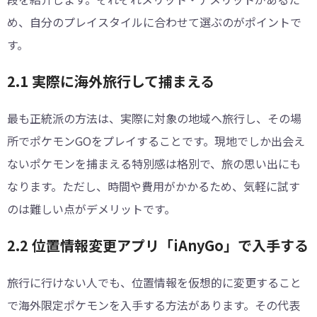
め、自分のプレイスタイルに合わせて選ぶのがポイントで
す。
2.1 実際に海外旅行して捕まえる
最も正統派の方法は、実際に対象の地域へ旅行し、その場
所でポケモンGOをプレイすることです。現地でしか出会え
ないポケモンを捕まえる特別感は格別で、旅の思い出にも
なります。ただし、時間や費用がかかるため、気軽に試す
のは難しい点がデメリットです。
2.2 位置情報変更アプリ「iAnyGo」で入手する
旅行に行けない人でも、位置情報を仮想的に変更すること
で海外限定ポケモンを入手する方法があります。その代表