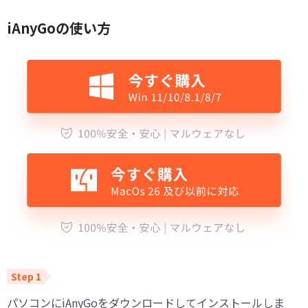
iAnyGoの使い方
パソコンにiAnyGoをダウンロードしてインストールしま