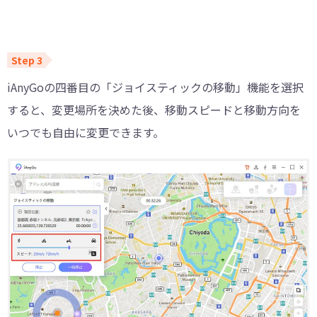
iAnyGoの四番目の「ジョイスティックの移動」機能を選択
すると、変更場所を決めた後、移動スピードと移動方向を
いつでも自由に変更できます。