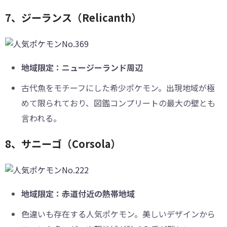
7、ジーランス（Relicanth）
地域限定：ニュージーランド周辺
古代魚をモチーフにした希少ポケモン。出現地域が極
めて限られており、図鑑コンプリートの最大の壁とも
言われる。
8、サニーゴ（Corsola）
地域限定：赤道付近の熱帯地域
色違いも存在する人気ポケモン。美しいデザインから