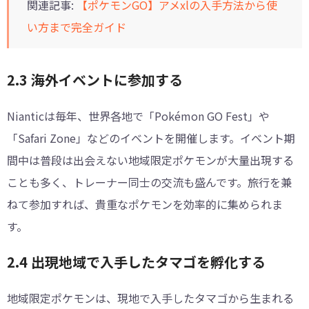
関連記事:
【ポケモンGO】アメxlの入手方法から使
い方まで完全ガイド
2.3 海外イベントに参加する
Nianticは毎年、世界各地で「Pokémon GO Fest」や
「Safari Zone」などのイベントを開催します。イベント期
間中は普段は出会えない地域限定ポケモンが大量出現する
ことも多く、トレーナー同士の交流も盛んです。旅行を兼
ねて参加すれば、貴重なポケモンを効率的に集められま
す。
2.4 出現地域で入手したタマゴを孵化する
地域限定ポケモンは、現地で入手したタマゴから生まれる