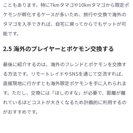
こともあります。特に7kmタマゴや10kmタマゴから限定ポ
ケモンが孵化するケースが多いため、旅行や交換で海外の
タマゴを入手できれば、自宅に戻ってからでもゲットが可
能です。
2.5 海外のプレイヤーとポケモン交換する
最後に紹介するのは、海外のフレンドとポケモンを交換す
る方法です。リモートレイドやSNSを通じて交流すれば、
直接現地に行かずとも海外限定ポケモンを手に入れられま
す。ただし、交換には「ほしのすな」が必要で、距離が離
れているほどコストが大きくなるため計画的に利用するの
がおすすめです。