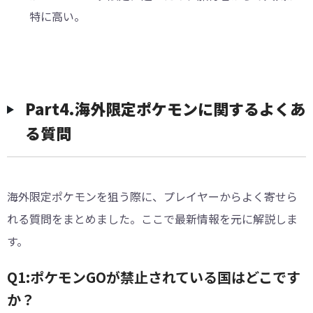
特に高い。
Part4.海外限定ポケモンに関するよくあ
る質問
海外限定ポケモンを狙う際に、プレイヤーからよく寄せら
れる質問をまとめました。ここで最新情報を元に解説しま
す。
Q1:ポケモンGOが禁止されている国はどこです
か？