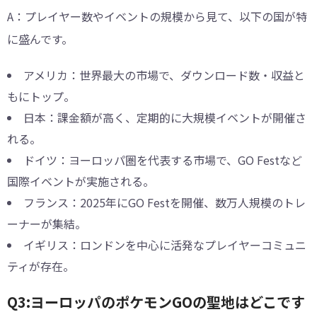
A：プレイヤー数やイベントの規模から見て、以下の国が特
に盛んです。
アメリカ：世界最大の市場で、ダウンロード数・収益と
もにトップ。
日本：課金額が高く、定期的に大規模イベントが開催さ
れる。
ドイツ：ヨーロッパ圏を代表する市場で、GO Festなど
国際イベントが実施される。
フランス：2025年にGO Festを開催、数万人規模のトレ
ーナーが集結。
イギリス：ロンドンを中心に活発なプレイヤーコミュニ
ティが存在。
Q3:ヨーロッパのポケモンGOの聖地はどこです