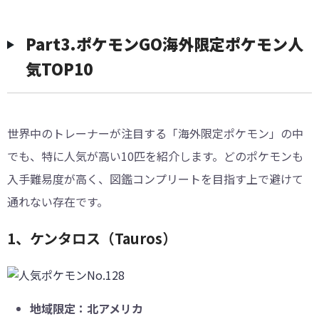
Part3.ポケモンGO海外限定ポケモン人
気TOP10
世界中のトレーナーが注目する「海外限定ポケモン」の中
でも、特に人気が高い10匹を紹介します。どのポケモンも
入手難易度が高く、図鑑コンプリートを目指す上で避けて
通れない存在です。
1、ケンタロス（Tauros）
地域限定：北アメリカ