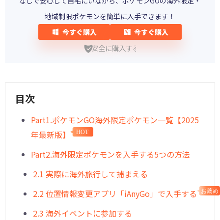
なしで安心して自宅にいながら、ポケモンGOの海外限定・
地域制限ポケモンを簡単に入手できます！
今すぐ購入
今すぐ購入
安全に購入する
目次
Part1.ポケモンGO海外限定ポケモン一覧【2025
年最新版】
HOT
Part2.海外限定ポケモンを入手する5つの方法
2.1 実際に海外旅行して捕まえる
2.2 位置情報変更アプリ「iAnyGo」で入手する
お薦め
2.3 海外イベントに参加する