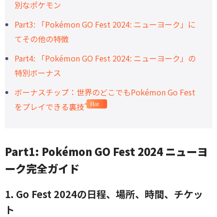
別なポケモン
Part3: 「Pokémon GO Fest 2024: ニューヨーク」に
てその他の特徴
Part4: 「Pokémon GO Fest 2024: ニューヨーク」の
特別ボーナス
ボーナスチップ：世界のどこでもPokémon Go Fest
をプレイできる裏技
Hot
Part1: Pokémon GO Fest 2024 ニューヨ
ーク完全ガイド
1. Go Fest 2024の日程、場所、時間、チケッ
ト