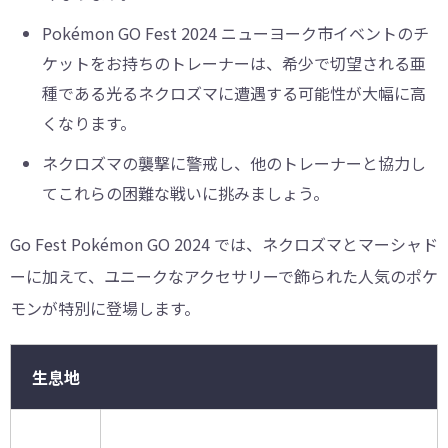
Pokémon GO Fest 2024 ニューヨーク市イベントのチ
ケットをお持ちのトレーナーは、希少で切望される亜
種である光るネクロズマに遭遇する可能性が大幅に高
くなります。
ネクロズマの襲撃に警戒し、他のトレーナーと協力し
てこれらの困難な戦いに挑みましょう。
Go Fest Pokémon GO 2024 では、ネクロズマとマーシャド
ーに加えて、ユニークなアクセサリーで飾られた人気のポケ
モンが特別に登場します。
生息地