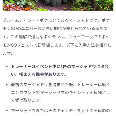
グルームディラー・ポケモンであるマーシャドウは、ポケ
モンGOのユニバースに高い期待が寄せられている追加で
す。この難解で強力なポケモンは、ニューヨークでのポケ
モンGOフェストで初登場します。以下に入手方法を紹介し
ます:
トレーナーはイベント中に1匹のマーシャドウに出会
い、捕まえる機会があります。
最初のマーシャドウを捕まえた後、トレーナーは続く
エンカウントでマーシャドウのキャンディを報酬とし
て受け取ります。
マーシャドウまたはそのキャンディを入手する追加の