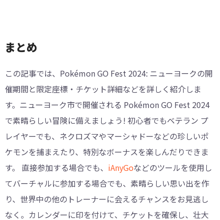
まとめ
この記事では、Pokémon GO Fest 2024: ニューヨークの開
催期間と限定座標・チケット詳細などを詳しく紹介しま
す。ニューヨーク市で開催される Pokémon GO Fest 2024
で素晴らしい冒険に備えましょう! 初心者でもベテラン プ
レイヤーでも、ネクロズマやマーシャドーなどの珍しいポ
ケモンを捕まえたり、特別なボーナスを楽しんだりできま
す。 直接参加する場合でも、
iAnyGo
などのツールを使用し
てバーチャルに参加する場合でも、素晴らしい思い出を作
り、世界中の他のトレーナーに会えるチャンスをお見逃し
なく。カレンダーに印を付けて、チケットを確保し、壮大