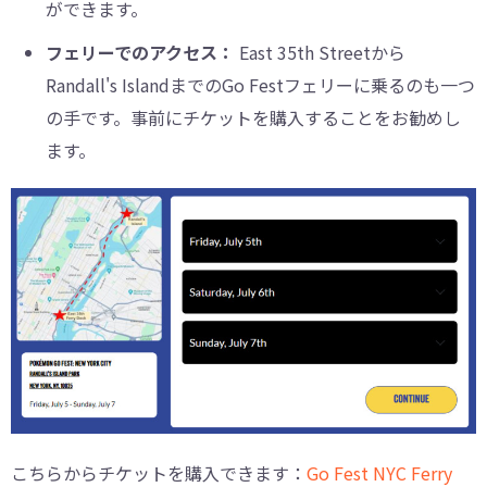
ができます。
フェリーでのアクセス：
East 35th Streetから
Randall's IslandまでのGo Festフェリーに乗るのも一つ
の手です。事前にチケットを購入することをお勧めし
ます。
こちらからチケットを購入できます：
Go Fest NYC Ferry