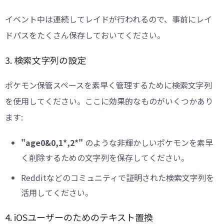
イベント中は連続してレイドが行われるので、事前にレイ
ドパスをたくさん保存しておいてください。
3. 検索文字列の設定
ポケモン保管スペースを素早く管理するために検索文字列
を使用してください。ここに効果的なものがいくつかあり
ます:
"age0&0,1*,2*"
のような非輝かしいポケモンを素早
く削除するための文字列を保存してください。
Redditなどのコミュニティで証明された検索文字列を
活用してください。
4. iOSユーザーのためのテキスト置換