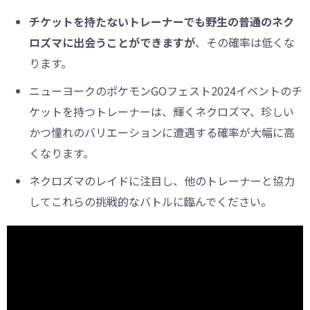
チケットを持たないトレーナーでも野生の普通のネク
ロズマに出会うことができますが
、その確率は低くな
ります。
ニューヨークのポケモンGOフェスト2024イベントのチ
ケットを持つトレーナーは、輝くネクロズマ、珍しい
かつ憧れのバリエーションに遭遇する確率が大幅に高
くなります。
ネクロズマのレイドに注目し、他のトレーナーと協力
してこれらの挑戦的なバトルに臨んでください。