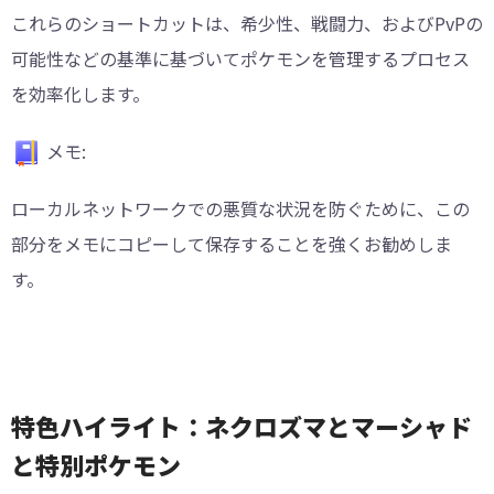
これらのショートカットは、希少性、戦闘力、およびPvPの
可能性などの基準に基づいてポケモンを管理するプロセス
を効率化します。
メモ:
ローカルネットワークでの悪質な状況を防ぐために、この
部分をメモにコピーして保存することを強くお勧めしま
す。
特色ハイライト：ネクロズマとマーシャド
と特別ポケモン