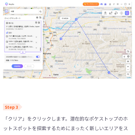
「クリア」をクリックします。潜在的なポケストップのホ
ットスポットを探索するためにまったく新しいエリアをス