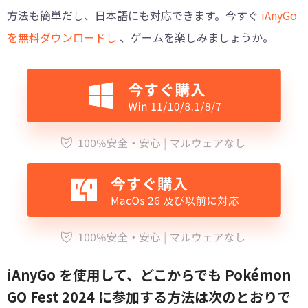
方法も簡単だし、日本語にも対応できます。今すぐ
iAnyGo
を無料ダウンロードし
、ゲームを楽しみましょうか。
iAnyGo を使用して、どこからでも Pokémon
GO Fest 2024 に参加する方法は次のとおりで