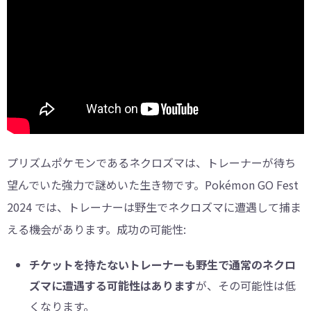
プリズムポケモンであるネクロズマは、トレーナーが待ち
望んでいた強力で謎めいた生き物です。Pokémon GO Fest
2024 では、トレーナーは野生でネクロズマに遭遇して捕ま
える機会があります。成功の可能性:
チケットを持たないトレーナーも野生で通常のネクロ
ズマに遭遇する可能性はあります
が、その可能性は低
くなります。