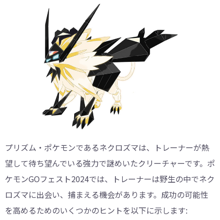
プリズム・ポケモンであるネクロズマは、トレーナーが熱
望して待ち望んでいる強力で謎めいたクリーチャーです。ポ
ケモンGOフェスト2024では、トレーナーは野生の中でネク
ロズマに出会い、捕まえる機会があります。成功の可能性
を高めるためのいくつかのヒントを以下に示します: