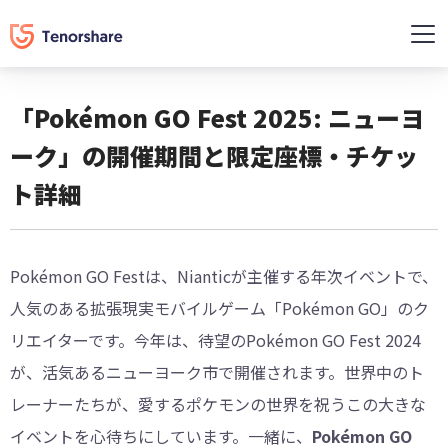
「Pokémon GO Fest 2025: ニューヨ
ーク」の開催期間と限定座標・チケッ
ト詳細
Pokémon GO Festは、Nianticが主催する年次イベントで、
人気のある拡張現実モバイルゲーム「Pokémon GO」のク
リエイターです。今年は、待望のPokémon GO Fest 2024
が、活気あるニューヨーク市で開催されます。世界中のト
レーナーたちが、愛するポケモンの世界を祝うこの大きな
イベントを心待ちにしています。一緒に、
Pokémon GO