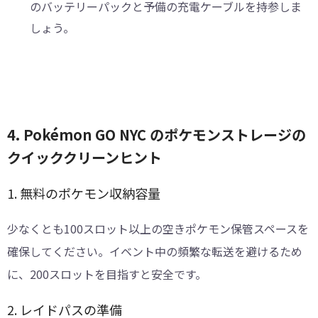
のバッテリーパックと予備の充電ケーブルを持参しま
しょう。
4. Pokémon GO NYC のポケモンストレージの
クイッククリーンヒント
1. 無料のポケモン収納容量
少なくとも100スロット以上の空きポケモン保管スペースを
確保してください。イベント中の頻繁な転送を避けるため
に、200スロットを目指すと安全です。
2. レイドパスの準備