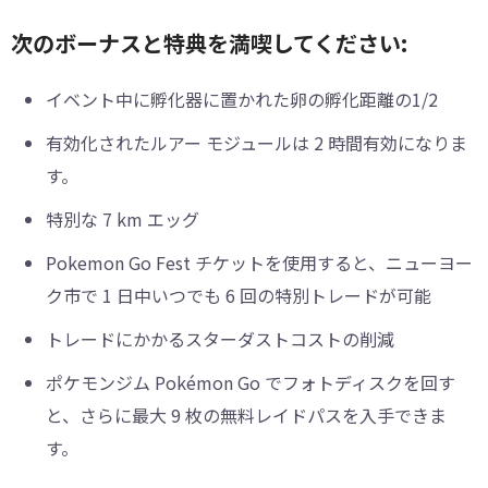
次のボーナスと特典を満喫してください:
イベント中に孵化器に置かれた卵の孵化距離の1/2
有効化されたルアー モジュールは 2 時間有効になりま
す。
特別な 7 km エッグ
Pokemon Go Fest チケットを使用すると、ニューヨー
ク市で 1 日中いつでも 6 回の特別トレードが可能
トレードにかかるスターダストコストの削減
ポケモンジム Pokémon Go でフォトディスクを回す
と、さらに最大 9 枚の無料レイドパスを入手できま
す。