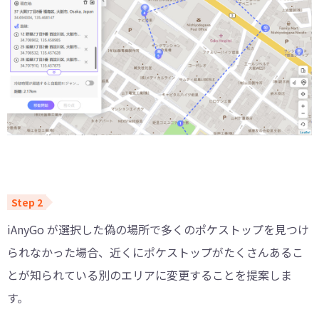
iAnyGo が選択した偽の場所で多くのポケストップを見つけ
られなかった場合、近くにポケストップがたくさんあるこ
とが知られている別のエリアに変更することを提案しま
す。