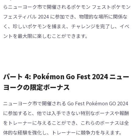
らニューヨーク市で開催されるポケモン フェストポケモン
フェスティバル 2024 に参加でき、物理的な場所に関係な
く、珍しいポケモンを捕まえ、チャレンジを完了し、イベ
ントを最大限に楽しむことができます。
パート 4: Pokémon Go Fest 2024 ニュー
ヨークの限定ボーナス
ニューヨーク市で開催される Go Fest Pokémon GO 2024
に参加すると、他では入手できない特別なボーナスや報酬
をトレーナーに与えることができ、これらのボーナスは全
体的な経験を強化し、トレーナーに競争力を与えます。