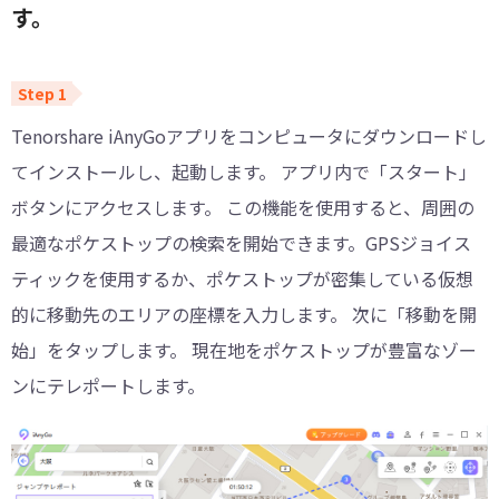
す。
Tenorshare iAnyGoアプリをコンピュータにダウンロードし
てインストールし、起動します。 アプリ内で「スタート」
ボタンにアクセスします。 この機能を使用すると、周囲の
最適なポケストップの検索を開始できます。GPSジョイス
ティックを使用するか、ポケストップが密集している仮想
的に移動先のエリアの座標を入力します。 次に「移動を開
始」をタップします。 現在地をポケストップが豊富なゾー
ンにテレポートします。