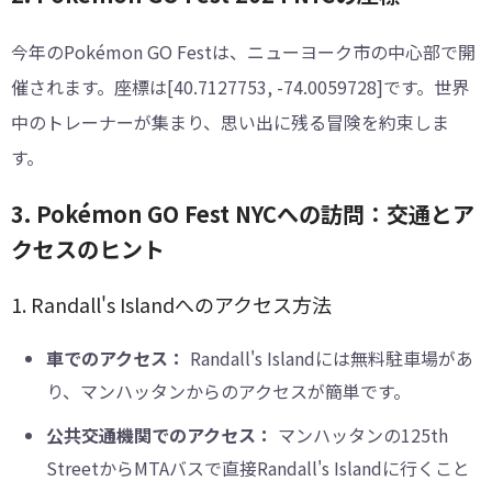
今年のPokémon GO Festは、ニューヨーク市の中心部で開
催されます。座標は[40.7127753, -74.0059728]です。世界
中のトレーナーが集まり、思い出に残る冒険を約束しま
す。
3. Pokémon GO Fest NYCへの訪問：交通とア
クセスのヒント
1. Randall's Islandへのアクセス方法
車でのアクセス：
Randall's Islandには無料駐車場があ
り、マンハッタンからのアクセスが簡単です。
公共交通機関でのアクセス：
マンハッタンの125th
StreetからMTAバスで直接Randall's Islandに行くこと