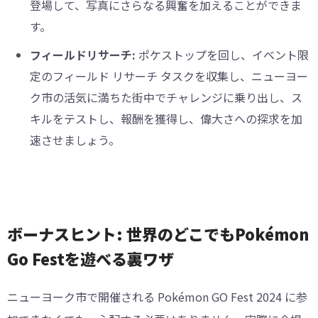
登場して、写真にさらなる興奮を加えることができま
す。
フィールドリサーチ:
ポケストップを回し、イベント限
定のフィールド リサーチ タスクを収集し、ニューヨー
ク市の活気に満ちた街中でチャレンジに乗り出し、ス
キルをテストし、報酬を獲得し、偉大さへの探求を加
速させましょう。
ボーナスヒント: 世界のどこでもPokémon
Go Festを遊べる裏ワザ
ニューヨーク市で開催される Pokémon GO Fest 2024 に参