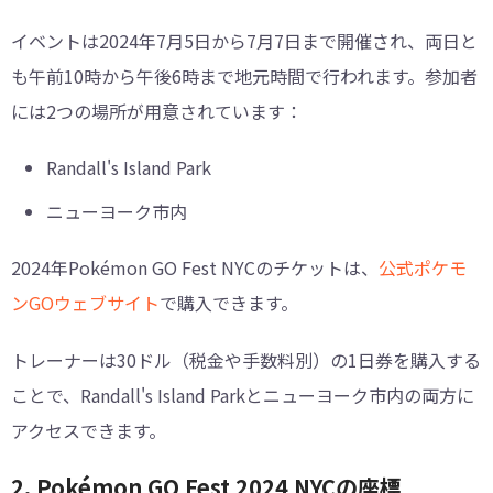
イベントは2024年7月5日から7月7日まで開催され、両日と
も午前10時から午後6時まで地元時間で行われます。参加者
には2つの場所が用意されています：
Randall's Island Park
ニューヨーク市内
2024年Pokémon GO Fest NYCのチケットは、
公式ポケモ
ンGOウェブサイト
で購入できます。
トレーナーは30ドル（税金や手数料別）の1日券を購入する
ことで、Randall's Island Parkとニューヨーク市内の両方に
アクセスできます。
2. Pokémon GO Fest 2024 NYCの座標