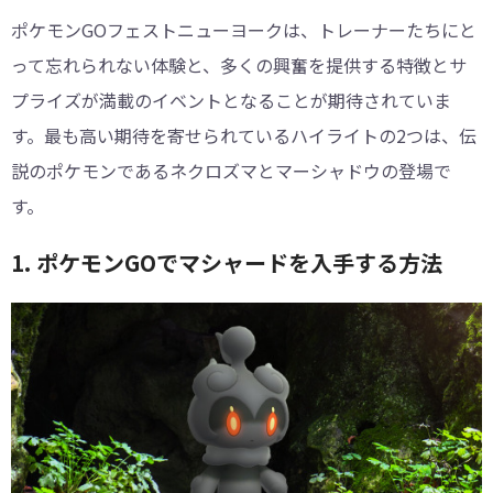
ポケモンGOフェストニューヨークは、トレーナーたちにと
って忘れられない体験と、多くの興奮を提供する特徴とサ
プライズが満載のイベントとなることが期待されていま
す。最も高い期待を寄せられているハイライトの2つは、伝
説のポケモンであるネクロズマとマーシャドウの登場で
す。
1. ポケモンGOでマシャードを入手する方法