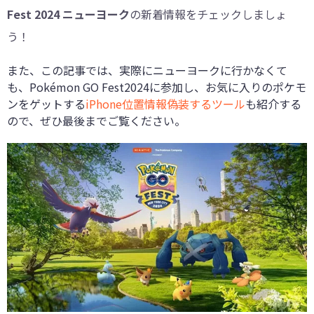
Fest 2024 ニューヨーク
の新着情報をチェックしましょ
う！
また、この記事では、実際にニューヨークに行かなくて
も、Pokémon GO Fest2024に参加し、お気に入りのポケモ
ンをゲットする
iPhone位置情報偽装するツール
も紹介する
ので、ぜひ最後までご覧ください。