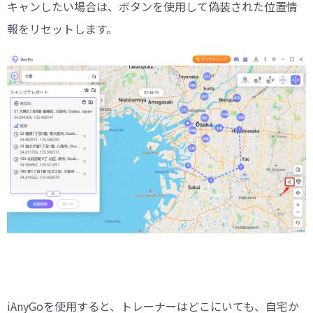
キャンしたい場合は、ボタンを使用して偽装された位置情
報をリセットします。
iAnyGoを使用すると、トレーナーはどこにいても、自宅か