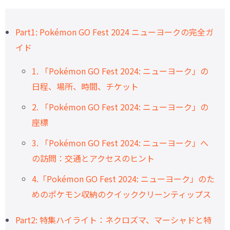
Part1: Pokémon GO Fest 2024 ニューヨークの完全ガ
イド
1. 「Pokémon GO Fest 2024: ニューヨーク」の
日程、場所、時間、チケット
2. 「Pokémon GO Fest 2024: ニューヨーク」の
座標
3. 「Pokémon GO Fest 2024: ニューヨーク」へ
の訪問：交通とアクセスのヒント
4.「Pokémon GO Fest 2024: ニューヨーク」のた
めのポケモン収納のクイッククリーンティップス
Part2: 特集ハイライト：ネクロズマ、マーシャドと特