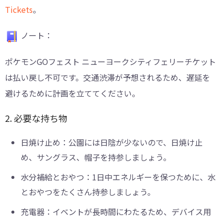
Tickets
。
ノート：
ポケモンGOフェスト ニューヨークシティフェリーチケット
は払い戻し不可です。交通渋滞が予想されるため、遅延を
避けるために計画を立ててください。
2. 必要な持ち物
日焼け止め：公園には日陰が少ないので、日焼け止
め、サングラス、帽子を持参しましょう。
水分補給とおやつ：1日中エネルギーを保つために、水
とおやつをたくさん持参しましょう。
充電器：イベントが長時間にわたるため、デバイス用