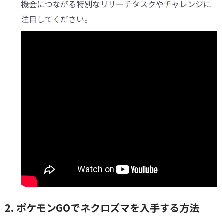
機会につながる特別なリサーチタスクやチャレンジに
注目してください。
2. ポケモンGOでネクロズマを入手する方法