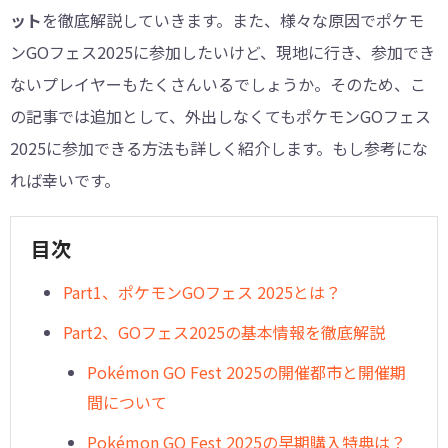
ット
を徹底解説していきます。また、様々な原因でポケモ
ンGOフェス2025に参加したいけど、現地に行き、参加でき
ないプレイヤーもたくさんいるでしょうか。そのため、こ
の記事では追加として、外出しなくてもポケモンGOフェス
2025に参加できる方法も詳しく紹介します。もし参考にな
れば幸いです。
目次
Part1、ポケモンGOフェス 2025とは？
Part2、GOフェス2025の基本情報を徹底解説
Pokémon GO Fest 2025の開催都市と開催期
間について
Pokémon GO Fest 2025の早期購入特典は？