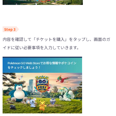
内容を確認して「チケットを購入」をタップし、画面のガ
イドに従い必要事項を入力していきます。