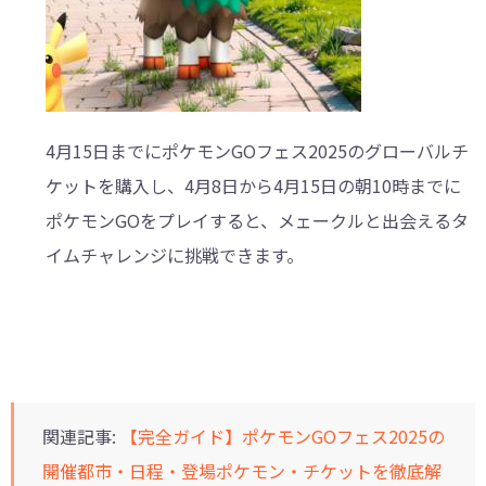
4月15日までにポケモンGOフェス2025のグローバルチ
ケットを購入し、4月8日から4月15日の朝10時までに
ポケモンGOをプレイすると、メェークルと出会えるタ
イムチャレンジに挑戦できます。
関連記事:
【完全ガイド】ポケモンGOフェス2025の
開催都市・日程・登場ポケモン・チケットを徹底解