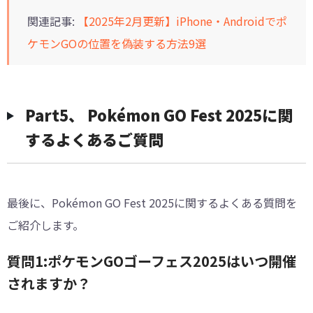
関連記事:
【2025年2月更新】iPhone・Androidでポ
ケモンGOの位置を偽装する方法9選
Part5、 Pokémon GO Fest 2025に関
するよくあるご質問
最後に、Pokémon GO Fest 2025に関するよくある質問を
ご紹介します。
質問1:ポケモンGOゴーフェス2025はいつ開催
されますか？