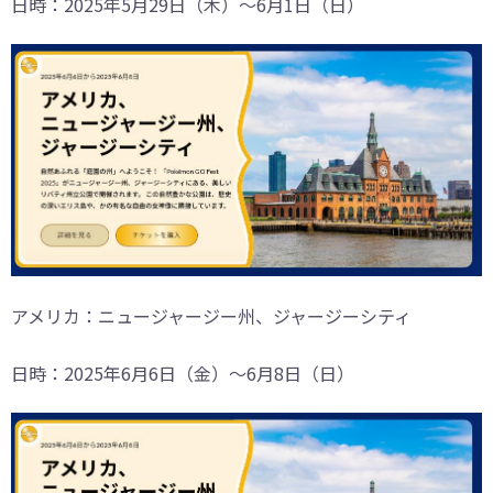
日時：2025年5月29日（木）～6月1日（日）
アメリカ：ニュージャージー州、ジャージーシティ
日時：2025年6月6日（金）～6月8日（日）