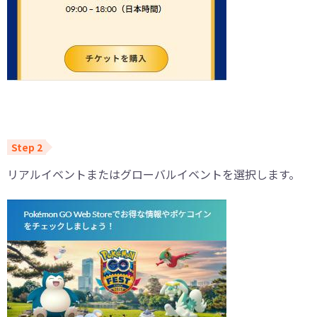
リアルイベントまたはグローバルイベントを選択します。