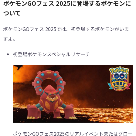
ポケモンGOフェス 2025に登場するポケモンに
ついて
ポケモンGOフェス 2025では、初登場するポケモンがいま
すよ。
初登場ポケモンスペシャルリサーチ
ポケモンGOフェス2025のリアルイベントまたはグロー