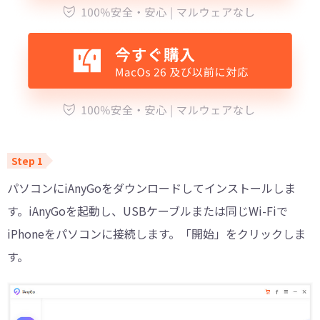
パソコンにiAnyGoをダウンロードしてインストールしま
す。iAnyGoを起動し、USBケーブルまたは同じWi-Fiで
iPhoneをパソコンに接続します。「開始」をクリックしま
す。