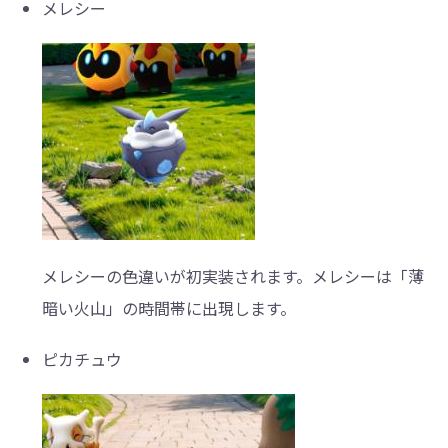
メレシー
メレシーの色違いが初実装されます。メレシーは「薄
暗い火山」の時間帯に出現します。
ピカチュウ