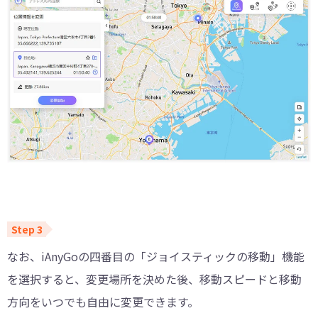
なお、iAnyGoの四番目の「ジョイスティックの移動」機能
を選択すると、変更場所を決めた後、移動スピードと移動
方向をいつでも自由に変更できます。