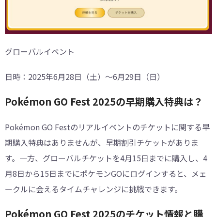
グローバルイベント
日時：2025年6月28日（土）～6月29日（日）
Pokémon GO Fest 2025の早期購入特典は？
Pokémon GO Festのリアルイベントのチケットに関する早
期購入特典はありませんが、早期割引チケットがありま
す。一方、グローバルチケットを4月15日までに購入し、4
月8日から15日までにポケモンGOにログインすると、メェ
ークルに会えるタイムチャレンジに挑戦できます。
Pokémon GO Fest 2025のチケット情報と購