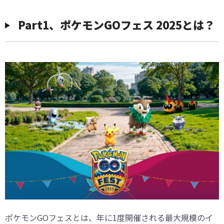
Part1、ポケモンGOフェス 2025とは？
ポケモンGOフェスとは、年に1度開催される最大規模のイ