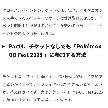
グローバルイベントのチケットが無い場合、ボルケニオン
を入手できるスペシャルリサーチは受け取れませんが、イ
ベント期間中に出現するポケモンが変わるため、リアルイ
ベントの時よりも楽しめます。
Part4、チケットなしでも「Pokémon
GO Fest 2025 」に参加する方法
チケットなしでも「Pokémon GO Fest 2025 」に参加で
きるのかと困っているプレイヤーはたくさんいるでしょう
か。答えははいです。実はチケットなしでもGO Fest 2025
に参加できます。以下は詳しい方法です。