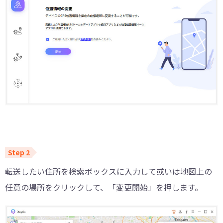
転送したい住所を検索ボックスに入力して或いは地図上の
任意の場所をクリックして、「変更開始」を押します。