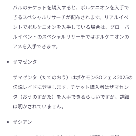
バルのチケットを購入すると、ボルケニオンを入手で
きるスペシャルリサーチが配布されます。リアルイベ
ントでボルケニオンを入手している場合は、グローバ
ルイベントのスペシャルリサーチではボルケニオンの
アメを入手できます。
ザマゼンタ
ザマゼンタ（たてのおう）はポケモンGOフェス2025の
伝説レイドに登場します。チケット購入者はザマセン
タ（おうのすがた）を入手できるらしいですが、詳細
は明かされていません。
ザシアン