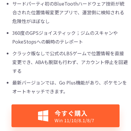
サードパーティ初のBlueToothハードウェア技術が統
合された位置情報変更アプリで、運営側に検知される
危険性がほぼなし
360度のGPSジョイスティック；ジムのスキャンや
PokeStopsへの瞬時のテレポート
クラック版なしで公式のLBSゲームで位置情報を直接
変更でき、ABAも脱獄も行わず、アカウント停止を回避
する
最新バージョンでは、Go Plus機能があり、ポケモンを
オートキャッチできます。