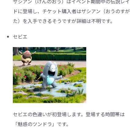
ザシアン（けんのおう）はイベント期間中の伝説レイ
ドに登場し、チケット購入者はザシアン（おうのすが
た）を入手できるそうですが詳細は不明です。
セビエ
セビエの色違いが初登場します。登場する時間帯は
「魅惑のツンドラ」です。