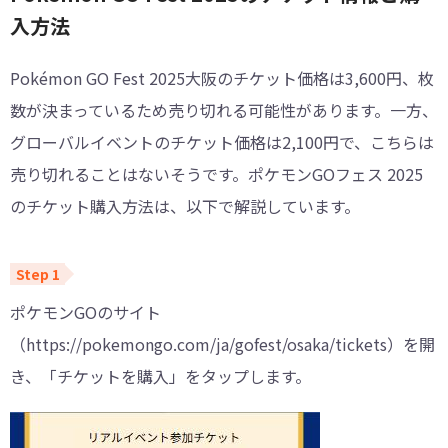
入方法
Pokémon GO Fest 2025大阪のチケット価格は3,600円、枚
数が決まっているため売り切れる可能性があります。一方、
グローバルイベントのチケット価格は2,100円で、こちらは
売り切れることはないそうです。ポケモンGOフェス 2025
のチケット購入方法は、以下で解説しています。
ポケモンGOのサイト
（https://pokemongo.com/ja/gofest/osaka/tickets）を開
き、「チケットを購入」をタップします。