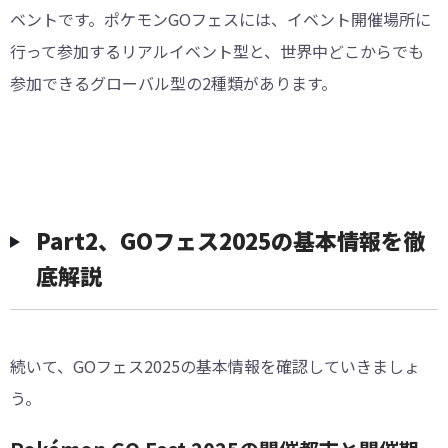
ベントです。ポケモンGOフェスには、イベント開催場所に
行って参加するリアルイベント型と、世界中どこからでも
参加できるグローバル型の2種類があります。
Part2、GOフェス2025の基本情報を徹
底解説
続いて、GOフェス2025の基本情報を確認していきましょ
う。