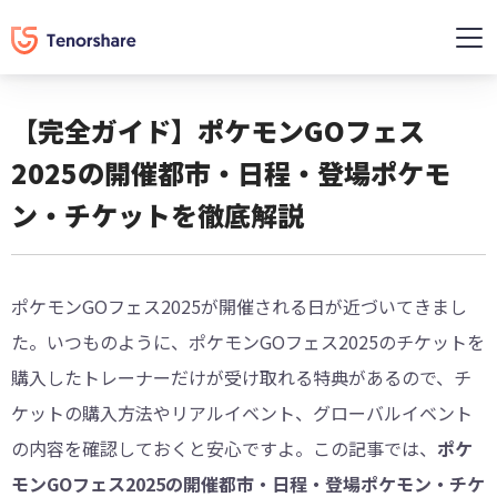
【完全ガイド】ポケモンGOフェス
2025の開催都市・日程・登場ポケモ
ン・チケットを徹底解説
ポケモンGOフェス2025が開催される日が近づいてきまし
た。いつものように、ポケモンGOフェス2025のチケットを
購入したトレーナーだけが受け取れる特典があるので、チ
ケットの購入方法やリアルイベント、グローバルイベント
の内容を確認しておくと安心ですよ。この記事では、
ポケ
モンGOフェス2025の開催都市・日程・登場ポケモン・チケ