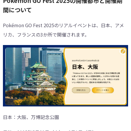
Pokémon GO Fest 2025の開催都市と開催期
間について
Pokémon GO Fest 2025のリアルイベントは、日本、アメ
リカ、フランスの3か所で開催されます。
日本：大阪、万博記念公園