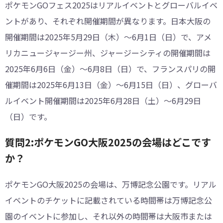
ポケモンGOフェス2025はリアルイベントとグローバルイベ
ントがあり、それぞれ開催期間が異なります。日本大阪の
開催期間は2025年5月29日（木）～6月1日（日）で、アメ
リカニュージャージー州、ジャージーシティの開催期間は
2025年6月6日（金）～6月8日（日）で、フランスパリの開
催期間は2025年6月13日（金）～6月15日（日）、グローバ
ルイベント開催期間は2025年6月28日（土）～6月29日
（日）です。
質問2:ポケモンGO大阪2025の会場はどこです
か？
ポケモンGO大阪2025の会場は、万博記念公園です。リアル
イベントのチケットに記載されている時間帯は万博記念公
園のイベントに参加し、それ以外の時間帯は大阪市または