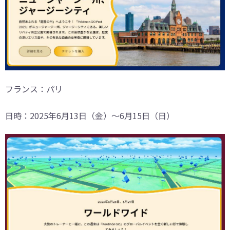
フランス：パリ
日時：2025年6月13日（金）～6月15日（日）