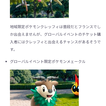
地域限定ポケモンクレッフィは普段だとフランスでし
か出会えませんが、グローバルイベントのチケット購
入者にはクレッフィと出会えるチャンスがあるそうで
す。
グローバルイベント限定ポケモンメェークル