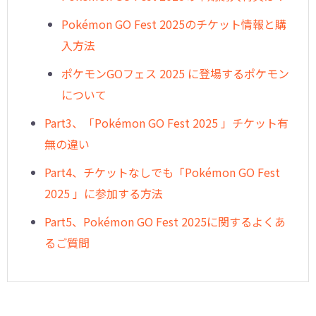
Pokémon GO Fest 2025のチケット情報と購
入方法
ポケモンGOフェス 2025 に登場するポケモン
について
Part3、「Pokémon GO Fest 2025 」チケット有
無の違い
Part4、チケットなしでも「Pokémon GO Fest
2025 」に参加する方法
Part5、Pokémon GO Fest 2025に関するよくあ
るご質問