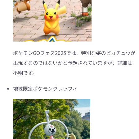
ポケモンGOフェス2025では、特別な姿のピカチュウが
出現するのではないかと予想されていますが、詳細は
不明です。
地域限定ポケモンクレッフィ